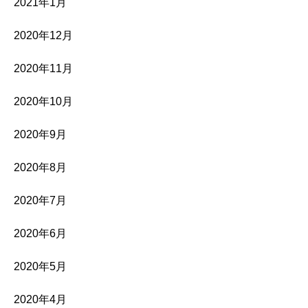
2021年1月
2020年12月
2020年11月
2020年10月
2020年9月
2020年8月
2020年7月
2020年6月
2020年5月
2020年4月