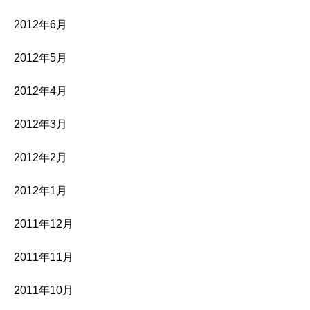
2012年6月
2012年5月
2012年4月
2012年3月
2012年2月
2012年1月
2011年12月
2011年11月
2011年10月