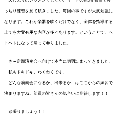
久しぶりのレッスンでしたが、リードの第5交響曲でみ
っちり練習を見て頂きました。毎回の事ですが大変勉強に
なります。これが楽器を吹くだけでなく、全体を指導する
上でも大変有用な内容が多々あります。ということで、ヘ
トヘトになって帰って参りました。
さ～定期演奏会へ向けて本当に切羽詰まってきました。
私もドキドキ、わくわくです。
どんな演奏会になるか、出来るか、はここからの練習で
決まりますね。部員の皆さんの気合いに期待します！！
頑張りましょう！！