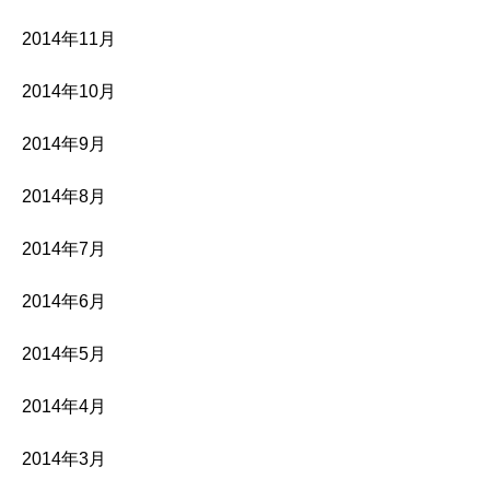
2014年11月
2014年10月
2014年9月
2014年8月
2014年7月
2014年6月
2014年5月
2014年4月
2014年3月