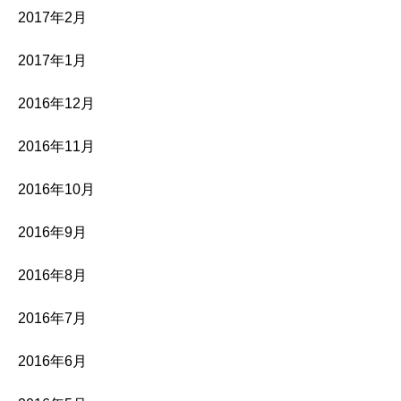
2017年2月
2017年1月
2016年12月
2016年11月
2016年10月
2016年9月
2016年8月
2016年7月
2016年6月