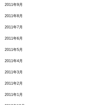
2011年9月
2011年8月
2011年7月
2011年6月
2011年5月
2011年4月
2011年3月
2011年2月
2011年1月