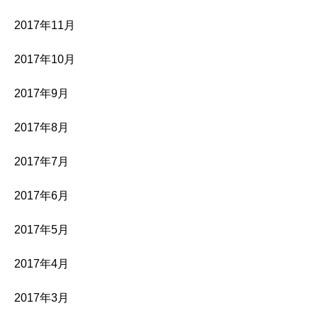
2017年11月
2017年10月
2017年9月
2017年8月
2017年7月
2017年6月
2017年5月
2017年4月
2017年3月