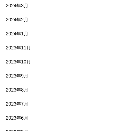
2024年3月
2024年2月
2024年1月
2023年11月
2023年10月
2023年9月
2023年8月
2023年7月
2023年6月