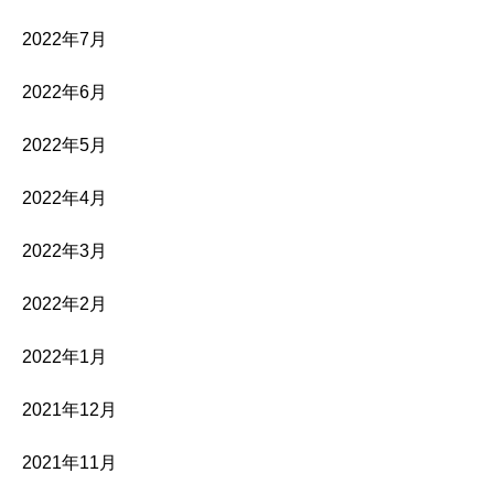
2022年7月
2022年6月
2022年5月
2022年4月
2022年3月
2022年2月
2022年1月
2021年12月
2021年11月