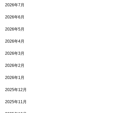
2026年7月
2026年6月
2026年5月
2026年4月
2026年3月
2026年2月
2026年1月
2025年12月
2025年11月