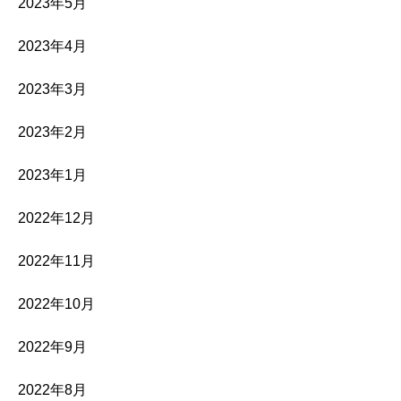
2023年5月
2023年4月
2023年3月
2023年2月
2023年1月
2022年12月
2022年11月
2022年10月
2022年9月
2022年8月