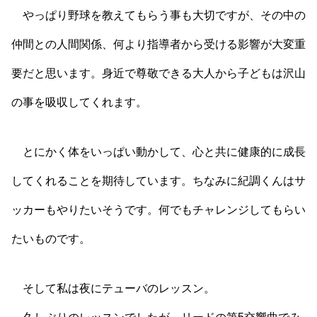
やっぱり野球を教えてもらう事も大切ですが、その中の
仲間との人間関係、何より指導者から受ける影響が大変重
要だと思います。身近で尊敬できる大人から子どもは沢山
の事を吸収してくれます。
とにかく体をいっぱい動かして、心と共に健康的に成長
してくれることを期待しています。ちなみに紀調くんはサ
ッカーもやりたいそうです。何でもチャレンジしてもらい
たいものです。
そして私は夜にテューバのレッスン。