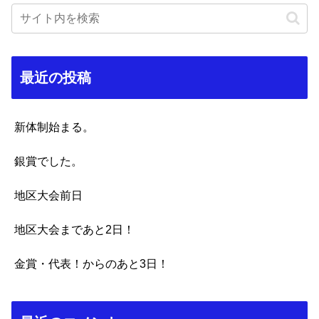
最近の投稿
新体制始まる。
銀賞でした。
地区大会前日
地区大会まであと2日！
金賞・代表！からのあと3日！