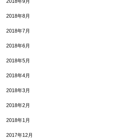
2018年9月
2018年8月
2018年7月
2018年6月
2018年5月
2018年4月
2018年3月
2018年2月
2018年1月
2017年12月