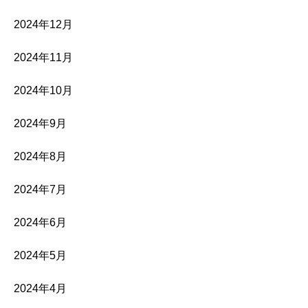
2024年12月
2024年11月
2024年10月
2024年9月
2024年8月
2024年7月
2024年6月
2024年5月
2024年4月