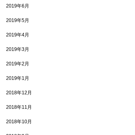
2019年6月
2019年5月
2019年4月
2019年3月
2019年2月
2019年1月
2018年12月
2018年11月
2018年10月