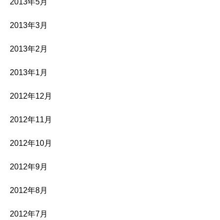
2013年5月
2013年3月
2013年2月
2013年1月
2012年12月
2012年11月
2012年10月
2012年9月
2012年8月
2012年7月