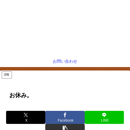
お問い合わせ
PR
お休み。
X
Facebook
LINE