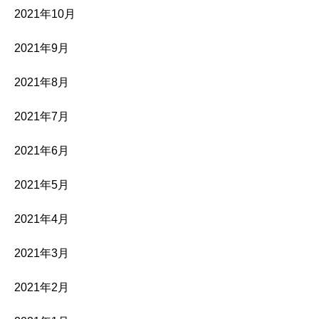
2021年10月
2021年9月
2021年8月
2021年7月
2021年6月
2021年5月
2021年4月
2021年3月
2021年2月