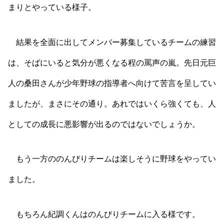
まりとやっている様子。
結果を全面に出してメンバー募集しているチームの練習
は、そばにいると気分が悪くなる程の罵声の嵐。先日元巨
人の桑田さんが少年野球の指導者へ向けて苦言を呈してい
ましたが、まさにその通り。あれではいくら強くても、人
としての成長に悪影響が出るのではないでしょうか。
もう一方ののんびりチームは楽しそうに野球をやってい
ました。
もちろん紀調くんはのんびりチームに入る様です。