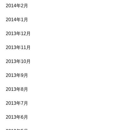
2014年2月
2014年1月
2013年12月
2013年11月
2013年10月
2013年9月
2013年8月
2013年7月
2013年6月