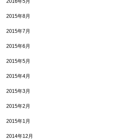
2016年5月
2015年8月
2015年7月
2015年6月
2015年5月
2015年4月
2015年3月
2015年2月
2015年1月
2014年12月