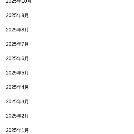
2025年10月
2025年9月
2025年8月
2025年7月
2025年6月
2025年5月
2025年4月
2025年3月
2025年2月
2025年1月