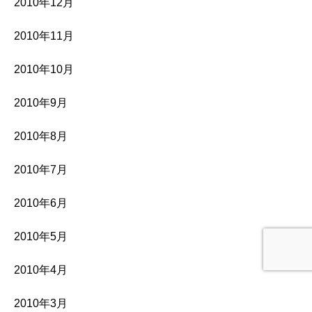
2010年12月
2010年11月
2010年10月
2010年9月
2010年8月
2010年7月
2010年6月
2010年5月
2010年4月
2010年3月