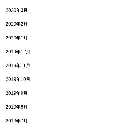
2020年3月
2020年2月
2020年1月
2019年12月
2019年11月
2019年10月
2019年9月
2019年8月
2019年7月