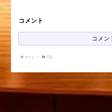
コメント
コメン
ホーム
日記