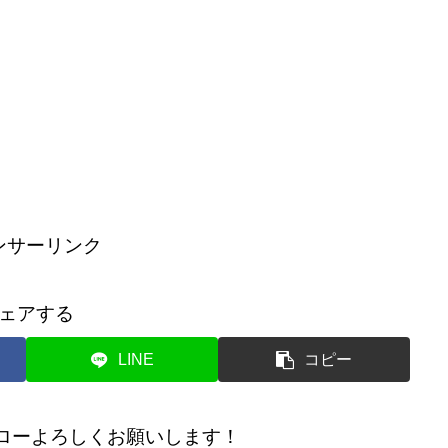
ンサーリンク
ェアする
LINE
コピー
のフォローよろしくお願いします！