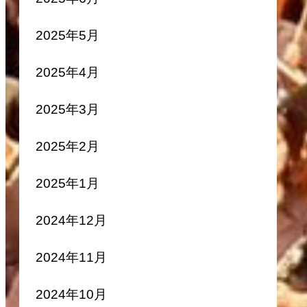
2025年5月
2025年4月
2025年3月
2025年2月
2025年1月
2024年12月
2024年11月
2024年10月