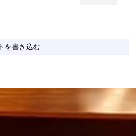
トを書き込む