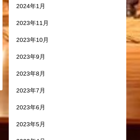
2024年1月
2023年11月
2023年10月
2023年9月
2023年8月
2023年7月
2023年6月
2023年5月