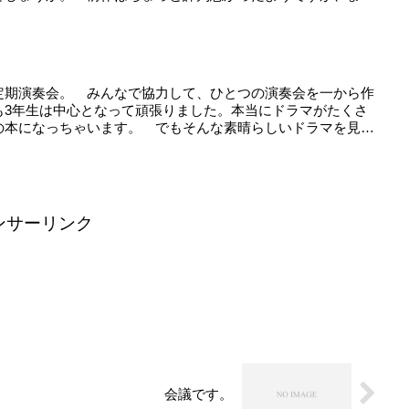
定期演奏会。 みんなで協力して、ひとつの演奏会を一から作
も3年生は中心となって頑張りました。本当にドラマがたくさ
の本になっちゃいます。 でもそんな素晴らしいドラマを見
ンサーリンク
会議です。