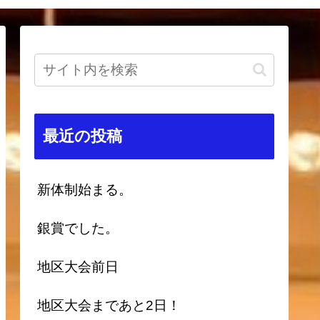
最近の投稿
新体制始まる。
銀賞でした。
地区大会前日
地区大会まであと2日！