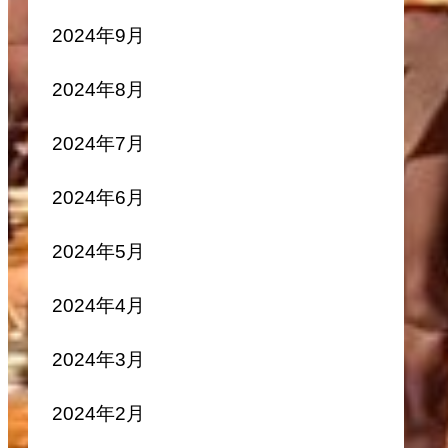
2024年9月
2024年8月
2024年7月
2024年6月
2024年5月
2024年4月
2024年3月
2024年2月