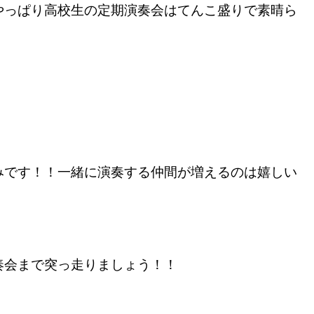
やっぱり高校生の定期演奏会はてんこ盛りで素晴ら
です！！一緒に演奏する仲間が増えるのは嬉しい
会まで突っ走りましょう！！