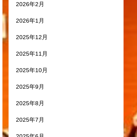
2026年2月
2026年1月
2025年12月
2025年11月
2025年10月
2025年9月
2025年8月
2025年7月
2025年6月