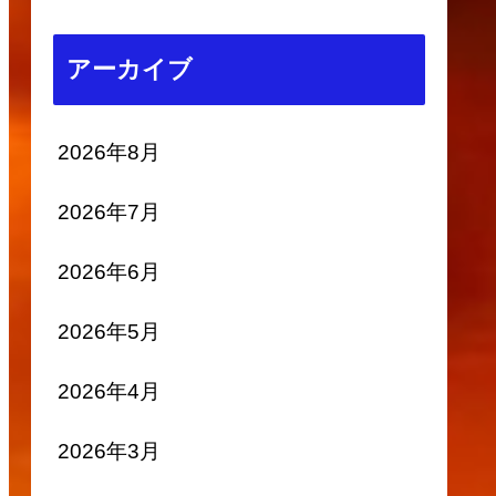
アーカイブ
2026年8月
2026年7月
2026年6月
2026年5月
2026年4月
2026年3月