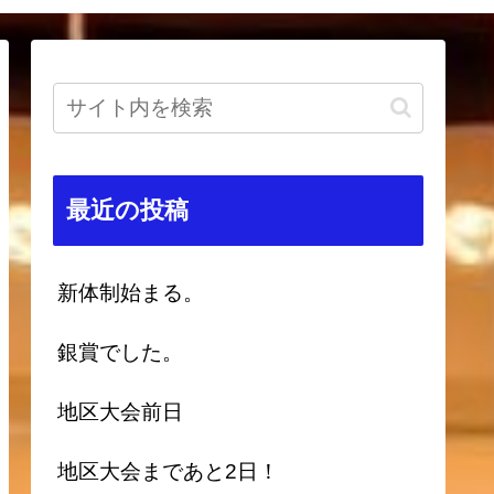
最近の投稿
新体制始まる。
銀賞でした。
地区大会前日
地区大会まであと2日！