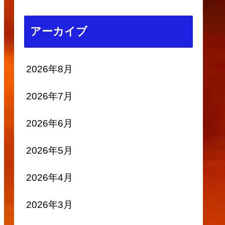
アーカイブ
2026年8月
2026年7月
2026年6月
2026年5月
2026年4月
2026年3月