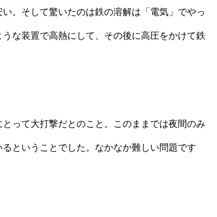
安い。そして驚いたのは鉄の溶解は「電気」でやっ
ような装置で高熱にして、その後に高圧をかけて鉄
とって大打撃だとのこと。このままでは夜間のみ
いるということでした。なかなか難しい問題です