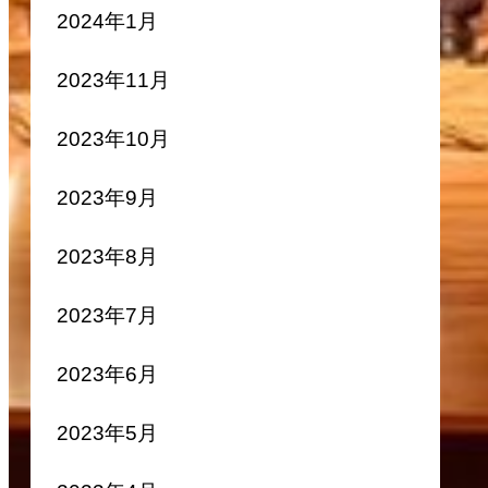
2024年1月
2023年11月
2023年10月
2023年9月
2023年8月
2023年7月
2023年6月
2023年5月