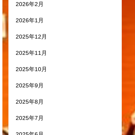
2026年2月
2026年1月
2025年12月
2025年11月
2025年10月
2025年9月
2025年8月
2025年7月
2025年6月