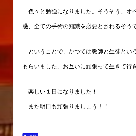
色々と勉強になりました。そうそう。オペ
臓、全ての手術の知識を必要とされるそう
ということで、かつては教師と生徒という
もらいました。お互いに頑張って生きて行
楽しい１日になりました！
また明日も頑張りましょう！！