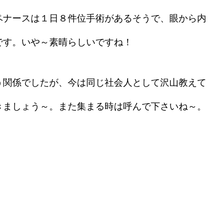
ナースは１日８件位手術があるそうで、眼から内
です。いや～素晴らしいですね！
関係でしたが、今は同じ社会人として沢山教えて
きましょう～。また集まる時は呼んで下さいね～。