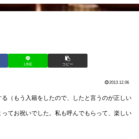
LINE
コピー
2013.12.06
る（もう入籍をしたので、したと言うのが正しい
まってお祝いでした。私も呼んでもらって、楽しい