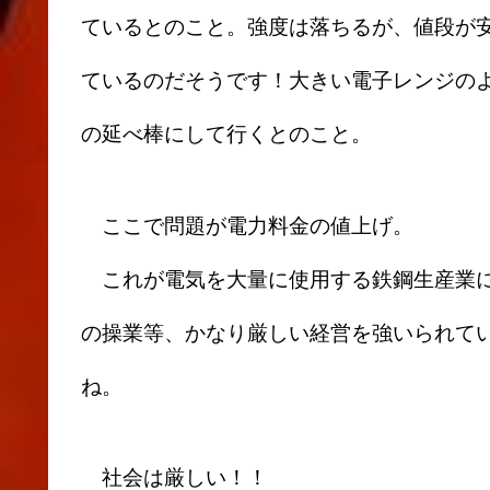
ているとのこと。強度は落ちるが、値段が
ているのだそうです！大きい電子レンジの
の延べ棒にして行くとのこと。
ここで問題が電力料金の値上げ。
これが電気を大量に使用する鉄鋼生産業に
の操業等、かなり厳しい経営を強いられて
ね。
社会は厳しい！！