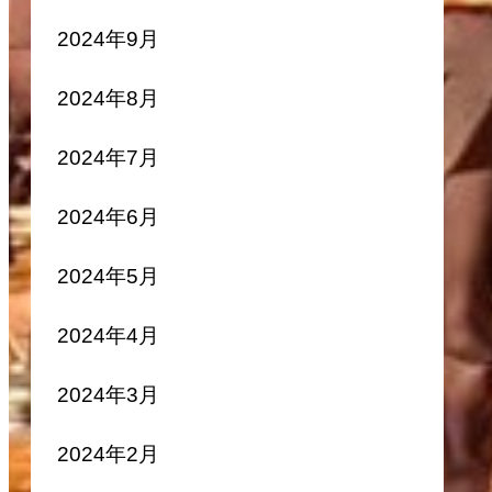
2024年9月
2024年8月
2024年7月
2024年6月
2024年5月
2024年4月
2024年3月
2024年2月