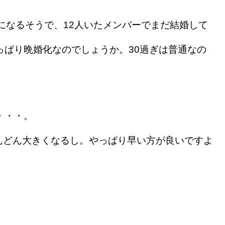
になるそうで、12人いたメンバーでまだ結婚して
っぱり晩婚化なのでしょうか。30過ぎは普通なの
・・・。
どん大きくなるし。やっぱり早い方が良いですよ