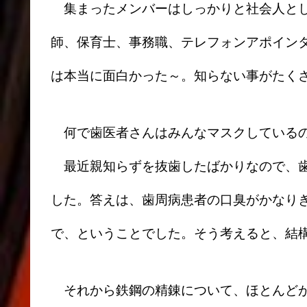
集まったメンバーはしっかりと社会人とし
師、保育士、事務職、テレフォンアポイン
は本当に面白かった～。知らない事がたく
何で歯医者さんはみんなマスクしている
最近親知らずを抜歯したばかりなので、歯
した。答えは、歯周病患者の口臭がかなり
で、ということでした。そう考えると、結
それから鉄鋼の精錬について、ほとんどが