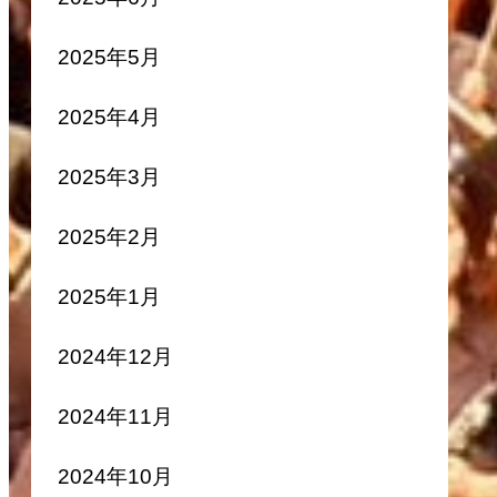
2025年5月
2025年4月
2025年3月
2025年2月
2025年1月
2024年12月
2024年11月
2024年10月