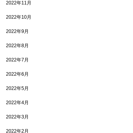
2022年11月
2022年10月
2022年9月
2022年8月
2022年7月
2022年6月
2022年5月
2022年4月
2022年3月
2022年2月