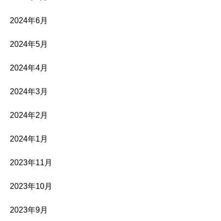
2024年6月
2024年5月
2024年4月
2024年3月
2024年2月
2024年1月
2023年11月
2023年10月
2023年9月