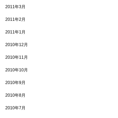
2011年3月
2011年2月
2011年1月
2010年12月
2010年11月
2010年10月
2010年9月
2010年8月
2010年7月