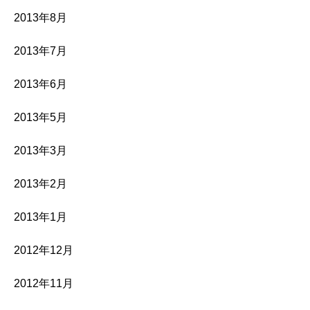
2013年8月
2013年7月
2013年6月
2013年5月
2013年3月
2013年2月
2013年1月
2012年12月
2012年11月