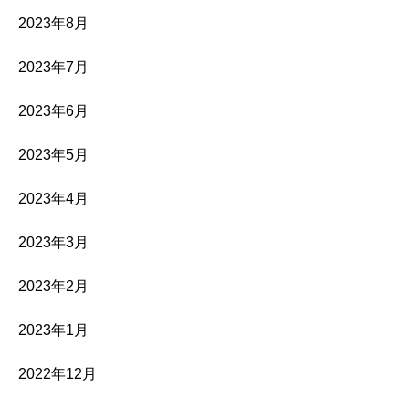
2023年8月
2023年7月
2023年6月
2023年5月
2023年4月
2023年3月
2023年2月
2023年1月
2022年12月