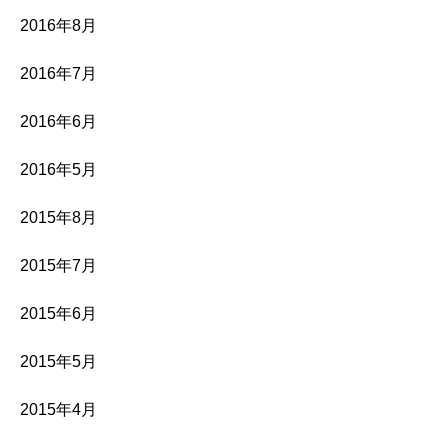
2016年8月
2016年7月
2016年6月
2016年5月
2015年8月
2015年7月
2015年6月
2015年5月
2015年4月