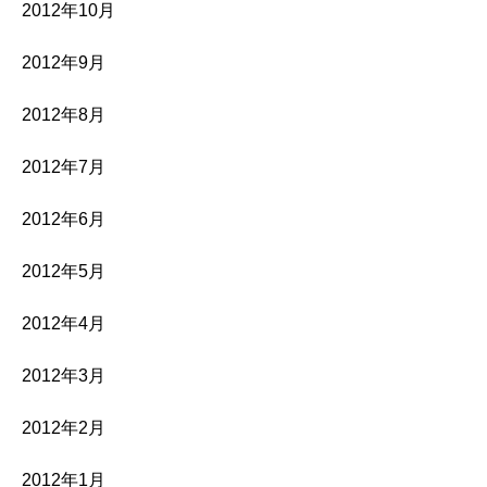
2012年10月
2012年9月
2012年8月
2012年7月
2012年6月
2012年5月
2012年4月
2012年3月
2012年2月
2012年1月