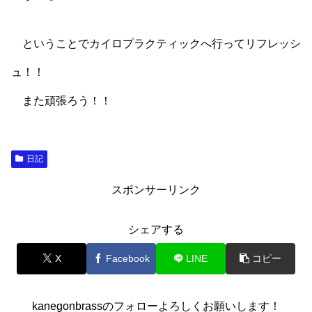
ということでカイロプラクティックへ行ってリフレッシ
ュ！！
また頑張ろう！！
日記
スポンサーリンク
シェアする
X
Facebook
LINE
コピー
kanegonbrassのフォローよろしくお願いします！