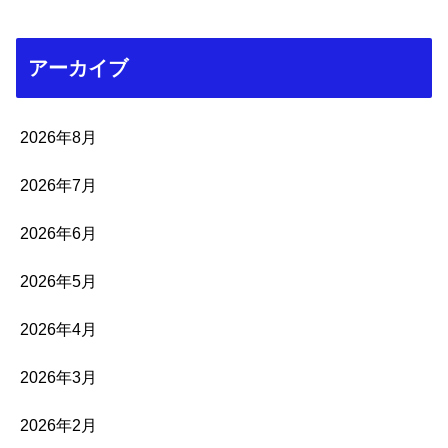
アーカイブ
2026年8月
2026年7月
2026年6月
2026年5月
2026年4月
2026年3月
2026年2月