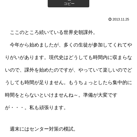
コピー
2013.11.25
ここのところ続いている世界史朝課外。
今年から始めましたが、多くの生徒が参加してくれてや
りがいがあります。現代史はどうしても時間内に収まらな
いので、課外を始めたのですが、やっていて楽しいのでど
うしても時間が足りません。もうちょっとしたら集中的に
時間をとらないといけませんね～。準備が大変です
が・・・。私も頑張ります。
週末にはセンター対策の模試。