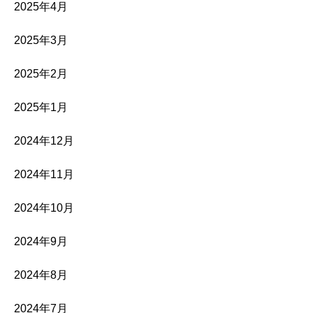
2025年4月
2025年3月
2025年2月
2025年1月
2024年12月
2024年11月
2024年10月
2024年9月
2024年8月
2024年7月