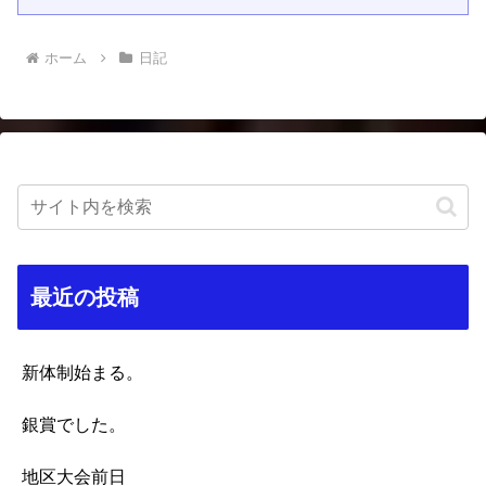
ホーム
日記
最近の投稿
新体制始まる。
銀賞でした。
地区大会前日