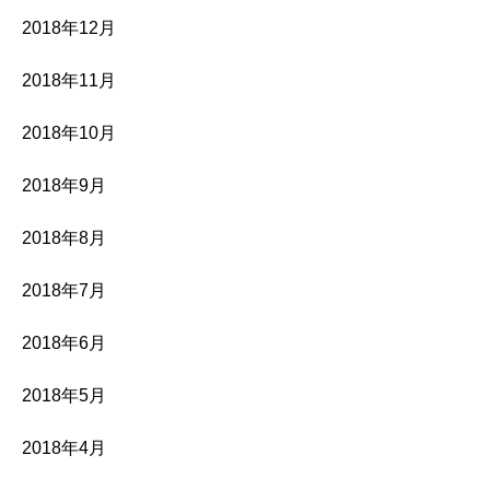
2018年12月
2018年11月
2018年10月
2018年9月
2018年8月
2018年7月
2018年6月
2018年5月
2018年4月