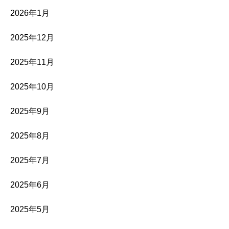
2026年1月
2025年12月
2025年11月
2025年10月
2025年9月
2025年8月
2025年7月
2025年6月
2025年5月