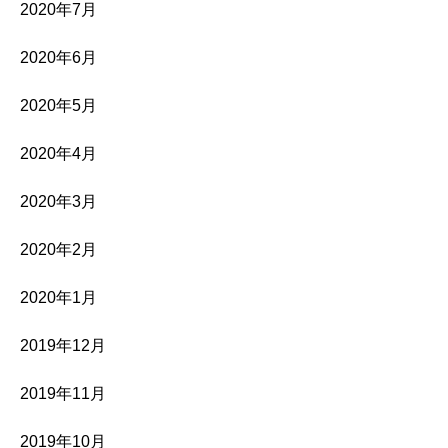
2020年7月
2020年6月
2020年5月
2020年4月
2020年3月
2020年2月
2020年1月
2019年12月
2019年11月
2019年10月