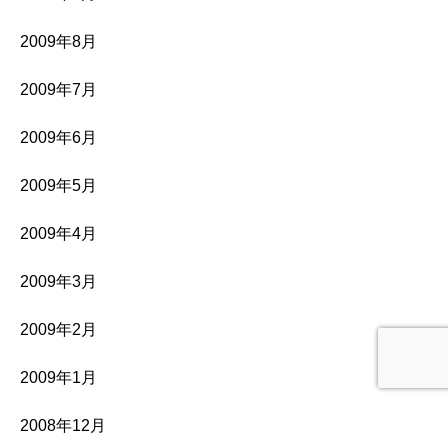
2009年8月
2009年7月
2009年6月
2009年5月
2009年4月
2009年3月
2009年2月
2009年1月
2008年12月