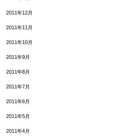
2011年12月
2011年11月
2011年10月
2011年9月
2011年8月
2011年7月
2011年6月
2011年5月
2011年4月