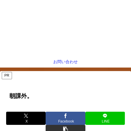
お問い合わせ
PR
朝課外。
X
Facebook
LINE