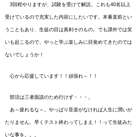
3回程やりますが、試験を受けて解説。これも40名以上
受けているので充実した内容にしたいです。本番直前とい
うこともあり、生徒の目は真剣そのもの。でも課外では笑
いも起こるので、やっと学ぶ楽しみに目覚めてきたのでは
ないでしょうか！
心から応援しています！！頑張れ～！！
部活は三者面談のため行けず・・・。
あ～疲れるな～。やっぱり音楽がなければ人生に潤いが
たりません。早くテスト終わってしまえ！！って生徒みた
いな事を。。。