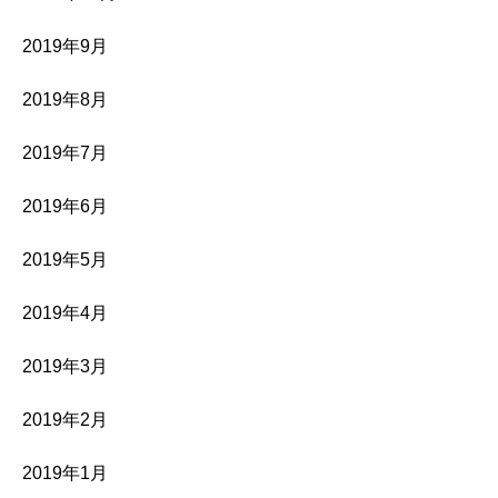
2019年9月
2019年8月
2019年7月
2019年6月
2019年5月
2019年4月
2019年3月
2019年2月
2019年1月