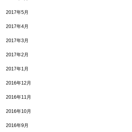
2017年5月
2017年4月
2017年3月
2017年2月
2017年1月
2016年12月
2016年11月
2016年10月
2016年9月