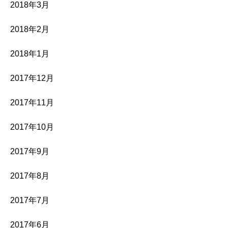
2018年3月
2018年2月
2018年1月
2017年12月
2017年11月
2017年10月
2017年9月
2017年8月
2017年7月
2017年6月