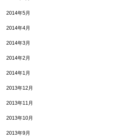
2014年5月
2014年4月
2014年3月
2014年2月
2014年1月
2013年12月
2013年11月
2013年10月
2013年9月