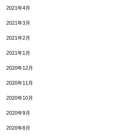
2021年4月
2021年3月
2021年2月
2021年1月
2020年12月
2020年11月
2020年10月
2020年9月
2020年8月