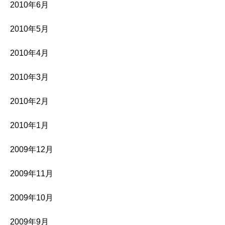
2010年6月
2010年5月
2010年4月
2010年3月
2010年2月
2010年1月
2009年12月
2009年11月
2009年10月
2009年9月