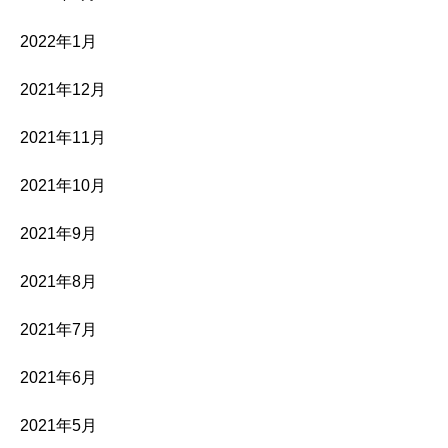
2022年1月
2021年12月
2021年11月
2021年10月
2021年9月
2021年8月
2021年7月
2021年6月
2021年5月