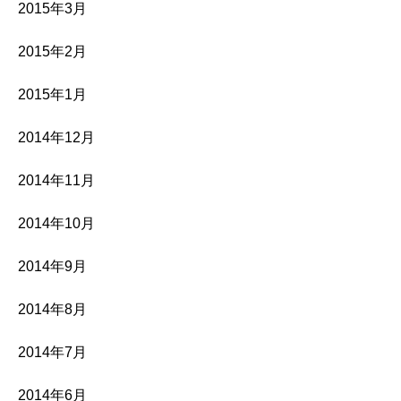
2015年3月
2015年2月
2015年1月
2014年12月
2014年11月
2014年10月
2014年9月
2014年8月
2014年7月
2014年6月