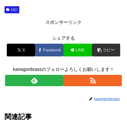
日記
スポンサーリンク
シェアする
X
Facebook
LINE
コピー
kanegonbrassのフォローよろしくお願いします！
kanegonbrass
関連記事