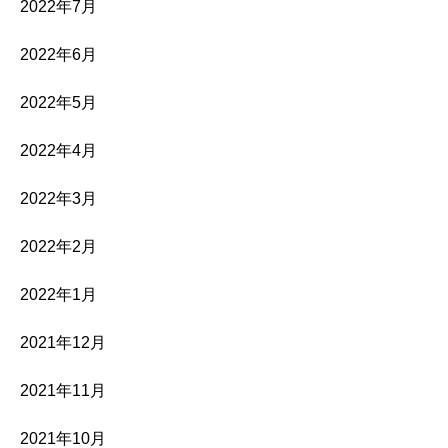
2022年7月
2022年6月
2022年5月
2022年4月
2022年3月
2022年2月
2022年1月
2021年12月
2021年11月
2021年10月