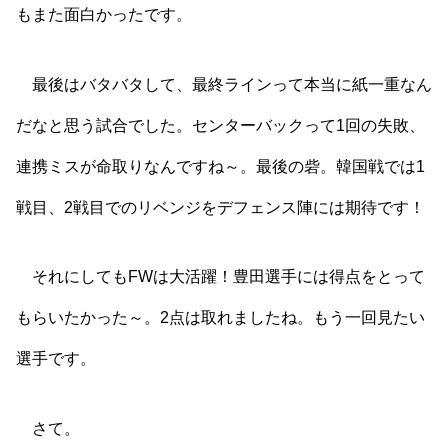
もまた面白かったです。
最後はバタバタして、最終ラインって本当に紙一重なん
だなと思う試合でした。センターバックって1回の失敗、
連携ミスが命取りなんですね～。最後の砦。韓国戦では1
戦目、2戦目でのリベンジをデフェンス陣には期待です！
それにしてもFWは大活躍！豊田選手には得点をとって
もらいたかった～。2点は取れましたね。もう一回見たい
選手です。
さて。