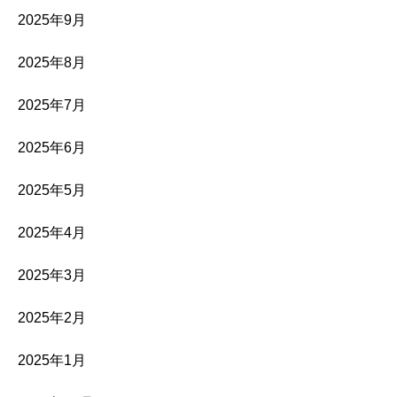
2025年9月
2025年8月
2025年7月
2025年6月
2025年5月
2025年4月
2025年3月
2025年2月
2025年1月