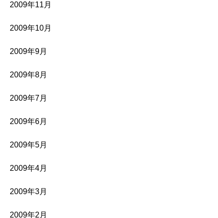
2009年11月
2009年10月
2009年9月
2009年8月
2009年7月
2009年6月
2009年5月
2009年4月
2009年3月
2009年2月