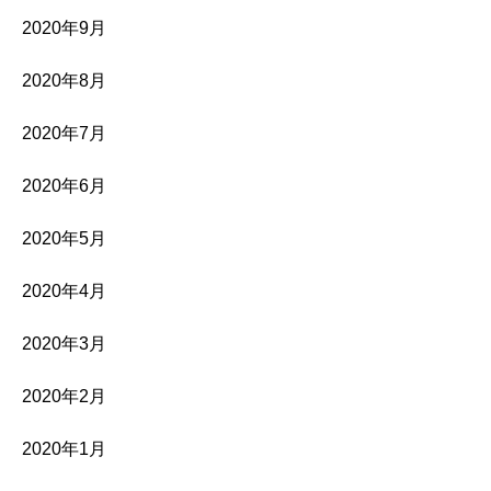
2020年9月
2020年8月
2020年7月
2020年6月
2020年5月
2020年4月
2020年3月
2020年2月
2020年1月