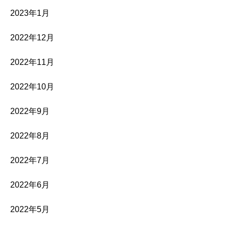
2023年1月
2022年12月
2022年11月
2022年10月
2022年9月
2022年8月
2022年7月
2022年6月
2022年5月