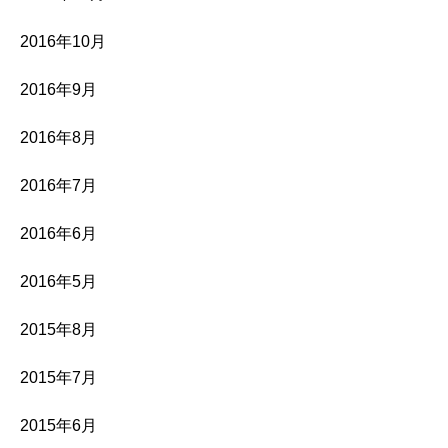
2016年10月
2016年9月
2016年8月
2016年7月
2016年6月
2016年5月
2015年8月
2015年7月
2015年6月