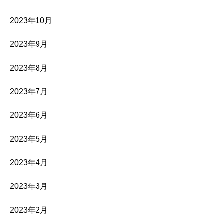
2023年10月
2023年9月
2023年8月
2023年7月
2023年6月
2023年5月
2023年4月
2023年3月
2023年2月