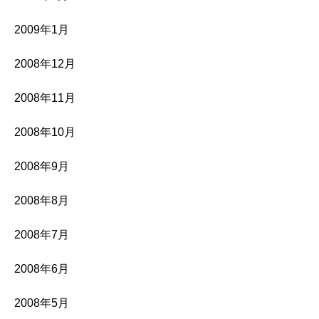
2009年1月
2008年12月
2008年11月
2008年10月
2008年9月
2008年8月
2008年7月
2008年6月
2008年5月