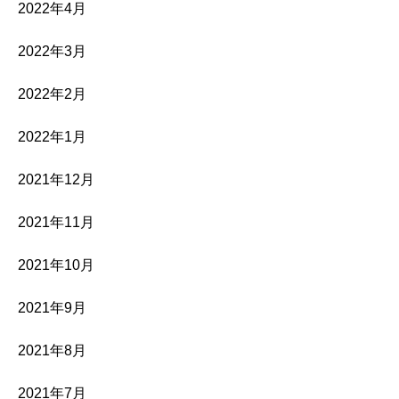
2022年4月
2022年3月
2022年2月
2022年1月
2021年12月
2021年11月
2021年10月
2021年9月
2021年8月
2021年7月