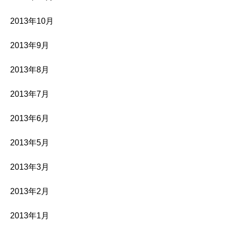
2013年10月
2013年9月
2013年8月
2013年7月
2013年6月
2013年5月
2013年3月
2013年2月
2013年1月