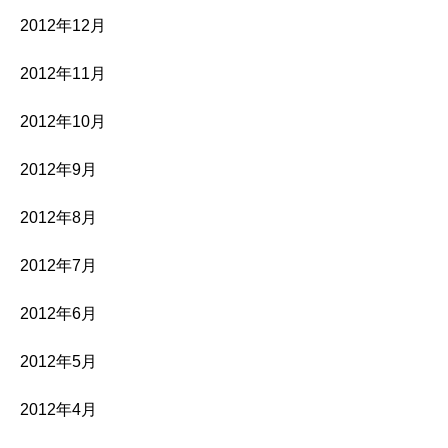
2012年12月
2012年11月
2012年10月
2012年9月
2012年8月
2012年7月
2012年6月
2012年5月
2012年4月