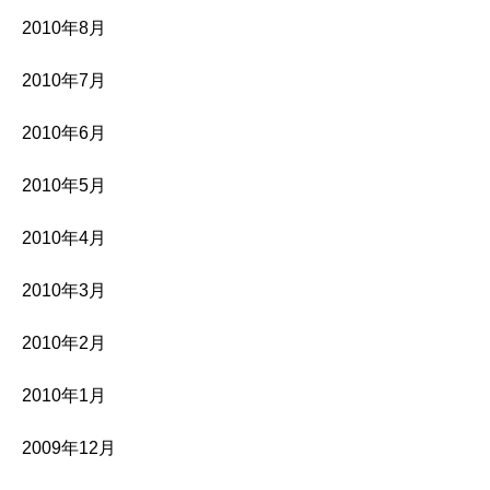
2010年8月
2010年7月
2010年6月
2010年5月
2010年4月
2010年3月
2010年2月
2010年1月
2009年12月