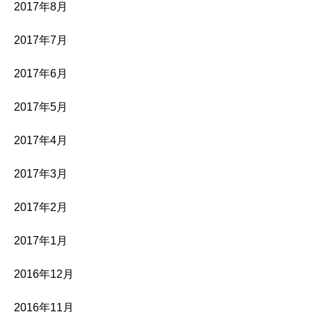
2017年8月
2017年7月
2017年6月
2017年5月
2017年4月
2017年3月
2017年2月
2017年1月
2016年12月
2016年11月