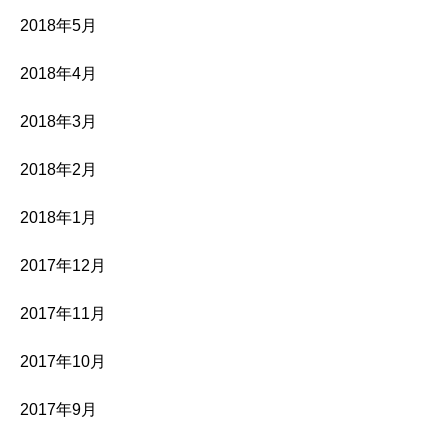
2018年5月
2018年4月
2018年3月
2018年2月
2018年1月
2017年12月
2017年11月
2017年10月
2017年9月