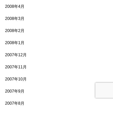
2008年4月
2008年3月
2008年2月
2008年1月
2007年12月
2007年11月
2007年10月
2007年9月
2007年8月