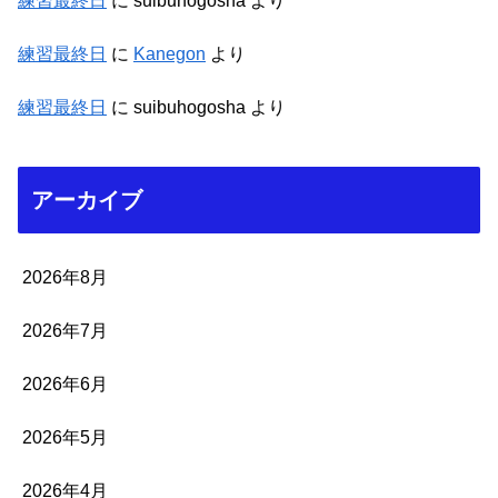
練習最終日
に
suibuhogosha
より
練習最終日
に
Kanegon
より
練習最終日
に
suibuhogosha
より
アーカイブ
2026年8月
2026年7月
2026年6月
2026年5月
2026年4月