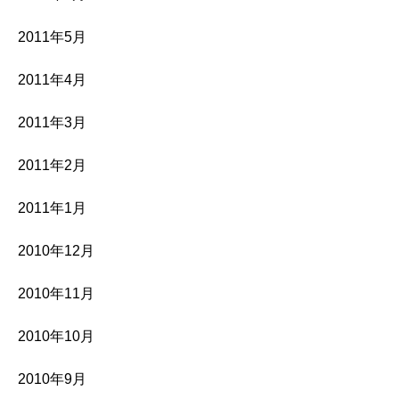
2011年5月
2011年4月
2011年3月
2011年2月
2011年1月
2010年12月
2010年11月
2010年10月
2010年9月