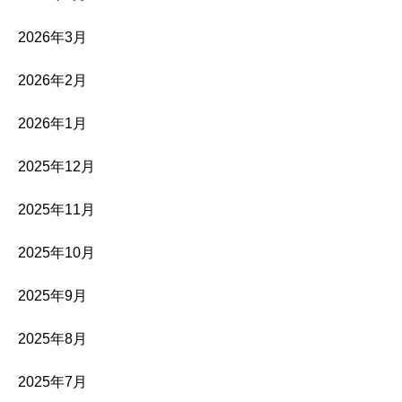
2026年3月
2026年2月
2026年1月
2025年12月
2025年11月
2025年10月
2025年9月
2025年8月
2025年7月