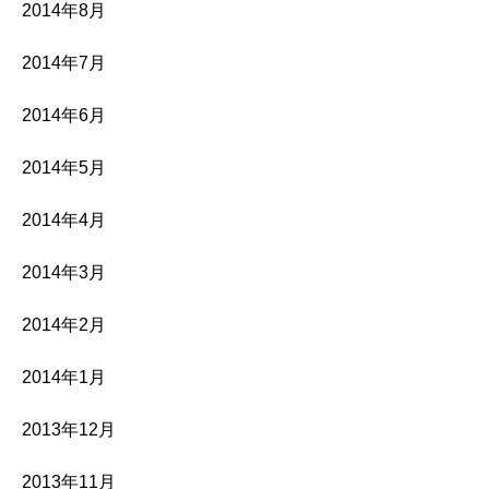
2014年8月
2014年7月
2014年6月
2014年5月
2014年4月
2014年3月
2014年2月
2014年1月
2013年12月
2013年11月