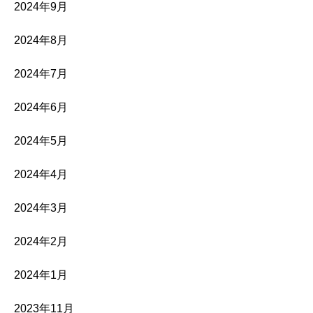
2024年9月
2024年8月
2024年7月
2024年6月
2024年5月
2024年4月
2024年3月
2024年2月
2024年1月
2023年11月