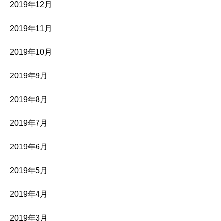
2019年12月
2019年11月
2019年10月
2019年9月
2019年8月
2019年7月
2019年6月
2019年5月
2019年4月
2019年3月