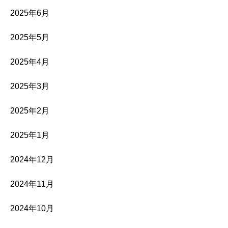
2025年6月
2025年5月
2025年4月
2025年3月
2025年2月
2025年1月
2024年12月
2024年11月
2024年10月