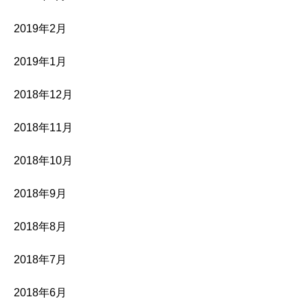
2019年2月
2019年1月
2018年12月
2018年11月
2018年10月
2018年9月
2018年8月
2018年7月
2018年6月