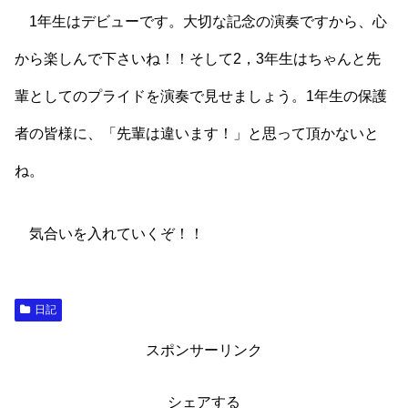
1年生はデビューです。大切な記念の演奏ですから、心
から楽しんで下さいね！！そして2，3年生はちゃんと先
輩としてのプライドを演奏で見せましょう。1年生の保護
者の皆様に、「先輩は違います！」と思って頂かないと
ね。
気合いを入れていくぞ！！
日記
スポンサーリンク
シェアする