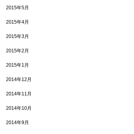
2015年5月
2015年4月
2015年3月
2015年2月
2015年1月
2014年12月
2014年11月
2014年10月
2014年9月