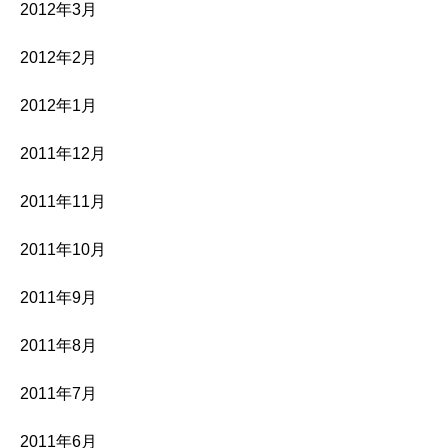
2012年3月
2012年2月
2012年1月
2011年12月
2011年11月
2011年10月
2011年9月
2011年8月
2011年7月
2011年6月