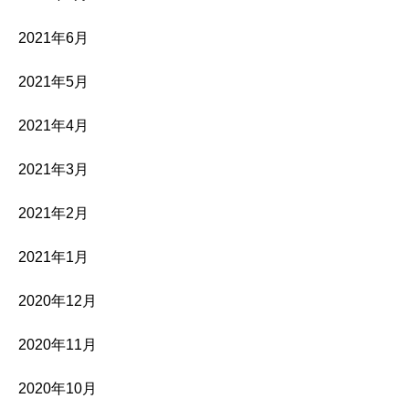
2021年6月
2021年5月
2021年4月
2021年3月
2021年2月
2021年1月
2020年12月
2020年11月
2020年10月