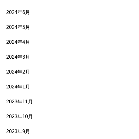
2024年6月
2024年5月
2024年4月
2024年3月
2024年2月
2024年1月
2023年11月
2023年10月
2023年9月