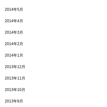
2014年5月
2014年4月
2014年3月
2014年2月
2014年1月
2013年12月
2013年11月
2013年10月
2013年9月