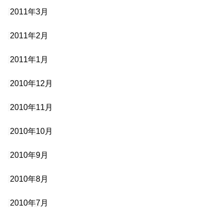
2011年3月
2011年2月
2011年1月
2010年12月
2010年11月
2010年10月
2010年9月
2010年8月
2010年7月