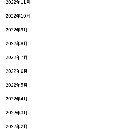
2022年11月
2022年10月
2022年9月
2022年8月
2022年7月
2022年6月
2022年5月
2022年4月
2022年3月
2022年2月