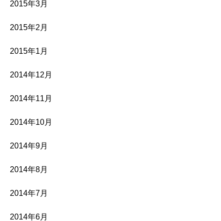
2015年3月
2015年2月
2015年1月
2014年12月
2014年11月
2014年10月
2014年9月
2014年8月
2014年7月
2014年6月