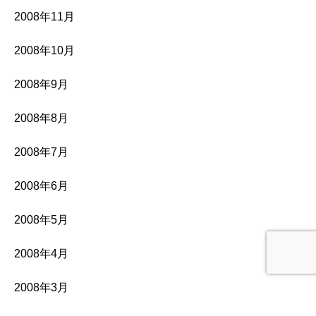
2008年11月
2008年10月
2008年9月
2008年8月
2008年7月
2008年6月
2008年5月
2008年4月
2008年3月