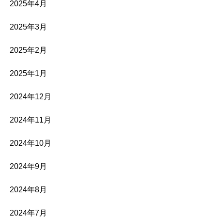
2025年4月
2025年3月
2025年2月
2025年1月
2024年12月
2024年11月
2024年10月
2024年9月
2024年8月
2024年7月