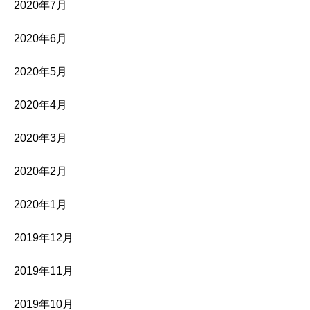
2020年7月
2020年6月
2020年5月
2020年4月
2020年3月
2020年2月
2020年1月
2019年12月
2019年11月
2019年10月