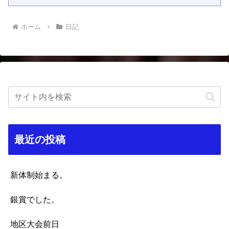
ホーム
日記
最近の投稿
新体制始まる。
銀賞でした。
地区大会前日