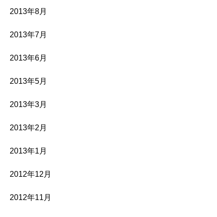
2013年8月
2013年7月
2013年6月
2013年5月
2013年3月
2013年2月
2013年1月
2012年12月
2012年11月