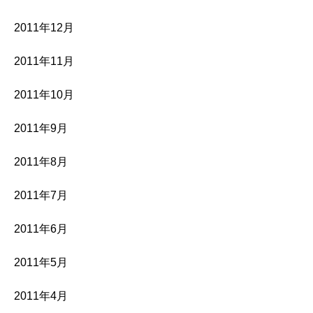
2011年12月
2011年11月
2011年10月
2011年9月
2011年8月
2011年7月
2011年6月
2011年5月
2011年4月