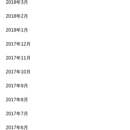
2018年3月
2018年2月
2018年1月
2017年12月
2017年11月
2017年10月
2017年9月
2017年8月
2017年7月
2017年6月