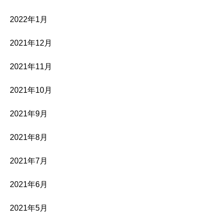
2022年1月
2021年12月
2021年11月
2021年10月
2021年9月
2021年8月
2021年7月
2021年6月
2021年5月