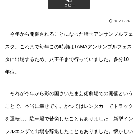
コピー
2012.12.26
今年から開催されることになった埼玉アンサンブルフェ
スタ。これまで毎年この時期はTAMAアンサンブルフェス
タに出場するため、八王子まで行っていました。多分10
年位。
それが今年から彩の国さいたま芸術劇場での開催という
ことで、本当に幸せです。かつてはレンタカーでトラック
を運転し、駐車場で苦労したこともありました。新型イン
フルエンザで出場を辞退したこともありました。懐かしい