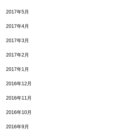
2017年5月
2017年4月
2017年3月
2017年2月
2017年1月
2016年12月
2016年11月
2016年10月
2016年9月