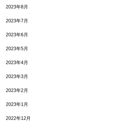
2023年8月
2023年7月
2023年6月
2023年5月
2023年4月
2023年3月
2023年2月
2023年1月
2022年12月