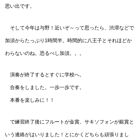
思い出です。
そして今年は与野！近いぞ～って思ったら、渋滞などで
加須からたっぷり1時間半。時間的に八王子とそれほどか
わらないのね。恐るべし加須。。。
演奏が終了するとすぐに学校へ。
合奏をしました。一歩一歩です。
本番を楽しみに！！
で練習終了後にフルートが金賞、サキソフォンが銀賞と
いう連絡がはいりました！とにかくどちらも頑張りまし