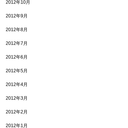
2012年10月
2012年9月
2012年8月
2012年7月
2012年6月
2012年5月
2012年4月
2012年3月
2012年2月
2012年1月