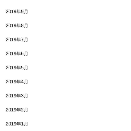
2019年9月
2019年8月
2019年7月
2019年6月
2019年5月
2019年4月
2019年3月
2019年2月
2019年1月