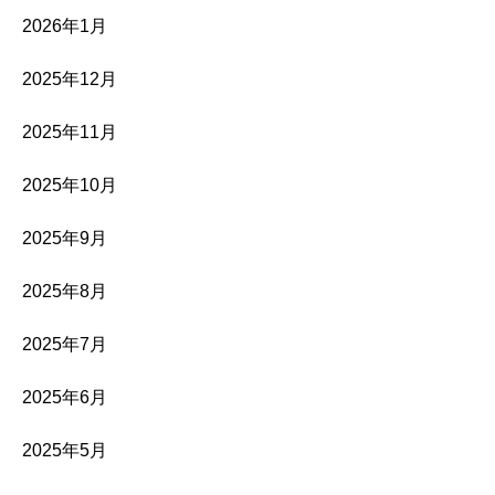
2026年1月
2025年12月
2025年11月
2025年10月
2025年9月
2025年8月
2025年7月
2025年6月
2025年5月