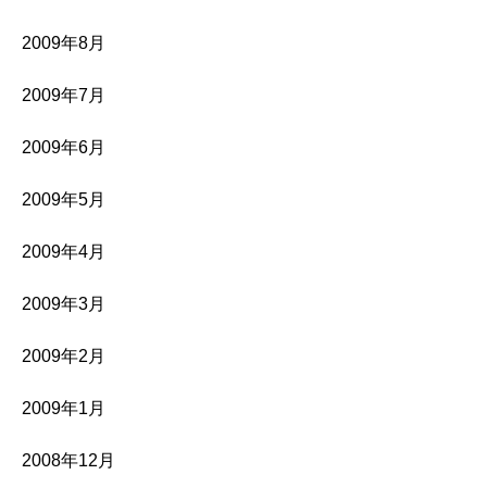
2009年8月
2009年7月
2009年6月
2009年5月
2009年4月
2009年3月
2009年2月
2009年1月
2008年12月