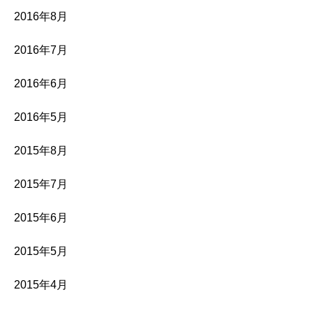
2016年8月
2016年7月
2016年6月
2016年5月
2015年8月
2015年7月
2015年6月
2015年5月
2015年4月