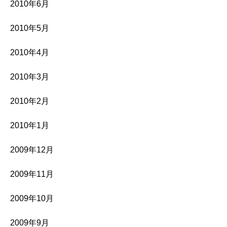
2010年6月
2010年5月
2010年4月
2010年3月
2010年2月
2010年1月
2009年12月
2009年11月
2009年10月
2009年9月