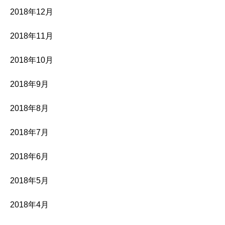
2018年12月
2018年11月
2018年10月
2018年9月
2018年8月
2018年7月
2018年6月
2018年5月
2018年4月