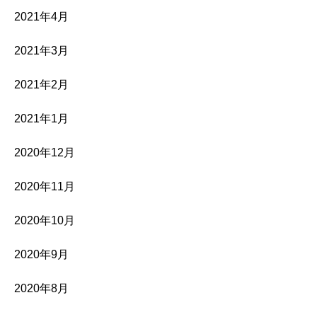
2021年4月
2021年3月
2021年2月
2021年1月
2020年12月
2020年11月
2020年10月
2020年9月
2020年8月