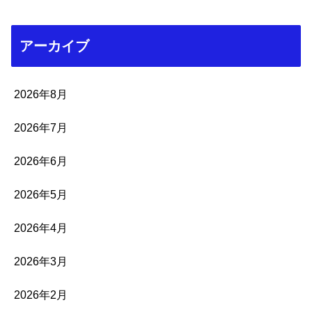
アーカイブ
2026年8月
2026年7月
2026年6月
2026年5月
2026年4月
2026年3月
2026年2月