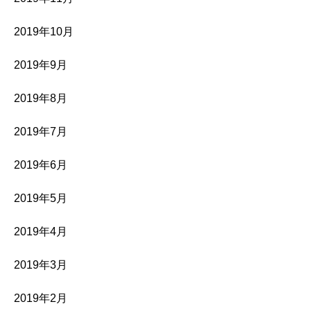
2019年10月
2019年9月
2019年8月
2019年7月
2019年6月
2019年5月
2019年4月
2019年3月
2019年2月