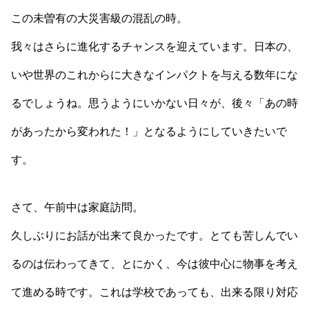
この未曽有の大災害級の混乱の時。
我々はさらに進化するチャンスを迎えています。日本の、
いや世界のこれからに大きなインパクトを与える数年にな
るでしょうね。思うようにいかない日々が、後々「あの時
があったから変われた！」となるようにしていきたいで
す。
さて、午前中は家庭訪問。
久しぶりにお話が出来て良かったです。とても苦しんでい
るのは伝わってきて、とにかく、今は彼中心に物事を考え
て進める時です。これは学校であっても、出来る限り対応