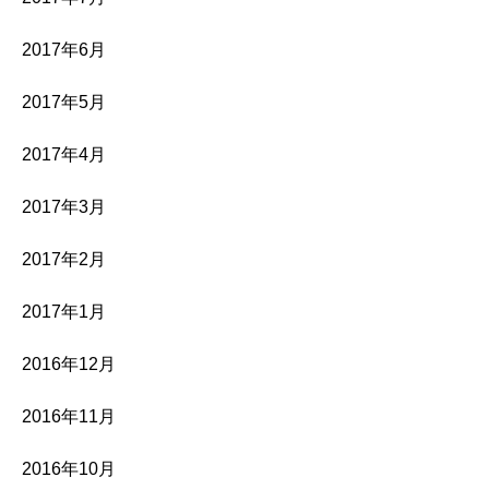
2017年6月
2017年5月
2017年4月
2017年3月
2017年2月
2017年1月
2016年12月
2016年11月
2016年10月