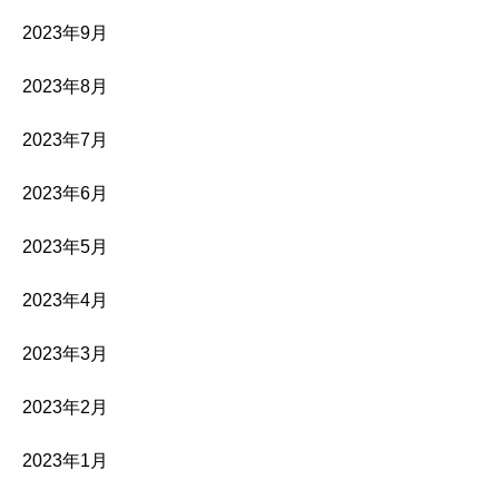
2023年9月
2023年8月
2023年7月
2023年6月
2023年5月
2023年4月
2023年3月
2023年2月
2023年1月