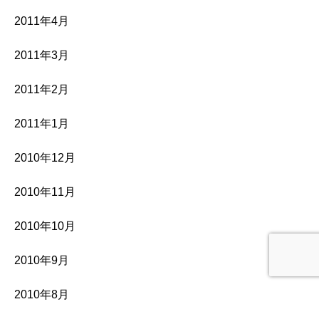
2011年4月
2011年3月
2011年2月
2011年1月
2010年12月
2010年11月
2010年10月
2010年9月
2010年8月