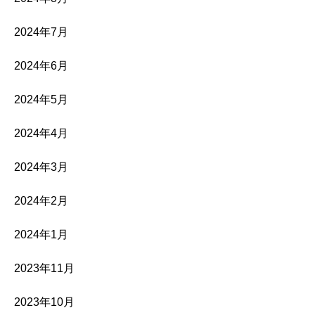
2024年7月
2024年6月
2024年5月
2024年4月
2024年3月
2024年2月
2024年1月
2023年11月
2023年10月