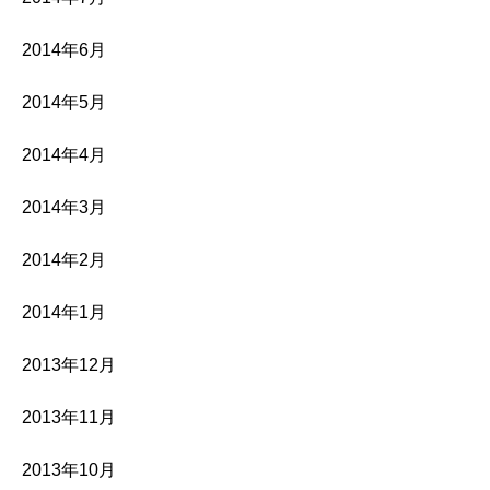
2014年6月
2014年5月
2014年4月
2014年3月
2014年2月
2014年1月
2013年12月
2013年11月
2013年10月