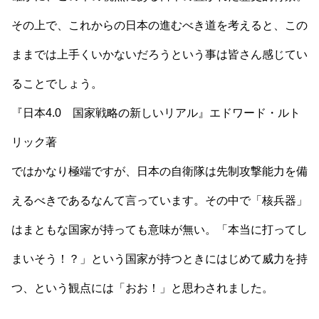
その上で、これからの日本の進むべき道を考えると、この
ままでは上手くいかないだろうという事は皆さん感じてい
ることでしょう。
『日本4.0 国家戦略の新しいリアル』エドワード・ルト
リック著
ではかなり極端ですが、日本の自衛隊は先制攻撃能力を備
えるべきであるなんて言っています。その中で「核兵器」
はまともな国家が持っても意味が無い。「本当に打ってし
まいそう！？」という国家が持つときにはじめて威力を持
つ、という観点には「おお！」と思わされました。