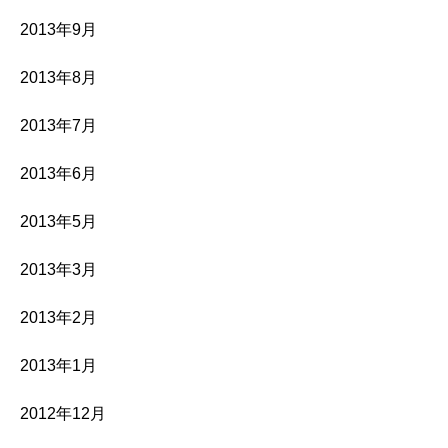
2013年9月
2013年8月
2013年7月
2013年6月
2013年5月
2013年3月
2013年2月
2013年1月
2012年12月