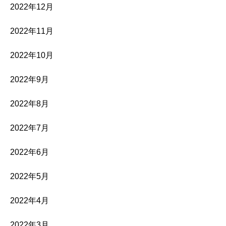
2022年12月
2022年11月
2022年10月
2022年9月
2022年8月
2022年7月
2022年6月
2022年5月
2022年4月
2022年3月