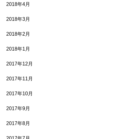
2018年4月
2018年3月
2018年2月
2018年1月
2017年12月
2017年11月
2017年10月
2017年9月
2017年8月
2017年7月