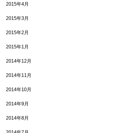
2015年4月
2015年3月
2015年2月
2015年1月
2014年12月
2014年11月
2014年10月
2014年9月
2014年8月
2014年7月