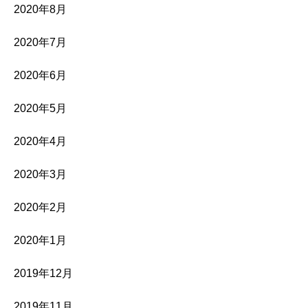
2020年8月
2020年7月
2020年6月
2020年5月
2020年4月
2020年3月
2020年2月
2020年1月
2019年12月
2019年11月