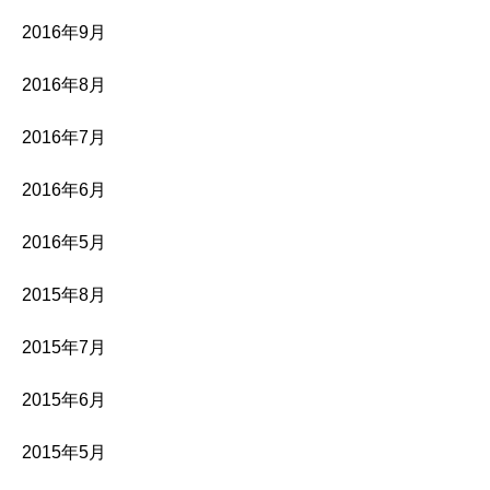
2016年9月
2016年8月
2016年7月
2016年6月
2016年5月
2015年8月
2015年7月
2015年6月
2015年5月