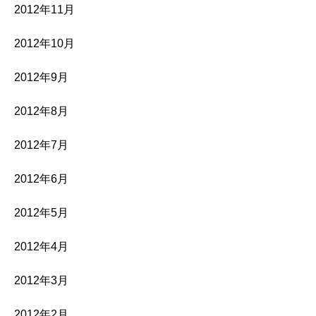
2012年11月
2012年10月
2012年9月
2012年8月
2012年7月
2012年6月
2012年5月
2012年4月
2012年3月
2012年2月