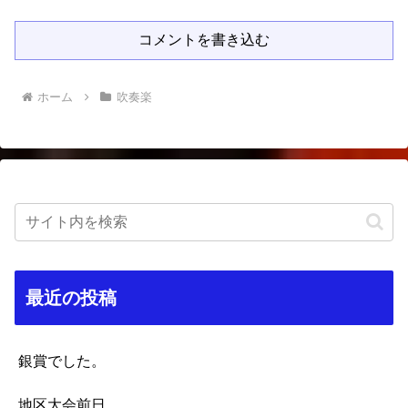
コメントを書き込む
ホーム
吹奏楽
最近の投稿
銀賞でした。
地区大会前日