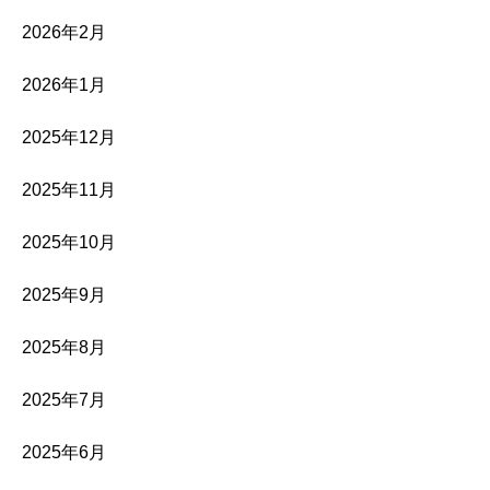
2026年2月
2026年1月
2025年12月
2025年11月
2025年10月
2025年9月
2025年8月
2025年7月
2025年6月