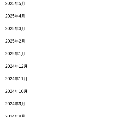
2025年5月
2025年4月
2025年3月
2025年2月
2025年1月
2024年12月
2024年11月
2024年10月
2024年9月
2024年8月