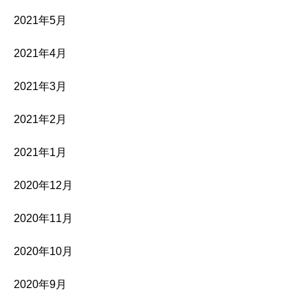
2021年5月
2021年4月
2021年3月
2021年2月
2021年1月
2020年12月
2020年11月
2020年10月
2020年9月