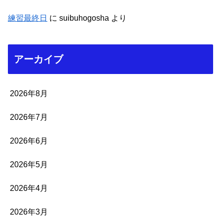
練習最終日
に
suibuhogosha
より
アーカイブ
2026年8月
2026年7月
2026年6月
2026年5月
2026年4月
2026年3月