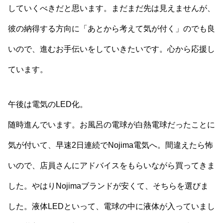
していくべきだと思います。まだまだ先は見えませんが、
彼の納得する方向に「あとから考えて気が付く」のでも良
いので、進むお手伝いをしていきたいです。心から応援し
ています。
午後は電気のLED化。
随時進んでいます。お風呂の電球が白熱電球だったことに
気が付いて、早速2日連続でNojima電気へ。間違えたら怖
いので、店員さんにアドバイスをもらいながら買ってきま
した。やはりNojimaブランドが安くて、そちらを選びま
した。液体LEDといって、電球の中に液体が入っていまし