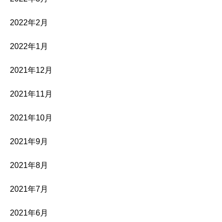
2022年2月
2022年1月
2021年12月
2021年11月
2021年10月
2021年9月
2021年8月
2021年7月
2021年6月