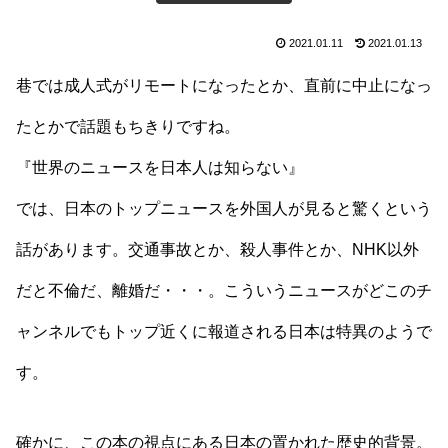
2021.01.11
2021.01.13
巷では成人式がリモートになったとか、直前に中止になっ
たとかで話題もちきりですね。
『世界のニュースを日本人は知らない』
では、日本のトップニュースを外国人が見ると驚くという
話があります。交通事故とか、殺人事件とか、NHK以外
だと不倫だ、離婚だ・・・。こういうニュースがどこのチ
ャンネルでもトップ近くに報道される日本は特異のようで
す。
確かに、この本の視点にある日本の置かれた歴史的背景。