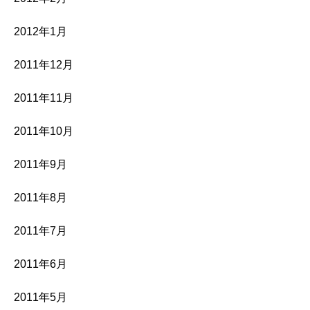
2012年1月
2011年12月
2011年11月
2011年10月
2011年9月
2011年8月
2011年7月
2011年6月
2011年5月