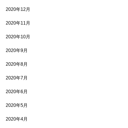
2020年12月
2020年11月
2020年10月
2020年9月
2020年8月
2020年7月
2020年6月
2020年5月
2020年4月