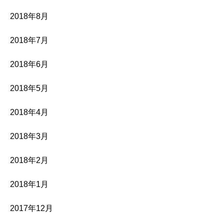
2018年8月
2018年7月
2018年6月
2018年5月
2018年4月
2018年3月
2018年2月
2018年1月
2017年12月