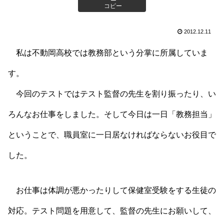
コピー
2012.12.11
私は不動岡高校では教務部という分掌に所属していま
す。
今回のテストではテスト監督の先生を割り振ったり、い
ろんなお仕事をしました。そして今日は一日「教務担当」
ということで、職員室に一日居なければならないお役目で
した。
お仕事は体調が悪かったりして保健室受験をする生徒の
対応。テスト問題を用意して、監督の先生にお願いして、