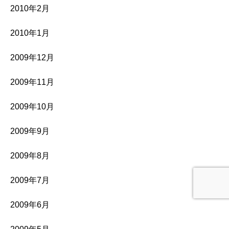
2010年2月
2010年1月
2009年12月
2009年11月
2009年10月
2009年9月
2009年8月
2009年7月
2009年6月