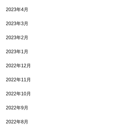
2023年4月
2023年3月
2023年2月
2023年1月
2022年12月
2022年11月
2022年10月
2022年9月
2022年8月