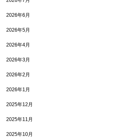
2026年7月
2026年6月
2026年5月
2026年4月
2026年3月
2026年2月
2026年1月
2025年12月
2025年11月
2025年10月