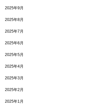
2025年9月
2025年8月
2025年7月
2025年6月
2025年5月
2025年4月
2025年3月
2025年2月
2025年1月