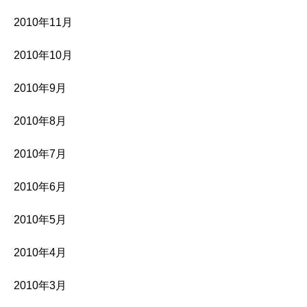
2010年11月
2010年10月
2010年9月
2010年8月
2010年7月
2010年6月
2010年5月
2010年4月
2010年3月