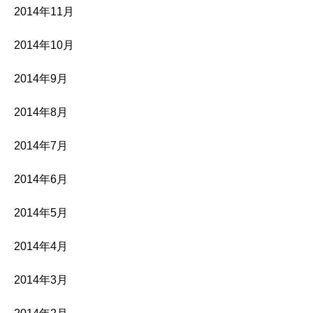
2014年11月
2014年10月
2014年9月
2014年8月
2014年7月
2014年6月
2014年5月
2014年4月
2014年3月