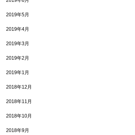
2019年6月
2019年5月
2019年4月
2019年3月
2019年2月
2019年1月
2018年12月
2018年11月
2018年10月
2018年9月