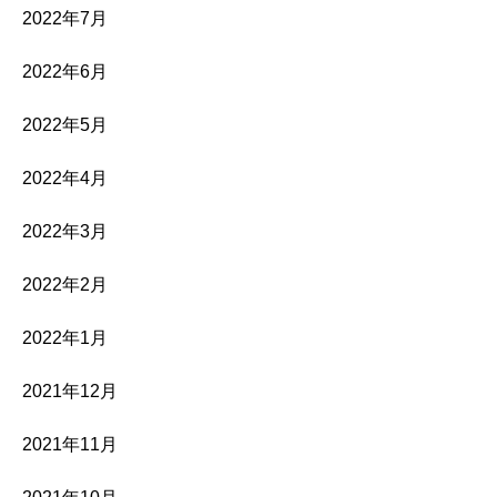
2022年7月
2022年6月
2022年5月
2022年4月
2022年3月
2022年2月
2022年1月
2021年12月
2021年11月