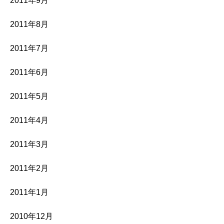
2011年9月
2011年8月
2011年7月
2011年6月
2011年5月
2011年4月
2011年3月
2011年2月
2011年1月
2010年12月