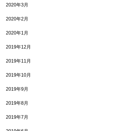
2020年3月
2020年2月
2020年1月
2019年12月
2019年11月
2019年10月
2019年9月
2019年8月
2019年7月