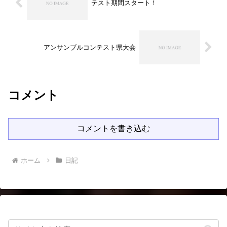
テスト期間スタート！
アンサンブルコンテスト県大会
コメント
コメントを書き込む
ホーム
日記