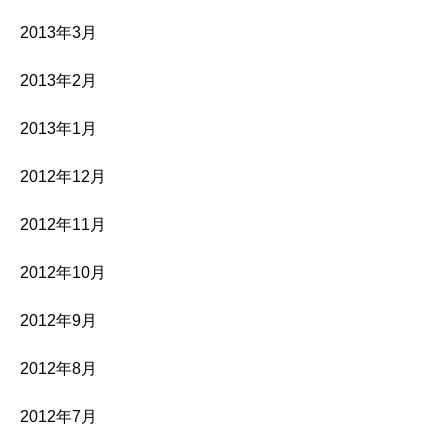
2013年3月
2013年2月
2013年1月
2012年12月
2012年11月
2012年10月
2012年9月
2012年8月
2012年7月