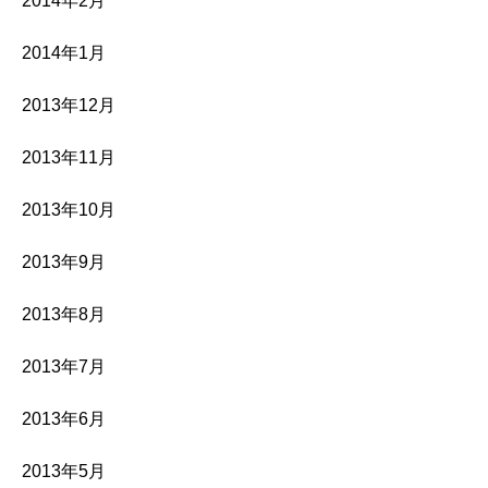
2014年2月
2014年1月
2013年12月
2013年11月
2013年10月
2013年9月
2013年8月
2013年7月
2013年6月
2013年5月