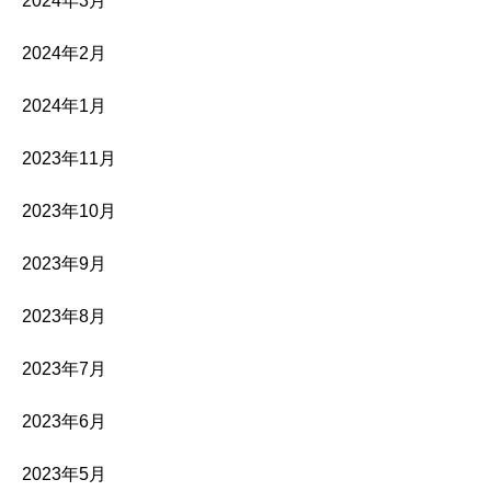
2024年3月
2024年2月
2024年1月
2023年11月
2023年10月
2023年9月
2023年8月
2023年7月
2023年6月
2023年5月