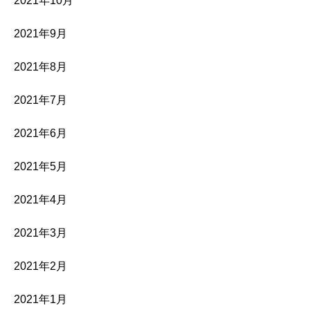
2021年10月
2021年9月
2021年8月
2021年7月
2021年6月
2021年5月
2021年4月
2021年3月
2021年2月
2021年1月