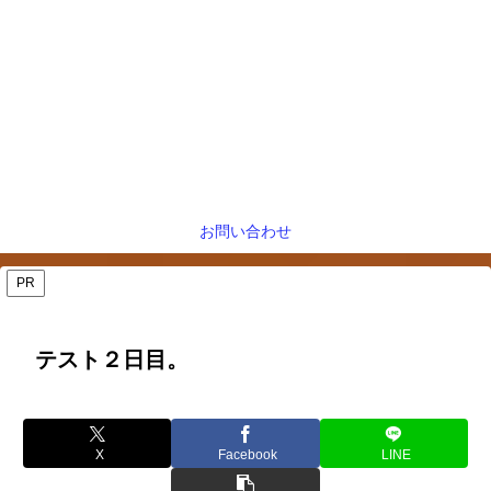
お問い合わせ
PR
テスト２日目。
X
Facebook
LINE