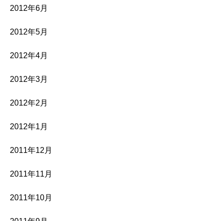
2012年6月
2012年5月
2012年4月
2012年3月
2012年2月
2012年1月
2011年12月
2011年11月
2011年10月