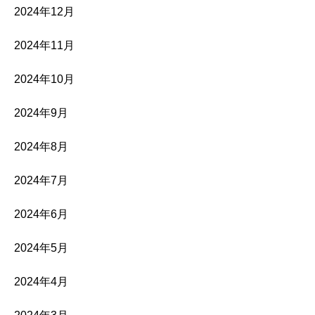
2024年12月
2024年11月
2024年10月
2024年9月
2024年8月
2024年7月
2024年6月
2024年5月
2024年4月