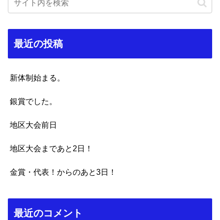
最近の投稿
新体制始まる。
銀賞でした。
地区大会前日
地区大会まであと2日！
金賞・代表！からのあと3日！
最近のコメント