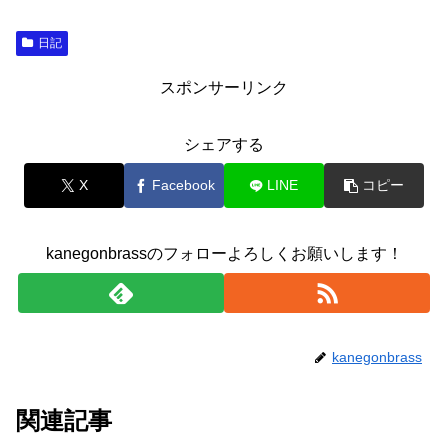
日記
スポンサーリンク
シェアする
X
Facebook
LINE
コピー
kanegonbrassのフォローよろしくお願いします！
kanegonbrass
関連記事