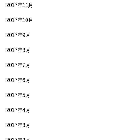
2017年11月
2017年10月
2017年9月
2017年8月
2017年7月
2017年6月
2017年5月
2017年4月
2017年3月