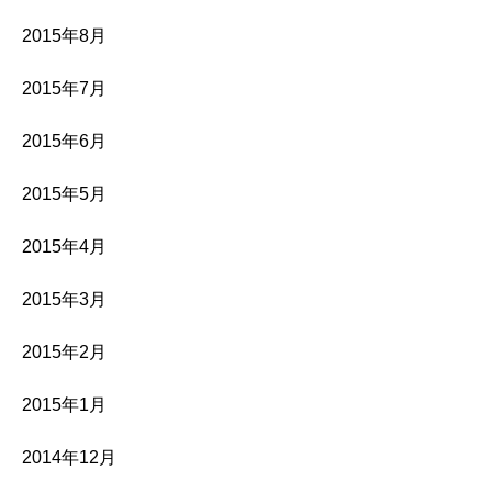
2015年8月
2015年7月
2015年6月
2015年5月
2015年4月
2015年3月
2015年2月
2015年1月
2014年12月