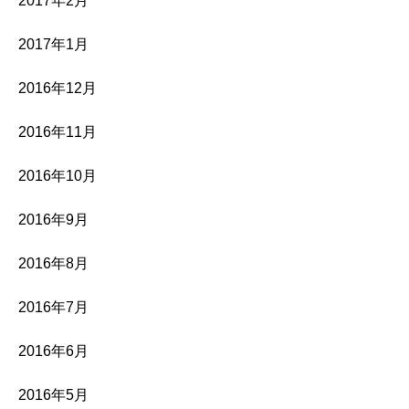
2017年2月
2017年1月
2016年12月
2016年11月
2016年10月
2016年9月
2016年8月
2016年7月
2016年6月
2016年5月