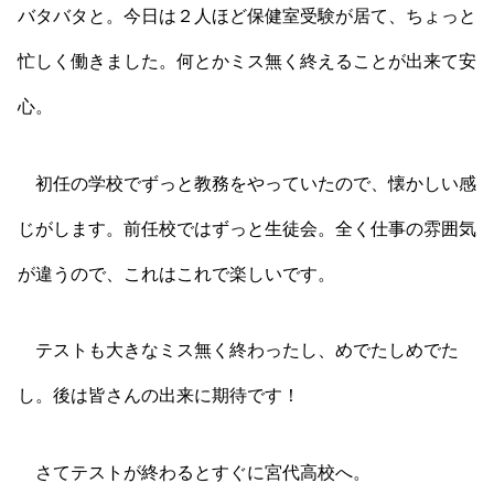
バタバタと。今日は２人ほど保健室受験が居て、ちょっと
忙しく働きました。何とかミス無く終えることが出来て安
心。
初任の学校でずっと教務をやっていたので、懐かしい感
じがします。前任校ではずっと生徒会。全く仕事の雰囲気
が違うので、これはこれで楽しいです。
テストも大きなミス無く終わったし、めでたしめでた
し。後は皆さんの出来に期待です！
さてテストが終わるとすぐに宮代高校へ。