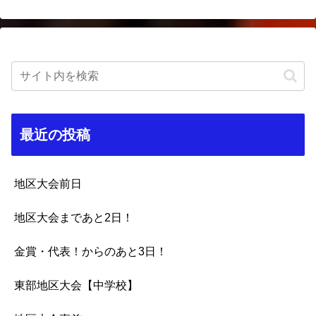
最近の投稿
地区大会前日
地区大会まであと2日！
金賞・代表！からのあと3日！
東部地区大会【中学校】