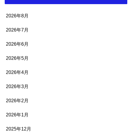
2026年8月
2026年7月
2026年6月
2026年5月
2026年4月
2026年3月
2026年2月
2026年1月
2025年12月