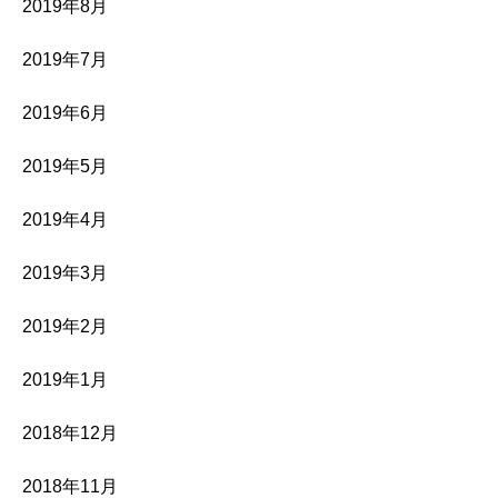
2019年8月
2019年7月
2019年6月
2019年5月
2019年4月
2019年3月
2019年2月
2019年1月
2018年12月
2018年11月