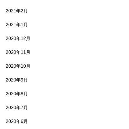
2021年2月
2021年1月
2020年12月
2020年11月
2020年10月
2020年9月
2020年8月
2020年7月
2020年6月