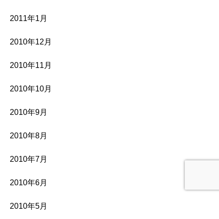
2011年1月
2010年12月
2010年11月
2010年10月
2010年9月
2010年8月
2010年7月
2010年6月
2010年5月