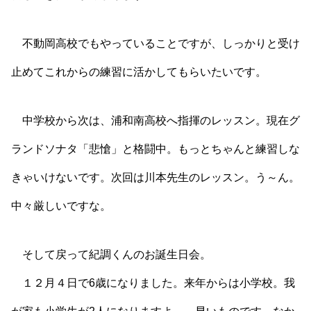
不動岡高校でもやっていることですが、しっかりと受け
止めてこれからの練習に活かしてもらいたいです。
中学校から次は、浦和南高校へ指揮のレッスン。現在グ
ランドソナタ「悲愴」と格闘中。もっとちゃんと練習しな
きゃいけないです。次回は川本先生のレッスン。う～ん。
中々厳しいですな。
そして戻って紀調くんのお誕生日会。
１２月４日で6歳になりました。来年からは小学校。我