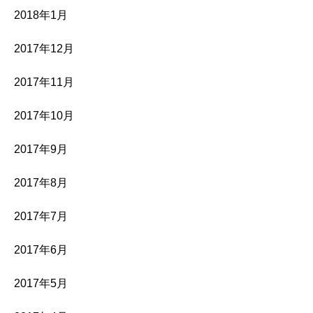
2018年1月
2017年12月
2017年11月
2017年10月
2017年9月
2017年8月
2017年7月
2017年6月
2017年5月