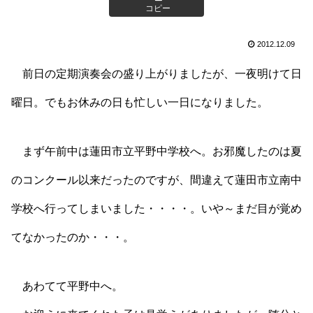
コピー
2012.12.09
前日の定期演奏会の盛り上がりましたが、一夜明けて日
曜日。でもお休みの日も忙しい一日になりました。
まず午前中は蓮田市立平野中学校へ。お邪魔したのは夏
のコンクール以来だったのですが、間違えて蓮田市立南中
学校へ行ってしまいました・・・・。いや～まだ目が覚め
てなかったのか・・・。
あわてて平野中へ。