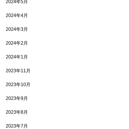
2024年5月
2024年4月
2024年3月
2024年2月
2024年1月
2023年11月
2023年10月
2023年9月
2023年8月
2023年7月