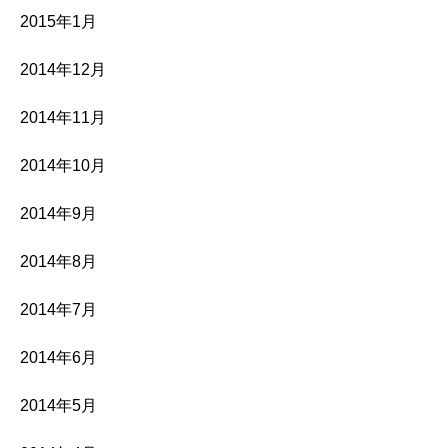
2015年1月
2014年12月
2014年11月
2014年10月
2014年9月
2014年8月
2014年7月
2014年6月
2014年5月