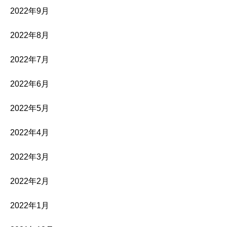
2022年9月
2022年8月
2022年7月
2022年6月
2022年5月
2022年4月
2022年3月
2022年2月
2022年1月