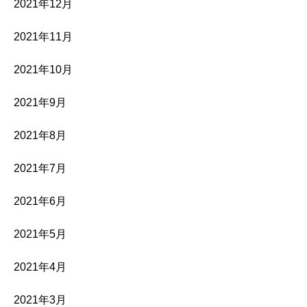
2021年12月
2021年11月
2021年10月
2021年9月
2021年8月
2021年7月
2021年6月
2021年5月
2021年4月
2021年3月