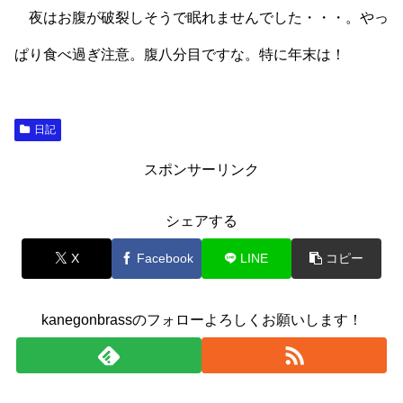
夜はお腹が破裂しそうで眠れませんでした・・・。やっ
ぱり食べ過ぎ注意。腹八分目ですな。特に年末は！
日記
スポンサーリンク
シェアする
X
Facebook
LINE
コピー
kanegonbrassのフォローよろしくお願いします！