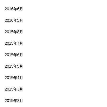
2016年6月
2016年5月
2015年8月
2015年7月
2015年6月
2015年5月
2015年4月
2015年3月
2015年2月