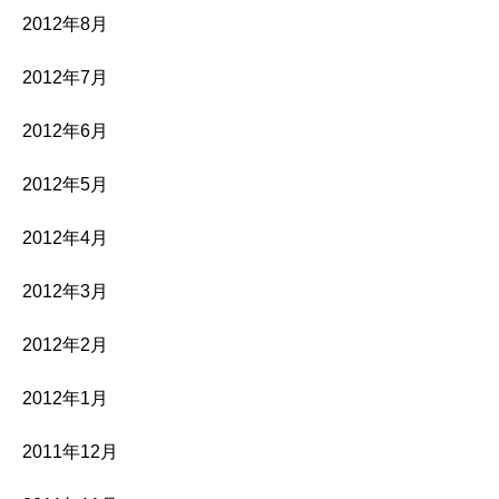
2012年8月
2012年7月
2012年6月
2012年5月
2012年4月
2012年3月
2012年2月
2012年1月
2011年12月