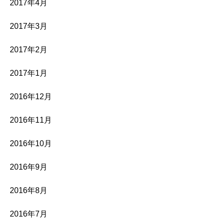
2017年4月
2017年3月
2017年2月
2017年1月
2016年12月
2016年11月
2016年10月
2016年9月
2016年8月
2016年7月