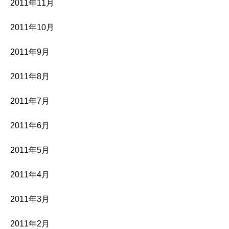
2011年11月
2011年10月
2011年9月
2011年8月
2011年7月
2011年6月
2011年5月
2011年4月
2011年3月
2011年2月