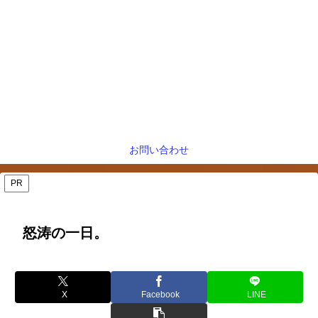
お問い合わせ
PR
怒涛の一日。
X
Facebook
LINE