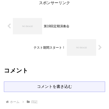
スポンサーリンク
第19回定期演奏会
テスト期間スタート！
コメント
コメントを書き込む
ホーム
日記