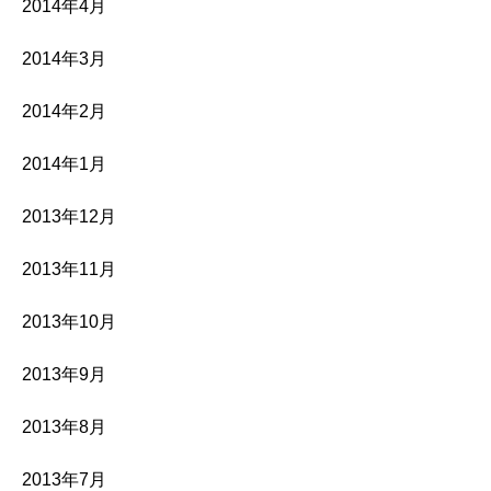
2014年4月
2014年3月
2014年2月
2014年1月
2013年12月
2013年11月
2013年10月
2013年9月
2013年8月
2013年7月