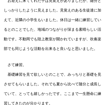
お迎えに来てくれた子は見覚えがありましたが、随分と
しっかりしたように見えました。見覚えのある生徒達に加
えて、近隣の小学生もいました。休日は一緒に練習してい
るとのことでした、地域のつながりが深まる素晴らしい活
動です。不動岡でも陸上教室が開かれていますが、吹奏楽
部でも同じような活動を出来ると良いなと思いました。
さて練習。
基礎練習を見て欲しいとのことで、みっちりと基礎を見
させてもらいました。それでも夏から比べて随分と成長し
ていて、とっても嬉しかったです。ここまで一生懸命に練
習してきたのが分かります。