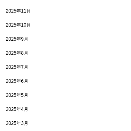
2025年11月
2025年10月
2025年9月
2025年8月
2025年7月
2025年6月
2025年5月
2025年4月
2025年3月