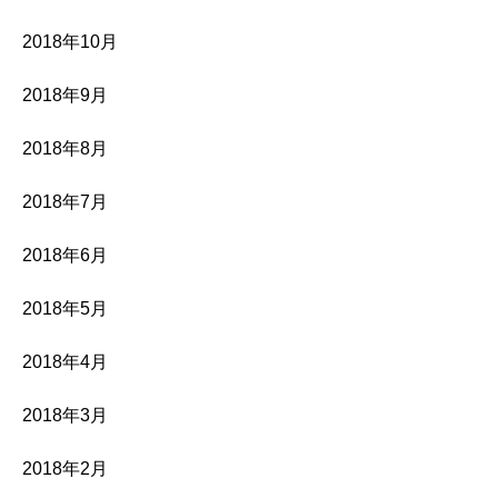
2018年10月
2018年9月
2018年8月
2018年7月
2018年6月
2018年5月
2018年4月
2018年3月
2018年2月