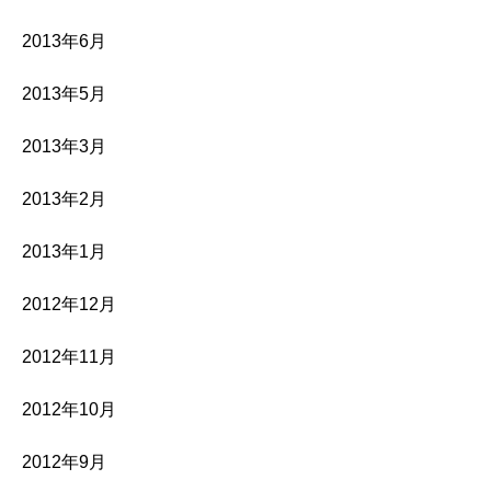
2013年6月
2013年5月
2013年3月
2013年2月
2013年1月
2012年12月
2012年11月
2012年10月
2012年9月