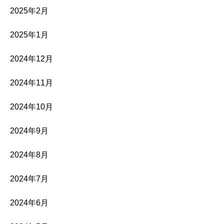
2025年2月
2025年1月
2024年12月
2024年11月
2024年10月
2024年9月
2024年8月
2024年7月
2024年6月