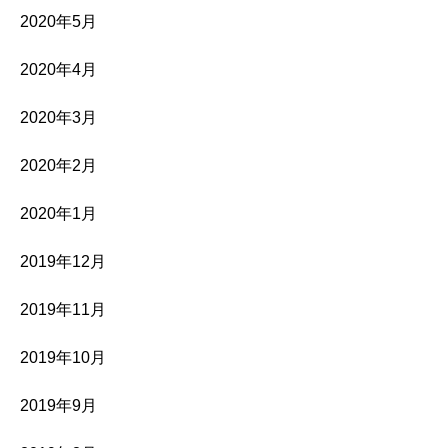
2020年5月
2020年4月
2020年3月
2020年2月
2020年1月
2019年12月
2019年11月
2019年10月
2019年9月