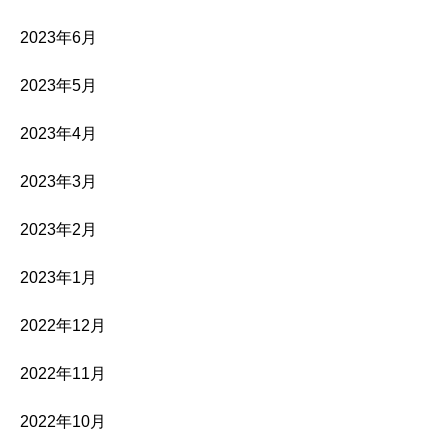
2023年6月
2023年5月
2023年4月
2023年3月
2023年2月
2023年1月
2022年12月
2022年11月
2022年10月