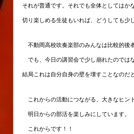
それが普通です。それでも全体としてはか
切り楽しめる生徒もいれば、どうしても少
不動岡高校吹奏楽部のみんなは比較的後者
でも、今日の講習会で少し崩れたのではな
結局これは自分自身の壁を壊すことなのだ
これからの活動につながる、大きなヒント
明日からの部活を楽しみにしています。
これからです！！