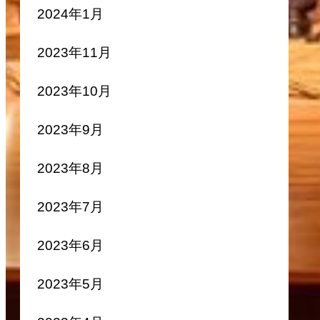
2024年1月
2023年11月
2023年10月
2023年9月
2023年8月
2023年7月
2023年6月
2023年5月