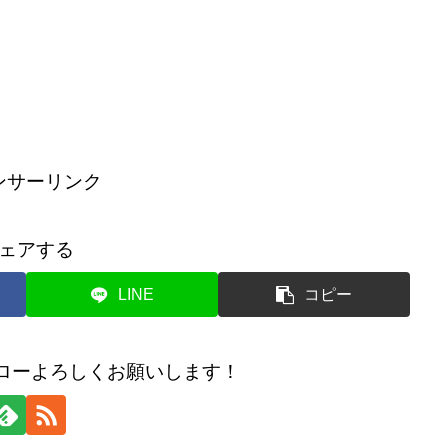
ンサーリンク
ェアする
LINE
コピー
のフォローよろしくお願いします！