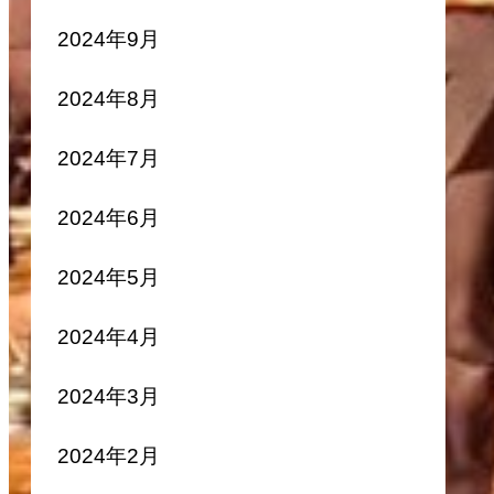
2024年9月
2024年8月
2024年7月
2024年6月
2024年5月
2024年4月
2024年3月
2024年2月