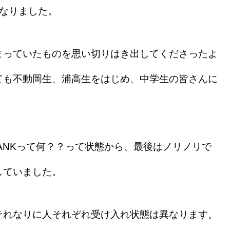
なりました。
っていたものを思い切りはき出してくださったよ
ても不動岡生、浦高生をはじめ、中学生の皆さんに
ANKって何？？って状態から、最後はノリノリで
していました。
れなりに人それぞれ受け入れ状態は異なります。