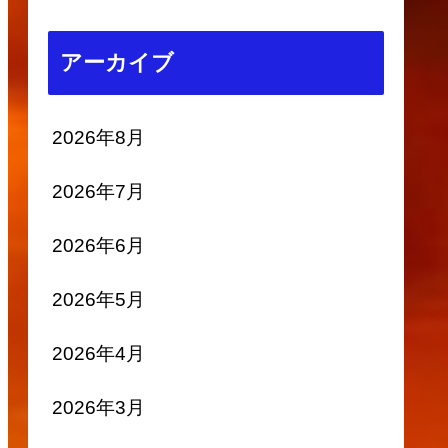
アーカイブ
2026年8月
2026年7月
2026年6月
2026年5月
2026年4月
2026年3月