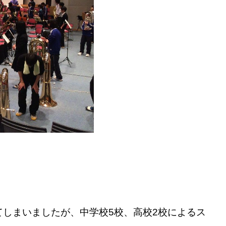
！
しまいましたが、中学校5校、高校2校によるス