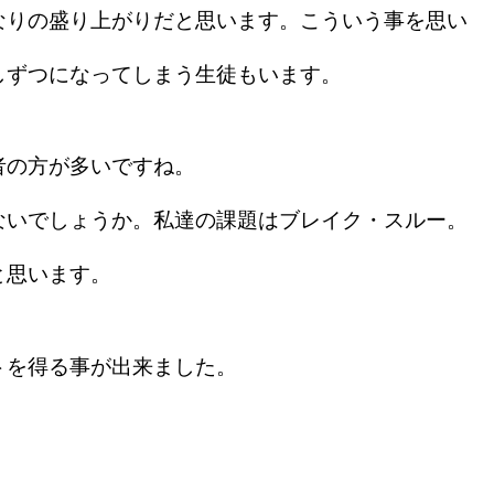
なりの盛り上がりだと思います。こういう事を思い
しずつになってしまう生徒もいます。
の方が多いですね。
いでしょうか。私達の課題はブレイク・スルー。
と思います。
を得る事が出来ました。