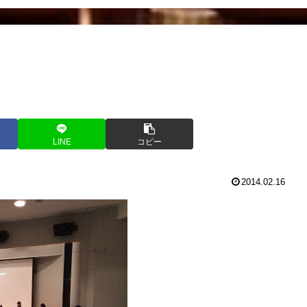
LINE
コピー
2014.02.16