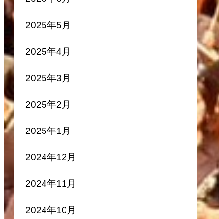
2025年5月
2025年4月
2025年3月
2025年2月
2025年1月
2024年12月
2024年11月
2024年10月