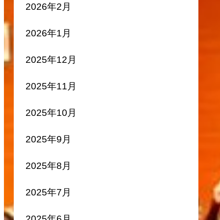
2026年2月
2026年1月
2025年12月
2025年11月
2025年10月
2025年9月
2025年8月
2025年7月
2025年6月