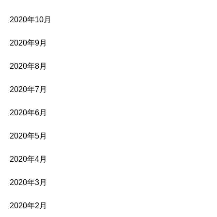
2020年10月
2020年9月
2020年8月
2020年7月
2020年6月
2020年5月
2020年4月
2020年3月
2020年2月