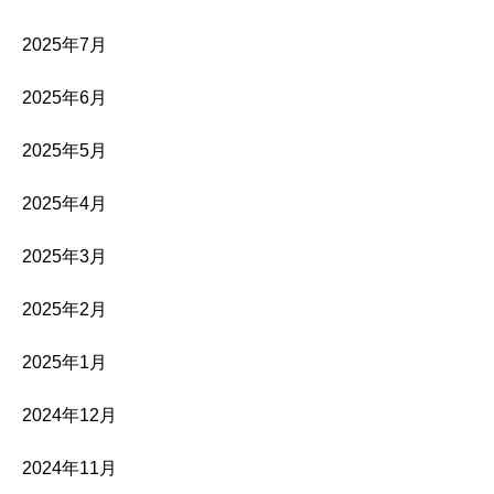
2025年7月
2025年6月
2025年5月
2025年4月
2025年3月
2025年2月
2025年1月
2024年12月
2024年11月