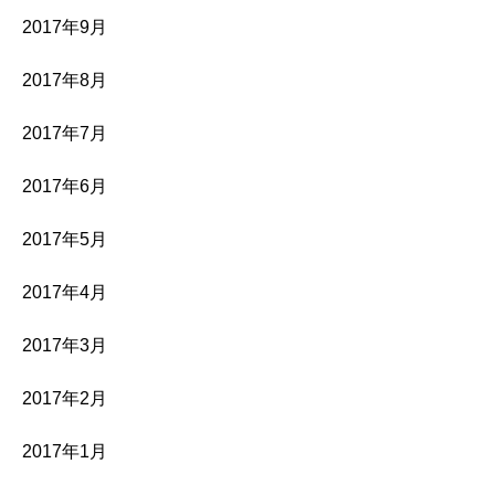
2017年9月
2017年8月
2017年7月
2017年6月
2017年5月
2017年4月
2017年3月
2017年2月
2017年1月