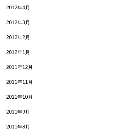
2012年4月
2012年3月
2012年2月
2012年1月
2011年12月
2011年11月
2011年10月
2011年9月
2011年8月