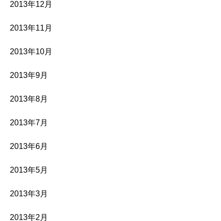
2013年12月
2013年11月
2013年10月
2013年9月
2013年8月
2013年7月
2013年6月
2013年5月
2013年3月
2013年2月