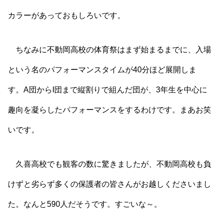
カラーがあっておもしろいです。
ちなみに不動岡高校の体育祭はまず始まるまでに、入場
という名のパフォーマンスタイムが40分ほど展開しま
す。A団からI団まで縦割りで組んだ団が、3年生を中心に
趣向を凝らしたパフォーマンスをするわけです。まあお笑
いです。
久喜高校でも観客の数に驚きましたが、不動岡高校も負
けずと劣らず多くの保護者の皆さんがお越しくださいまし
た。なんと590人だそうです。すごいな～。