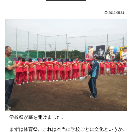
2012.05.31
学校祭が幕を開けました。
まずは体育祭。これは本当に学校ごとに文化というか、