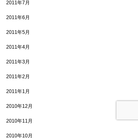
2011年7月
2011年6月
2011年5月
2011年4月
2011年3月
2011年2月
2011年1月
2010年12月
2010年11月
2010年10月