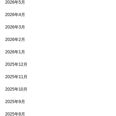
2026年5月
2026年4月
2026年3月
2026年2月
2026年1月
2025年12月
2025年11月
2025年10月
2025年9月
2025年8月