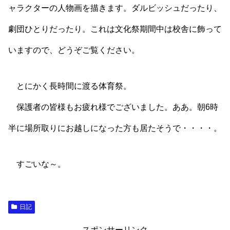
ャラクターの人物画を描きます。ダルビッシュだったり、
劇団ひとりだったり。これは文化祭期間中は校舎に飾って
いますので、どうぞご覧ください。
とにかく長時間に渡る体育祭。
保護者の皆様もお疲れ様でございました。ああ。朝6時
半に場所取りにお越しになった方も居たそうで・・・・。
すごいな～。
日記
スポンサーリンク