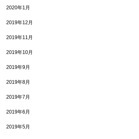
2020年1月
2019年12月
2019年11月
2019年10月
2019年9月
2019年8月
2019年7月
2019年6月
2019年5月