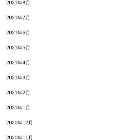
2021年8月
2021年7月
2021年6月
2021年5月
2021年4月
2021年3月
2021年2月
2021年1月
2020年12月
2020年11月