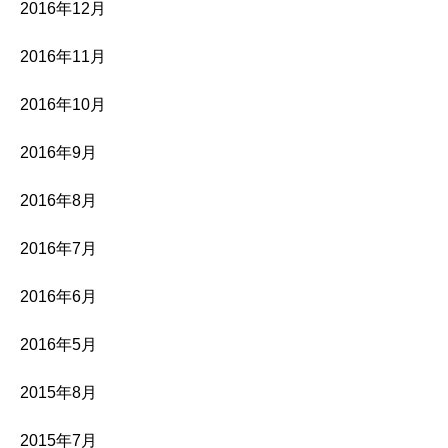
2016年12月
2016年11月
2016年10月
2016年9月
2016年8月
2016年7月
2016年6月
2016年5月
2015年8月
2015年7月