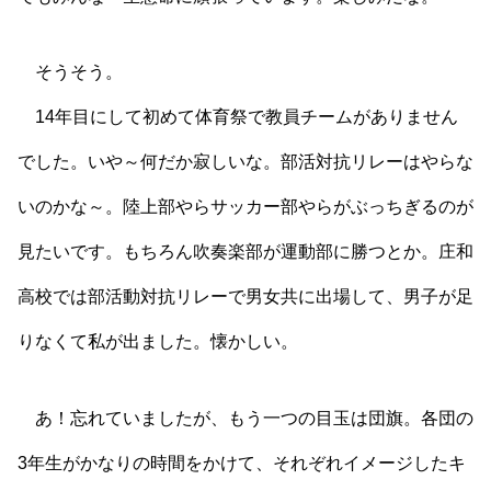
そうそう。
14年目にして初めて体育祭で教員チームがありません
でした。いや～何だか寂しいな。部活対抗リレーはやらな
いのかな～。陸上部やらサッカー部やらがぶっちぎるのが
見たいです。もちろん吹奏楽部が運動部に勝つとか。庄和
高校では部活動対抗リレーで男女共に出場して、男子が足
りなくて私が出ました。懐かしい。
あ！忘れていましたが、もう一つの目玉は団旗。各団の
3年生がかなりの時間をかけて、それぞれイメージしたキ