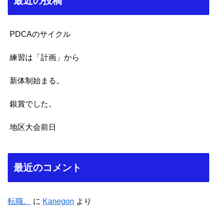
最近の投稿
PDCAのサイクル
練習は「計画」から
新体制始まる。
銀賞でした。
地区大会前日
最近のコメント
転職。
に
Kanegon
より