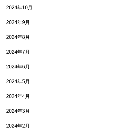
2024年10月
2024年9月
2024年8月
2024年7月
2024年6月
2024年5月
2024年4月
2024年3月
2024年2月