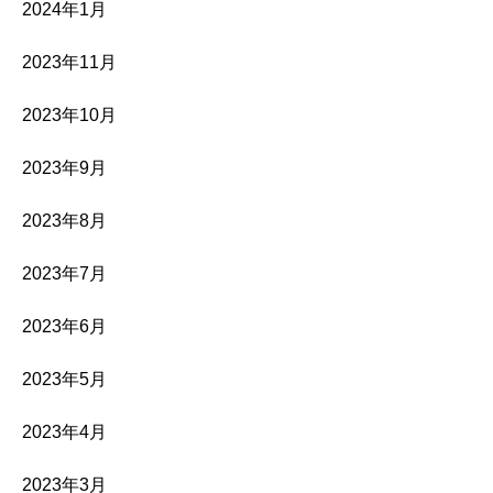
2024年1月
2023年11月
2023年10月
2023年9月
2023年8月
2023年7月
2023年6月
2023年5月
2023年4月
2023年3月