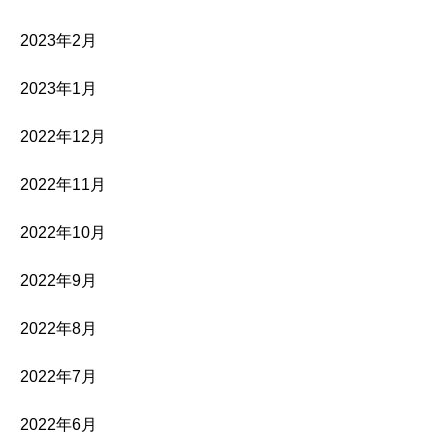
2023年2月
2023年1月
2022年12月
2022年11月
2022年10月
2022年9月
2022年8月
2022年7月
2022年6月