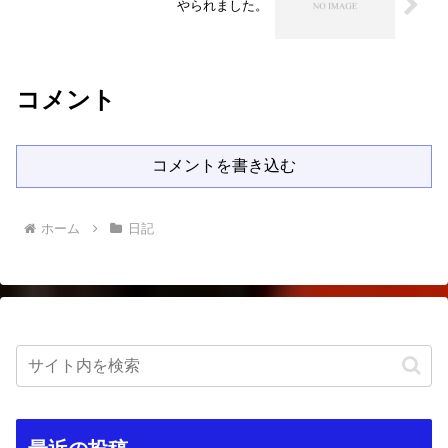
やられました。
コメント
コメントを書き込む
ホーム
日記