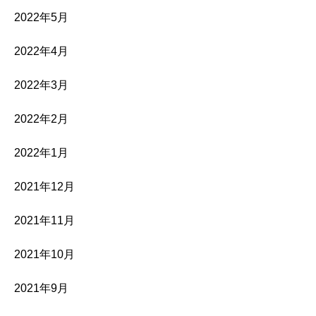
2022年5月
2022年4月
2022年3月
2022年2月
2022年1月
2021年12月
2021年11月
2021年10月
2021年9月