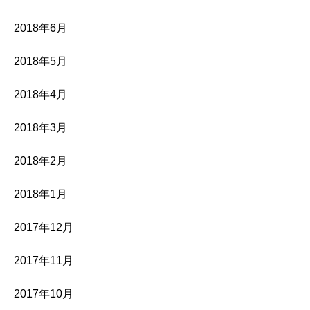
2018年6月
2018年5月
2018年4月
2018年3月
2018年2月
2018年1月
2017年12月
2017年11月
2017年10月