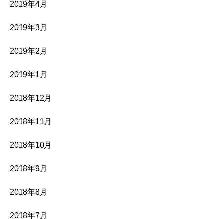
2019年4月
2019年3月
2019年2月
2019年1月
2018年12月
2018年11月
2018年10月
2018年9月
2018年8月
2018年7月