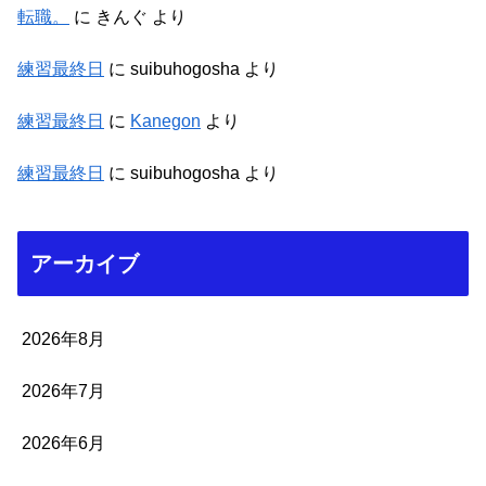
転職。
に
きんぐ
より
練習最終日
に
suibuhogosha
より
練習最終日
に
Kanegon
より
練習最終日
に
suibuhogosha
より
アーカイブ
2026年8月
2026年7月
2026年6月