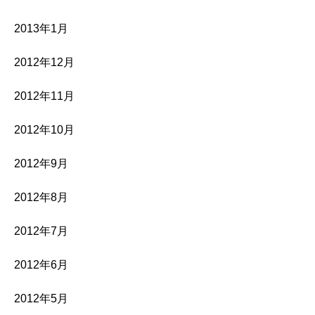
2013年1月
2012年12月
2012年11月
2012年10月
2012年9月
2012年8月
2012年7月
2012年6月
2012年5月