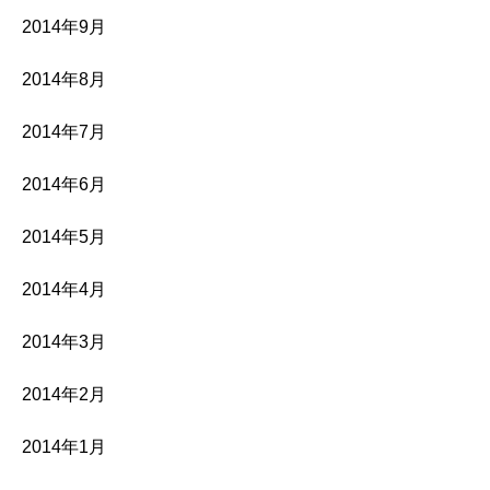
2014年9月
2014年8月
2014年7月
2014年6月
2014年5月
2014年4月
2014年3月
2014年2月
2014年1月