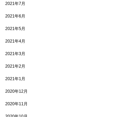
2021年7月
2021年6月
2021年5月
2021年4月
2021年3月
2021年2月
2021年1月
2020年12月
2020年11月
2020年10月