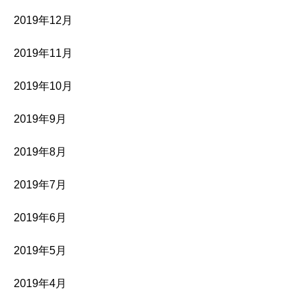
2019年12月
2019年11月
2019年10月
2019年9月
2019年8月
2019年7月
2019年6月
2019年5月
2019年4月