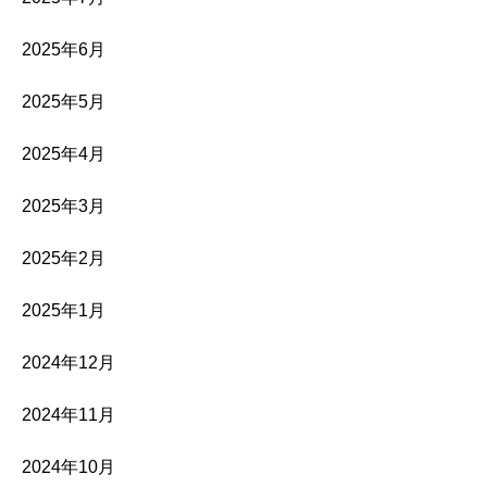
2025年6月
2025年5月
2025年4月
2025年3月
2025年2月
2025年1月
2024年12月
2024年11月
2024年10月