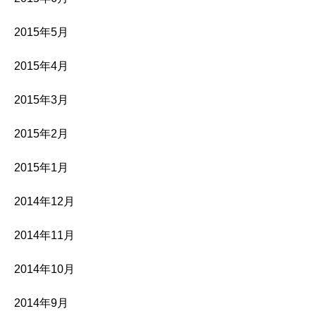
2015年5月
2015年4月
2015年3月
2015年2月
2015年1月
2014年12月
2014年11月
2014年10月
2014年9月