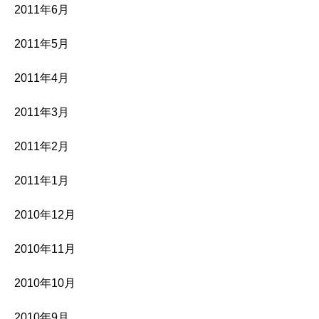
2011年6月
2011年5月
2011年4月
2011年3月
2011年2月
2011年1月
2010年12月
2010年11月
2010年10月
2010年9月