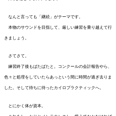
なんと言っても「継続」がテーマです。
本物のサウンドを目指して、厳しい練習を乗り越えて行
きましょう。
さてさて。
練習終了後もばたばたと。コンクールの会計報告やら、
色々と処理をしていたらあっという間に時間が過ぎ去りま
した。そして待ちに待ったカイロプラクティックへ。
とにかく体が資本。