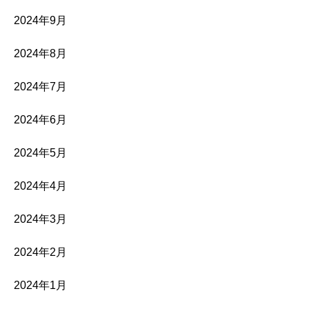
2024年9月
2024年8月
2024年7月
2024年6月
2024年5月
2024年4月
2024年3月
2024年2月
2024年1月