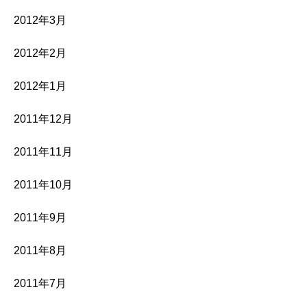
2012年3月
2012年2月
2012年1月
2011年12月
2011年11月
2011年10月
2011年9月
2011年8月
2011年7月