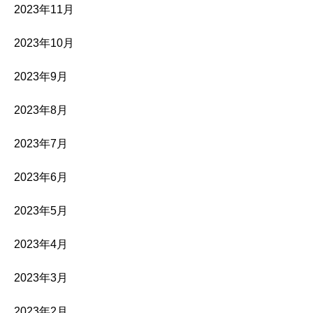
2023年11月
2023年10月
2023年9月
2023年8月
2023年7月
2023年6月
2023年5月
2023年4月
2023年3月
2023年2月