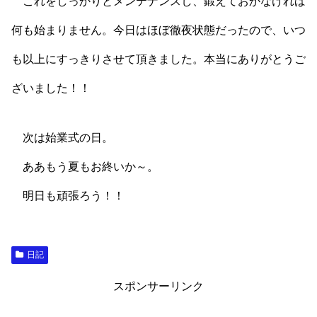
これをしっかりとメンテナンスし、鍛えておかなければ
何も始まりません。今日はほぼ徹夜状態だったので、いつ
も以上にすっきりさせて頂きました。本当にありがとうご
ざいました！！
次は始業式の日。
ああもう夏もお終いか～。
明日も頑張ろう！！
日記
スポンサーリンク