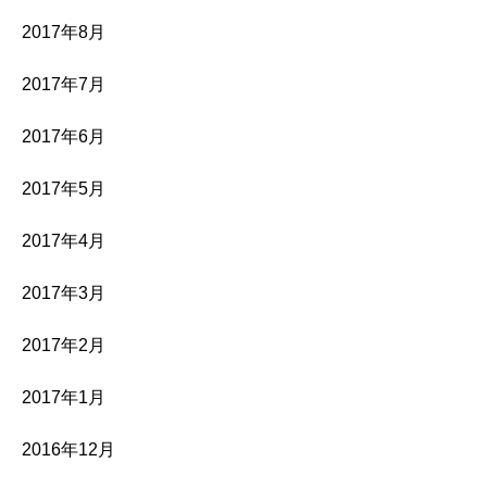
2017年8月
2017年7月
2017年6月
2017年5月
2017年4月
2017年3月
2017年2月
2017年1月
2016年12月