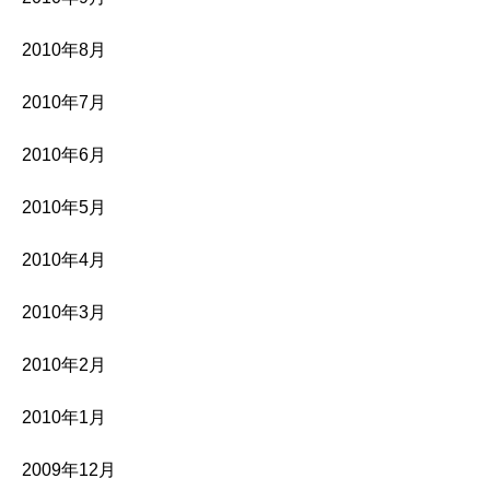
2010年8月
2010年7月
2010年6月
2010年5月
2010年4月
2010年3月
2010年2月
2010年1月
2009年12月