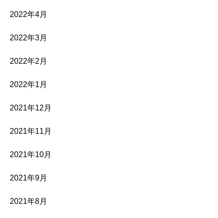
2022年4月
2022年3月
2022年2月
2022年1月
2021年12月
2021年11月
2021年10月
2021年9月
2021年8月