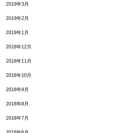
2019年3月
2019年2月
2019年1月
2018年12月
2018年11月
2018年10月
2018年9月
2018年8月
2018年7月
2018年6月