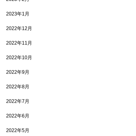
2023年1月
2022年12月
2022年11月
2022年10月
2022年9月
2022年8月
2022年7月
2022年6月
2022年5月