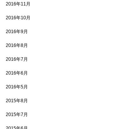
2016年11月
2016年10月
2016年9月
2016年8月
2016年7月
2016年6月
2016年5月
2015年8月
2015年7月
2015年6月