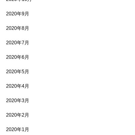
2020年9月
2020年8月
2020年7月
2020年6月
2020年5月
2020年4月
2020年3月
2020年2月
2020年1月