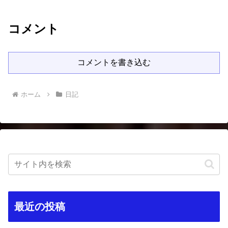
コメント
コメントを書き込む
ホーム
日記
最近の投稿