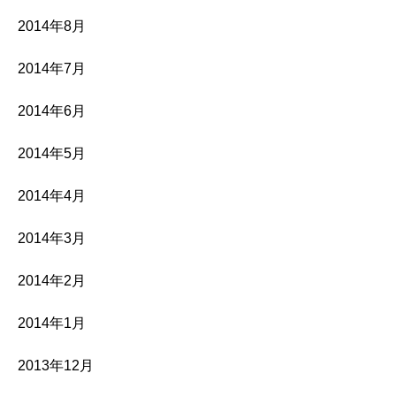
2014年8月
2014年7月
2014年6月
2014年5月
2014年4月
2014年3月
2014年2月
2014年1月
2013年12月