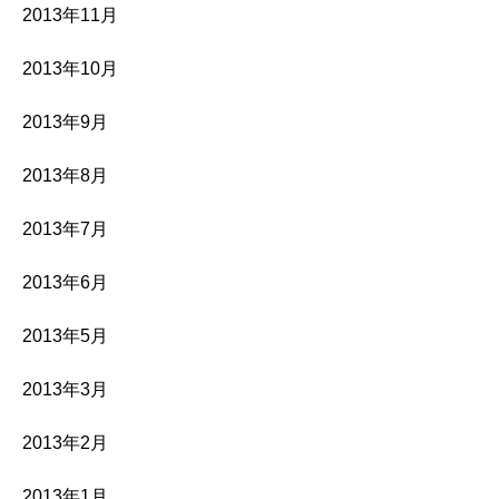
2013年11月
2013年10月
2013年9月
2013年8月
2013年7月
2013年6月
2013年5月
2013年3月
2013年2月
2013年1月