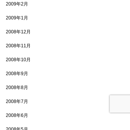
2009年2月
2009年1月
2008年12月
2008年11月
2008年10月
2008年9月
2008年8月
2008年7月
2008年6月
2008年5月