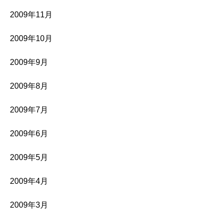
2009年11月
2009年10月
2009年9月
2009年8月
2009年7月
2009年6月
2009年5月
2009年4月
2009年3月