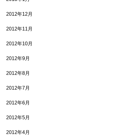
2012年12月
2012年11月
2012年10月
2012年9月
2012年8月
2012年7月
2012年6月
2012年5月
2012年4月