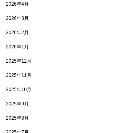
2026年4月
2026年3月
2026年2月
2026年1月
2025年12月
2025年11月
2025年10月
2025年9月
2025年8月
2025年7月