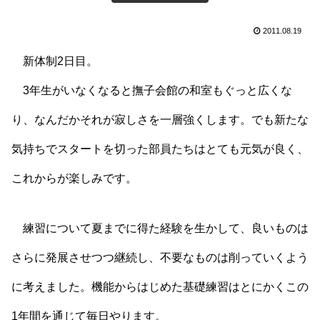
2011.08.19
新体制2日目。
3年生がいなくなると撫子会館の和室もぐっと広くな
り、なんだかそれが寂しさを一層強くします。でも新たな
気持ちでスタートを切った部員たちはとても元気が良く、
これからが楽しみです。
練習について夏までに得た経験を生かして、良いものは
さらに発展させつつ継続し、不要なものは削っていくよう
に考えました。機能からはじめた基礎練習はとにかくこの
1年間を通じて毎日やります。