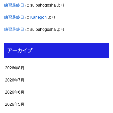
練習最終日
に
suibuhogosha
より
練習最終日
に
Kanegon
より
練習最終日
に
suibuhogosha
より
アーカイブ
2026年8月
2026年7月
2026年6月
2026年5月