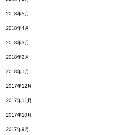
2018年5月
2018年4月
2018年3月
2018年2月
2018年1月
2017年12月
2017年11月
2017年10月
2017年9月