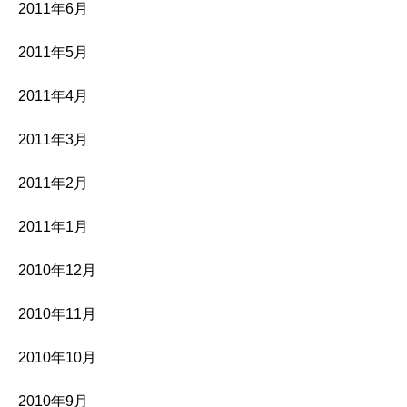
2011年6月
2011年5月
2011年4月
2011年3月
2011年2月
2011年1月
2010年12月
2010年11月
2010年10月
2010年9月