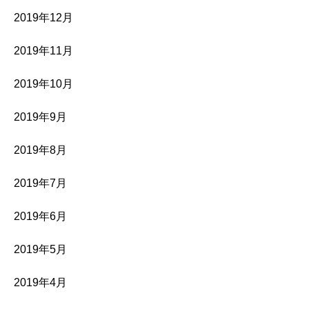
2019年12月
2019年11月
2019年10月
2019年9月
2019年8月
2019年7月
2019年6月
2019年5月
2019年4月