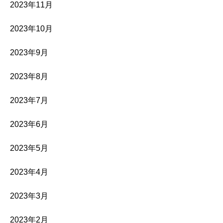
2023年11月
2023年10月
2023年9月
2023年8月
2023年7月
2023年6月
2023年5月
2023年4月
2023年3月
2023年2月