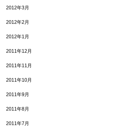
2012年3月
2012年2月
2012年1月
2011年12月
2011年11月
2011年10月
2011年9月
2011年8月
2011年7月