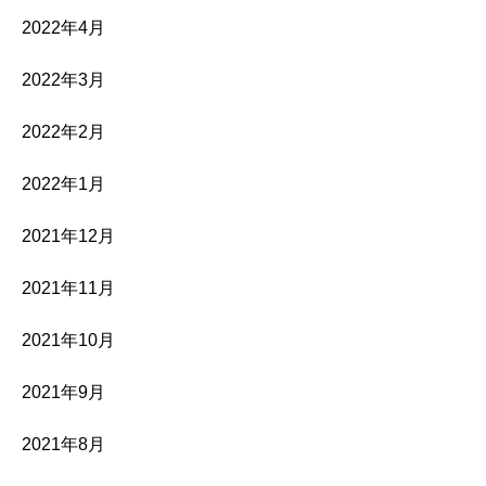
2022年4月
2022年3月
2022年2月
2022年1月
2021年12月
2021年11月
2021年10月
2021年9月
2021年8月