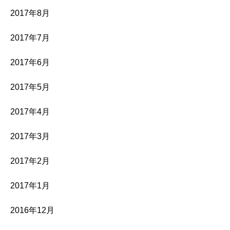
2017年8月
2017年7月
2017年6月
2017年5月
2017年4月
2017年3月
2017年2月
2017年1月
2016年12月