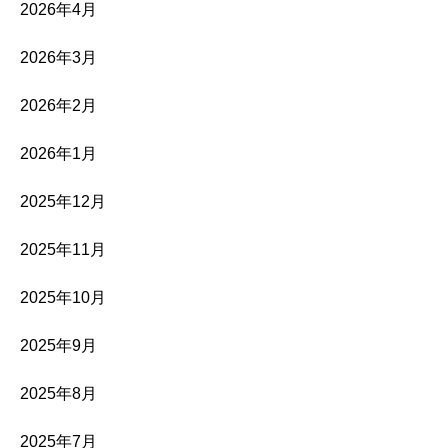
2026年4月
2026年3月
2026年2月
2026年1月
2025年12月
2025年11月
2025年10月
2025年9月
2025年8月
2025年7月