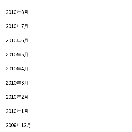
2010年8月
2010年7月
2010年6月
2010年5月
2010年4月
2010年3月
2010年2月
2010年1月
2009年12月