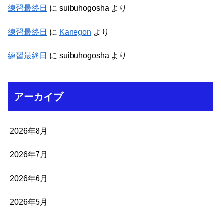
練習最終日
に
suibuhogosha
より
練習最終日
に
Kanegon
より
練習最終日
に
suibuhogosha
より
アーカイブ
2026年8月
2026年7月
2026年6月
2026年5月