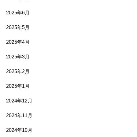
2025年6月
2025年5月
2025年4月
2025年3月
2025年2月
2025年1月
2024年12月
2024年11月
2024年10月