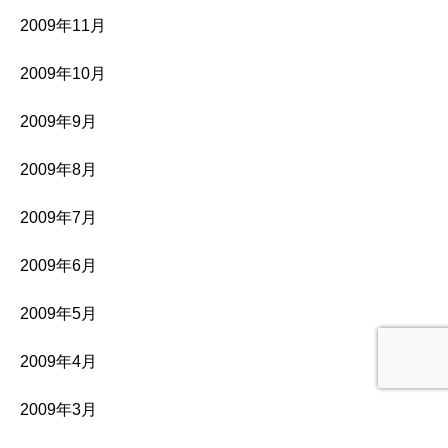
2009年11月
2009年10月
2009年9月
2009年8月
2009年7月
2009年6月
2009年5月
2009年4月
2009年3月