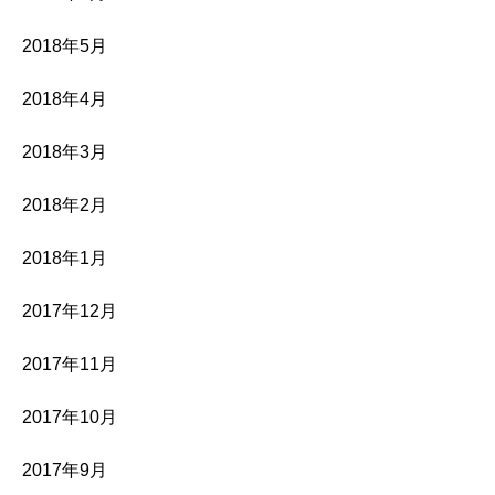
2018年5月
2018年4月
2018年3月
2018年2月
2018年1月
2017年12月
2017年11月
2017年10月
2017年9月