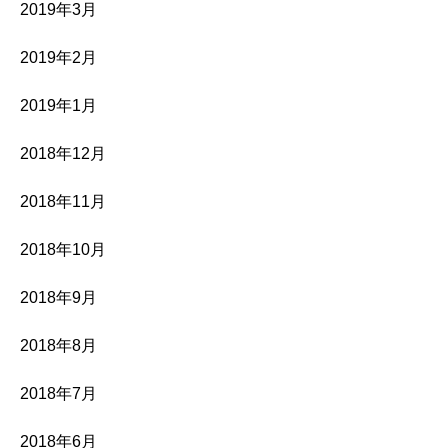
2019年3月
2019年2月
2019年1月
2018年12月
2018年11月
2018年10月
2018年9月
2018年8月
2018年7月
2018年6月