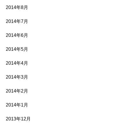
2014年8月
2014年7月
2014年6月
2014年5月
2014年4月
2014年3月
2014年2月
2014年1月
2013年12月