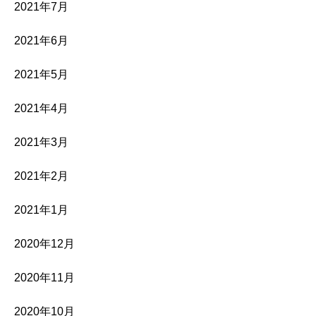
2021年7月
2021年6月
2021年5月
2021年4月
2021年3月
2021年2月
2021年1月
2020年12月
2020年11月
2020年10月