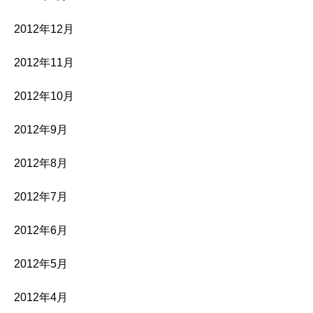
2012年12月
2012年11月
2012年10月
2012年9月
2012年8月
2012年7月
2012年6月
2012年5月
2012年4月