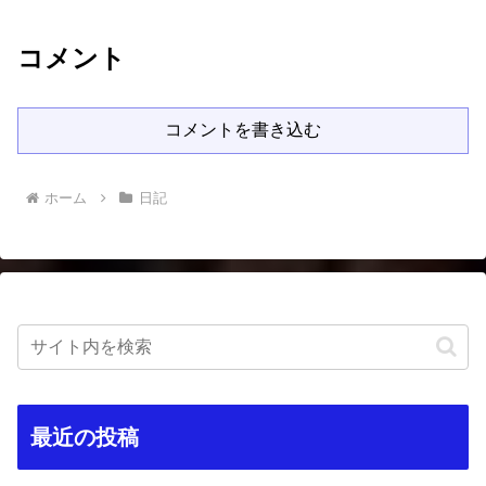
コメント
コメントを書き込む
ホーム
日記
最近の投稿