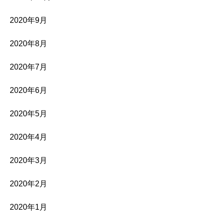
2020年9月
2020年8月
2020年7月
2020年6月
2020年5月
2020年4月
2020年3月
2020年2月
2020年1月