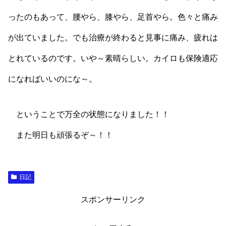
ったのもあって、腰やら、膝やら、足首やら。色々と痛み
が出ていました。でも治療が終わると見事に痛み、疲れは
とれているのです。いや～素晴らしい。カイロも保険適応
になればいいのにな～。
ということで万全の状態になりました！！
また明日も頑張るぞ～！！
日記
スポンサーリンク