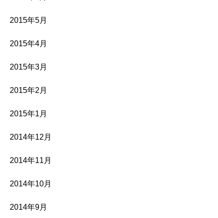
2015年5月
2015年4月
2015年3月
2015年2月
2015年1月
2014年12月
2014年11月
2014年10月
2014年9月