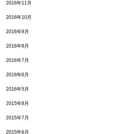
2016年11月
2016年10月
2016年9月
2016年8月
2016年7月
2016年6月
2016年5月
2015年8月
2015年7月
2015年6月