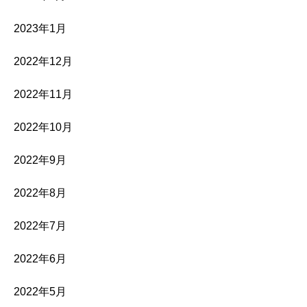
2023年1月
2022年12月
2022年11月
2022年10月
2022年9月
2022年8月
2022年7月
2022年6月
2022年5月