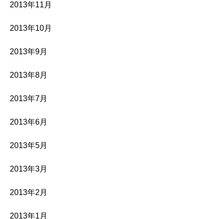
2013年11月
2013年10月
2013年9月
2013年8月
2013年7月
2013年6月
2013年5月
2013年3月
2013年2月
2013年1月