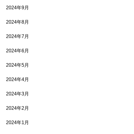
2024年9月
2024年8月
2024年7月
2024年6月
2024年5月
2024年4月
2024年3月
2024年2月
2024年1月