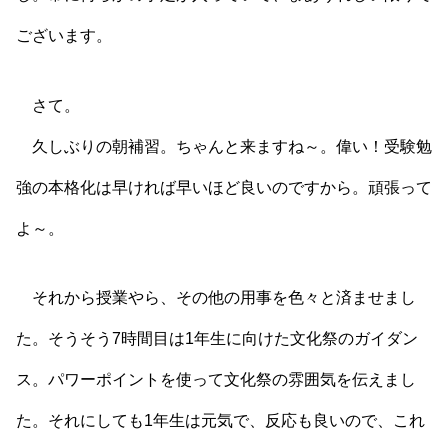
ございます。
さて。
久しぶりの朝補習。ちゃんと来ますね～。偉い！受験勉
強の本格化は早ければ早いほど良いのですから。頑張って
よ～。
それから授業やら、その他の用事を色々と済ませまし
た。そうそう7時間目は1年生に向けた文化祭のガイダン
ス。パワーポイントを使って文化祭の雰囲気を伝えまし
た。それにしても1年生は元気で、反応も良いので、これ