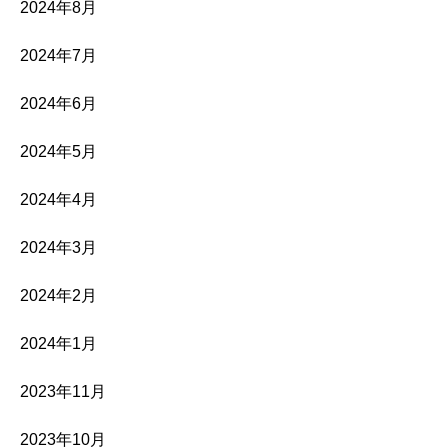
2024年8月
2024年7月
2024年6月
2024年5月
2024年4月
2024年3月
2024年2月
2024年1月
2023年11月
2023年10月