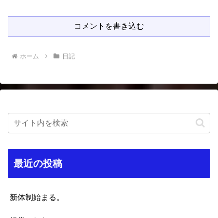
コメントを書き込む
ホーム
日記
最近の投稿
新体制始まる。