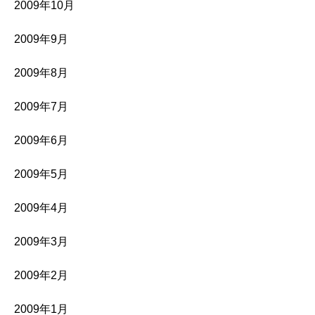
2009年10月
2009年9月
2009年8月
2009年7月
2009年6月
2009年5月
2009年4月
2009年3月
2009年2月
2009年1月