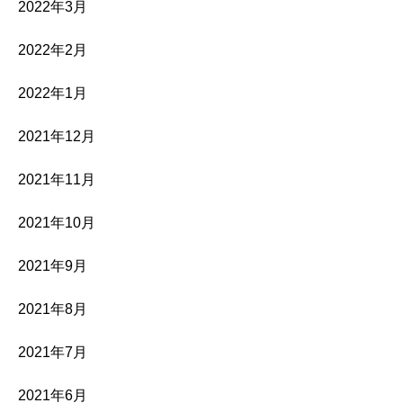
2022年3月
2022年2月
2022年1月
2021年12月
2021年11月
2021年10月
2021年9月
2021年8月
2021年7月
2021年6月