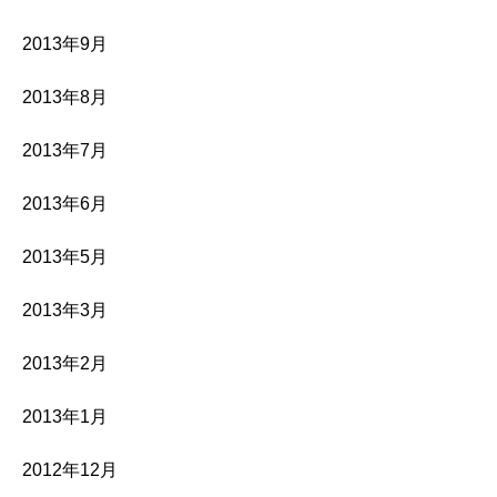
2013年9月
2013年8月
2013年7月
2013年6月
2013年5月
2013年3月
2013年2月
2013年1月
2012年12月