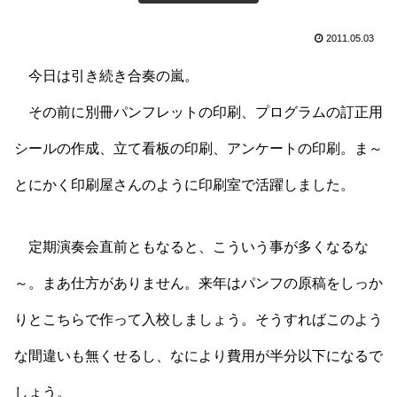
2011.05.03
今日は引き続き合奏の嵐。
その前に別冊パンフレットの印刷、プログラムの訂正用
シールの作成、立て看板の印刷、アンケートの印刷。ま～
とにかく印刷屋さんのように印刷室で活躍しました。
定期演奏会直前ともなると、こういう事が多くなるな
～。まあ仕方がありません。来年はパンフの原稿をしっか
りとこちらで作って入校しましょう。そうすればこのよう
な間違いも無くせるし、なにより費用が半分以下になるで
しょう。