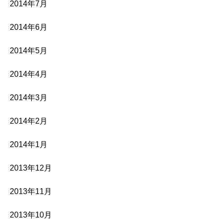
2014年7月
2014年6月
2014年5月
2014年4月
2014年3月
2014年2月
2014年1月
2013年12月
2013年11月
2013年10月