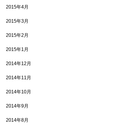
2015年4月
2015年3月
2015年2月
2015年1月
2014年12月
2014年11月
2014年10月
2014年9月
2014年8月