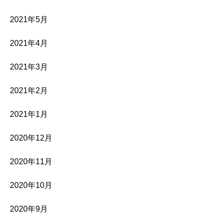
2021年5月
2021年4月
2021年3月
2021年2月
2021年1月
2020年12月
2020年11月
2020年10月
2020年9月