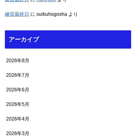
練習最終日
に
suibuhogosha
より
アーカイブ
2026年8月
2026年7月
2026年6月
2026年5月
2026年4月
2026年3月