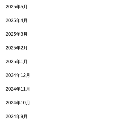
2025年5月
2025年4月
2025年3月
2025年2月
2025年1月
2024年12月
2024年11月
2024年10月
2024年9月