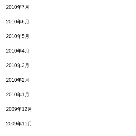
2010年7月
2010年6月
2010年5月
2010年4月
2010年3月
2010年2月
2010年1月
2009年12月
2009年11月