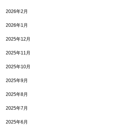
2026年2月
2026年1月
2025年12月
2025年11月
2025年10月
2025年9月
2025年8月
2025年7月
2025年6月