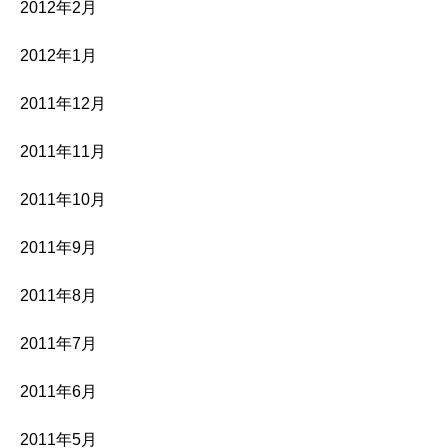
2012年2月
2012年1月
2011年12月
2011年11月
2011年10月
2011年9月
2011年8月
2011年7月
2011年6月
2011年5月