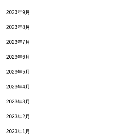
2023年9月
2023年8月
2023年7月
2023年6月
2023年5月
2023年4月
2023年3月
2023年2月
2023年1月