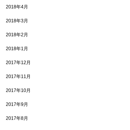
2018年4月
2018年3月
2018年2月
2018年1月
2017年12月
2017年11月
2017年10月
2017年9月
2017年8月