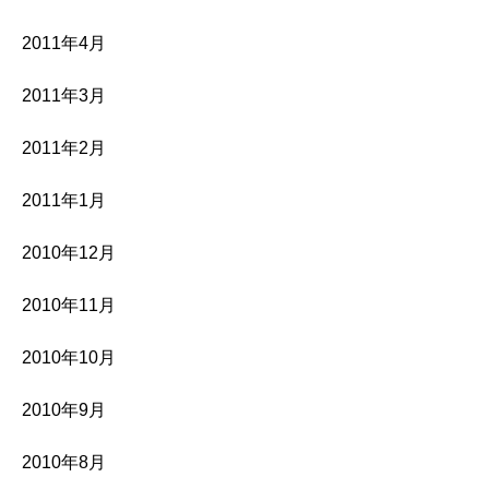
2011年4月
2011年3月
2011年2月
2011年1月
2010年12月
2010年11月
2010年10月
2010年9月
2010年8月