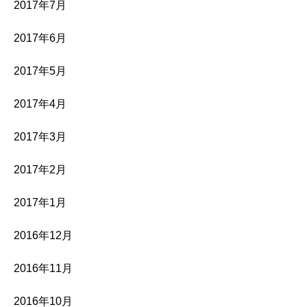
2017年7月
2017年6月
2017年5月
2017年4月
2017年3月
2017年2月
2017年1月
2016年12月
2016年11月
2016年10月