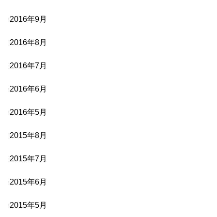
2016年9月
2016年8月
2016年7月
2016年6月
2016年5月
2015年8月
2015年7月
2015年6月
2015年5月