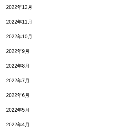
2022年12月
2022年11月
2022年10月
2022年9月
2022年8月
2022年7月
2022年6月
2022年5月
2022年4月