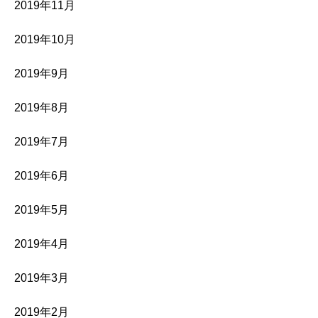
2019年11月
2019年10月
2019年9月
2019年8月
2019年7月
2019年6月
2019年5月
2019年4月
2019年3月
2019年2月