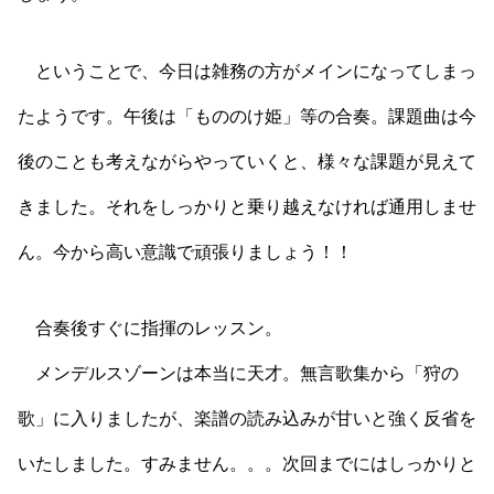
ということで、今日は雑務の方がメインになってしまっ
たようです。午後は「もののけ姫」等の合奏。課題曲は今
後のことも考えながらやっていくと、様々な課題が見えて
きました。それをしっかりと乗り越えなければ通用しませ
ん。今から高い意識で頑張りましょう！！
合奏後すぐに指揮のレッスン。
メンデルスゾーンは本当に天才。無言歌集から「狩の
歌」に入りましたが、楽譜の読み込みが甘いと強く反省を
いたしました。すみません。。。次回までにはしっかりと