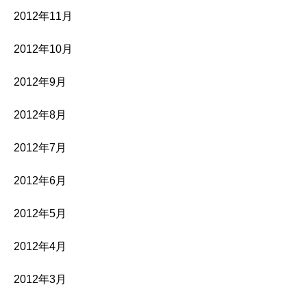
2012年11月
2012年10月
2012年9月
2012年8月
2012年7月
2012年6月
2012年5月
2012年4月
2012年3月