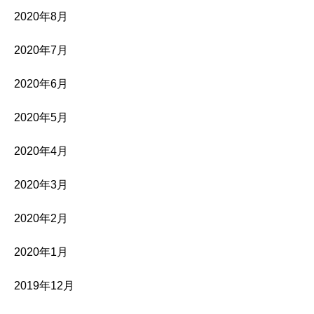
2020年8月
2020年7月
2020年6月
2020年5月
2020年4月
2020年3月
2020年2月
2020年1月
2019年12月