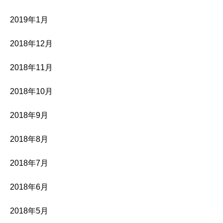
2019年1月
2018年12月
2018年11月
2018年10月
2018年9月
2018年8月
2018年7月
2018年6月
2018年5月