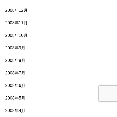
2008年12月
2008年11月
2008年10月
2008年9月
2008年8月
2008年7月
2008年6月
2008年5月
2008年4月