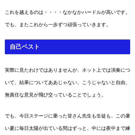
これを越えるのは・・・・なかなかハードルが高いです。
でも、またこれから一歩ずつ頑張っていきます。
自己ベスト
実際に見たわけではありませんが、ネット上では演奏につ
いて、結果についてああじゃない、こうじゃないと自由、
無責任な意見が飛び交っていることでしょう。
でも、今日ステージに乗った皆さん先生も生徒も、この暑
い夏に毎日太陽が出ている間はずっと、中には夜中まで練