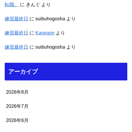
転職。
に
きんぐ
より
練習最終日
に
suibuhogosha
より
練習最終日
に
Kanegon
より
練習最終日
に
suibuhogosha
より
アーカイブ
2026年8月
2026年7月
2026年6月