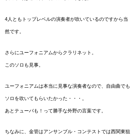
4人ともトップレベルの演奏者が吹いているのですから当
然です。
さらにユーフォニアムからクラリネット。
このソロも見事。
ユーフォニアムは本当に見事な演奏者なので、自由曲でも
ソロを吹いてもらいたかった・・・。
あとテューバも！って勝手な外野の言葉です。
ちなみに、金管はアンサンブル・コンテストでは西関東狙