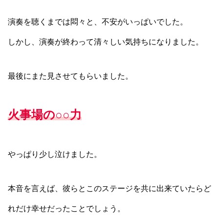
演奏を聴くまでは悶々と、不安がいっぱいでした。
しかし、演奏が終わって清々しい気持ちになりました。
最後にまた見させてもらいました。
火事場の○○力
やっぱり少し泣けました。
本音を言えば、彼らとこのステージを共に出来ていたらど
れだけ幸せだったことでしょう。