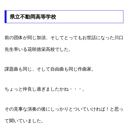
県立不動岡高等学校
前の団体が同じ加須、そしてとってもお世話になった川口
先生率いる花咲徳栄高校でした。
課題曲も同じ、そして自由曲も同じ作曲家。
ちょっと仲良し過ぎましたかね・・・。
その見事な演奏の後にしっかりとついていければ！と思っ
て聞いていました。