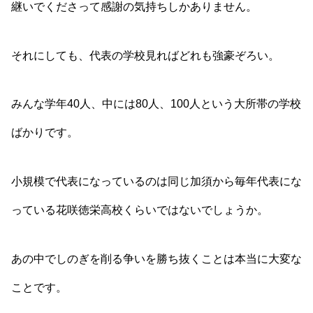
継いでくださって感謝の気持ちしかありません。
それにしても、代表の学校見ればどれも強豪ぞろい。
みんな学年40人、中には80人、100人という大所帯の学校
ばかりです。
小規模で代表になっているのは同じ加須から毎年代表にな
っている花咲徳栄高校くらいではないでしょうか。
あの中でしのぎを削る争いを勝ち抜くことは本当に大変な
ことです。