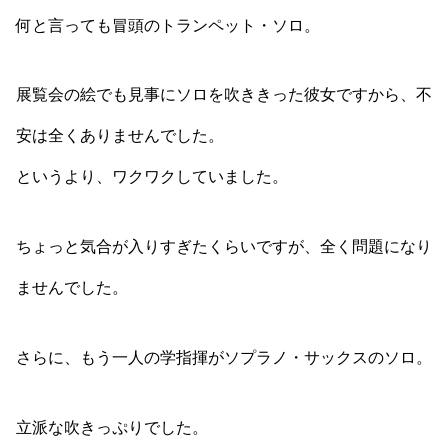
何と言っても冒頭のトランペット・ソロ。
展覧会の絵でも見事にソロを吹ききった彼女ですから、不
安は全くありませんでした。
というより、ワクワクしていました。
ちょっと気合が入りすぎたくらいですが、全く問題になり
ませんでした。
さらに、もう一人の学指揮がソプラノ・サックスのソロ。
立派な吹きっぷりでした。