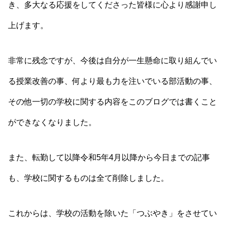
き、多大なる応援をしてくださった皆様に心より感謝申し
上げます。
非常に残念ですが、今後は自分が一生懸命に取り組んでい
る授業改善の事、何より最も力を注いでいる部活動の事、
その他一切の学校に関する内容をこのブログでは書くこと
ができなくなりました。
また、転勤して以降令和5年4月以降から今日までの記事
も、学校に関するものは全て削除しました。
これからは、学校の活動を除いた「つぶやき」をさせてい