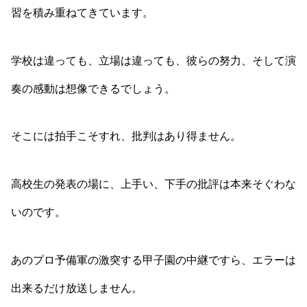
習を積み重ねてきています。
学校は違っても、立場は違っても、彼らの努力、そして演
奏の感動は想像できるでしょう。
そこには拍手こそすれ、批判はあり得ません。
高校生の発表の場に、上手い、下手の批評は本来そぐわな
いのです。
あのプロ予備軍の激突する甲子園の中継ですら、エラーは
出来るだけ放送しません。