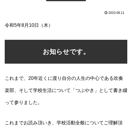
2023.08.11
令和5年8月10日（木）
お知らせです。
これまで、20年近くに渡り自分の人生の中心である吹奏
楽部、そして学校生活について「つぶやき」として書き綴
って参りました。
これまでお読み頂いき、学校活動全般についてご理解頂