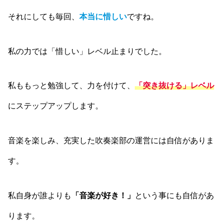
それにしても毎回、
本当に惜しい
ですね。
私の力では「惜しい」レベル止まりでした。
私ももっと勉強して、力を付けて、
「突き抜ける」レベル
にステップアップします。
音楽を楽しみ、充実した吹奏楽部の運営には自信がありま
す。
私自身が誰よりも
「音楽が好き！」
という事にも自信があ
ります。