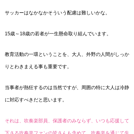
サッカーはなかなかそういう配慮は難しいかな。
15歳～18歳の若者が一生懸命取り組んでいます。
教育活動の一環ということを、大人、外野の人間がしっか
りとわきまえる事も重要です。
当事者が熱狂するのは当然ですが、周囲の特に大人は冷静
に対応すべきだと思います。
それは、吹奏楽部員、保護者のみならず、いつも応援して
下さる吹奏楽ファンの皆さんも含めて、吹奏楽を通じて生