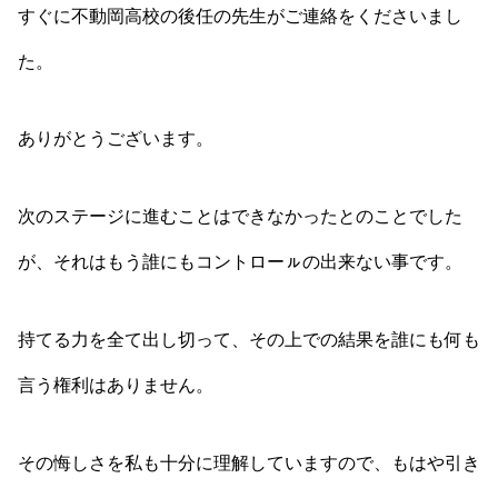
すぐに不動岡高校の後任の先生がご連絡をくださいまし
た。
ありがとうございます。
次のステージに進むことはできなかったとのことでした
が、それはもう誰にもコントローㇽの出来ない事です。
持てる力を全て出し切って、その上での結果を誰にも何も
言う権利はありません。
その悔しさを私も十分に理解していますので、もはや引き