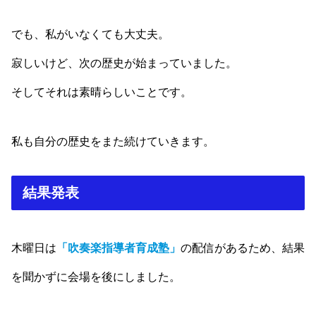
でも、私がいなくても大丈夫。
寂しいけど、次の歴史が始まっていました。
そしてそれは素晴らしいことです。
私も自分の歴史をまた続けていきます。
結果発表
木曜日は
「吹奏楽指導者育成塾」
の配信があるため、結果
を聞かずに会場を後にしました。