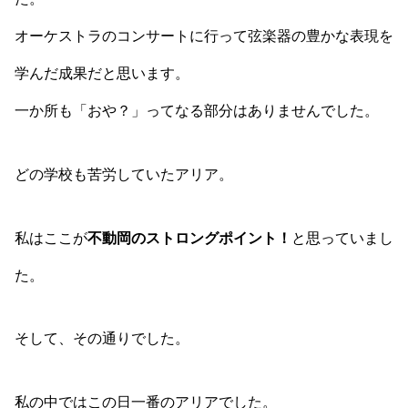
オーケストラのコンサートに行って弦楽器の豊かな表現を
学んだ成果だと思います。
一か所も「おや？」ってなる部分はありませんでした。
どの学校も苦労していたアリア。
私はここが
不動岡のストロングポイント！
と思っていまし
た。
そして、その通りでした。
私の中ではこの日一番のアリアでした。