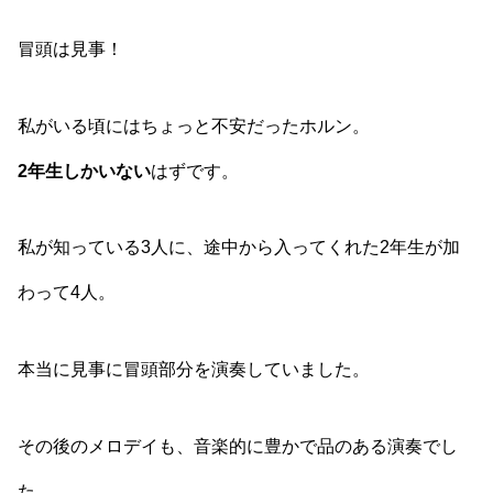
冒頭は見事！
私がいる頃にはちょっと不安だったホルン。
2年生しかいない
はずです。
私が知っている3人に、途中から入ってくれた2年生が加
わって4人。
本当に見事に冒頭部分を演奏していました。
その後のメロデイも、音楽的に豊かで品のある演奏でし
た。