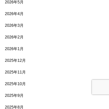
2026年5月
2026年4月
2026年3月
2026年2月
2026年1月
2025年12月
2025年11月
2025年10月
2025年9月
2025年8月