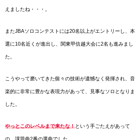
えましたね・・・。
またJBAソロコンテストには20名以上がエントリーし、本
選に10名近くが進出し、関東甲信越大会に2名も進みまし
た。
こうやって磨いてきた個々の技術が遺憾なく発揮され、音
楽的に非常に豊かな表現力があって、見事なソロとなりま
した。
やっとこのレベルまで来たな！
という手ごたえがあって
の、課題曲2番の選曲でした。