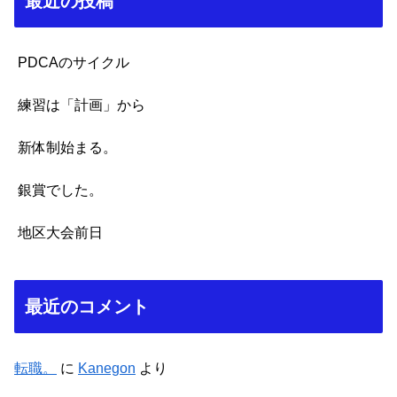
最近の投稿
PDCAのサイクル
練習は「計画」から
新体制始まる。
銀賞でした。
地区大会前日
最近のコメント
転職。
に
Kanegon
より