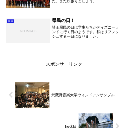
た。また頑張りましょう。
県民の日！
健康
埼玉県民の日は学生たちがディズニーラ
ンドに行く日のようです。私はリフレッ
シュする一日になりました。
スポンサーリンク
武蔵野音楽大学ウィンドアンサンブル
The休日