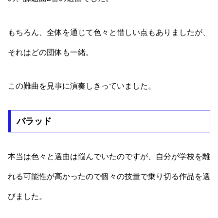
もちろん、全体を通じて色々と惜しい点もありましたが、
それはどの団体も一緒。
この難曲を見事に演奏しきっていました。
バラッド
本当は色々と選曲は悩んでいたのですが、自分が学校を離
れる可能性が高かったので個々の技量で乗り切る作品を選
びました。