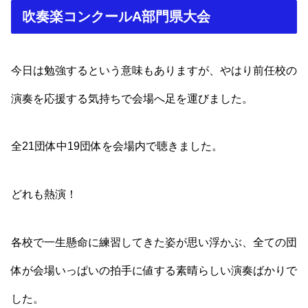
吹奏楽コンクールA部門県大会
今日は勉強するという意味もありますが、やはり前任校の
演奏を応援する気持ちで会場へ足を運びました。
全21団体中19団体を会場内で聴きました。
どれも熱演！
各校で一生懸命に練習してきた姿が思い浮かぶ、全ての団
体が会場いっぱいの拍手に値する素晴らしい演奏ばかりで
した。