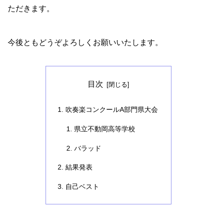
ただきます。
今後ともどうぞよろしくお願いいたします。
目次
吹奏楽コンクールA部門県大会
県立不動岡高等学校
バラッド
結果発表
自己ベスト