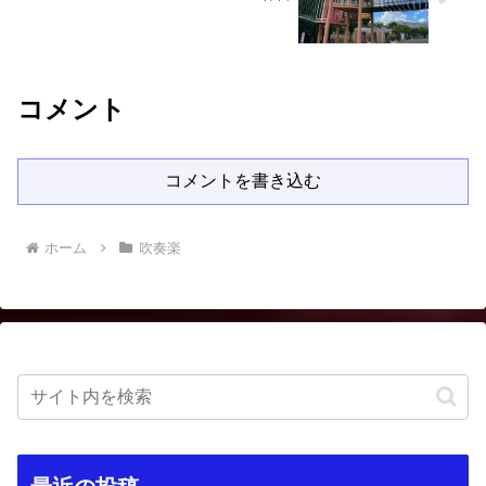
コメント
コメントを書き込む
ホーム
吹奏楽