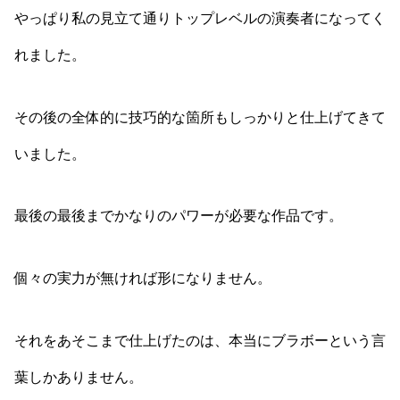
やっぱり私の見立て通りトップレベルの演奏者になってく
れました。
その後の全体的に技巧的な箇所もしっかりと仕上げてきて
いました。
最後の最後までかなりのパワーが必要な作品です。
個々の実力が無ければ形になりません。
それをあそこまで仕上げたのは、本当にブラボーという言
葉しかありません。