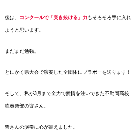
後は、
コンクールで「突き抜ける」力
もそろそろ手に入れ
ようと思います。
まだまだ勉強。
とにかく県大会で演奏した全団体にブラボーを送ります！
そして、私が3月まで全力で愛情を注いできた不動岡高校
吹奏楽部の皆さん。
皆さんの演奏に心が震えました。