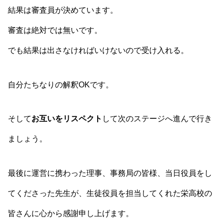
結果は審査員が決めています。
審査は絶対では無いです。
でも結果は出さなければいけないので受け入れる。
自分たちなりの解釈OKです。
そして
お互いをリスペクト
して次のステージへ進んで行き
ましょう。
最後に運営に携わった理事、事務局の皆様、当日役員をし
てくださった先生が、生徒役員を担当してくれた栄高校の
皆さんに心から感謝申し上げます。