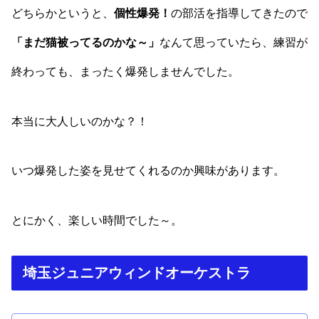
どちらかというと、
個性爆発！
の部活を指導してきたので
「まだ猫被ってるのかな～」
なんて思っていたら、練習が
終わっても、まったく爆発しませんでした。
本当に大人しいのかな？！
いつ爆発した姿を見せてくれるのか興味があります。
とにかく、楽しい時間でした～。
埼玉ジュニアウィンドオーケストラ