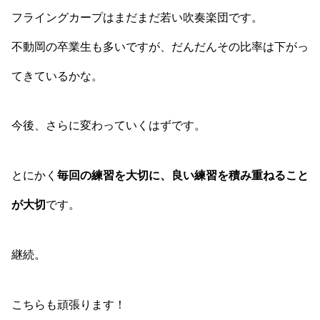
フライングカープはまだまだ若い吹奏楽団です。
不動岡の卒業生も多いですが、だんだんその比率は下がっ
てきているかな。
今後、さらに変わっていくはずです。
とにかく
毎回の練習を大切に、良い練習を積み重ねること
が大切
です。
継続。
こちらも頑張ります！