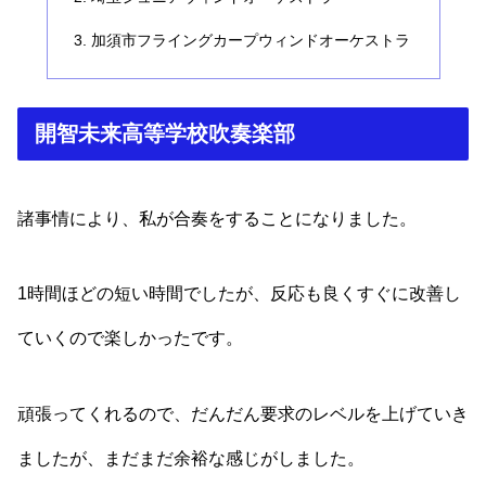
加須市フライングカープウィンドオーケストラ
開智未来高等学校吹奏楽部
諸事情により、私が合奏をすることになりました。
1時間ほどの短い時間でしたが、反応も良くすぐに改善し
ていくので楽しかったです。
頑張ってくれるので、だんだん要求のレベルを上げていき
ましたが、まだまだ余裕な感じがしました。