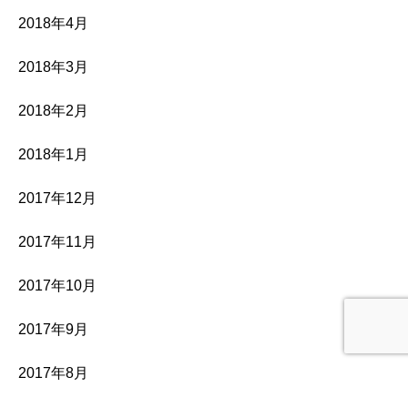
2018年4月
2018年3月
2018年2月
2018年1月
2017年12月
2017年11月
2017年10月
2017年9月
2017年8月