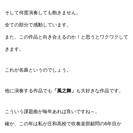
そして何度演奏しても飽きません。
全ての部分で感動しています。
また、この作品と向き合えるのか！と思うとワクワクして
きます。
これが名曲というのでしょう。
他に演奏する作品でも
「風之舞」
も大好きな作品です。
こういう課題曲が毎年あれば良いですね～。
確か、この年は私が庄和高校で吹奏楽部顧問の6年目か