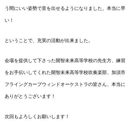
う間にいい姿勢で音を出せるようになりました。本当に早
い！
ということで、充実の活動が出来ました。
会場を提供して下さった開智未来高等学校の先生方、練習
をお手伝いしてくれた開智未来高等学校吹奏楽部、加須市
フライングカープウィンドオーケストラの皆さん、本当に
ありがとうございます！
次回もよろしくお願いします！