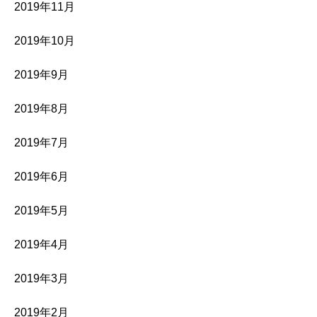
2019年11月
2019年10月
2019年9月
2019年8月
2019年7月
2019年6月
2019年5月
2019年4月
2019年3月
2019年2月