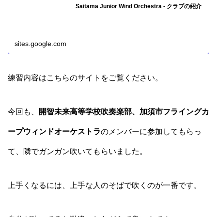
Saitama Junior Wind Orchestra - クラブの紹介
sites.google.com
練習内容はこちらのサイトをご覧ください。
今回も、
開智未来高等学校吹奏楽部、加須市フライングカ
ープウィンドオーケストラ
のメンバーに参加してもらっ
て、隣でガンガン吹いてもらいました。
上手くなるには、上手な人のそばで吹くのが一番です。