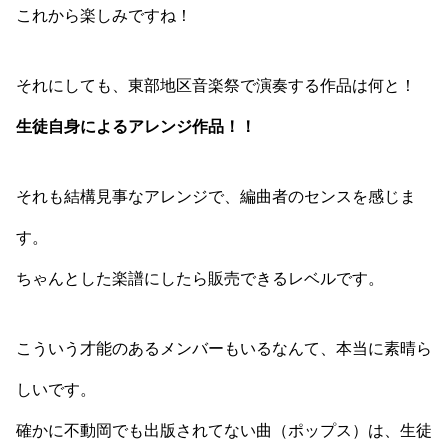
これから楽しみですね！
それにしても、東部地区音楽祭で演奏する作品は何と！
生徒自身によるアレンジ作品！！
それも結構見事なアレンジで、編曲者のセンスを感じま
す。
ちゃんとした楽譜にしたら販売できるレベルです。
こういう才能のあるメンバーもいるなんて、本当に素晴ら
しいです。
確かに不動岡でも出版されてない曲（ポップス）は、生徒