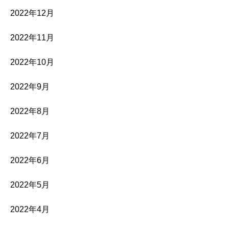
2022年12月
2022年11月
2022年10月
2022年9月
2022年8月
2022年7月
2022年6月
2022年5月
2022年4月