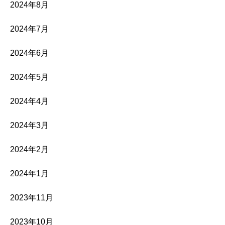
2024年8月
2024年7月
2024年6月
2024年5月
2024年4月
2024年3月
2024年2月
2024年1月
2023年11月
2023年10月