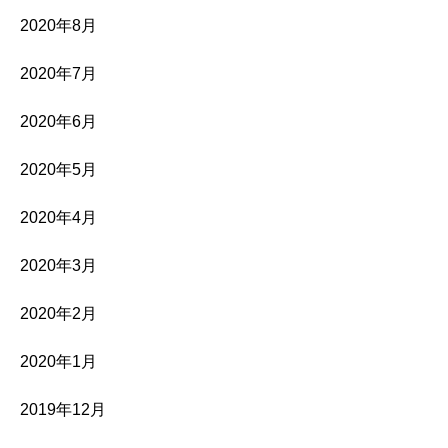
2020年8月
2020年7月
2020年6月
2020年5月
2020年4月
2020年3月
2020年2月
2020年1月
2019年12月