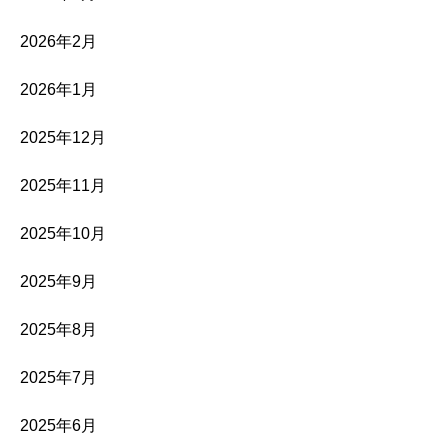
2026年2月
2026年1月
2025年12月
2025年11月
2025年10月
2025年9月
2025年8月
2025年7月
2025年6月