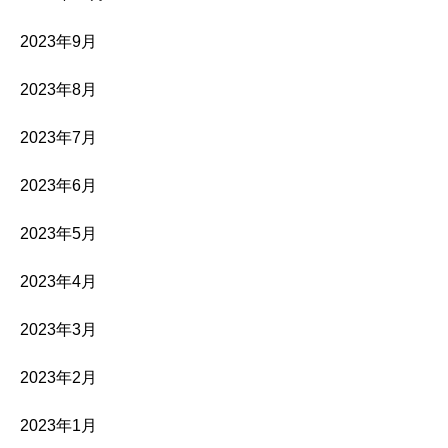
2023年9月
2023年8月
2023年7月
2023年6月
2023年5月
2023年4月
2023年3月
2023年2月
2023年1月