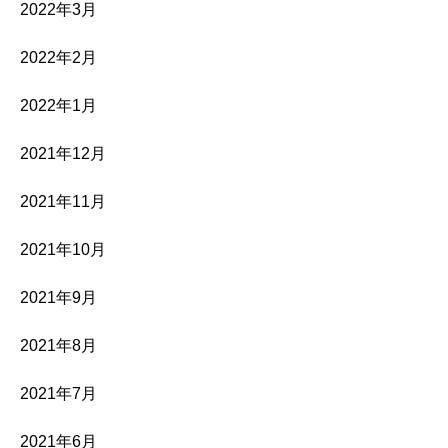
2022年3月
2022年2月
2022年1月
2021年12月
2021年11月
2021年10月
2021年9月
2021年8月
2021年7月
2021年6月