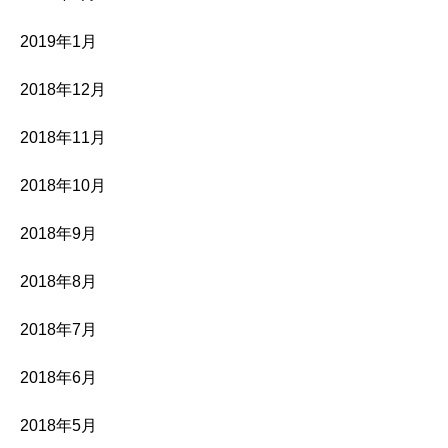
2019年1月
2018年12月
2018年11月
2018年10月
2018年9月
2018年8月
2018年7月
2018年6月
2018年5月