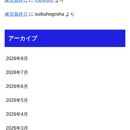
練習最終日
に
Kanegon
より
練習最終日
に
suibuhogosha
より
アーカイブ
2026年8月
2026年7月
2026年6月
2026年5月
2026年4月
2026年3月