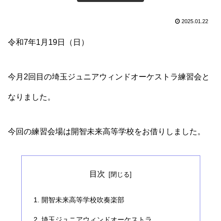
2025.01.22
令和7年1月19日（日）
今月2回目の埼玉ジュニアウィンドオーケストラ練習会と
なりました。
今回の練習会場は開智未来高等学校をお借りしました。
目次
開智未来高等学校吹奏楽部
埼玉ジュニアウィンドオーケストラ