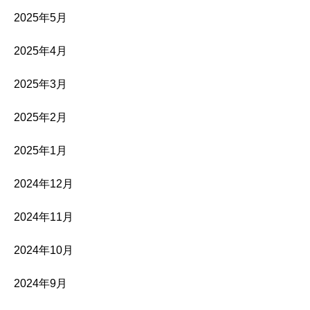
2025年5月
2025年4月
2025年3月
2025年2月
2025年1月
2024年12月
2024年11月
2024年10月
2024年9月