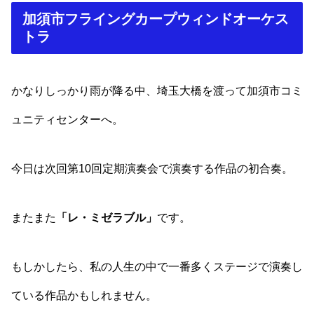
加須市フライングカープウィンドオーケス
トラ
かなりしっかり雨が降る中、埼玉大橋を渡って加須市コミ
ュニティセンターへ。
今日は次回第10回定期演奏会で演奏する作品の初合奏。
またまた
「レ・ミゼラブル」
です。
もしかしたら、私の人生の中で一番多くステージで演奏し
ている作品かもしれません。