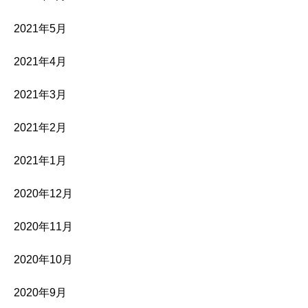
2021年5月
2021年4月
2021年3月
2021年2月
2021年1月
2020年12月
2020年11月
2020年10月
2020年9月