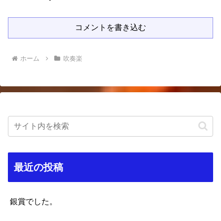
コメントを書き込む
ホーム
吹奏楽
最近の投稿
銀賞でした。