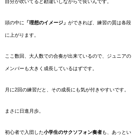
自分が吹いてると勘違いしながらで良いんです。
頭の中に
「理想のイメージ」
ができれば、練習の質は各段
に上がります。
ここ数回、大人数での合奏が出来ているので、ジュニアの
メンバーも大きく成長しているはずです。
月に2回の練習だと、その成長にも気が付きやすいです。
まさに日進月歩。
初心者で入団した
小学生のサクソフォン奏者
も、あっとい