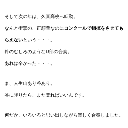
そして次の年は、久喜高校へ転勤。
なんと衝撃の、正顧問なのに
コンクールで指揮をさせても
らえない
という・・・。
針のむしろのようなD部の合奏。
あれは辛かった・・・。
ま、人生山あり谷あり。
谷に降りたら、また登ればいいんです。
何だか、いろいろと思い出しながら楽しく合奏しました。