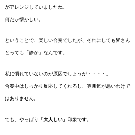
がアレンジしていましたね。
何だか懐かしい。
ということで、楽しい合奏でしたが、それにしても皆さん
とっても「静か」なんです。
私に慣れていないのが原因でしょうが・・・・。
合奏中はしっかり反応してくれるし、雰囲気が悪いわけで
はありません。
でも、やっぱり
「大人しい」
印象です。