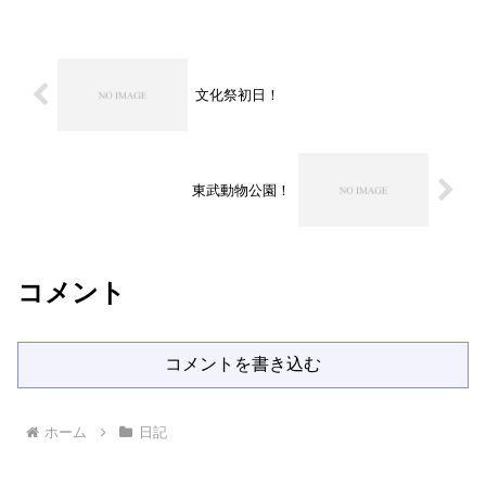
文化祭初日！
東武動物公園！
コメント
コメントを書き込む
ホーム
日記