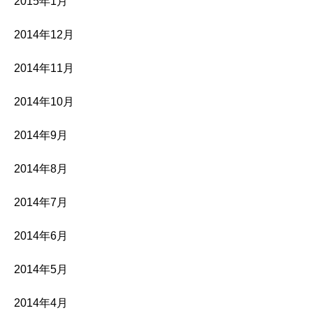
2015年1月
2014年12月
2014年11月
2014年10月
2014年9月
2014年8月
2014年7月
2014年6月
2014年5月
2014年4月