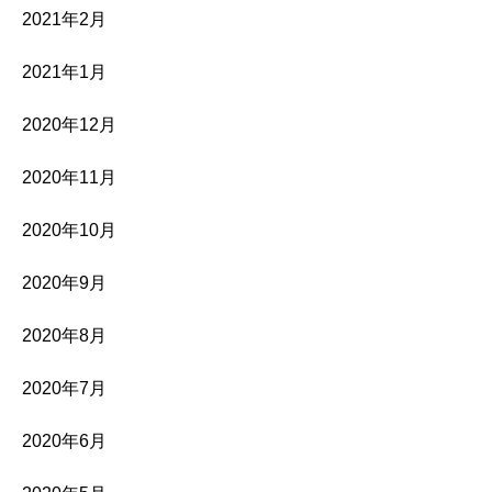
2021年2月
2021年1月
2020年12月
2020年11月
2020年10月
2020年9月
2020年8月
2020年7月
2020年6月