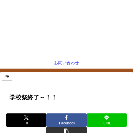
お問い合わせ
PR
学校祭終了～！！
X
Facebook
LINE