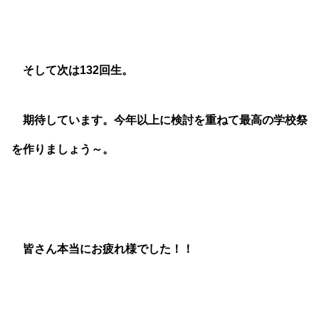
そして次は132回生。
期待しています。今年以上に検討を重ねて最高の学校祭
を作りましょう～。
皆さん本当にお疲れ様でした！！