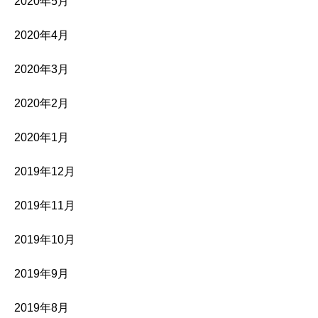
2020年5月
2020年4月
2020年3月
2020年2月
2020年1月
2019年12月
2019年11月
2019年10月
2019年9月
2019年8月