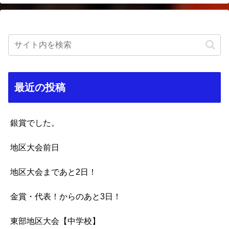
最近の投稿
銀賞でした。
地区大会前日
地区大会まであと2日！
金賞・代表！からのあと3日！
東部地区大会【中学校】