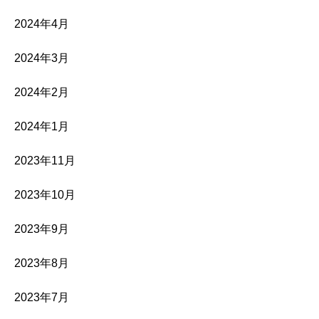
2024年4月
2024年3月
2024年2月
2024年1月
2023年11月
2023年10月
2023年9月
2023年8月
2023年7月