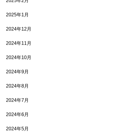
2025年2月
2025年1月
2024年12月
2024年11月
2024年10月
2024年9月
2024年8月
2024年7月
2024年6月
2024年5月