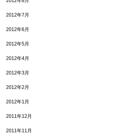
2012年8月
2012年7月
2012年6月
2012年5月
2012年4月
2012年3月
2012年2月
2012年1月
2011年12月
2011年11月