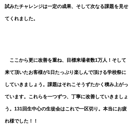
試みたチャレンジは一定の成果、そして次なる課題を見せ
てくれました。
ここから更に改善を重ね、目標来場者数1万人！そして
来て頂いたお客様が1日たっぷり楽しんで頂ける学校祭に
していきましょう。課題はそれこそうずたかく積み上がっ
ています。これらを一つずつ、丁寧に改善していきましょ
う。131回生中心の生徒会はこれで一区切り。本当にお疲
れ様でした！！