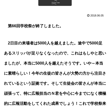
コピー
2018.06.05
第66回学校祭が終了しました。
2日目の来場者は5000人を越えました。途中で5000足
あるスリッパが足りなくなったので、これはもしやと思い
ましたが、本当に5000人を越えたそうです。いや～本当
に素晴らしい！今年の生徒の皆さんが大勢の方から注目さ
れているという証拠です。そして生徒会の皆さんが本当に
頑張って、特に広報担当のＮ君を中心に今までになく積極
的に広報活動をしてくれた成果でしょう！これで学校祭来