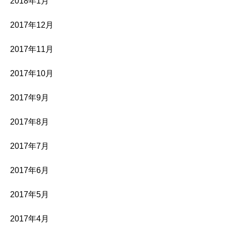
2018年1月
2017年12月
2017年11月
2017年10月
2017年9月
2017年8月
2017年7月
2017年6月
2017年5月
2017年4月