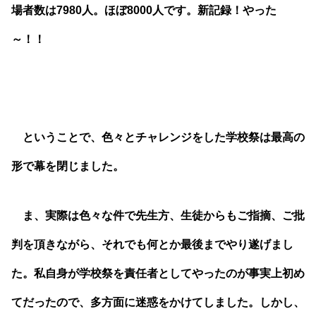
場者数は7980人。ほぼ8000人です。新記録！やった
～！！
ということで、色々とチャレンジをした学校祭は最高の
形で幕を閉じました。
ま、実際は色々な件で先生方、生徒からもご指摘、ご批
判を頂きながら、それでも何とか最後までやり遂げまし
た。私自身が学校祭を責任者としてやったのが事実上初め
てだったので、多方面に迷惑をかけてしました。しかし、