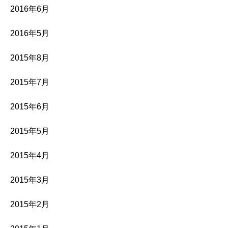
2016年6月
2016年5月
2015年8月
2015年7月
2015年6月
2015年5月
2015年4月
2015年3月
2015年2月