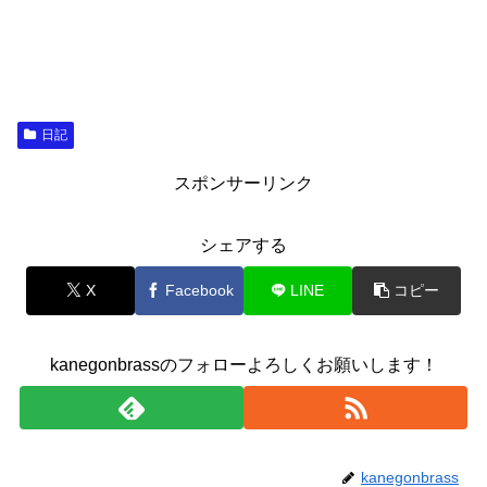
日記
スポンサーリンク
シェアする
X
Facebook
LINE
コピー
kanegonbrassのフォローよろしくお願いします！
kanegonbrass