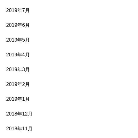
2019年7月
2019年6月
2019年5月
2019年4月
2019年3月
2019年2月
2019年1月
2018年12月
2018年11月