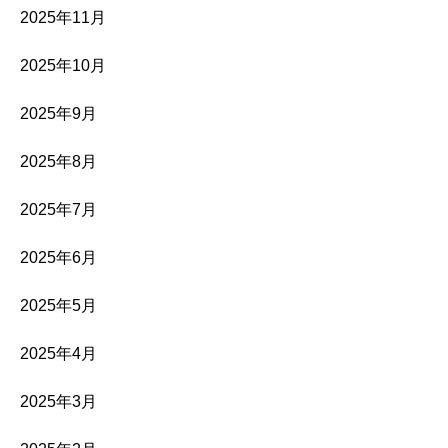
2025年11月
2025年10月
2025年9月
2025年8月
2025年7月
2025年6月
2025年5月
2025年4月
2025年3月