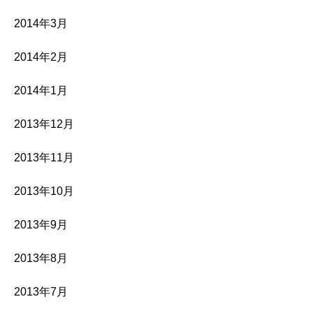
2014年3月
2014年2月
2014年1月
2013年12月
2013年11月
2013年10月
2013年9月
2013年8月
2013年7月