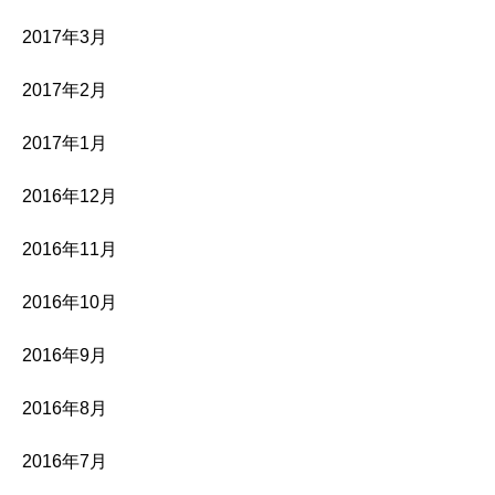
2017年3月
2017年2月
2017年1月
2016年12月
2016年11月
2016年10月
2016年9月
2016年8月
2016年7月