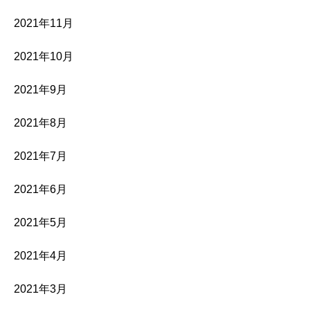
2021年11月
2021年10月
2021年9月
2021年8月
2021年7月
2021年6月
2021年5月
2021年4月
2021年3月