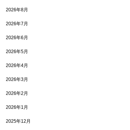
2026年8月
2026年7月
2026年6月
2026年5月
2026年4月
2026年3月
2026年2月
2026年1月
2025年12月