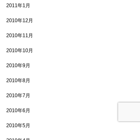
2011年1月
2010年12月
2010年11月
2010年10月
2010年9月
2010年8月
2010年7月
2010年6月
2010年5月