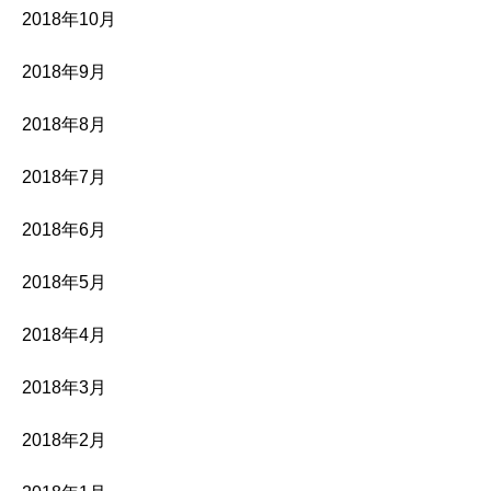
2018年10月
2018年9月
2018年8月
2018年7月
2018年6月
2018年5月
2018年4月
2018年3月
2018年2月