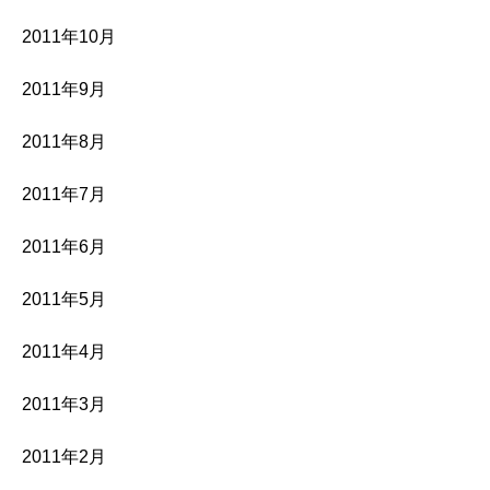
2011年10月
2011年9月
2011年8月
2011年7月
2011年6月
2011年5月
2011年4月
2011年3月
2011年2月