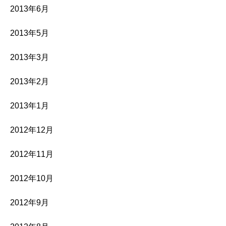
2013年6月
2013年5月
2013年3月
2013年2月
2013年1月
2012年12月
2012年11月
2012年10月
2012年9月