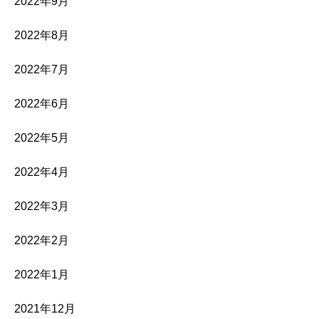
2022年9月
2022年8月
2022年7月
2022年6月
2022年5月
2022年4月
2022年3月
2022年2月
2022年1月
2021年12月