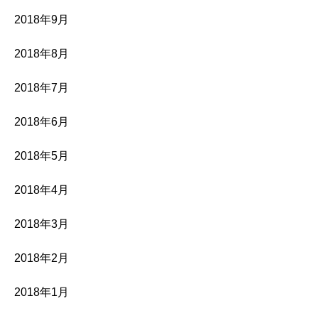
2018年9月
2018年8月
2018年7月
2018年6月
2018年5月
2018年4月
2018年3月
2018年2月
2018年1月