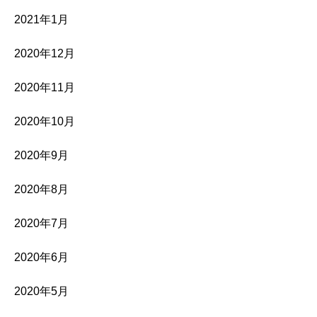
2021年1月
2020年12月
2020年11月
2020年10月
2020年9月
2020年8月
2020年7月
2020年6月
2020年5月