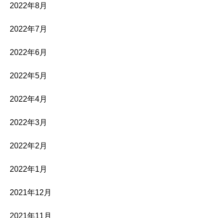
2022年8月
2022年7月
2022年6月
2022年5月
2022年4月
2022年3月
2022年2月
2022年1月
2021年12月
2021年11月