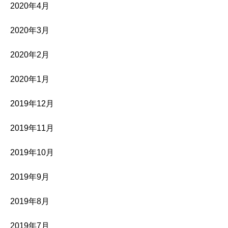
2020年4月
2020年3月
2020年2月
2020年1月
2019年12月
2019年11月
2019年10月
2019年9月
2019年8月
2019年7月