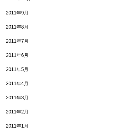
2011年9月
2011年8月
2011年7月
2011年6月
2011年5月
2011年4月
2011年3月
2011年2月
2011年1月