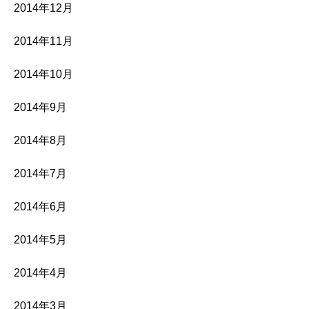
2014年12月
2014年11月
2014年10月
2014年9月
2014年8月
2014年7月
2014年6月
2014年5月
2014年4月
2014年3月