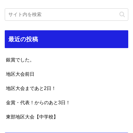
最近の投稿
銀賞でした。
地区大会前日
地区大会まであと2日！
金賞・代表！からのあと3日！
東部地区大会【中学校】