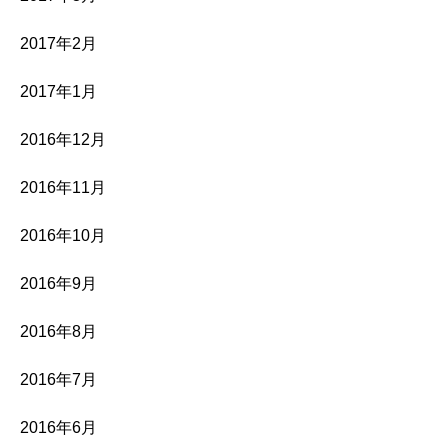
2017年2月
2017年1月
2016年12月
2016年11月
2016年10月
2016年9月
2016年8月
2016年7月
2016年6月