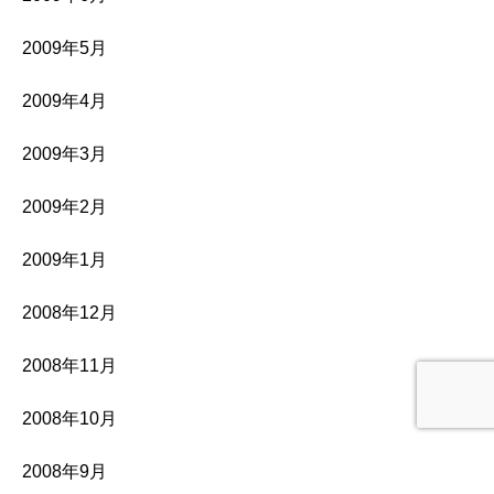
2009年5月
2009年4月
2009年3月
2009年2月
2009年1月
2008年12月
2008年11月
2008年10月
2008年9月