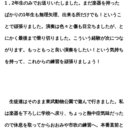
1，2年生のみでお送りいたしました。まだ楽器を持った
ばかりの1年生も無理矢理、出来る所だけでも！というこ
とで頑張りました。演奏は色々と傷も目立ちましたが、と
にかく最後まで乗り切りました。こういう経験が次につな
がります。もっともっと良い演奏をしたい！という気持ち
を持って、これからの練習を頑張りましょう！
生徒達はそのまま東武動物公園で遊んで行きました。私
は楽器を下ろしに学校へ戻り、ちょっと熱中症気味だった
ので休息を取ってからおおみや市吹の練習へ。本番直前と