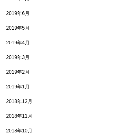
2019年6月
2019年5月
2019年4月
2019年3月
2019年2月
2019年1月
2018年12月
2018年11月
2018年10月