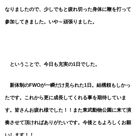
なりましたので、少しでもと疲れ切った身体に鞭を打って
参加してきました。いや～頑張りました。
ということで、今日も充実の1日でした。
新体制のFWOが一瞬だけ見られた1日。結構頼もしかっ
たです。これから更に成長してくれる事を期待していま
す。皆さんお疲れ様でした！！また東武動物公園に来て演
奏させて頂ければありがたいです。今後ともよろしくお願
いします！！