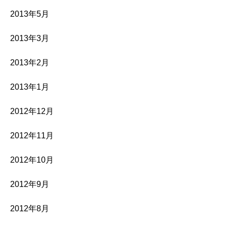
2013年5月
2013年3月
2013年2月
2013年1月
2012年12月
2012年11月
2012年10月
2012年9月
2012年8月