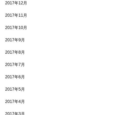
2017年12月
2017年11月
2017年10月
2017年9月
2017年8月
2017年7月
2017年6月
2017年5月
2017年4月
2017年3月