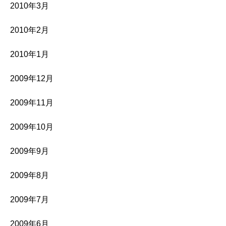
2010年3月
2010年2月
2010年1月
2009年12月
2009年11月
2009年10月
2009年9月
2009年8月
2009年7月
2009年6月