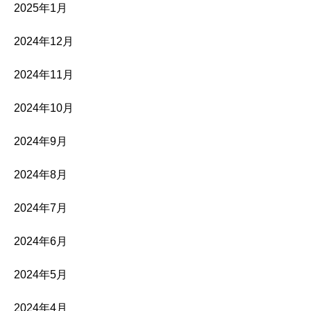
2025年1月
2024年12月
2024年11月
2024年10月
2024年9月
2024年8月
2024年7月
2024年6月
2024年5月
2024年4月