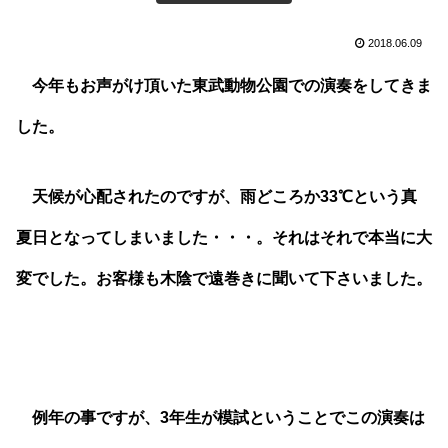
2018.06.09
今年もお声がけ頂いた東武動物公園での演奏をしてきま
した。
天候が心配されたのですが、雨どころか33℃という真
夏日となってしまいました・・・。それはそれで本当に大
変でした。お客様も木陰で遠巻きに聞いて下さいました。
例年の事ですが、3年生が模試ということでこの演奏は