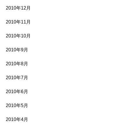
2010年12月
2010年11月
2010年10月
2010年9月
2010年8月
2010年7月
2010年6月
2010年5月
2010年4月