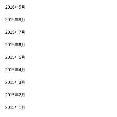
2016年5月
2015年8月
2015年7月
2015年6月
2015年5月
2015年4月
2015年3月
2015年2月
2015年1月