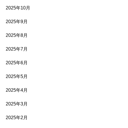
2025年10月
2025年9月
2025年8月
2025年7月
2025年6月
2025年5月
2025年4月
2025年3月
2025年2月