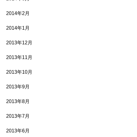
2014年2月
2014年1月
2013年12月
2013年11月
2013年10月
2013年9月
2013年8月
2013年7月
2013年6月