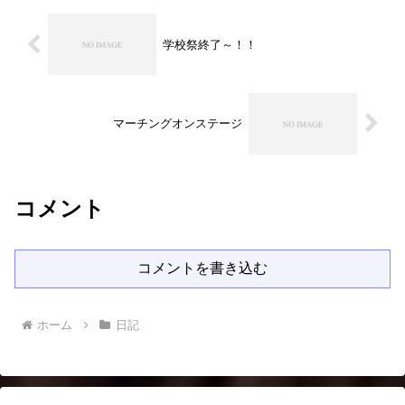
学校祭終了～！！
マーチングオンステージ
コメント
コメントを書き込む
ホーム
日記