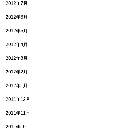
2012年7月
2012年6月
2012年5月
2012年4月
2012年3月
2012年2月
2012年1月
2011年12月
2011年11月
2011年10月