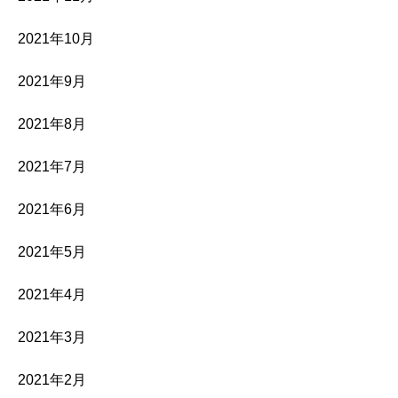
2021年10月
2021年9月
2021年8月
2021年7月
2021年6月
2021年5月
2021年4月
2021年3月
2021年2月