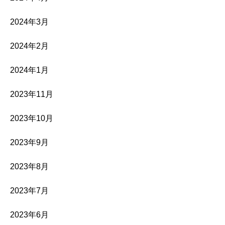
2024年3月
2024年2月
2024年1月
2023年11月
2023年10月
2023年9月
2023年8月
2023年7月
2023年6月