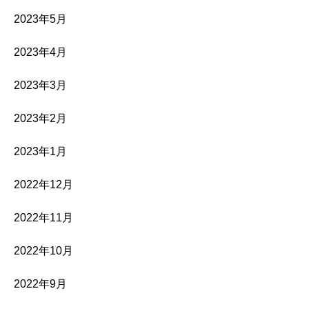
2023年5月
2023年4月
2023年3月
2023年2月
2023年1月
2022年12月
2022年11月
2022年10月
2022年9月