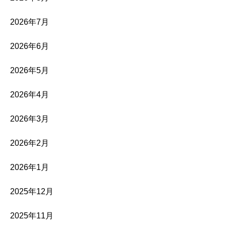
2026年7月
2026年6月
2026年5月
2026年4月
2026年3月
2026年2月
2026年1月
2025年12月
2025年11月