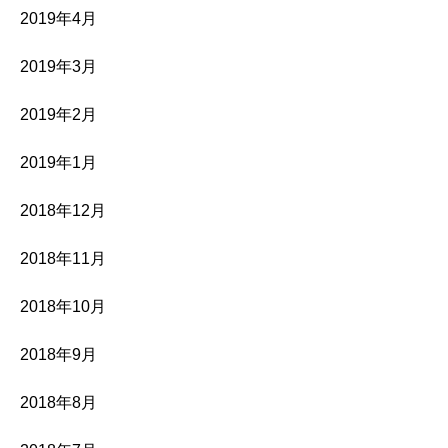
2019年4月
2019年3月
2019年2月
2019年1月
2018年12月
2018年11月
2018年10月
2018年9月
2018年8月