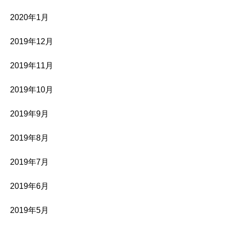
2020年1月
2019年12月
2019年11月
2019年10月
2019年9月
2019年8月
2019年7月
2019年6月
2019年5月