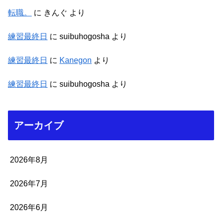
転職。
に
きんぐ
より
練習最終日
に
suibuhogosha
より
練習最終日
に
Kanegon
より
練習最終日
に
suibuhogosha
より
アーカイブ
2026年8月
2026年7月
2026年6月