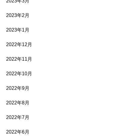
2023年3月
2023年2月
2023年1月
2022年12月
2022年11月
2022年10月
2022年9月
2022年8月
2022年7月
2022年6月