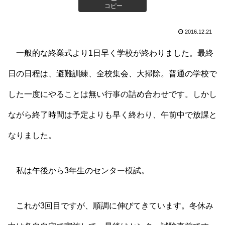
コピー
2016.12.21
一般的な終業式より1日早く学校が終わりました。最終
日の日程は、避難訓練、全校集会、大掃除。普通の学校で
した一度にやることは無い行事の詰め合わせです。しかし
ながら終了時間は予定よりも早く終わり、午前中で放課と
なりました。
私は午後から3年生のセンター模試。
これが3回目ですが、順調に伸びてきています。冬休み