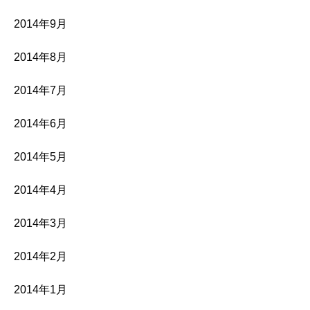
2014年9月
2014年8月
2014年7月
2014年6月
2014年5月
2014年4月
2014年3月
2014年2月
2014年1月