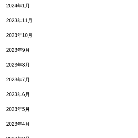
2024年1月
2023年11月
2023年10月
2023年9月
2023年8月
2023年7月
2023年6月
2023年5月
2023年4月