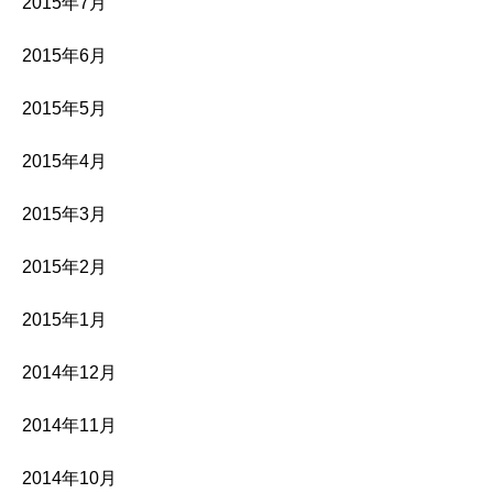
2015年7月
2015年6月
2015年5月
2015年4月
2015年3月
2015年2月
2015年1月
2014年12月
2014年11月
2014年10月