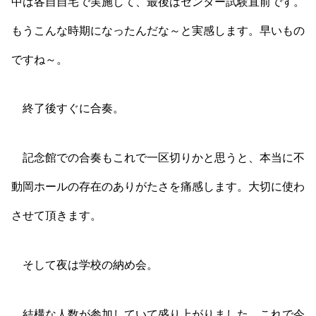
中は各自自宅で実施して、最後はセンター試験直前です。
もうこんな時期になったんだな～と実感します。早いもの
ですね～。
終了後すぐに合奏。
記念館での合奏もこれで一区切りかと思うと、本当に不
動岡ホールの存在のありがたさを痛感します。大切に使わ
させて頂きます。
そして夜は学校の納め会。
結構な人数が参加していて盛り上がりました。これで今