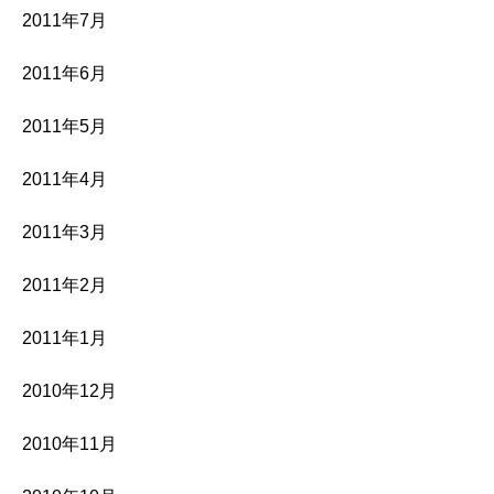
2011年7月
2011年6月
2011年5月
2011年4月
2011年3月
2011年2月
2011年1月
2010年12月
2010年11月