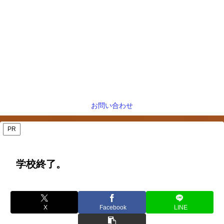
お問い合わせ
PR
学校終了。
X
Facebook
LINE