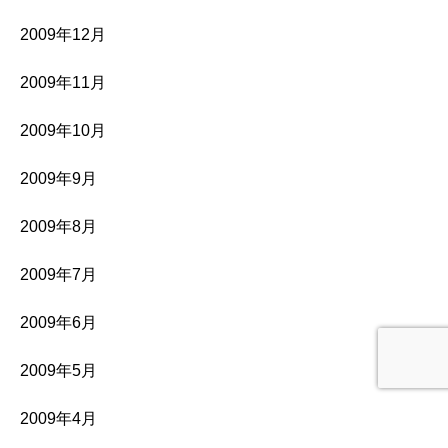
2009年12月
2009年11月
2009年10月
2009年9月
2009年8月
2009年7月
2009年6月
2009年5月
2009年4月