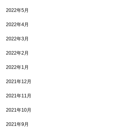
2022年5月
2022年4月
2022年3月
2022年2月
2022年1月
2021年12月
2021年11月
2021年10月
2021年9月