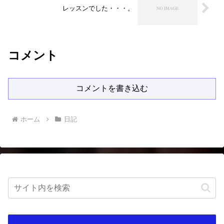
レッスンでした・・・。
コメント
コメントを書き込む
ホーム
日記