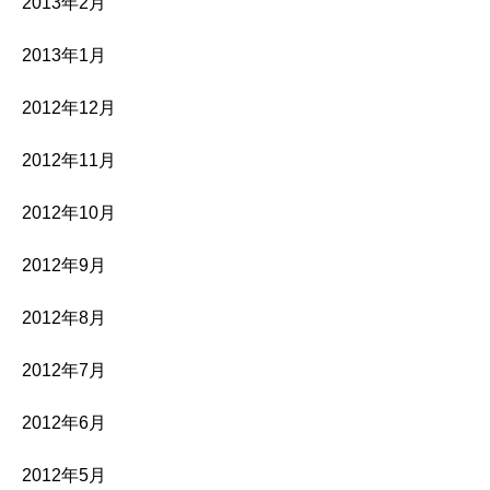
2013年2月
2013年1月
2012年12月
2012年11月
2012年10月
2012年9月
2012年8月
2012年7月
2012年6月
2012年5月