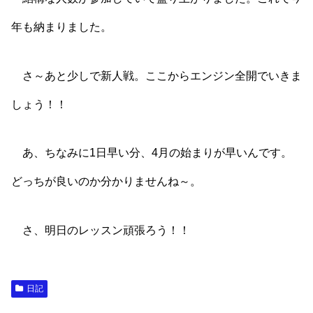
年も納まりました。
さ～あと少しで新人戦。ここからエンジン全開でいきま
しょう！！
あ、ちなみに1日早い分、4月の始まりが早いんです。
どっちが良いのか分かりませんね～。
さ、明日のレッスン頑張ろう！！
日記