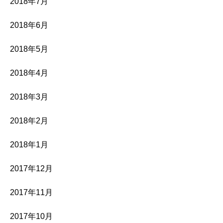
2018年7月
2018年6月
2018年5月
2018年4月
2018年3月
2018年2月
2018年1月
2017年12月
2017年11月
2017年10月