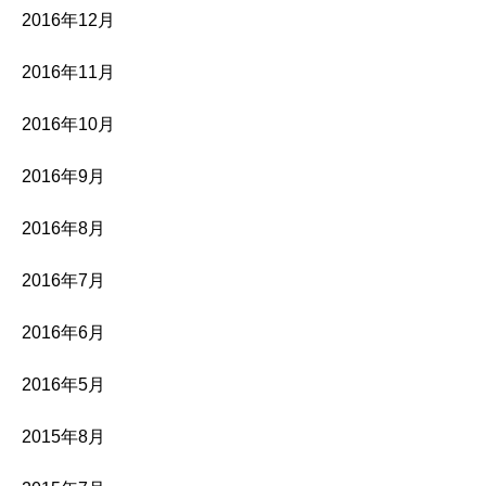
2016年12月
2016年11月
2016年10月
2016年9月
2016年8月
2016年7月
2016年6月
2016年5月
2015年8月