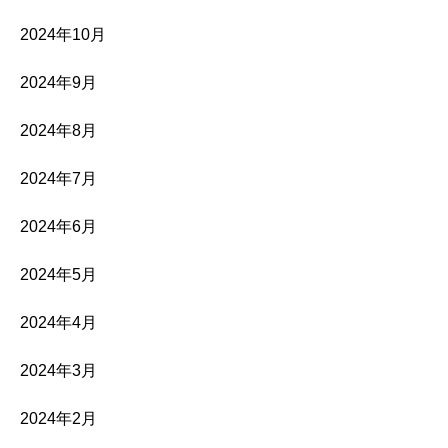
2024年10月
2024年9月
2024年8月
2024年7月
2024年6月
2024年5月
2024年4月
2024年3月
2024年2月