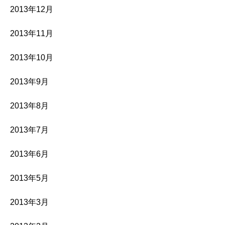
2013年12月
2013年11月
2013年10月
2013年9月
2013年8月
2013年7月
2013年6月
2013年5月
2013年3月