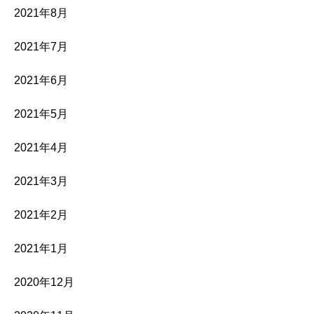
2021年8月
2021年7月
2021年6月
2021年5月
2021年4月
2021年3月
2021年2月
2021年1月
2020年12月