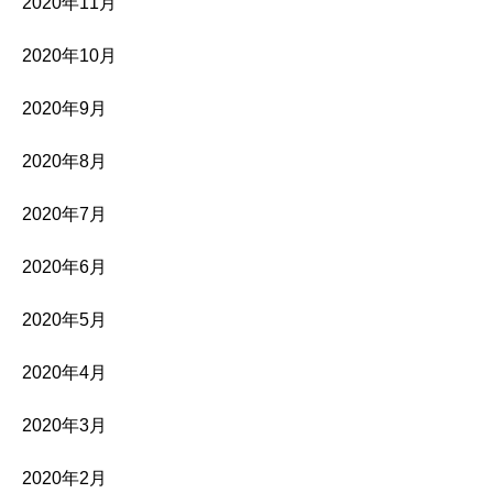
2020年11月
2020年10月
2020年9月
2020年8月
2020年7月
2020年6月
2020年5月
2020年4月
2020年3月
2020年2月