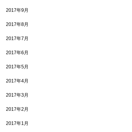
2017年9月
2017年8月
2017年7月
2017年6月
2017年5月
2017年4月
2017年3月
2017年2月
2017年1月