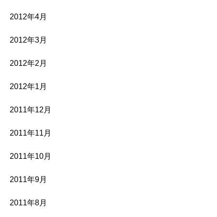
2012年4月
2012年3月
2012年2月
2012年1月
2011年12月
2011年11月
2011年10月
2011年9月
2011年8月