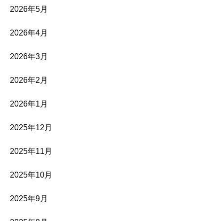
2026年5月
2026年4月
2026年3月
2026年2月
2026年1月
2025年12月
2025年11月
2025年10月
2025年9月