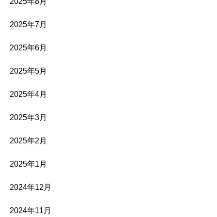
2025年8月
2025年7月
2025年6月
2025年5月
2025年4月
2025年3月
2025年2月
2025年1月
2024年12月
2024年11月