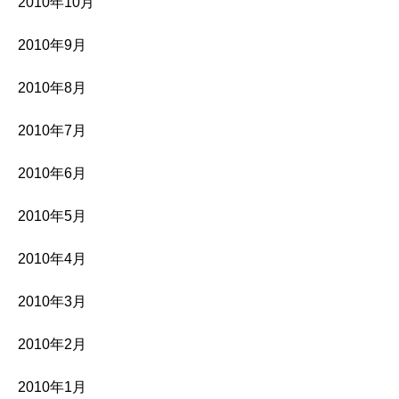
2010年10月
2010年9月
2010年8月
2010年7月
2010年6月
2010年5月
2010年4月
2010年3月
2010年2月
2010年1月