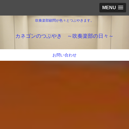
MENU
吹奏楽部顧問が色々とつぶやきます。
カネゴンのつぶやき ～吹奏楽部の日々～
お問い合わせ