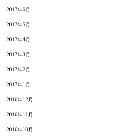
2017年6月
2017年5月
2017年4月
2017年3月
2017年2月
2017年1月
2016年12月
2016年11月
2016年10月