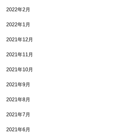
2022年2月
2022年1月
2021年12月
2021年11月
2021年10月
2021年9月
2021年8月
2021年7月
2021年6月