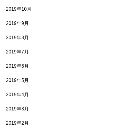
2019年10月
2019年9月
2019年8月
2019年7月
2019年6月
2019年5月
2019年4月
2019年3月
2019年2月