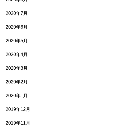
2020年7月
2020年6月
2020年5月
2020年4月
2020年3月
2020年2月
2020年1月
2019年12月
2019年11月