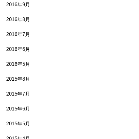
2016年9月
2016年8月
2016年7月
2016年6月
2016年5月
2015年8月
2015年7月
2015年6月
2015年5月
2015年4月