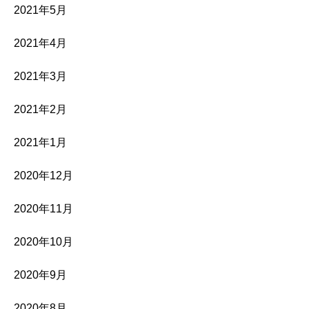
2021年5月
2021年4月
2021年3月
2021年2月
2021年1月
2020年12月
2020年11月
2020年10月
2020年9月
2020年8月