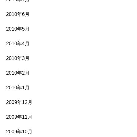
2010年6月
2010年5月
2010年4月
2010年3月
2010年2月
2010年1月
2009年12月
2009年11月
2009年10月