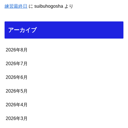
練習最終日
に
suibuhogosha
より
アーカイブ
2026年8月
2026年7月
2026年6月
2026年5月
2026年4月
2026年3月