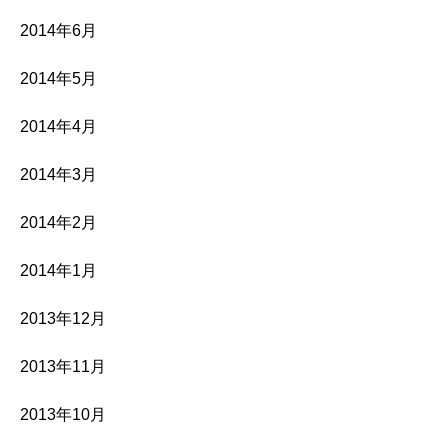
2014年6月
2014年5月
2014年4月
2014年3月
2014年2月
2014年1月
2013年12月
2013年11月
2013年10月