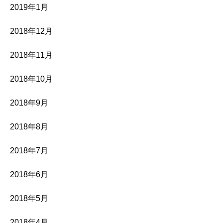
2019年1月
2018年12月
2018年11月
2018年10月
2018年9月
2018年8月
2018年7月
2018年6月
2018年5月
2018年4月