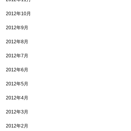
2012年10月
2012年9月
2012年8月
2012年7月
2012年6月
2012年5月
2012年4月
2012年3月
2012年2月