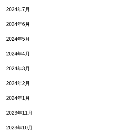
2024年7月
2024年6月
2024年5月
2024年4月
2024年3月
2024年2月
2024年1月
2023年11月
2023年10月