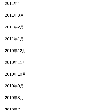
2011年4月
2011年3月
2011年2月
2011年1月
2010年12月
2010年11月
2010年10月
2010年9月
2010年8月
2010年7月