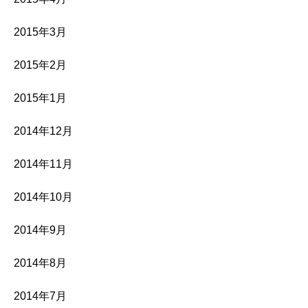
2015年3月
2015年2月
2015年1月
2014年12月
2014年11月
2014年10月
2014年9月
2014年8月
2014年7月