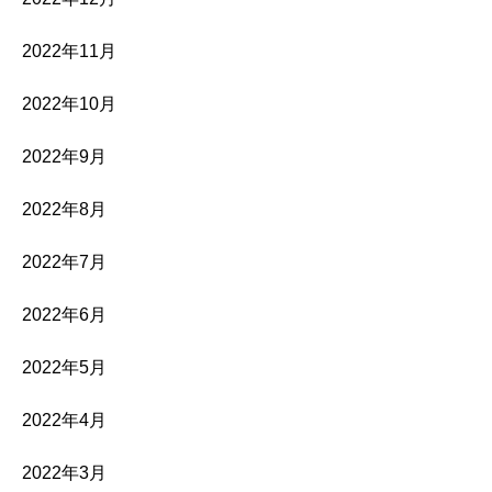
2022年11月
2022年10月
2022年9月
2022年8月
2022年7月
2022年6月
2022年5月
2022年4月
2022年3月