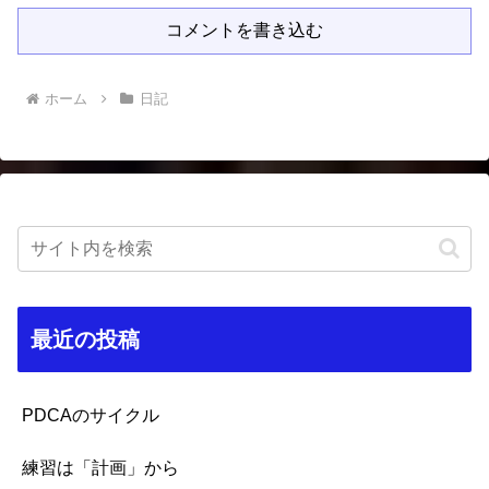
コメントを書き込む
ホーム
日記
最近の投稿
PDCAのサイクル
練習は「計画」から