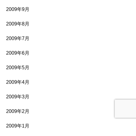
2009年9月
2009年8月
2009年7月
2009年6月
2009年5月
2009年4月
2009年3月
2009年2月
2009年1月