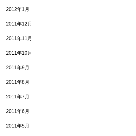
2012年1月
2011年12月
2011年11月
2011年10月
2011年9月
2011年8月
2011年7月
2011年6月
2011年5月