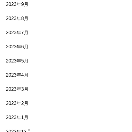
2023年9月
2023年8月
2023年7月
2023年6月
2023年5月
2023年4月
2023年3月
2023年2月
2023年1月
2022年12月