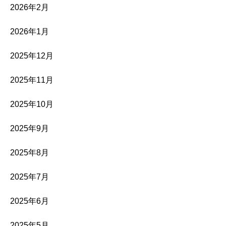
2026年2月
2026年1月
2025年12月
2025年11月
2025年10月
2025年9月
2025年8月
2025年7月
2025年6月
2025年5月