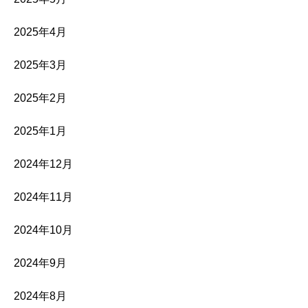
2025年4月
2025年3月
2025年2月
2025年1月
2024年12月
2024年11月
2024年10月
2024年9月
2024年8月