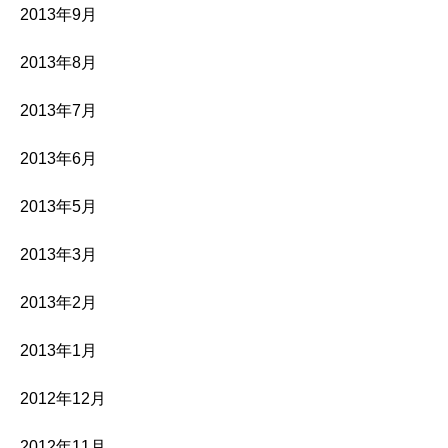
2013年9月
2013年8月
2013年7月
2013年6月
2013年5月
2013年3月
2013年2月
2013年1月
2012年12月
2012年11月