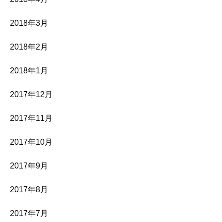
2018年3月
2018年2月
2018年1月
2017年12月
2017年11月
2017年10月
2017年9月
2017年8月
2017年7月