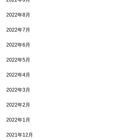
2022年8月
2022年7月
2022年6月
2022年5月
2022年4月
2022年3月
2022年2月
2022年1月
2021年12月