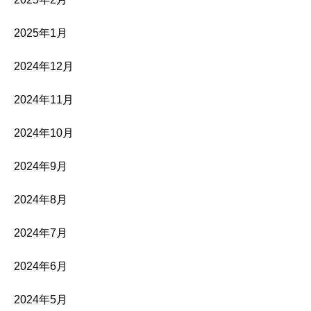
2025年1月
2024年12月
2024年11月
2024年10月
2024年9月
2024年8月
2024年7月
2024年6月
2024年5月