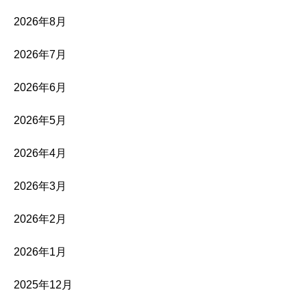
2026年8月
2026年7月
2026年6月
2026年5月
2026年4月
2026年3月
2026年2月
2026年1月
2025年12月