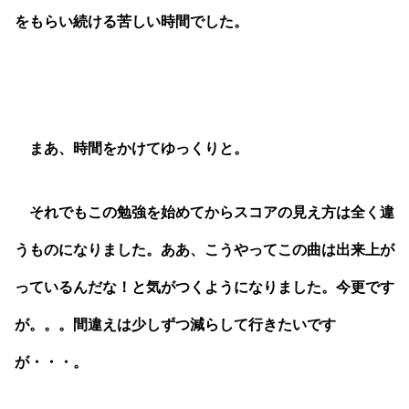
をもらい続ける苦しい時間でした。
まあ、時間をかけてゆっくりと。
それでもこの勉強を始めてからスコアの見え方は全く違
うものになりました。ああ、こうやってこの曲は出来上が
っているんだな！と気がつくようになりました。今更です
が。。。間違えは少しずつ減らして行きたいです
が・・・。