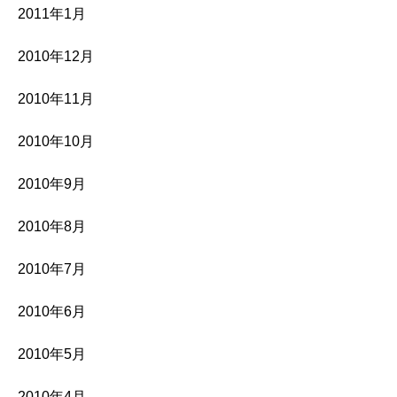
2011年1月
2010年12月
2010年11月
2010年10月
2010年9月
2010年8月
2010年7月
2010年6月
2010年5月
2010年4月