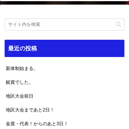
最近の投稿
新体制始まる。
銀賞でした。
地区大会前日
地区大会まであと2日！
金賞・代表！からのあと3日！