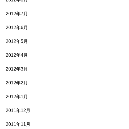
2012年7月
2012年6月
2012年5月
2012年4月
2012年3月
2012年2月
2012年1月
2011年12月
2011年11月