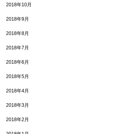
2018年10月
2018年9月
2018年8月
2018年7月
2018年6月
2018年5月
2018年4月
2018年3月
2018年2月
2018年1月