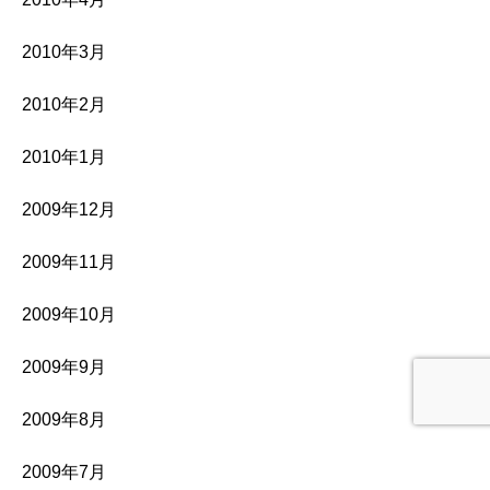
2010年3月
2010年2月
2010年1月
2009年12月
2009年11月
2009年10月
2009年9月
2009年8月
2009年7月