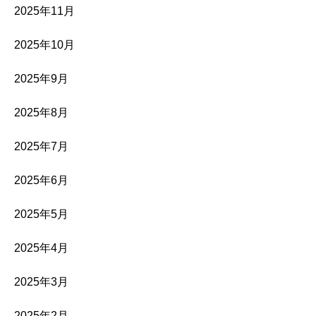
2025年11月
2025年10月
2025年9月
2025年8月
2025年7月
2025年6月
2025年5月
2025年4月
2025年3月
2025年2月