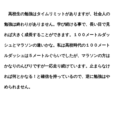
高校生の勉強はタイムリミットがありますが、社会人の
勉強は終わりがありません。学び続ける事で、長い目で見
れば大きく成長することができます。１００メートルダッ
シュとマラソンの違いかな。私は高校時代の１００メート
ルダッシュは５メートルぐらいでしたが、マラソンの方は
かなりのんびりですが一応走り続けています。止まらなけ
れば何とかなる！と確信を持っているので、逆に勉強はや
められません。