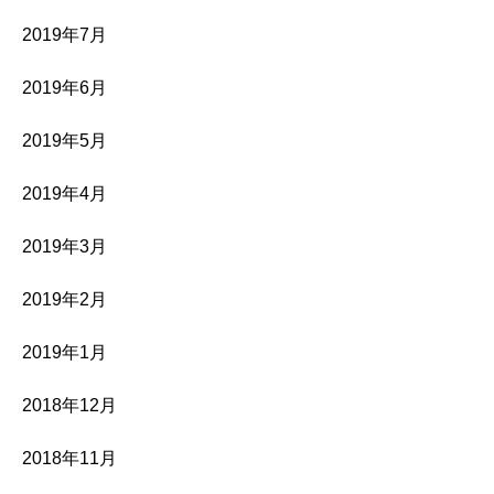
2019年7月
2019年6月
2019年5月
2019年4月
2019年3月
2019年2月
2019年1月
2018年12月
2018年11月