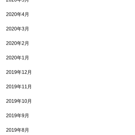
2020年4月
2020年3月
2020年2月
2020年1月
2019年12月
2019年11月
2019年10月
2019年9月
2019年8月