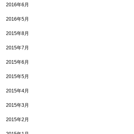
2016年6月
2016年5月
2015年8月
2015年7月
2015年6月
2015年5月
2015年4月
2015年3月
2015年2月
2015年1月