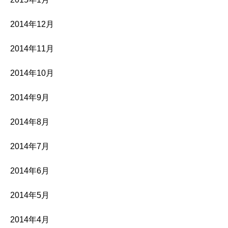
2014年12月
2014年11月
2014年10月
2014年9月
2014年8月
2014年7月
2014年6月
2014年5月
2014年4月