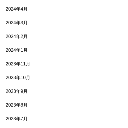
2024年4月
2024年3月
2024年2月
2024年1月
2023年11月
2023年10月
2023年9月
2023年8月
2023年7月