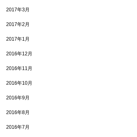
2017年3月
2017年2月
2017年1月
2016年12月
2016年11月
2016年10月
2016年9月
2016年8月
2016年7月