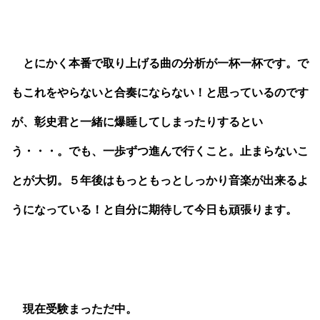
とにかく本番で取り上げる曲の分析が一杯一杯です。で
もこれをやらないと合奏にならない！と思っているのです
が、彰史君と一緒に爆睡してしまったりするとい
う・・・。
でも、一歩ずつ進んで行くこと。止まらないこ
とが大切。
５年後はもっともっとしっかり音楽が出来るよ
うになっている！と自分に期待して今日も頑張ります。
現在受験まっただ中。