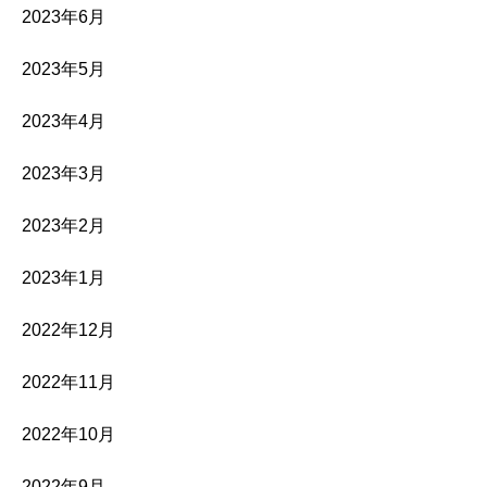
2023年6月
2023年5月
2023年4月
2023年3月
2023年2月
2023年1月
2022年12月
2022年11月
2022年10月
2022年9月