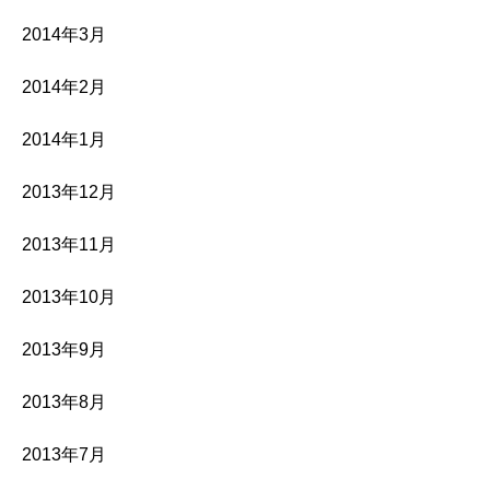
2014年3月
2014年2月
2014年1月
2013年12月
2013年11月
2013年10月
2013年9月
2013年8月
2013年7月