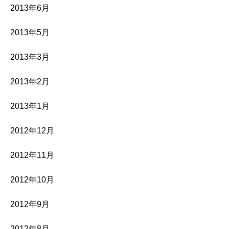
2013年6月
2013年5月
2013年3月
2013年2月
2013年1月
2012年12月
2012年11月
2012年10月
2012年9月
2012年8月