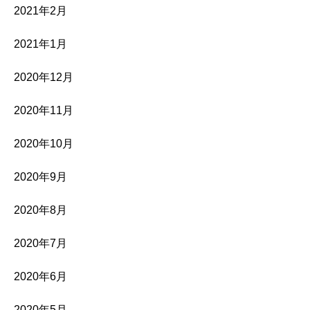
2021年2月
2021年1月
2020年12月
2020年11月
2020年10月
2020年9月
2020年8月
2020年7月
2020年6月
2020年5月