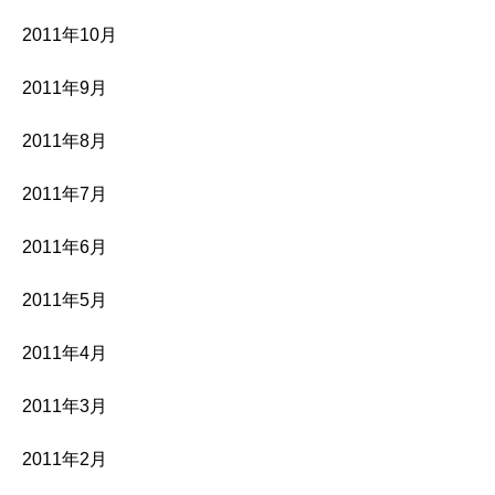
2011年10月
2011年9月
2011年8月
2011年7月
2011年6月
2011年5月
2011年4月
2011年3月
2011年2月