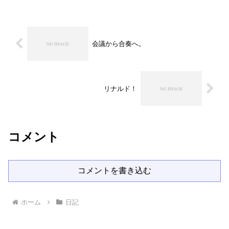
会議から合奏へ。
リナルド！
コメント
コメントを書き込む
ホーム
日記