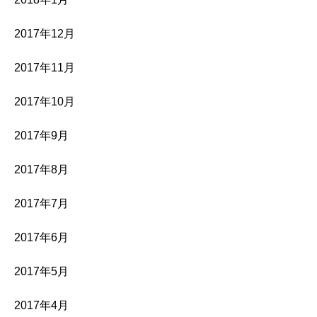
2017年12月
2017年11月
2017年10月
2017年9月
2017年8月
2017年7月
2017年6月
2017年5月
2017年4月