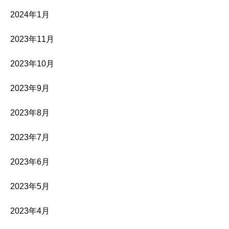
2024年1月
2023年11月
2023年10月
2023年9月
2023年8月
2023年7月
2023年6月
2023年5月
2023年4月