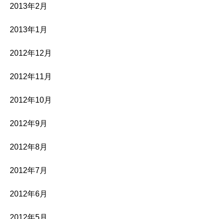
2013年2月
2013年1月
2012年12月
2012年11月
2012年10月
2012年9月
2012年8月
2012年7月
2012年6月
2012年5月