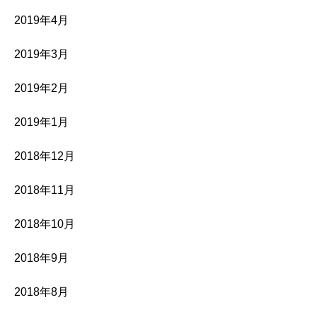
2019年4月
2019年3月
2019年2月
2019年1月
2018年12月
2018年11月
2018年10月
2018年9月
2018年8月