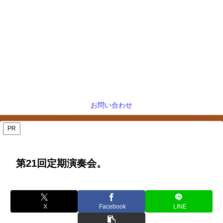
お問い合わせ
PR
第21回定期演奏会。
X
Facebook
LINE