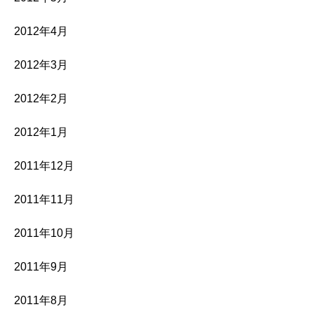
2012年4月
2012年3月
2012年2月
2012年1月
2011年12月
2011年11月
2011年10月
2011年9月
2011年8月