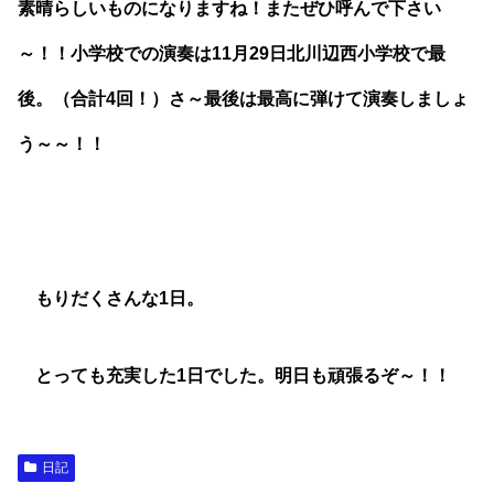
素晴らしいものになりますね！またぜひ呼んで下さい
～！！小学校での演奏は11月29日北川辺西小学校で最
後。（合計4回！）さ～最後は最高に弾けて演奏しましょ
う～～！！
もりだくさんな1日。
とっても充実した1日でした。明日も頑張るぞ～！！
日記