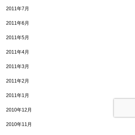
2011年7月
2011年6月
2011年5月
2011年4月
2011年3月
2011年2月
2011年1月
2010年12月
2010年11月