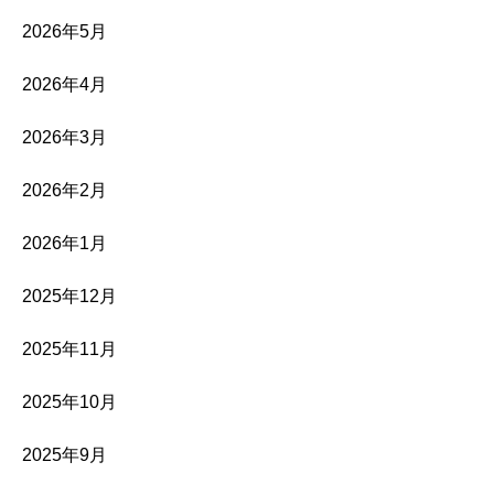
2026年5月
2026年4月
2026年3月
2026年2月
2026年1月
2025年12月
2025年11月
2025年10月
2025年9月