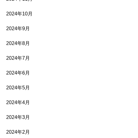
2024年10月
2024年9月
2024年8月
2024年7月
2024年6月
2024年5月
2024年4月
2024年3月
2024年2月