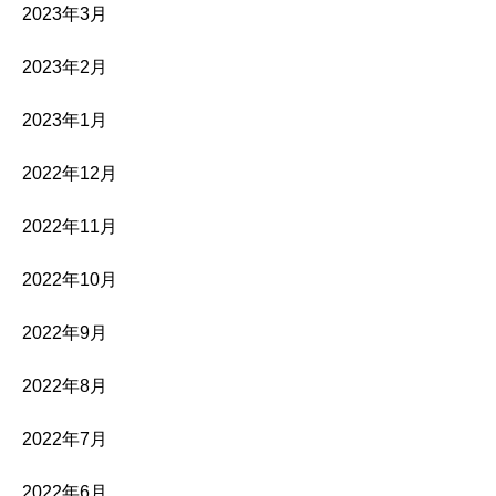
2023年3月
2023年2月
2023年1月
2022年12月
2022年11月
2022年10月
2022年9月
2022年8月
2022年7月
2022年6月