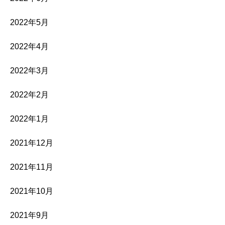
2022年5月
2022年4月
2022年3月
2022年2月
2022年1月
2021年12月
2021年11月
2021年10月
2021年9月