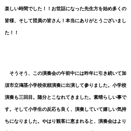
楽しい時間でした！！お世話になった先生方を始め多くの
皆様、そして団員の皆さん！本当にありがとうございまし
た！！
そうそう、この演奏会の午前中には昨年に引き続いて加
須市立鴻茎小学校依頼演奏に出演して参りました。小学校
演奏も三回目。随分とこなれてきました。素晴らしい事で
す。そして小学生の反応も良く、演奏していて嬉しい気持
ちになりました。やはり観客に恵まれると、演奏会はより