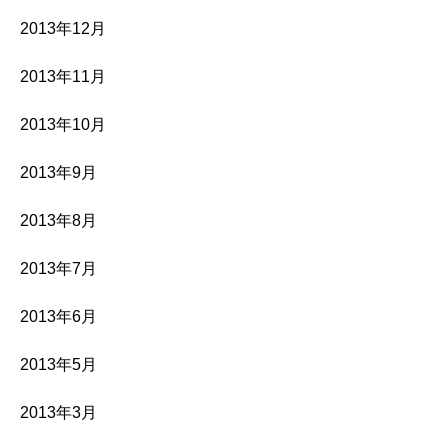
2013年12月
2013年11月
2013年10月
2013年9月
2013年8月
2013年7月
2013年6月
2013年5月
2013年3月