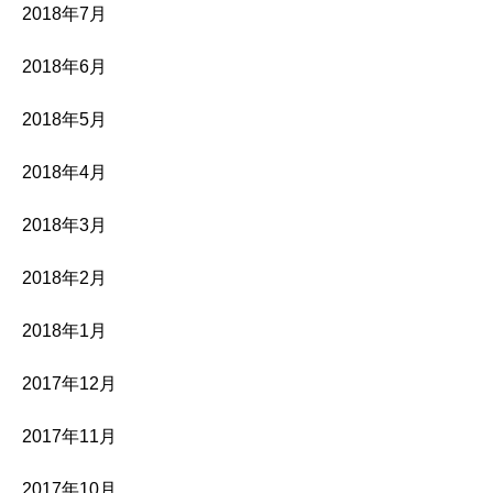
2018年7月
2018年6月
2018年5月
2018年4月
2018年3月
2018年2月
2018年1月
2017年12月
2017年11月
2017年10月