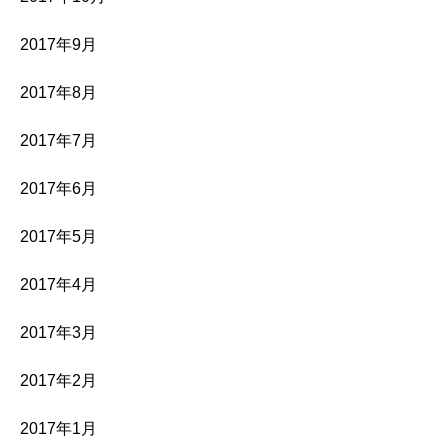
2017年9月
2017年8月
2017年7月
2017年6月
2017年5月
2017年4月
2017年3月
2017年2月
2017年1月