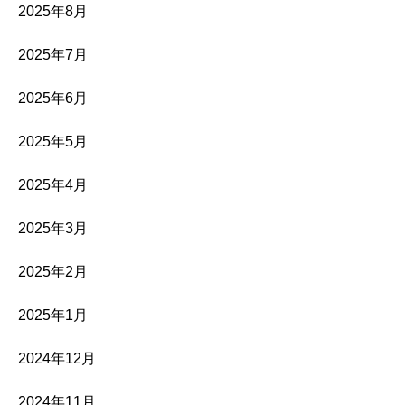
2025年8月
2025年7月
2025年6月
2025年5月
2025年4月
2025年3月
2025年2月
2025年1月
2024年12月
2024年11月