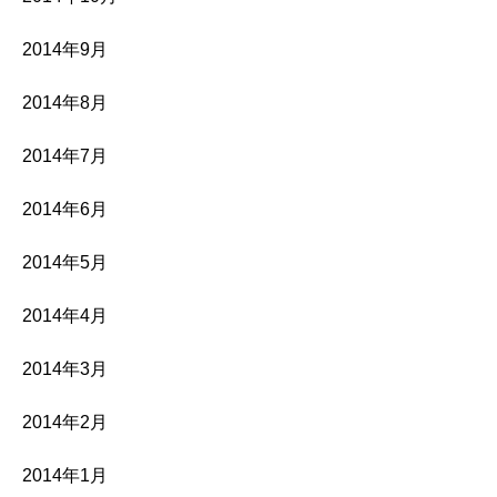
2014年9月
2014年8月
2014年7月
2014年6月
2014年5月
2014年4月
2014年3月
2014年2月
2014年1月