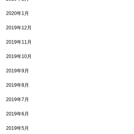
2020年1月
2019年12月
2019年11月
2019年10月
2019年9月
2019年8月
2019年7月
2019年6月
2019年5月