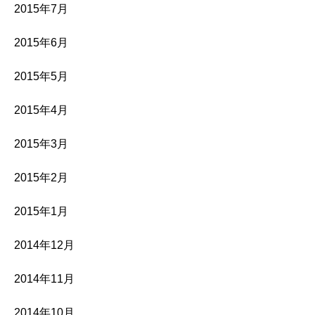
2015年7月
2015年6月
2015年5月
2015年4月
2015年3月
2015年2月
2015年1月
2014年12月
2014年11月
2014年10月