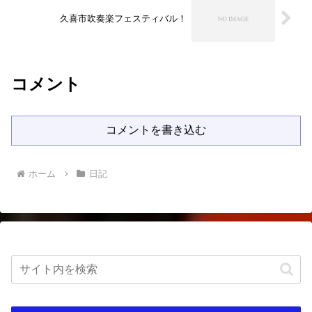
久喜市吹奏楽フェスティバル！
コメント
コメントを書き込む
ホーム
日記