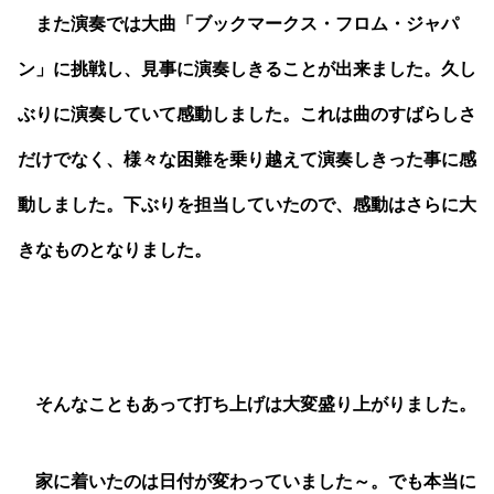
また演奏では大曲「ブックマークス・フロム・ジャパ
ン」に挑戦し、見事に演奏しきることが出来ました。久し
ぶりに演奏していて感動しました。これは曲のすばらしさ
だけでなく、様々な困難を乗り越えて演奏しきった事に感
動しました。下ぶりを担当していたので、感動はさらに大
きなものとなりました。
そんなこともあって打ち上げは大変盛り上がりました。
家に着いたのは日付が変わっていました～。でも本当に