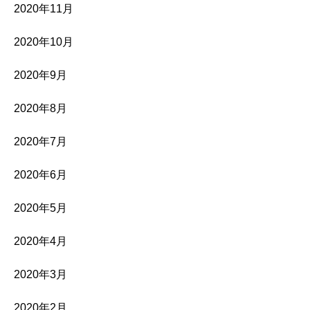
2020年11月
2020年10月
2020年9月
2020年8月
2020年7月
2020年6月
2020年5月
2020年4月
2020年3月
2020年2月