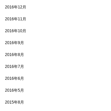
2016年12月
2016年11月
2016年10月
2016年9月
2016年8月
2016年7月
2016年6月
2016年5月
2015年8月