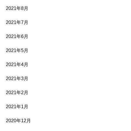
2021年8月
2021年7月
2021年6月
2021年5月
2021年4月
2021年3月
2021年2月
2021年1月
2020年12月