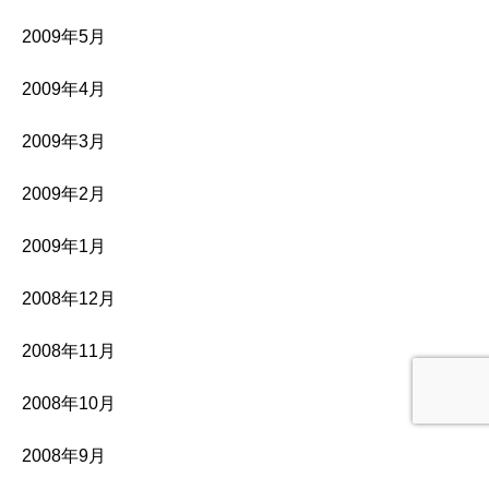
2009年5月
2009年4月
2009年3月
2009年2月
2009年1月
2008年12月
2008年11月
2008年10月
2008年9月