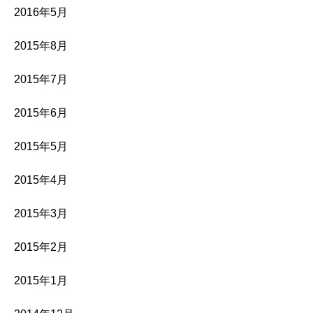
2016年5月
2015年8月
2015年7月
2015年6月
2015年5月
2015年4月
2015年3月
2015年2月
2015年1月