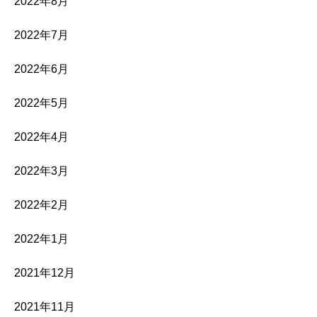
2022年8月
2022年7月
2022年6月
2022年5月
2022年4月
2022年3月
2022年2月
2022年1月
2021年12月
2021年11月