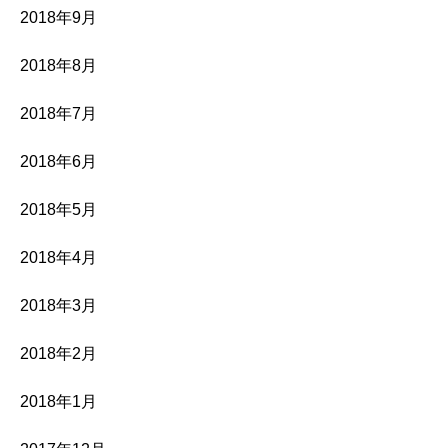
2018年9月
2018年8月
2018年7月
2018年6月
2018年5月
2018年4月
2018年3月
2018年2月
2018年1月