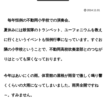
2014.11.01
毎年恒例の不動岡小学校での演奏会。
夏休みには鼓笛隊のトランペット、ユーフォニウムを教え
に行くというイベントも恒例行事になっています。すぐお
隣の小学校ということで、不動岡高校吹奏楽部とのつなが
りはとっても深くなっております。
今年はあいにくの雨。体育館の屋根が雨音で激しく鳴り響
くくらいの大雨になってしまいました。雨男全開ですね
～。すみません。