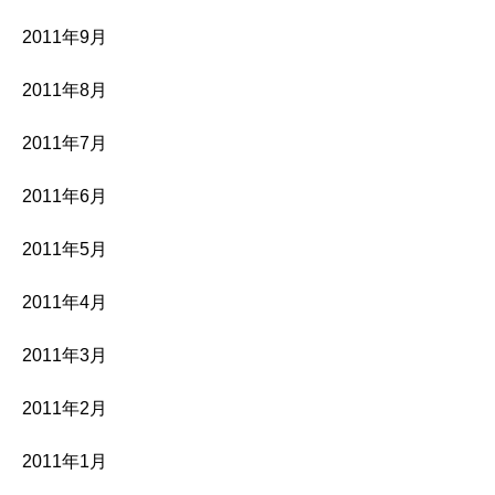
2011年9月
2011年8月
2011年7月
2011年6月
2011年5月
2011年4月
2011年3月
2011年2月
2011年1月