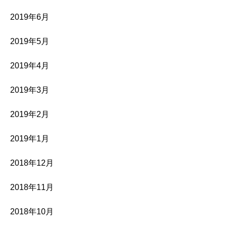
2019年6月
2019年5月
2019年4月
2019年3月
2019年2月
2019年1月
2018年12月
2018年11月
2018年10月