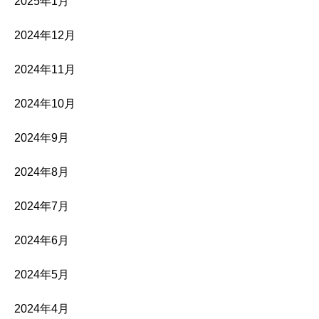
2025年1月
2024年12月
2024年11月
2024年10月
2024年9月
2024年8月
2024年7月
2024年6月
2024年5月
2024年4月