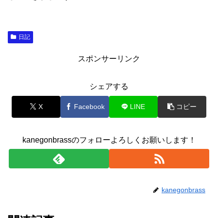
日記
スポンサーリンク
シェアする
X
Facebook
LINE
コピー
kanegonbrassのフォローよろしくお願いします！
kanegonbrass