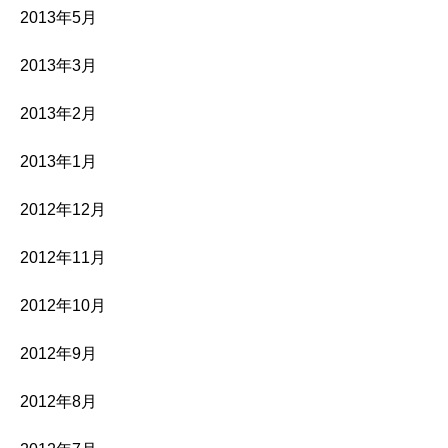
2013年5月
2013年3月
2013年2月
2013年1月
2012年12月
2012年11月
2012年10月
2012年9月
2012年8月