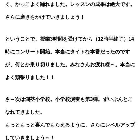
く、かっこよく踊れました。レッスンの成果は絶大です。
さらに磨きをかけていきましょう！
ということで、授業3時間を受けてから（12時半終了）14
時にコンサート開始。本当にタイトな本番だったのです
が、何とか乗り切りました。みなさんお疲れ様～。本当に
よく頑張りました！！
さ～次は鴻茎小学校。小学校演奏も第3弾。ずいぶんとこ
なれてきました。
もっともっと喜んでもらえるように、さらにレベルアップ
していきましょう～！