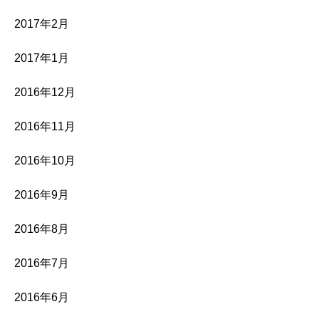
2017年2月
2017年1月
2016年12月
2016年11月
2016年10月
2016年9月
2016年8月
2016年7月
2016年6月