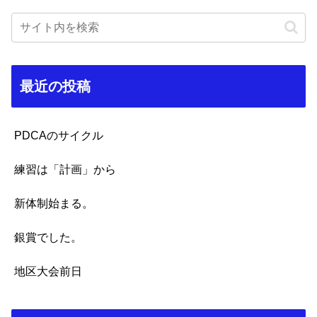
最近の投稿
PDCAのサイクル
練習は「計画」から
新体制始まる。
銀賞でした。
地区大会前日