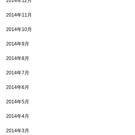
2014年12月
2014年11月
2014年10月
2014年9月
2014年8月
2014年7月
2014年6月
2014年5月
2014年4月
2014年3月