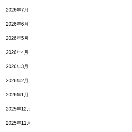
2026年7月
2026年6月
2026年5月
2026年4月
2026年3月
2026年2月
2026年1月
2025年12月
2025年11月