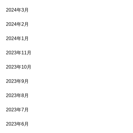
2024年3月
2024年2月
2024年1月
2023年11月
2023年10月
2023年9月
2023年8月
2023年7月
2023年6月