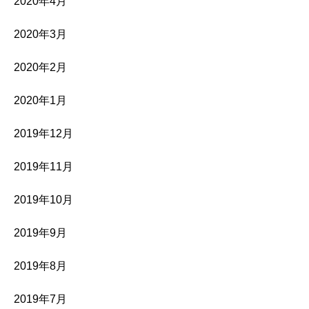
2020年4月
2020年3月
2020年2月
2020年1月
2019年12月
2019年11月
2019年10月
2019年9月
2019年8月
2019年7月