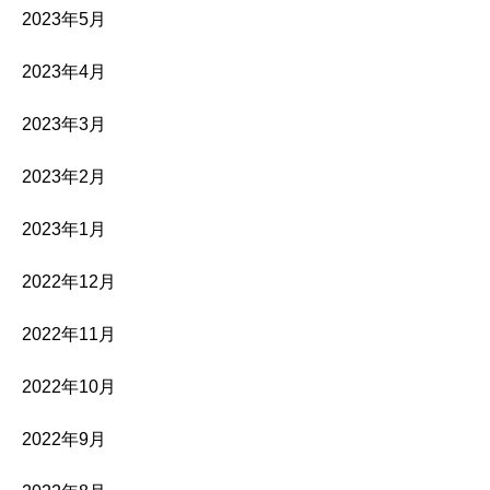
2023年5月
2023年4月
2023年3月
2023年2月
2023年1月
2022年12月
2022年11月
2022年10月
2022年9月