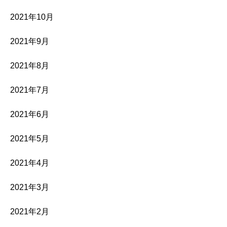
2021年10月
2021年9月
2021年8月
2021年7月
2021年6月
2021年5月
2021年4月
2021年3月
2021年2月