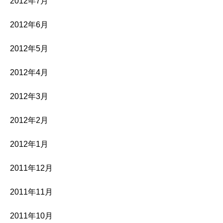
2012年7月
2012年6月
2012年5月
2012年4月
2012年3月
2012年2月
2012年1月
2011年12月
2011年11月
2011年10月