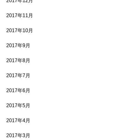
2017年12月
2017年11月
2017年10月
2017年9月
2017年8月
2017年7月
2017年6月
2017年5月
2017年4月
2017年3月