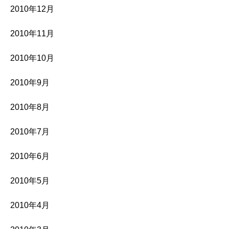
2010年12月
2010年11月
2010年10月
2010年9月
2010年8月
2010年7月
2010年6月
2010年5月
2010年4月