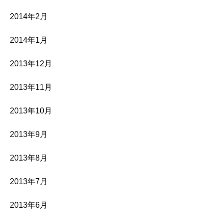
2014年2月
2014年1月
2013年12月
2013年11月
2013年10月
2013年9月
2013年8月
2013年7月
2013年6月