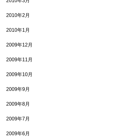
2010年3月
2010年2月
2010年1月
2009年12月
2009年11月
2009年10月
2009年9月
2009年8月
2009年7月
2009年6月