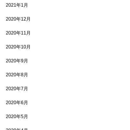
2021年1月
2020年12月
2020年11月
2020年10月
2020年9月
2020年8月
2020年7月
2020年6月
2020年5月