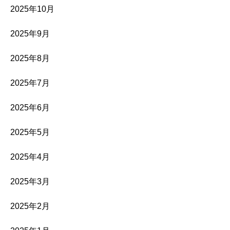
2025年10月
2025年9月
2025年8月
2025年7月
2025年6月
2025年5月
2025年4月
2025年3月
2025年2月