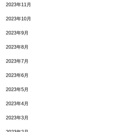
2023年11月
2023年10月
2023年9月
2023年8月
2023年7月
2023年6月
2023年5月
2023年4月
2023年3月
2023年2月