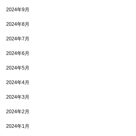
2024年9月
2024年8月
2024年7月
2024年6月
2024年5月
2024年4月
2024年3月
2024年2月
2024年1月