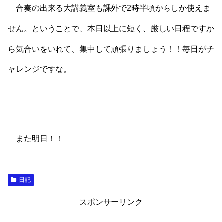
合奏の出来る大講義室も課外で2時半頃からしか使えま
せん。ということで、本日以上に短く、厳しい日程ですか
ら気合いをいれて、集中して頑張りましょう！！毎日がチ
ャレンジですな。
また明日！！
日記
スポンサーリンク