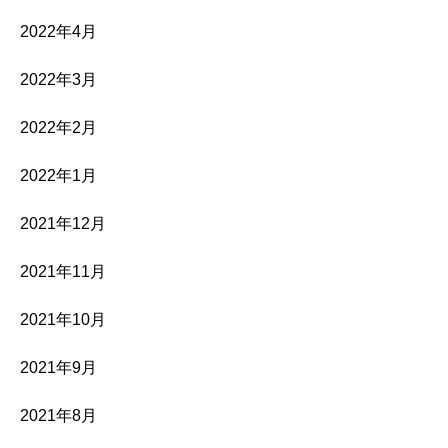
2022年4月
2022年3月
2022年2月
2022年1月
2021年12月
2021年11月
2021年10月
2021年9月
2021年8月