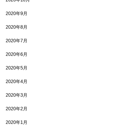
2020年9月
2020年8月
2020年7月
2020年6月
2020年5月
2020年4月
2020年3月
2020年2月
2020年1月