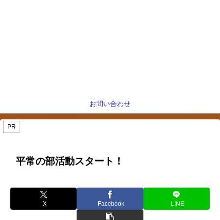
お問い合わせ
PR
平常の部活動スタート！
X
Facebook
LINE