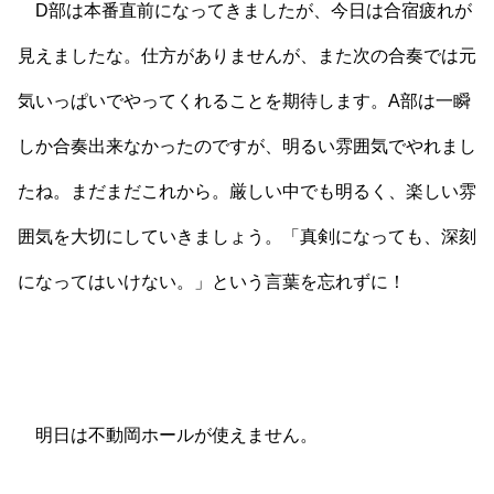
D部は本番直前になってきましたが、今日は合宿疲れが
見えましたな。仕方がありませんが、また次の合奏では元
気いっぱいでやってくれることを期待します。A部は一瞬
しか合奏出来なかったのですが、明るい雰囲気でやれまし
たね。まだまだこれから。厳しい中でも明るく、楽しい雰
囲気を大切にしていきましょう。「真剣になっても、深刻
になってはいけない。」という言葉を忘れずに！
明日は不動岡ホールが使えません。