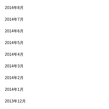
2014年8月
2014年7月
2014年6月
2014年5月
2014年4月
2014年3月
2014年2月
2014年1月
2013年12月