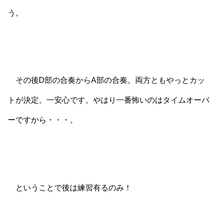
う。
その後D部の合奏からA部の合奏。両方ともやっとカッ
トが決定。一安心です。やはり一番怖いのはタイムオーバ
ーですから・・・。
ということで後は練習有るのみ！