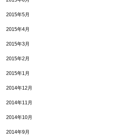
2015年5月
2015年4月
2015年3月
2015年2月
2015年1月
2014年12月
2014年11月
2014年10月
2014年9月