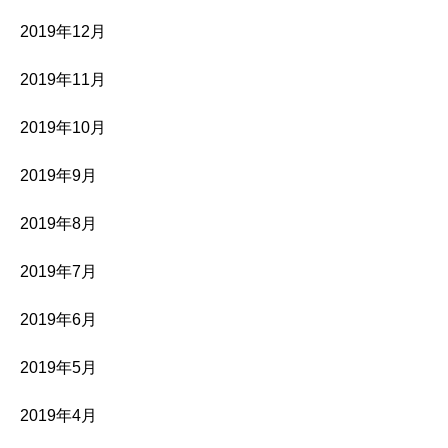
2019年12月
2019年11月
2019年10月
2019年9月
2019年8月
2019年7月
2019年6月
2019年5月
2019年4月