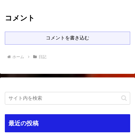
コメント
コメントを書き込む
ホーム
日記
最近の投稿