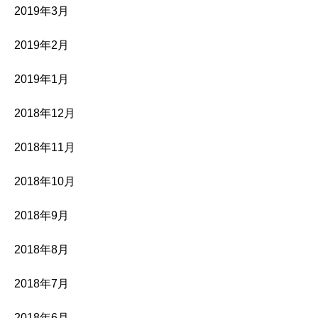
2019年3月
2019年2月
2019年1月
2018年12月
2018年11月
2018年10月
2018年9月
2018年8月
2018年7月
2018年6月