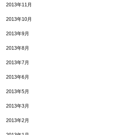
2013年11月
2013年10月
2013年9月
2013年8月
2013年7月
2013年6月
2013年5月
2013年3月
2013年2月
2013年1月