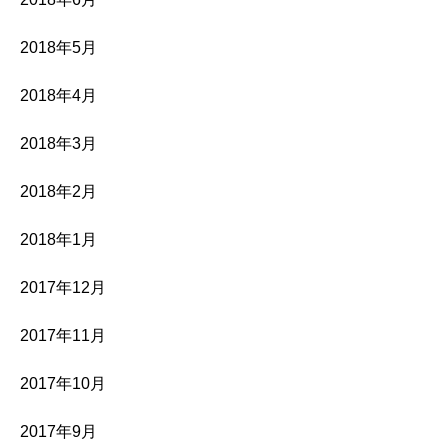
2018年5月
2018年4月
2018年3月
2018年2月
2018年1月
2017年12月
2017年11月
2017年10月
2017年9月