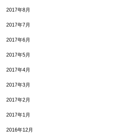
2017年8月
2017年7月
2017年6月
2017年5月
2017年4月
2017年3月
2017年2月
2017年1月
2016年12月