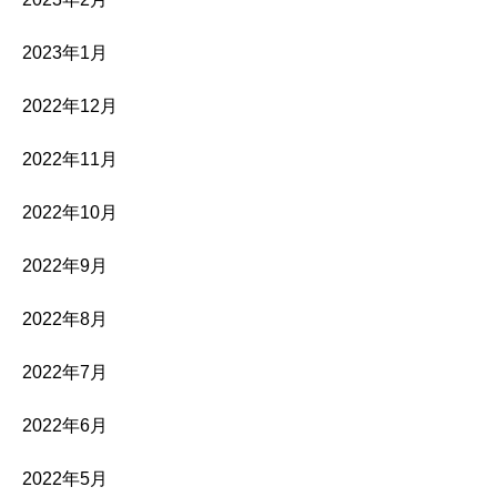
2023年1月
2022年12月
2022年11月
2022年10月
2022年9月
2022年8月
2022年7月
2022年6月
2022年5月