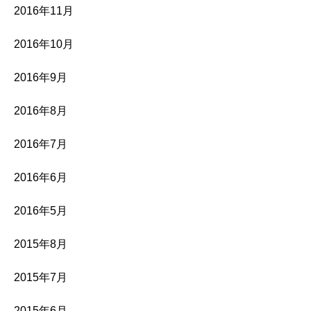
2016年11月
2016年10月
2016年9月
2016年8月
2016年7月
2016年6月
2016年5月
2015年8月
2015年7月
2015年6月