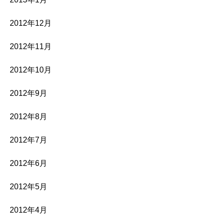
2012年12月
2012年11月
2012年10月
2012年9月
2012年8月
2012年7月
2012年6月
2012年5月
2012年4月