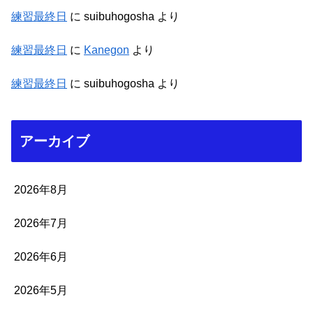
練習最終日
に
suibuhogosha
より
練習最終日
に
Kanegon
より
練習最終日
に
suibuhogosha
より
アーカイブ
2026年8月
2026年7月
2026年6月
2026年5月