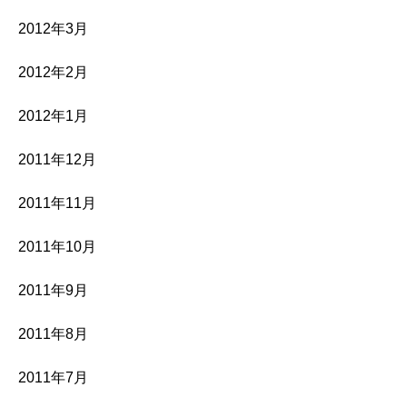
2012年3月
2012年2月
2012年1月
2011年12月
2011年11月
2011年10月
2011年9月
2011年8月
2011年7月