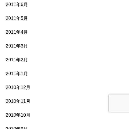
2011年6月
2011年5月
2011年4月
2011年3月
2011年2月
2011年1月
2010年12月
2010年11月
2010年10月
2010年9月