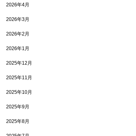
2026年4月
2026年3月
2026年2月
2026年1月
2025年12月
2025年11月
2025年10月
2025年9月
2025年8月
2025年7月