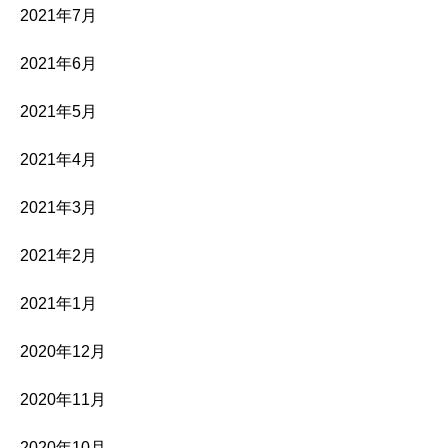
2021年7月
2021年6月
2021年5月
2021年4月
2021年3月
2021年2月
2021年1月
2020年12月
2020年11月
2020年10月