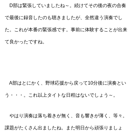
D部は緊張していましたね～。続けてその後の夜の合奏
で最後に録音したのも聴きましたが、全然違う演奏でし
た。これが本番の緊張感です。事前に体験することが出来
て良かったですね。
A部はとにかく、野球応援から戻って10分後に演奏とい
う・・・。これ以上タイトな日程はないでしょう～。
やはり演奏は落ち着きが無く、音も響きが薄く、等々。
課題がたくさん出ましたね。また明日から頑張りましょ