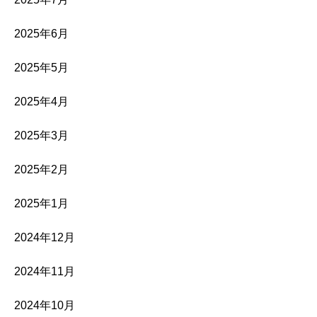
2025年6月
2025年5月
2025年4月
2025年3月
2025年2月
2025年1月
2024年12月
2024年11月
2024年10月