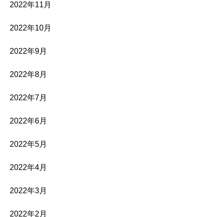
2022年11月
2022年10月
2022年9月
2022年8月
2022年7月
2022年6月
2022年5月
2022年4月
2022年3月
2022年2月