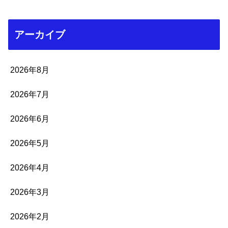
アーカイブ
2026年8月
2026年7月
2026年6月
2026年5月
2026年4月
2026年3月
2026年2月