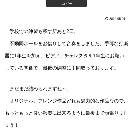
コピー
2014.05.01
学校での練習も残す所あと2日。
不動岡ホールをお借りして合奏をしました。手薄な打楽
器に1年生を加え、ピアノ、チェレスタを1年生にお願い
している関係で、最後の調整に手間取っております。
まだまだ詰められますね～。
オリジナル、アレンジ作品どれも魅力的な作品なので、
もっともっと良い演奏に出来るように最後まで頑張りまし
ょう！