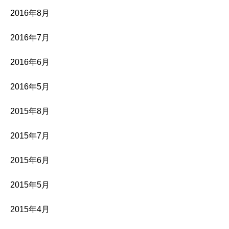
2016年8月
2016年7月
2016年6月
2016年5月
2015年8月
2015年7月
2015年6月
2015年5月
2015年4月