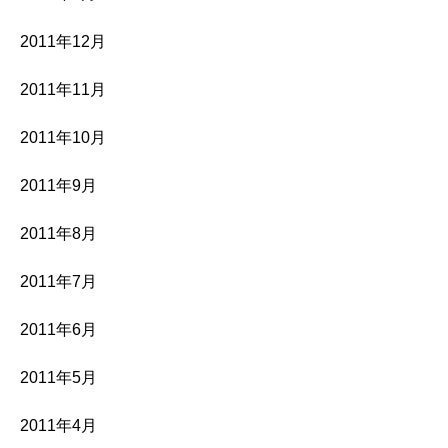
2011年12月
2011年11月
2011年10月
2011年9月
2011年8月
2011年7月
2011年6月
2011年5月
2011年4月