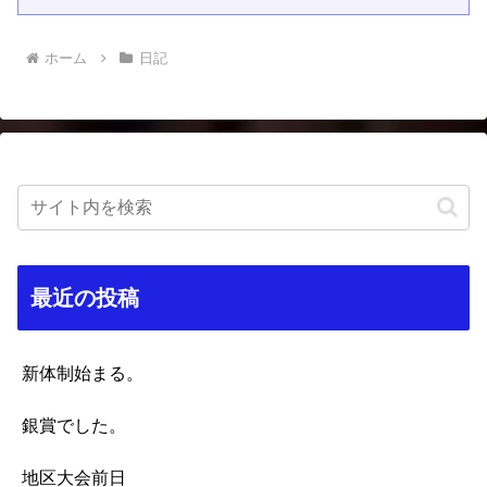
ホーム
日記
最近の投稿
新体制始まる。
銀賞でした。
地区大会前日