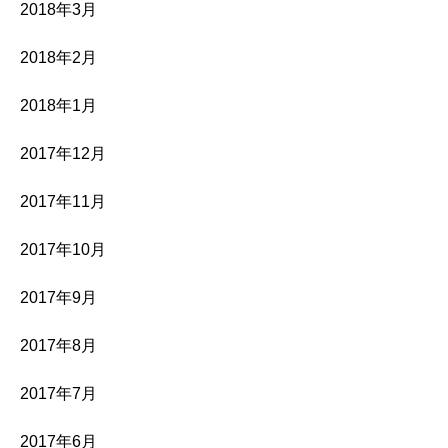
2018年3月
2018年2月
2018年1月
2017年12月
2017年11月
2017年10月
2017年9月
2017年8月
2017年7月
2017年6月