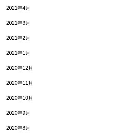
2021年4月
2021年3月
2021年2月
2021年1月
2020年12月
2020年11月
2020年10月
2020年9月
2020年8月