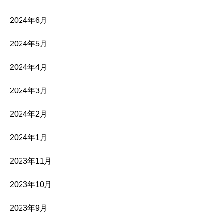
2024年6月
2024年5月
2024年4月
2024年3月
2024年2月
2024年1月
2023年11月
2023年10月
2023年9月