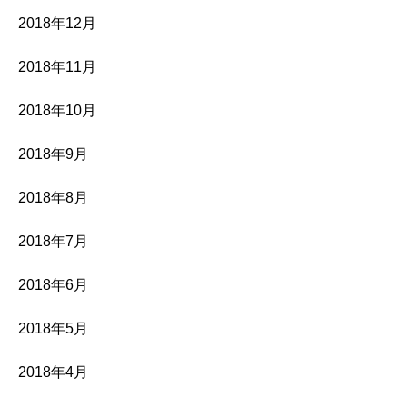
2018年12月
2018年11月
2018年10月
2018年9月
2018年8月
2018年7月
2018年6月
2018年5月
2018年4月