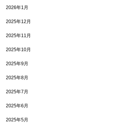
2026年1月
2025年12月
2025年11月
2025年10月
2025年9月
2025年8月
2025年7月
2025年6月
2025年5月