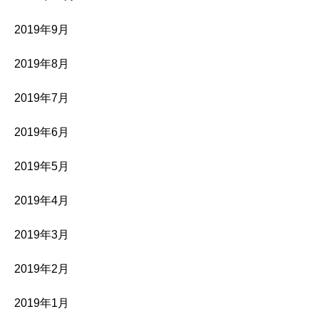
2019年9月
2019年8月
2019年7月
2019年6月
2019年5月
2019年4月
2019年3月
2019年2月
2019年1月