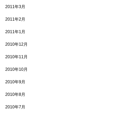
2011年3月
2011年2月
2011年1月
2010年12月
2010年11月
2010年10月
2010年9月
2010年8月
2010年7月