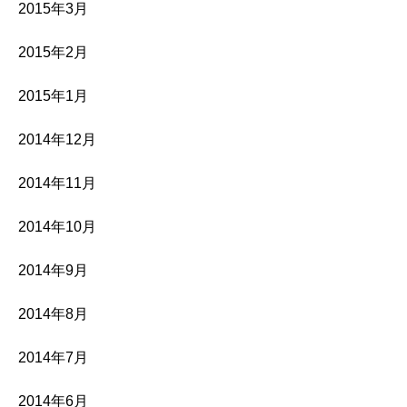
2015年3月
2015年2月
2015年1月
2014年12月
2014年11月
2014年10月
2014年9月
2014年8月
2014年7月
2014年6月