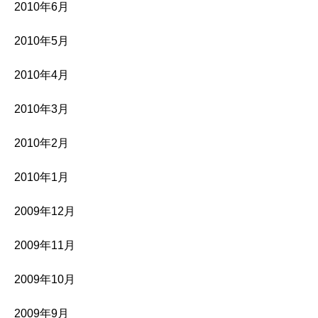
2010年6月
2010年5月
2010年4月
2010年3月
2010年2月
2010年1月
2009年12月
2009年11月
2009年10月
2009年9月