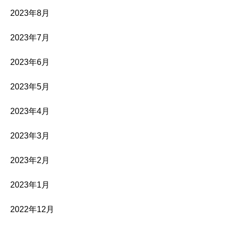
2023年8月
2023年7月
2023年6月
2023年5月
2023年4月
2023年3月
2023年2月
2023年1月
2022年12月