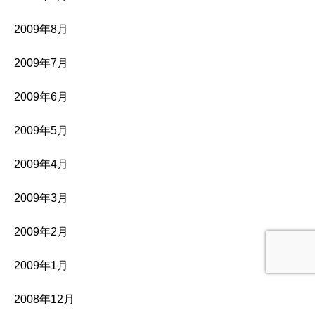
2009年8月
2009年7月
2009年6月
2009年5月
2009年4月
2009年3月
2009年2月
2009年1月
2008年12月