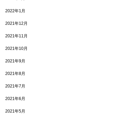
2022年1月
2021年12月
2021年11月
2021年10月
2021年9月
2021年8月
2021年7月
2021年6月
2021年5月