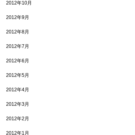
2012年10月
2012年9月
2012年8月
2012年7月
2012年6月
2012年5月
2012年4月
2012年3月
2012年2月
2012年1月