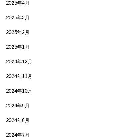
2025年4月
2025年3月
2025年2月
2025年1月
2024年12月
2024年11月
2024年10月
2024年9月
2024年8月
2024年7月