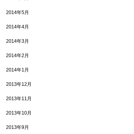
2014年5月
2014年4月
2014年3月
2014年2月
2014年1月
2013年12月
2013年11月
2013年10月
2013年9月