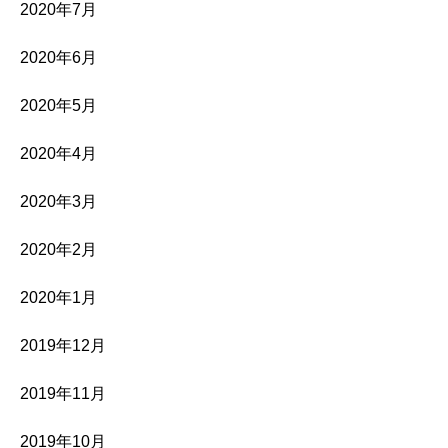
2020年7月
2020年6月
2020年5月
2020年4月
2020年3月
2020年2月
2020年1月
2019年12月
2019年11月
2019年10月