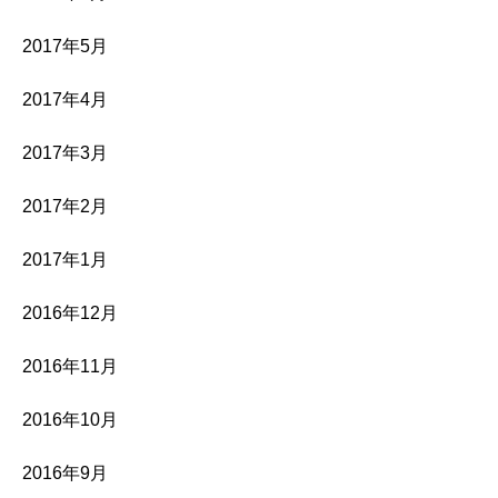
2017年5月
2017年4月
2017年3月
2017年2月
2017年1月
2016年12月
2016年11月
2016年10月
2016年9月