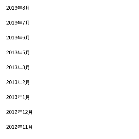
2013年8月
2013年7月
2013年6月
2013年5月
2013年3月
2013年2月
2013年1月
2012年12月
2012年11月