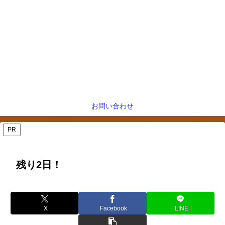
お問い合わせ
PR
残り2日！
X
Facebook
LINE