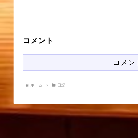
コメント
コメン
ホーム
日記