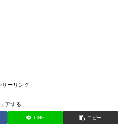
ンサーリンク
ェアする
LINE
コピー