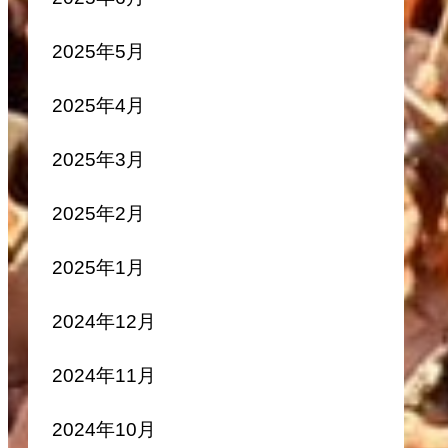
2025年5月
2025年4月
2025年3月
2025年2月
2025年1月
2024年12月
2024年11月
2024年10月