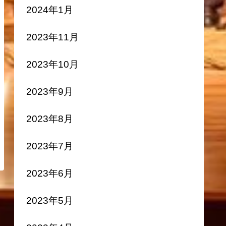
2024年1月
2023年11月
2023年10月
2023年9月
2023年8月
2023年7月
2023年6月
2023年5月