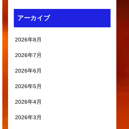
アーカイブ
2026年8月
2026年7月
2026年6月
2026年5月
2026年4月
2026年3月