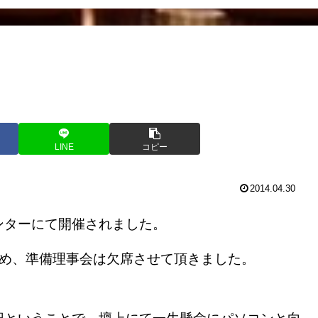
LINE
コピー
2014.04.30
ターにて開催されました。
め、準備理事会は欠席させて頂きました。