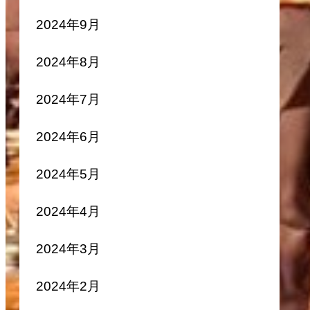
2024年9月
2024年8月
2024年7月
2024年6月
2024年5月
2024年4月
2024年3月
2024年2月