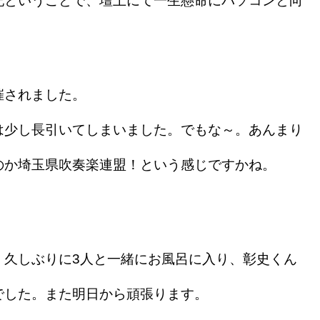
ということで、壇上にて一生懸命にパソコンと向
催されました。
少し長引いてしまいました。でもな～。あんまり
のか埼玉県吹奏楽連盟！という感じですかね。
久しぶりに3人と一緒にお風呂に入り、彰史くん
でした。また明日から頑張ります。