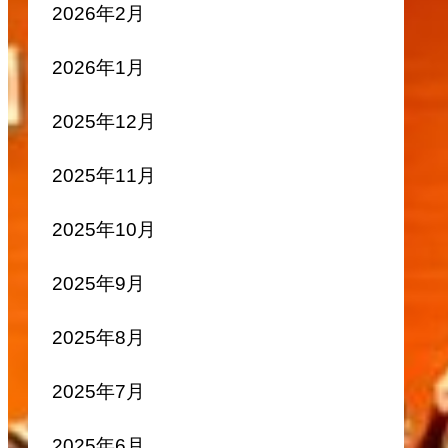
2026年2月
2026年1月
2025年12月
2025年11月
2025年10月
2025年9月
2025年8月
2025年7月
2025年6月