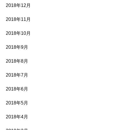
2018年12月
2018年11月
2018年10月
2018年9月
2018年8月
2018年7月
2018年6月
2018年5月
2018年4月