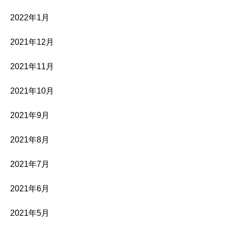
2022年1月
2021年12月
2021年11月
2021年10月
2021年9月
2021年8月
2021年7月
2021年6月
2021年5月