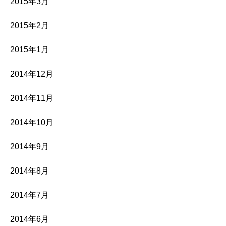
2015年3月
2015年2月
2015年1月
2014年12月
2014年11月
2014年10月
2014年9月
2014年8月
2014年7月
2014年6月