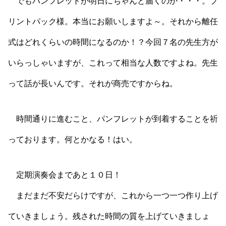
でもパンフレットが明日にちゃんと届くのか・・・。プ
リントパック様。本当にお願いしますよ～。それから離任
式はどれくらいの時間になるのか！？今回７名の先生方が
いらっしゃいますが、これって相当な人数ですよね。先生
って話が長いんです。それが商売ですからね。
時間通りに進むこと、パンフレットが到着することを祈
っております。何とかなる！はい。
定期演奏会まであと１０日！
まだまだ不安だらけですが、これから一つ一つ作り上げ
ていきましょう。残された時間の質を上げていきましょ