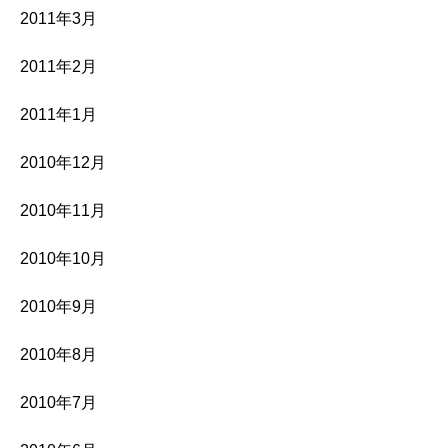
2011年3月
2011年2月
2011年1月
2010年12月
2010年11月
2010年10月
2010年9月
2010年8月
2010年7月