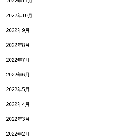
2022年11月
2022年10月
2022年9月
2022年8月
2022年7月
2022年6月
2022年5月
2022年4月
2022年3月
2022年2月