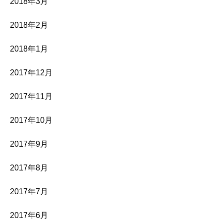
2018年3月
2018年2月
2018年1月
2017年12月
2017年11月
2017年10月
2017年9月
2017年8月
2017年7月
2017年6月