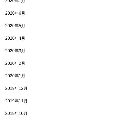
2020年7月
2020年6月
2020年5月
2020年4月
2020年3月
2020年2月
2020年1月
2019年12月
2019年11月
2019年10月