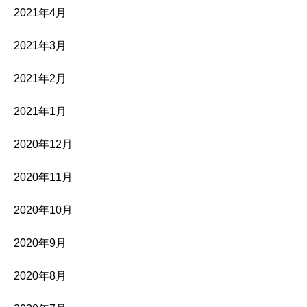
2021年4月
2021年3月
2021年2月
2021年1月
2020年12月
2020年11月
2020年10月
2020年9月
2020年8月