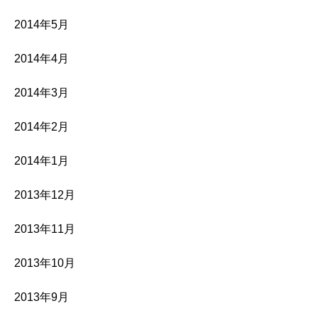
2014年5月
2014年4月
2014年3月
2014年2月
2014年1月
2013年12月
2013年11月
2013年10月
2013年9月