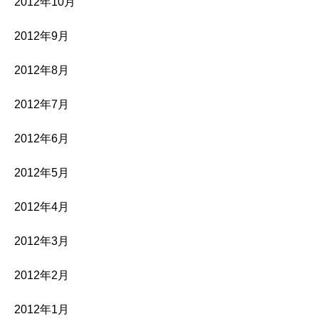
2012年10月
2012年9月
2012年8月
2012年7月
2012年6月
2012年5月
2012年4月
2012年3月
2012年2月
2012年1月