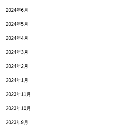
2024年6月
2024年5月
2024年4月
2024年3月
2024年2月
2024年1月
2023年11月
2023年10月
2023年9月