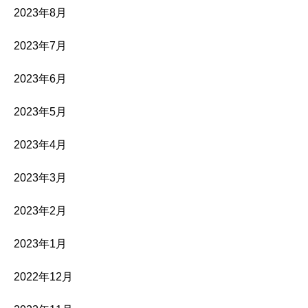
2023年8月
2023年7月
2023年6月
2023年5月
2023年4月
2023年3月
2023年2月
2023年1月
2022年12月