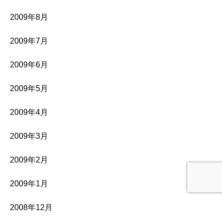
2009年8月
2009年7月
2009年6月
2009年5月
2009年4月
2009年3月
2009年2月
2009年1月
2008年12月