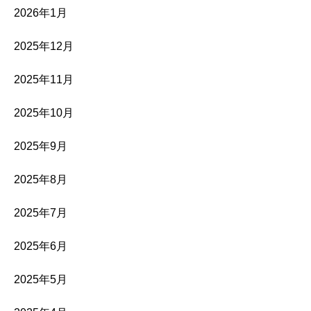
2026年1月
2025年12月
2025年11月
2025年10月
2025年9月
2025年8月
2025年7月
2025年6月
2025年5月