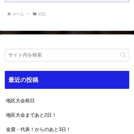
ホーム
日記
最近の投稿
地区大会前日
地区大会まであと2日！
金賞・代表！からのあと3日！