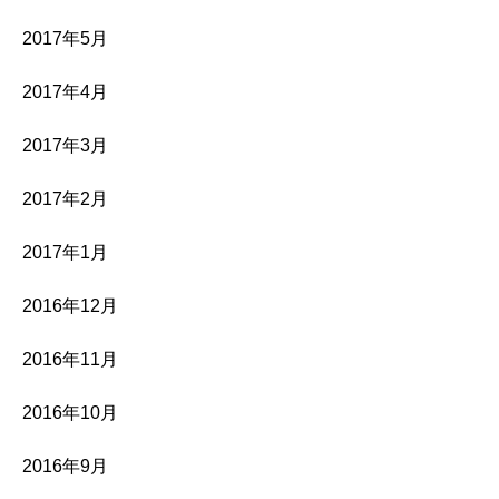
2017年5月
2017年4月
2017年3月
2017年2月
2017年1月
2016年12月
2016年11月
2016年10月
2016年9月