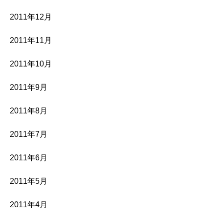
2011年12月
2011年11月
2011年10月
2011年9月
2011年8月
2011年7月
2011年6月
2011年5月
2011年4月