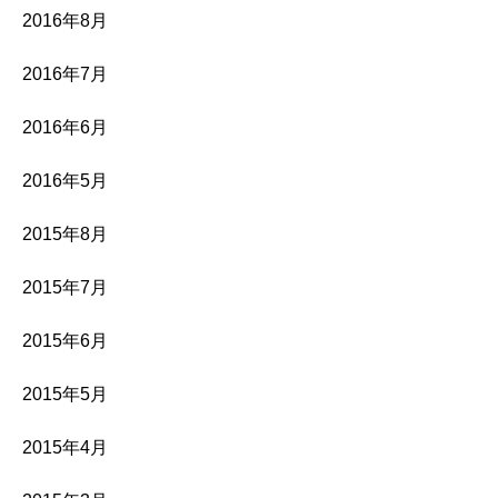
2016年8月
2016年7月
2016年6月
2016年5月
2015年8月
2015年7月
2015年6月
2015年5月
2015年4月