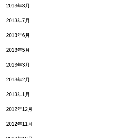
2013年8月
2013年7月
2013年6月
2013年5月
2013年3月
2013年2月
2013年1月
2012年12月
2012年11月