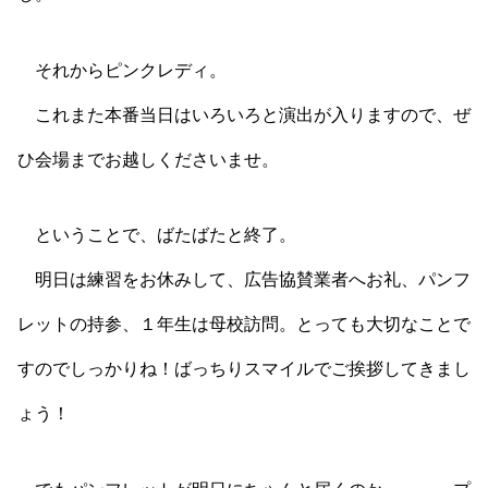
それからピンクレディ。
これまた本番当日はいろいろと演出が入りますので、ぜ
ひ会場までお越しくださいませ。
ということで、ばたばたと終了。
明日は練習をお休みして、広告協賛業者へお礼、パンフ
レットの持参、１年生は母校訪問。とっても大切なことで
すのでしっかりね！ばっちりスマイルでご挨拶してきまし
ょう！