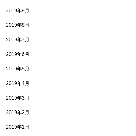
2019年9月
2019年8月
2019年7月
2019年6月
2019年5月
2019年4月
2019年3月
2019年2月
2019年1月