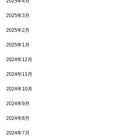
2025年4月
2025年3月
2025年2月
2025年1月
2024年12月
2024年11月
2024年10月
2024年9月
2024年8月
2024年7月