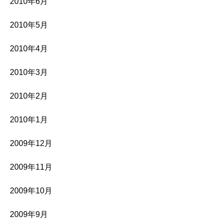
2010年6月
2010年5月
2010年4月
2010年3月
2010年2月
2010年1月
2009年12月
2009年11月
2009年10月
2009年9月