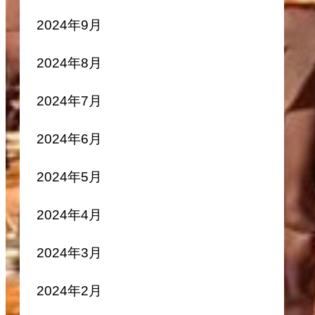
2024年9月
2024年8月
2024年7月
2024年6月
2024年5月
2024年4月
2024年3月
2024年2月