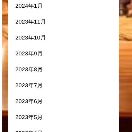
2024年1月
2023年11月
2023年10月
2023年9月
2023年8月
2023年7月
2023年6月
2023年5月