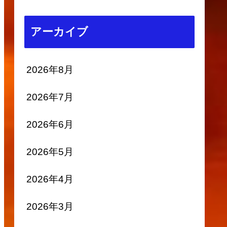
アーカイブ
2026年8月
2026年7月
2026年6月
2026年5月
2026年4月
2026年3月