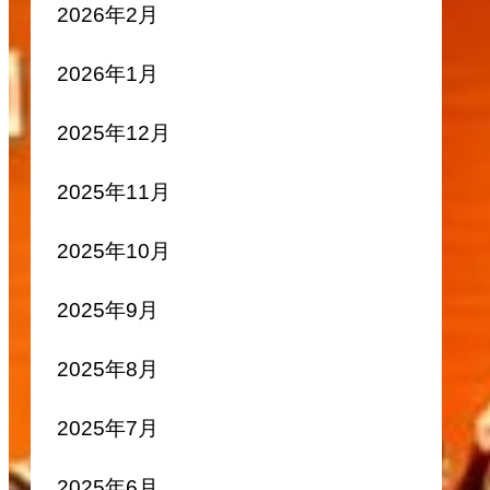
2026年2月
2026年1月
2025年12月
2025年11月
2025年10月
2025年9月
2025年8月
2025年7月
2025年6月