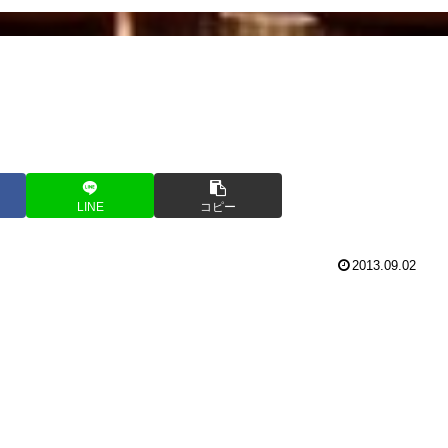
LINE
コピー
2013.09.02
！