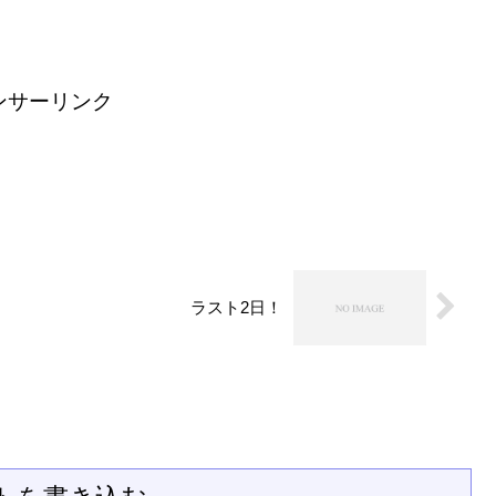
ンサーリンク
ラスト2日！