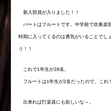
新入部員が入りました！！
パートはフルートです。中学校で吹奏楽部
時期に入ってくるのは勇気がいることでし
う！！
これで1年生が28名。
フルートは1年生が2名だったので、これ
出来れば打楽器にも欲しいな～。