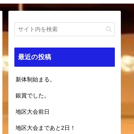
最近の投稿
新体制始まる。
銀賞でした。
地区大会前日
地区大会まであと2日！