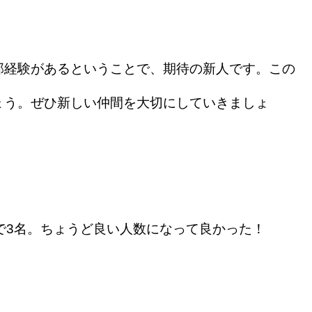
経験があるということで、期待の新人です。この
ょう。ぜひ新しい仲間を大切にしていきましょ
で3名。ちょうど良い人数になって良かった！