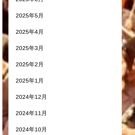
2025年5月
2025年4月
2025年3月
2025年2月
2025年1月
2024年12月
2024年11月
2024年10月