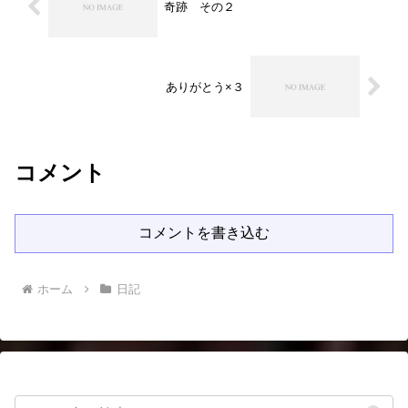
奇跡 その２
ありがとう×３
コメント
コメントを書き込む
ホーム
日記