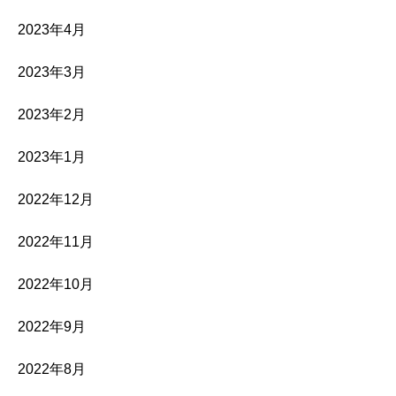
2023年4月
2023年3月
2023年2月
2023年1月
2022年12月
2022年11月
2022年10月
2022年9月
2022年8月