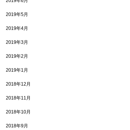
2019年6月
2019年5月
2019年4月
2019年3月
2019年2月
2019年1月
2018年12月
2018年11月
2018年10月
2018年9月