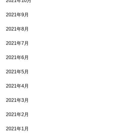
2021年10月
2021年9月
2021年8月
2021年7月
2021年6月
2021年5月
2021年4月
2021年3月
2021年2月
2021年1月