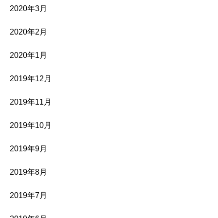
2020年3月
2020年2月
2020年1月
2019年12月
2019年11月
2019年10月
2019年9月
2019年8月
2019年7月