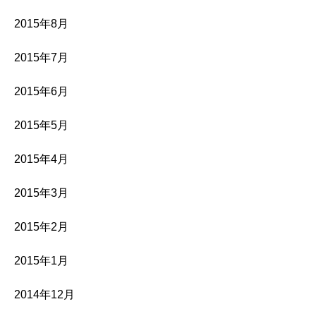
2015年8月
2015年7月
2015年6月
2015年5月
2015年4月
2015年3月
2015年2月
2015年1月
2014年12月