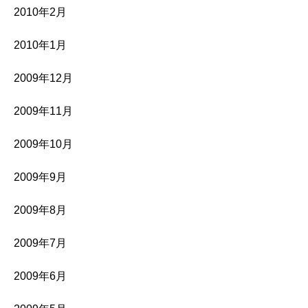
2010年2月
2010年1月
2009年12月
2009年11月
2009年10月
2009年9月
2009年8月
2009年7月
2009年6月