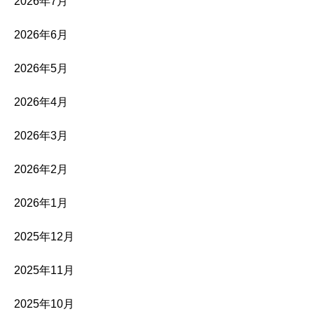
2026年7月
2026年6月
2026年5月
2026年4月
2026年3月
2026年2月
2026年1月
2025年12月
2025年11月
2025年10月