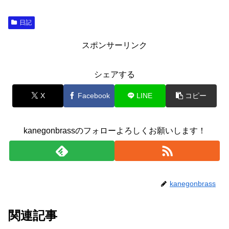
日記
スポンサーリンク
シェアする
X
Facebook
LINE
コピー
kanegonbrassのフォローよろしくお願いします！
kanegonbrass
関連記事