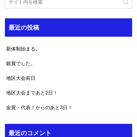
最近の投稿
新体制始まる。
銀賞でした。
地区大会前日
地区大会まであと2日！
金賞・代表！からのあと3日！
最近のコメント