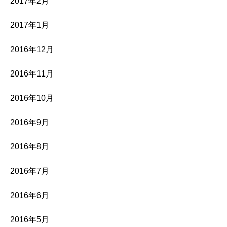
2017年2月
2017年1月
2016年12月
2016年11月
2016年10月
2016年9月
2016年8月
2016年7月
2016年6月
2016年5月