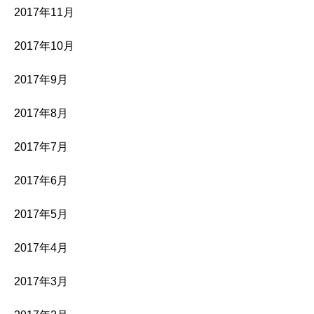
2017年11月
2017年10月
2017年9月
2017年8月
2017年7月
2017年6月
2017年5月
2017年4月
2017年3月