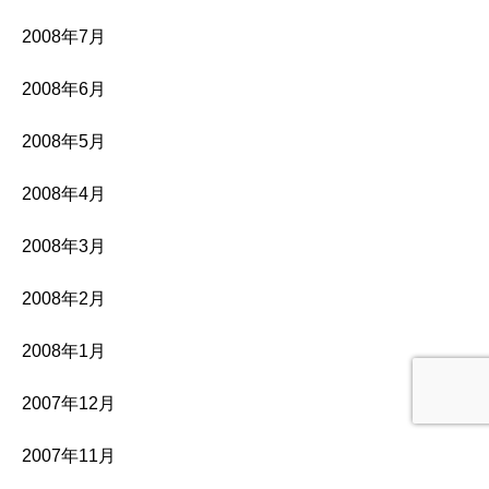
2008年7月
2008年6月
2008年5月
2008年4月
2008年3月
2008年2月
2008年1月
2007年12月
2007年11月