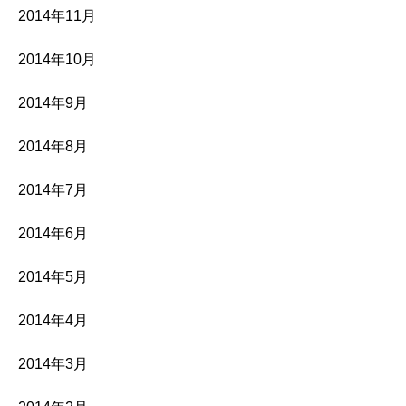
2014年11月
2014年10月
2014年9月
2014年8月
2014年7月
2014年6月
2014年5月
2014年4月
2014年3月