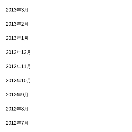
2013年3月
2013年2月
2013年1月
2012年12月
2012年11月
2012年10月
2012年9月
2012年8月
2012年7月