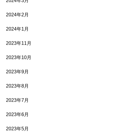
2024年3月
2024年2月
2024年1月
2023年11月
2023年10月
2023年9月
2023年8月
2023年7月
2023年6月
2023年5月