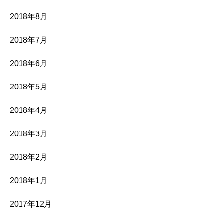
2018年8月
2018年7月
2018年6月
2018年5月
2018年4月
2018年3月
2018年2月
2018年1月
2017年12月