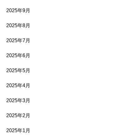
2025年9月
2025年8月
2025年7月
2025年6月
2025年5月
2025年4月
2025年3月
2025年2月
2025年1月