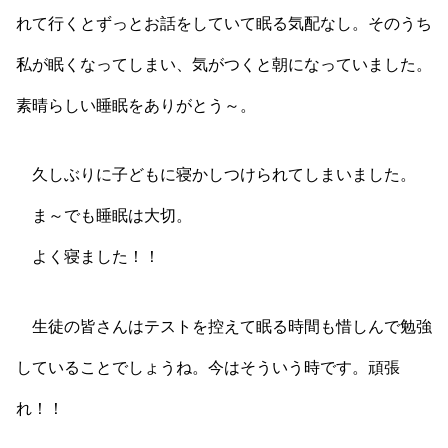
れて行くとずっとお話をしていて眠る気配なし。そのうち
私が眠くなってしまい、気がつくと朝になっていました。
素晴らしい睡眠をありがとう～。
久しぶりに子どもに寝かしつけられてしまいました。
ま～でも睡眠は大切。
よく寝ました！！
生徒の皆さんはテストを控えて眠る時間も惜しんで勉強
していることでしょうね。今はそういう時です。頑張
れ！！