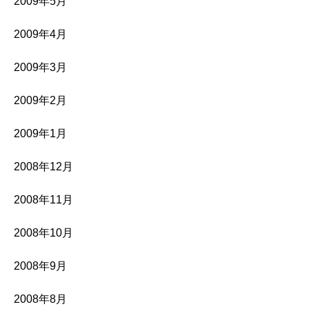
2009年5月
2009年4月
2009年3月
2009年2月
2009年1月
2008年12月
2008年11月
2008年10月
2008年9月
2008年8月