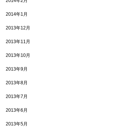
2014年2月
2014年1月
2013年12月
2013年11月
2013年10月
2013年9月
2013年8月
2013年7月
2013年6月
2013年5月