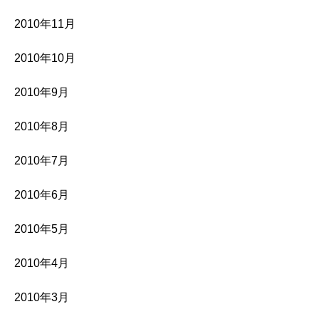
2010年11月
2010年10月
2010年9月
2010年8月
2010年7月
2010年6月
2010年5月
2010年4月
2010年3月