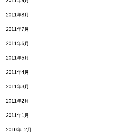
2011年9月
2011年8月
2011年7月
2011年6月
2011年5月
2011年4月
2011年3月
2011年2月
2011年1月
2010年12月