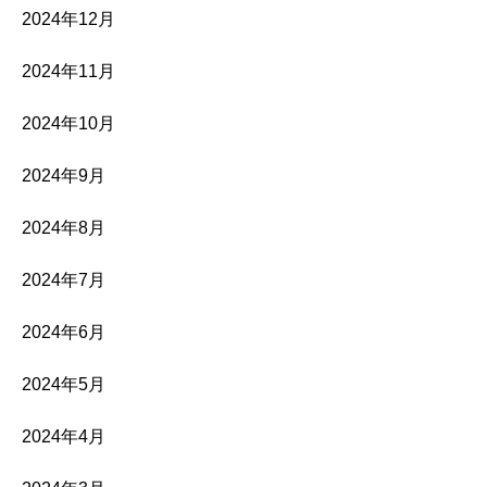
2024年12月
2024年11月
2024年10月
2024年9月
2024年8月
2024年7月
2024年6月
2024年5月
2024年4月