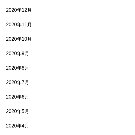
2020年12月
2020年11月
2020年10月
2020年9月
2020年8月
2020年7月
2020年6月
2020年5月
2020年4月