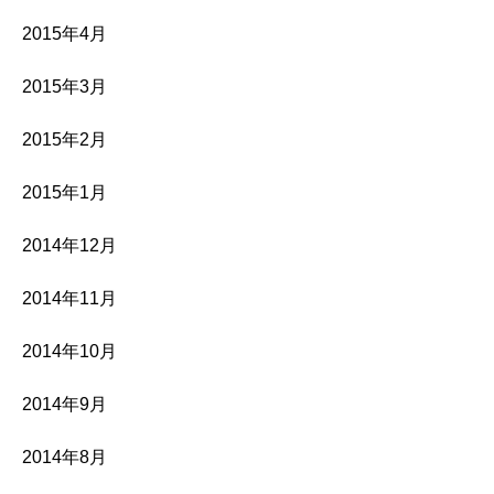
2015年4月
2015年3月
2015年2月
2015年1月
2014年12月
2014年11月
2014年10月
2014年9月
2014年8月