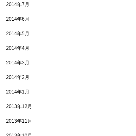
2014年7月
2014年6月
2014年5月
2014年4月
2014年3月
2014年2月
2014年1月
2013年12月
2013年11月
2013年10月