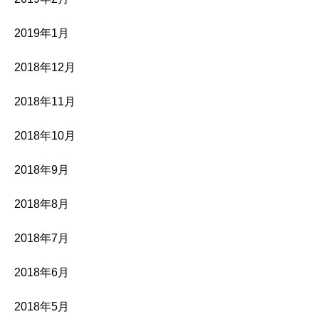
2019年1月
2018年12月
2018年11月
2018年10月
2018年9月
2018年8月
2018年7月
2018年6月
2018年5月