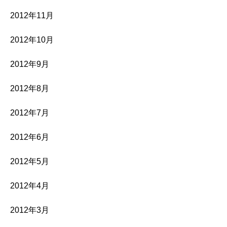
2012年11月
2012年10月
2012年9月
2012年8月
2012年7月
2012年6月
2012年5月
2012年4月
2012年3月