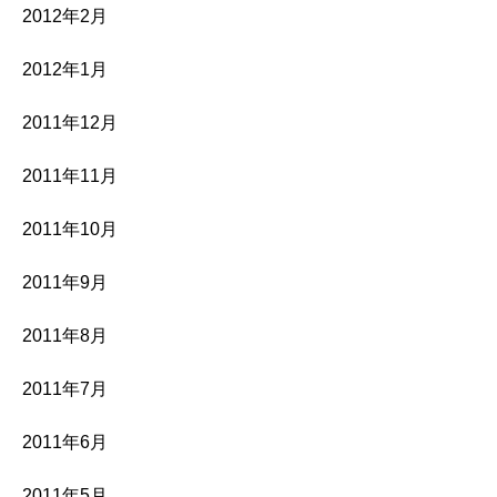
2012年2月
2012年1月
2011年12月
2011年11月
2011年10月
2011年9月
2011年8月
2011年7月
2011年6月
2011年5月