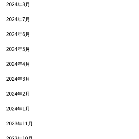
2024年8月
2024年7月
2024年6月
2024年5月
2024年4月
2024年3月
2024年2月
2024年1月
2023年11月
2023年10月