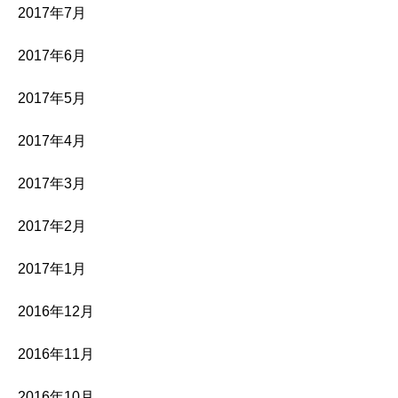
2017年7月
2017年6月
2017年5月
2017年4月
2017年3月
2017年2月
2017年1月
2016年12月
2016年11月
2016年10月