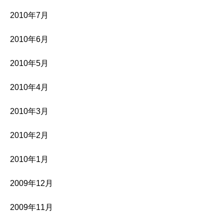
2010年7月
2010年6月
2010年5月
2010年4月
2010年3月
2010年2月
2010年1月
2009年12月
2009年11月