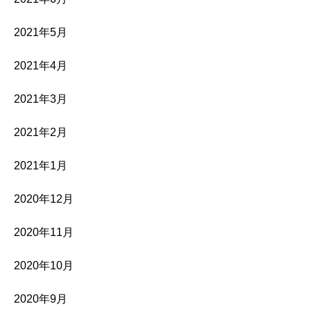
2021年5月
2021年4月
2021年3月
2021年2月
2021年1月
2020年12月
2020年11月
2020年10月
2020年9月