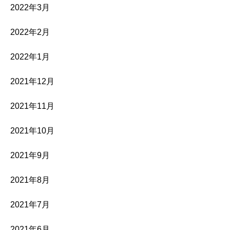
2022年3月
2022年2月
2022年1月
2021年12月
2021年11月
2021年10月
2021年9月
2021年8月
2021年7月
2021年6月