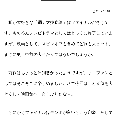
2012.10.01
私が大好きな「踊る大捜査線」はファイナルだそうで
す。もちろんテレビドラマとしてはとっくに終了していま
すが、映画として、スピンオフも含めてどれも大ヒット。
まさに史上空前の大当たりではないでしょうか。
前作はちょっと評判悪かったようですが、ま～ファンと
してはそこそこに楽しめました。さて今回は！と期待を大
きくして映画館へ。久しぶりだな～。
とにかくファイナルはテンポが良いという印象。そして