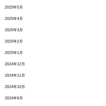
2025年5月
2025年4月
2025年3月
2025年2月
2025年1月
2024年12月
2024年11月
2024年10月
2024年9月