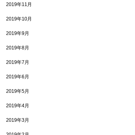
2019年11月
2019年10月
2019年9月
2019年8月
2019年7月
2019年6月
2019年5月
2019年4月
2019年3月
2019年2月