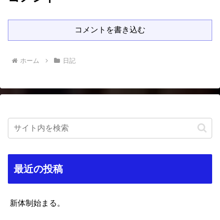
コメントを書き込む
ホーム
日記
最近の投稿
新体制始まる。