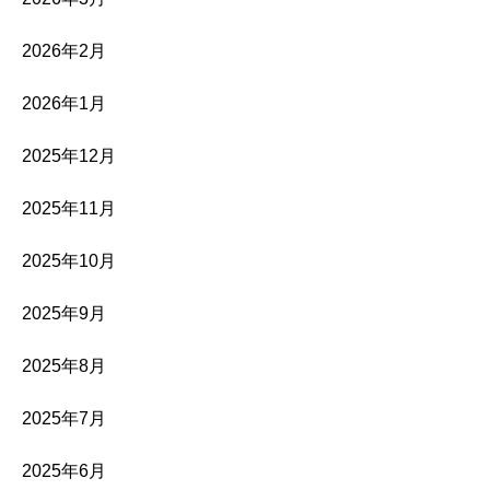
2026年2月
2026年1月
2025年12月
2025年11月
2025年10月
2025年9月
2025年8月
2025年7月
2025年6月