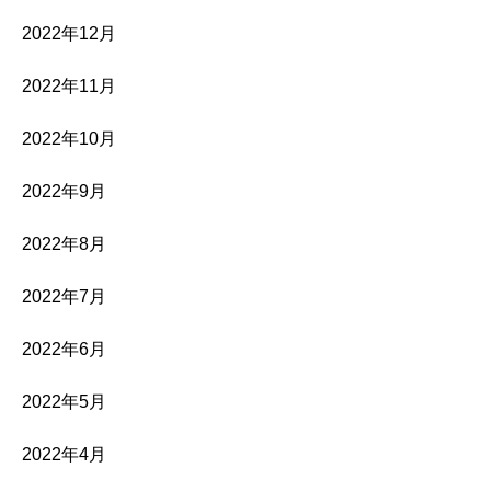
2022年12月
2022年11月
2022年10月
2022年9月
2022年8月
2022年7月
2022年6月
2022年5月
2022年4月