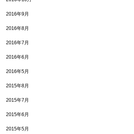
2016年9月
2016年8月
2016年7月
2016年6月
2016年5月
2015年8月
2015年7月
2015年6月
2015年5月