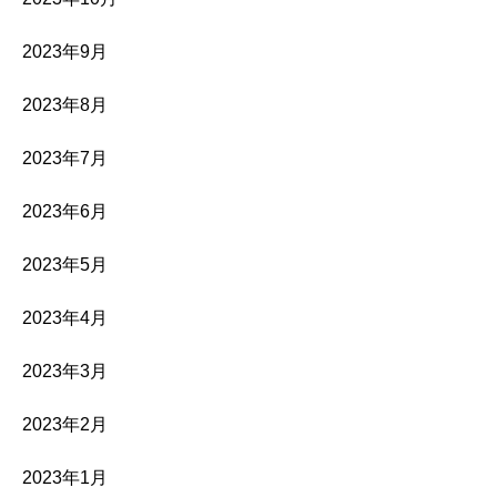
2023年9月
2023年8月
2023年7月
2023年6月
2023年5月
2023年4月
2023年3月
2023年2月
2023年1月