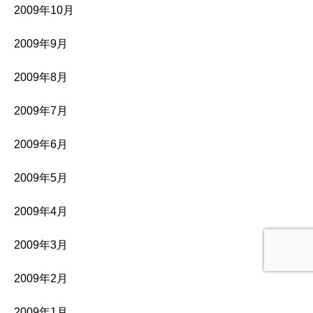
2009年10月
2009年9月
2009年8月
2009年7月
2009年6月
2009年5月
2009年4月
2009年3月
2009年2月
2009年1月