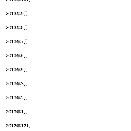
2013年9月
2013年8月
2013年7月
2013年6月
2013年5月
2013年3月
2013年2月
2013年1月
2012年12月