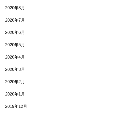
2020年8月
2020年7月
2020年6月
2020年5月
2020年4月
2020年3月
2020年2月
2020年1月
2019年12月