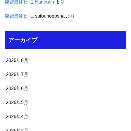
練習最終日
に
Kanegon
より
練習最終日
に
suibuhogosha
より
アーカイブ
2026年8月
2026年7月
2026年6月
2026年5月
2026年4月
2026年3月