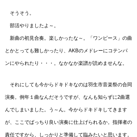
そうそう。
部活やりましたよ～。
新曲の初見合奏。楽しかったな～。「ワンピース」の曲
とかとっても難しかったり、AKBのメドレーにコテンパ
ンにやられたり・・・。なかなか楽譜が読めませんな。
それにしても今からドキドキなのは羽生市音楽祭の合同
演奏。例年１曲なんだそうですが、なんも知らずに2曲選
んでしまいました。う～ん。今からドキドキしてきます
が、ここでばっちり良い演奏に仕上げられるか。指揮者の
責任ですから、しっかりと準備して臨みたいと思います。