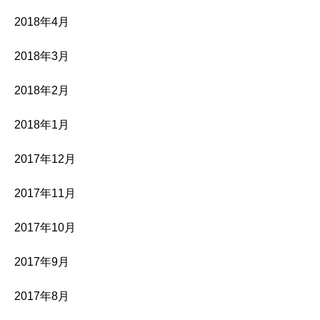
2018年4月
2018年3月
2018年2月
2018年1月
2017年12月
2017年11月
2017年10月
2017年9月
2017年8月