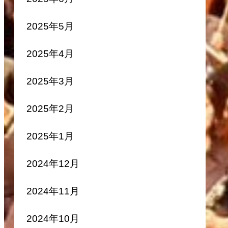
2025年5月
2025年4月
2025年3月
2025年2月
2025年1月
2024年12月
2024年11月
2024年10月