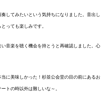
奏してみたいという気持ちになりました。音出し
らとっても楽しみです。
い音楽を聴く機会を持とうと再確認しました。心
当に美味しかった！杉並公会堂の目の前にあるお
サートの時以外は難しいな～。