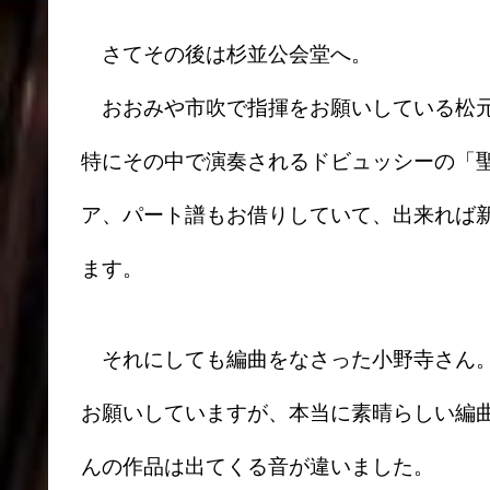
さてその後は杉並公会堂へ。
おおみや市吹で指揮をお願いしている松元
特にその中で演奏されるドビュッシーの「
ア、パート譜もお借りしていて、出来れば
ます。
それにしても編曲をなさった小野寺さん。
お願いしていますが、本当に素晴らしい編
んの作品は出てくる音が違いました。