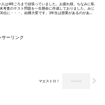
い人は4時ごろまで頑張っていました。お疲れ様。ちなみに私
年末考査のテスト問題を一生懸命に作成しておりました。みじ
00点に・・・。結構大変です。3年生は授業があるのがあ...
ンサーリンク
マエストロ！