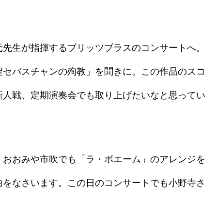
先生が指揮するブリッツブラスのコンサートへ。
聖セバスチャンの殉教」を聞きに。この作品のスコ
新人戦、定期演奏会でも取り上げたいなと思ってい
おおみや市吹でも「ラ・ボエーム」のアレンジを
曲をなさいます。この日のコンサートでも小野寺さ