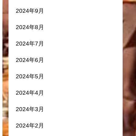
2024年9月
2024年8月
2024年7月
2024年6月
2024年5月
2024年4月
2024年3月
2024年2月