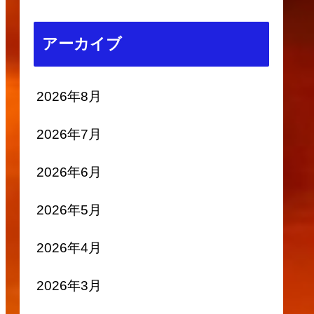
アーカイブ
2026年8月
2026年7月
2026年6月
2026年5月
2026年4月
2026年3月