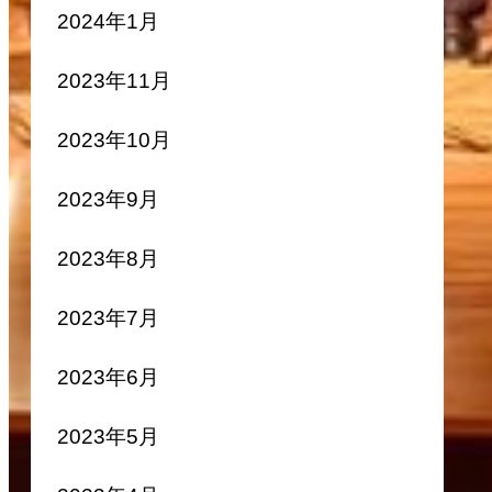
2024年1月
2023年11月
2023年10月
2023年9月
2023年8月
2023年7月
2023年6月
2023年5月