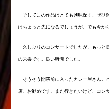
そしてこの作品はとても興味深く、ぜひ演
はちょっと先になるでしょうが、でも今か
久しぶりのコンサートでしたが、もっと良
の栄養です。良い時間でした。
そうそう開演前に入ったカレー屋さん。本
店。お勧めです。また行きたいけど、コン