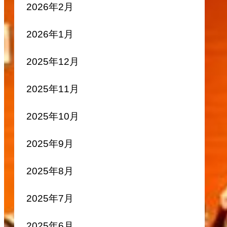
2026年2月
2026年1月
2025年12月
2025年11月
2025年10月
2025年9月
2025年8月
2025年7月
2025年6月