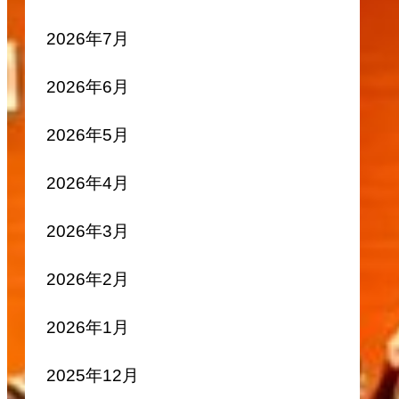
2026年7月
2026年6月
2026年5月
2026年4月
2026年3月
2026年2月
2026年1月
2025年12月