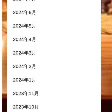
2024年6月
2024年5月
2024年4月
2024年3月
2024年2月
2024年1月
2023年11月
2023年10月