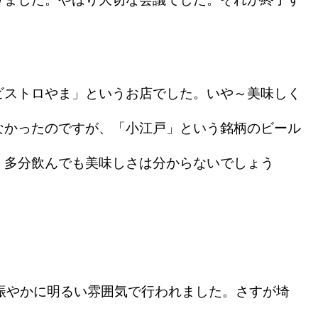
ストロやま」というお店でした。いや～美味しく
なかったのですが、「小江戸」という銘柄のビール
、多分飲んでも美味しさは分からないでしょう
賑やかに明るい雰囲気で行われました。さすが埼