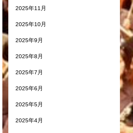
2025年11月
2025年10月
2025年9月
2025年8月
2025年7月
2025年6月
2025年5月
2025年4月