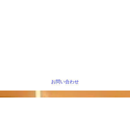
お問い合わせ