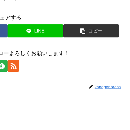
ェアする
LINE
コピー
のフォローよろしくお願いします！
kanegonbrass