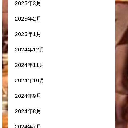
2025年3月
2025年2月
2025年1月
2024年12月
2024年11月
2024年10月
2024年9月
2024年8月
2024年7月