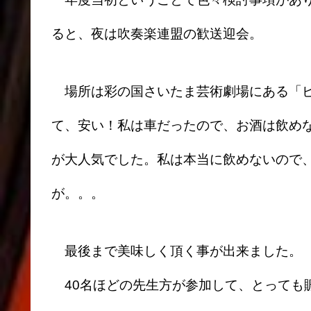
ると、夜は吹奏楽連盟の歓送迎会。
場所は彩の国さいたま芸術劇場にある「ビ
て、安い！私は車だったので、お酒は飲め
が大人気でした。私は本当に飲めないので
が。。。
最後まで美味しく頂く事が出来ました。
40名ほどの先生方が参加して、とっても