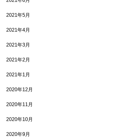
2021年6月
2021年5月
2021年4月
2021年3月
2021年2月
2021年1月
2020年12月
2020年11月
2020年10月
2020年9月