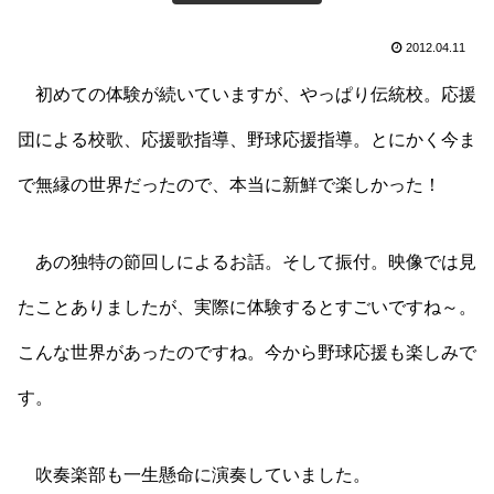
2012.04.11
初めての体験が続いていますが、やっぱり伝統校。応援
団による校歌、応援歌指導、野球応援指導。とにかく今ま
で無縁の世界だったので、本当に新鮮で楽しかった！
あの独特の節回しによるお話。そして振付。映像では見
たことありましたが、実際に体験するとすごいですね～。
こんな世界があったのですね。今から野球応援も楽しみで
す。
吹奏楽部も一生懸命に演奏していました。