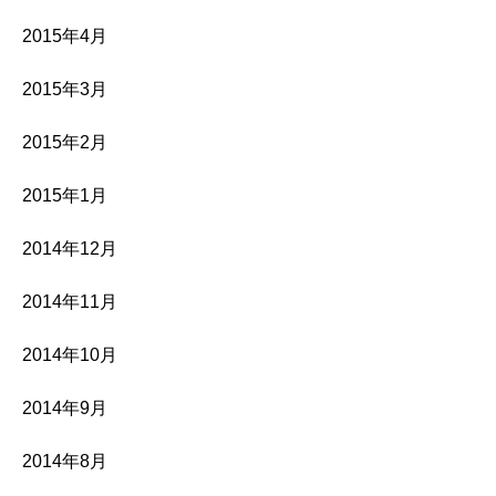
2015年4月
2015年3月
2015年2月
2015年1月
2014年12月
2014年11月
2014年10月
2014年9月
2014年8月