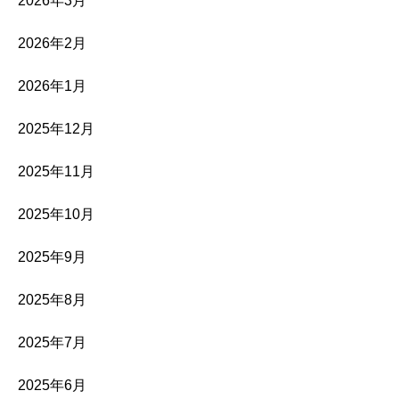
2026年3月
2026年2月
2026年1月
2025年12月
2025年11月
2025年10月
2025年9月
2025年8月
2025年7月
2025年6月