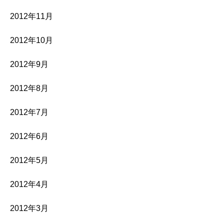
2012年11月
2012年10月
2012年9月
2012年8月
2012年7月
2012年6月
2012年5月
2012年4月
2012年3月