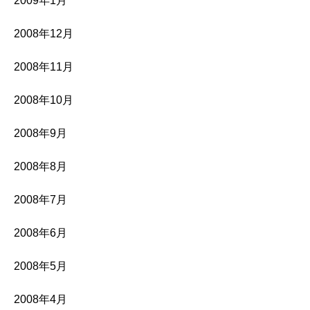
2009年1月
2008年12月
2008年11月
2008年10月
2008年9月
2008年8月
2008年7月
2008年6月
2008年5月
2008年4月