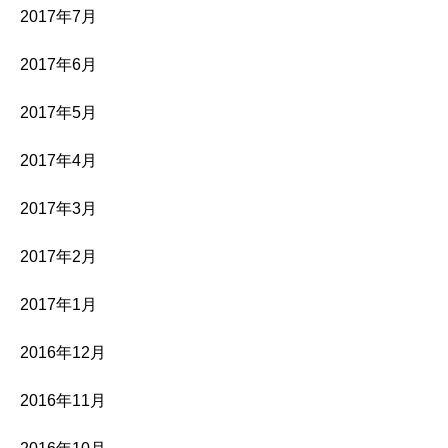
2017年7月
2017年6月
2017年5月
2017年4月
2017年3月
2017年2月
2017年1月
2016年12月
2016年11月