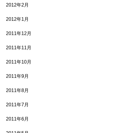
2012年2月
2012年1月
2011年12月
2011年11月
2011年10月
2011年9月
2011年8月
2011年7月
2011年6月