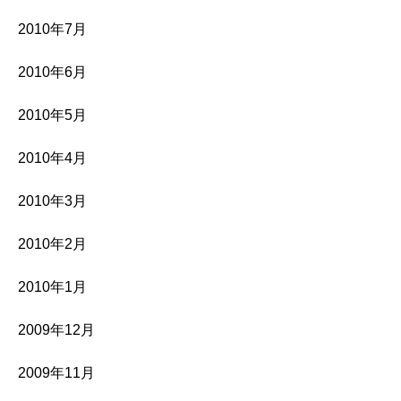
2010年7月
2010年6月
2010年5月
2010年4月
2010年3月
2010年2月
2010年1月
2009年12月
2009年11月