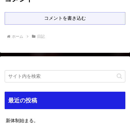
コメントを書き込む
ホーム
日記
最近の投稿
新体制始まる。