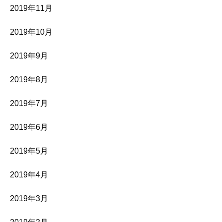
2019年11月
2019年10月
2019年9月
2019年8月
2019年7月
2019年6月
2019年5月
2019年4月
2019年3月