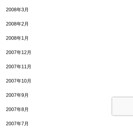
2008年3月
2008年2月
2008年1月
2007年12月
2007年11月
2007年10月
2007年9月
2007年8月
2007年7月