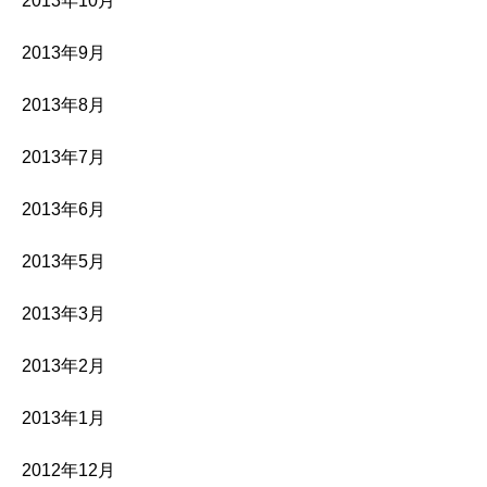
2013年10月
2013年9月
2013年8月
2013年7月
2013年6月
2013年5月
2013年3月
2013年2月
2013年1月
2012年12月