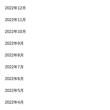
2022年12月
2022年11月
2022年10月
2022年9月
2022年8月
2022年7月
2022年6月
2022年5月
2022年4月