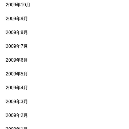
2009年10月
2009年9月
2009年8月
2009年7月
2009年6月
2009年5月
2009年4月
2009年3月
2009年2月