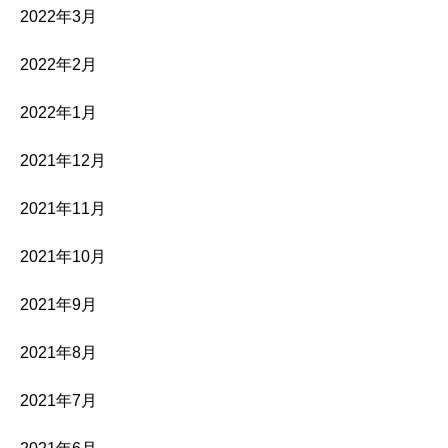
2022年3月
2022年2月
2022年1月
2021年12月
2021年11月
2021年10月
2021年9月
2021年8月
2021年7月