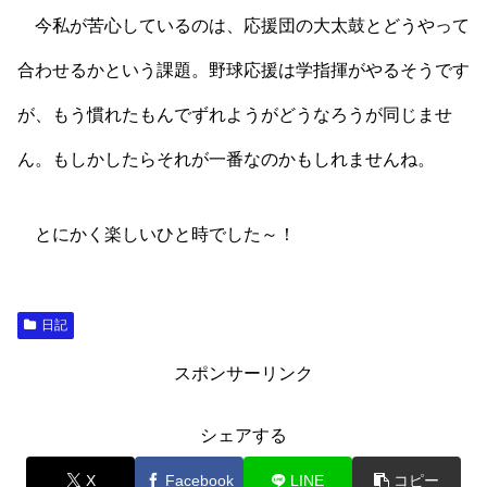
今私が苦心しているのは、応援団の大太鼓とどうやって
合わせるかという課題。野球応援は学指揮がやるそうです
が、もう慣れたもんでずれようがどうなろうが同じませ
ん。もしかしたらそれが一番なのかもしれませんね。
とにかく楽しいひと時でした～！
日記
スポンサーリンク
シェアする
X
Facebook
LINE
コピー