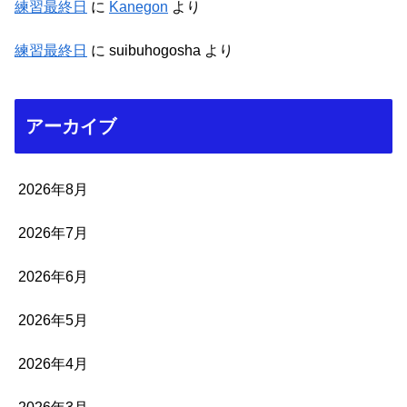
練習最終日
に
Kanegon
より
練習最終日
に
suibuhogosha
より
アーカイブ
2026年8月
2026年7月
2026年6月
2026年5月
2026年4月