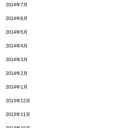
2014年7月
2014年6月
2014年5月
2014年4月
2014年3月
2014年2月
2014年1月
2013年12月
2013年11月