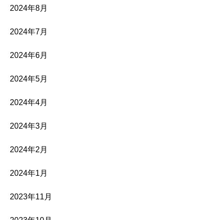
2024年8月
2024年7月
2024年6月
2024年5月
2024年4月
2024年3月
2024年2月
2024年1月
2023年11月