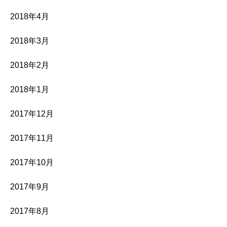
2018年4月
2018年3月
2018年2月
2018年1月
2017年12月
2017年11月
2017年10月
2017年9月
2017年8月