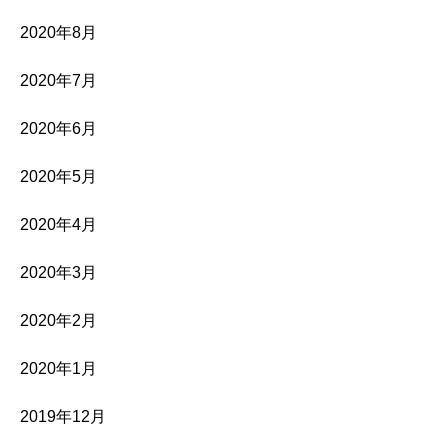
2020年8月
2020年7月
2020年6月
2020年5月
2020年4月
2020年3月
2020年2月
2020年1月
2019年12月