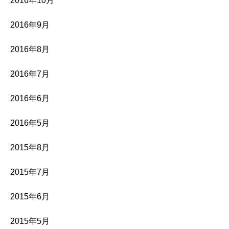
2016年10月
2016年9月
2016年8月
2016年7月
2016年6月
2016年5月
2015年8月
2015年7月
2015年6月
2015年5月