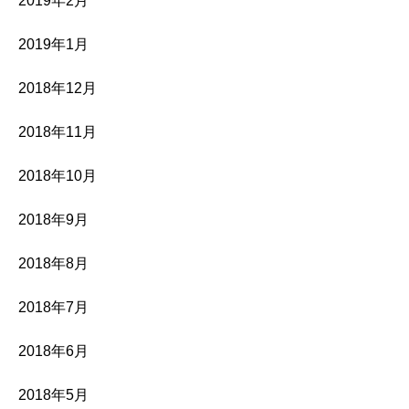
2019年2月
2019年1月
2018年12月
2018年11月
2018年10月
2018年9月
2018年8月
2018年7月
2018年6月
2018年5月