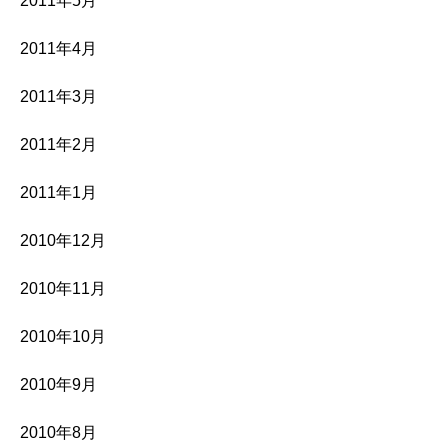
2011年5月
2011年4月
2011年3月
2011年2月
2011年1月
2010年12月
2010年11月
2010年10月
2010年9月
2010年8月