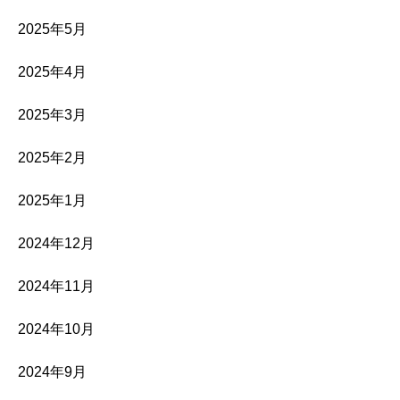
2025年5月
2025年4月
2025年3月
2025年2月
2025年1月
2024年12月
2024年11月
2024年10月
2024年9月