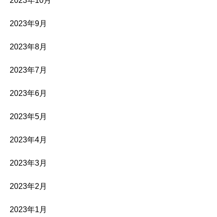
2023年10月
2023年9月
2023年8月
2023年7月
2023年6月
2023年5月
2023年4月
2023年3月
2023年2月
2023年1月