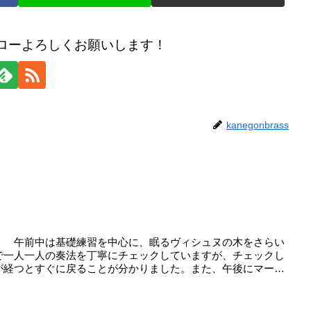
のフォローよろしくお願いします！
kanegonbrass
。 午前中は基礎練習を中心に、眠るヴィシュヌの木をさらい
で一人一人の奏法を丁寧にチェックしていますが、チェックし
が経つとすぐに戻ることが分かりました。また、午後にマー