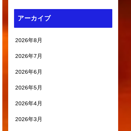
アーカイブ
2026年8月
2026年7月
2026年6月
2026年5月
2026年4月
2026年3月