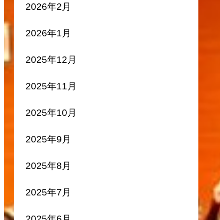
2026年2月
2026年1月
2025年12月
2025年11月
2025年10月
2025年9月
2025年8月
2025年7月
2025年6月