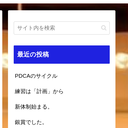
最近の投稿
PDCAのサイクル
練習は「計画」から
新体制始まる。
銀賞でした。