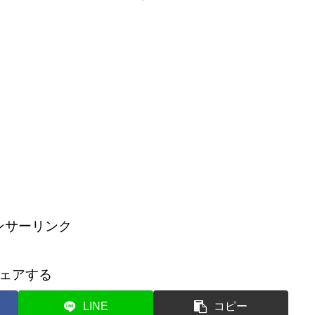
ンサーリンク
ェアする
LINE
コピー