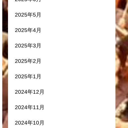
2025年5月
2025年4月
2025年3月
2025年2月
2025年1月
2024年12月
2024年11月
2024年10月