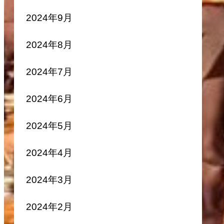
2024年9月
2024年8月
2024年7月
2024年6月
2024年5月
2024年4月
2024年3月
2024年2月