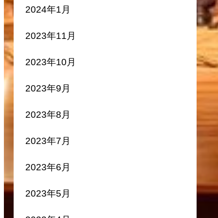
2024年1月
2023年11月
2023年10月
2023年9月
2023年8月
2023年7月
2023年6月
2023年5月