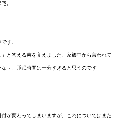
帰宅。
中です。
」と答える芸を覚えました。家族中から言われて
いな～。睡眠時間は十分すぎると思うのです
。
付が変わってしまいますが。これについてはまた