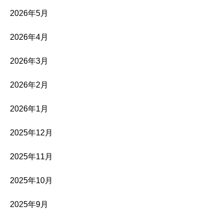
2026年5月
2026年4月
2026年3月
2026年2月
2026年1月
2025年12月
2025年11月
2025年10月
2025年9月