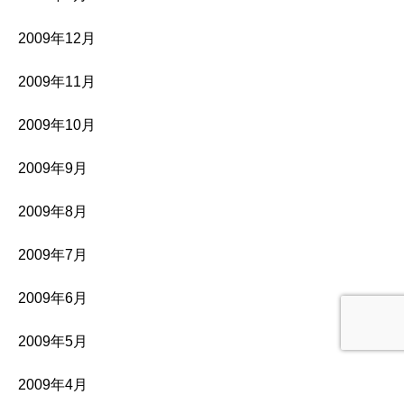
2009年12月
2009年11月
2009年10月
2009年9月
2009年8月
2009年7月
2009年6月
2009年5月
2009年4月