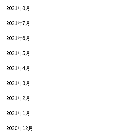
2021年8月
2021年7月
2021年6月
2021年5月
2021年4月
2021年3月
2021年2月
2021年1月
2020年12月