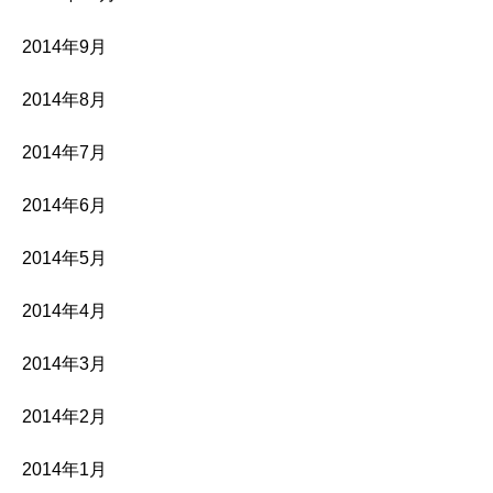
2014年9月
2014年8月
2014年7月
2014年6月
2014年5月
2014年4月
2014年3月
2014年2月
2014年1月