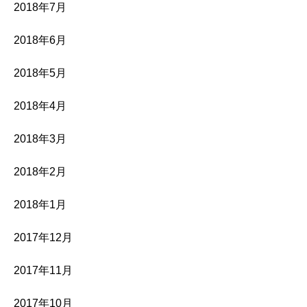
2018年7月
2018年6月
2018年5月
2018年4月
2018年3月
2018年2月
2018年1月
2017年12月
2017年11月
2017年10月