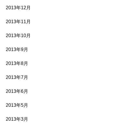
2013年12月
2013年11月
2013年10月
2013年9月
2013年8月
2013年7月
2013年6月
2013年5月
2013年3月