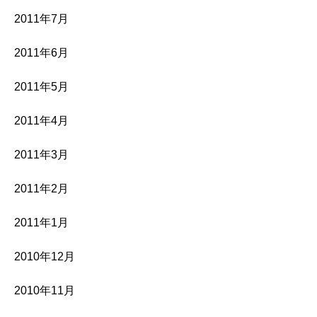
2011年7月
2011年6月
2011年5月
2011年4月
2011年3月
2011年2月
2011年1月
2010年12月
2010年11月