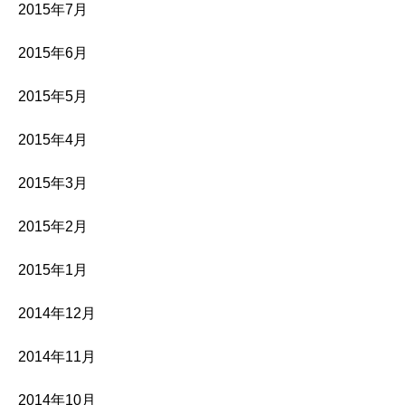
2015年7月
2015年6月
2015年5月
2015年4月
2015年3月
2015年2月
2015年1月
2014年12月
2014年11月
2014年10月