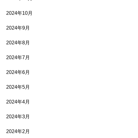
2024年10月
2024年9月
2024年8月
2024年7月
2024年6月
2024年5月
2024年4月
2024年3月
2024年2月