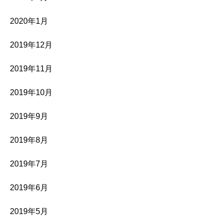
2020年1月
2019年12月
2019年11月
2019年10月
2019年9月
2019年8月
2019年7月
2019年6月
2019年5月