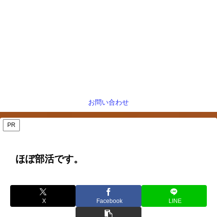
お問い合わせ
PR
ほぼ部活です。
X
Facebook
LINE