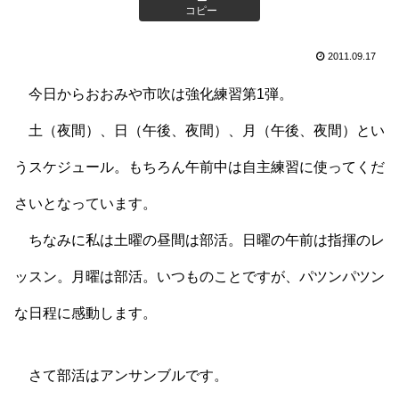
コピー
2011.09.17
今日からおおみや市吹は強化練習第1弾。
土（夜間）、日（午後、夜間）、月（午後、夜間）とい
うスケジュール。もちろん午前中は自主練習に使ってくだ
さいとなっています。
ちなみに私は土曜の昼間は部活。日曜の午前は指揮のレ
ッスン。月曜は部活。いつものことですが、パツンパツン
な日程に感動します。
さて部活はアンサンブルです。