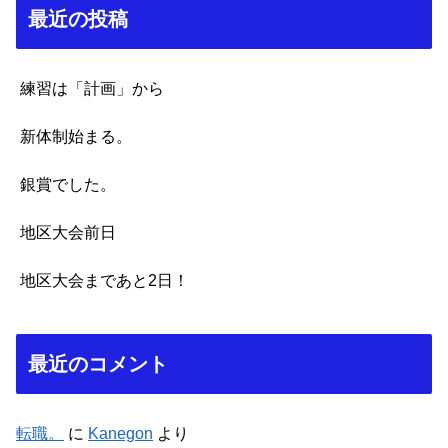
最近の投稿
練習は「計画」から
新体制始まる。
銀賞でした。
地区大会前日
地区大会まであと2日！
最近のコメント
転職。
に
Kanegon
より