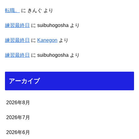
転職。
に
きんぐ
より
練習最終日
に
suibuhogosha
より
練習最終日
に
Kanegon
より
練習最終日
に
suibuhogosha
より
アーカイブ
2026年8月
2026年7月
2026年6月