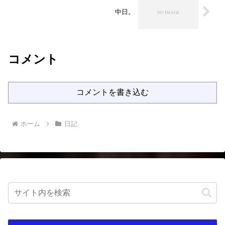
中日。
コメント
コメントを書き込む
ホーム
日記