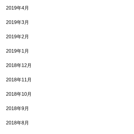
2019年4月
2019年3月
2019年2月
2019年1月
2018年12月
2018年11月
2018年10月
2018年9月
2018年8月