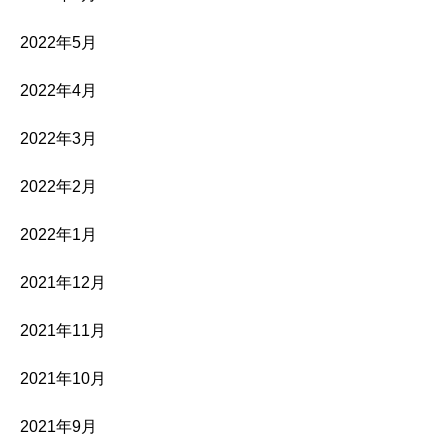
2022年5月
2022年4月
2022年3月
2022年2月
2022年1月
2021年12月
2021年11月
2021年10月
2021年9月