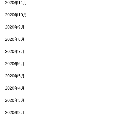
2020年11月
2020年10月
2020年9月
2020年8月
2020年7月
2020年6月
2020年5月
2020年4月
2020年3月
2020年2月