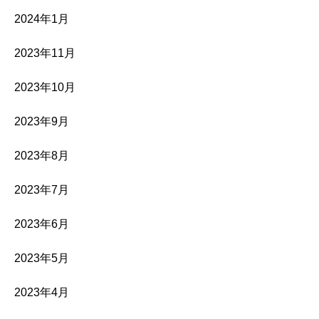
2024年1月
2023年11月
2023年10月
2023年9月
2023年8月
2023年7月
2023年6月
2023年5月
2023年4月