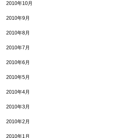
2010年10月
2010年9月
2010年8月
2010年7月
2010年6月
2010年5月
2010年4月
2010年3月
2010年2月
2010年1月