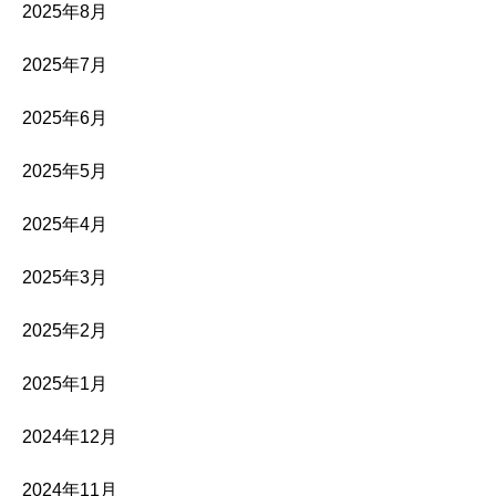
2025年8月
2025年7月
2025年6月
2025年5月
2025年4月
2025年3月
2025年2月
2025年1月
2024年12月
2024年11月