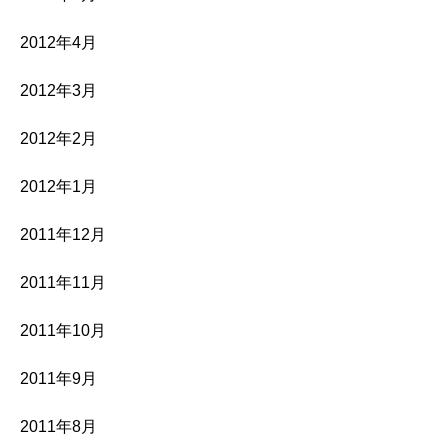
2012年4月
2012年3月
2012年2月
2012年1月
2011年12月
2011年11月
2011年10月
2011年9月
2011年8月