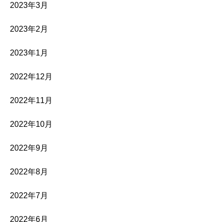
2023年3月
2023年2月
2023年1月
2022年12月
2022年11月
2022年10月
2022年9月
2022年8月
2022年7月
2022年6月