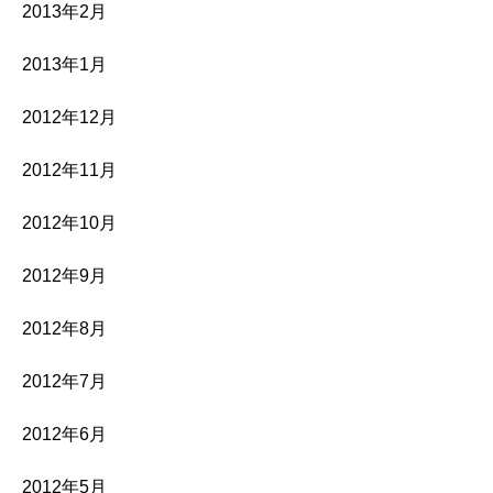
2013年2月
2013年1月
2012年12月
2012年11月
2012年10月
2012年9月
2012年8月
2012年7月
2012年6月
2012年5月