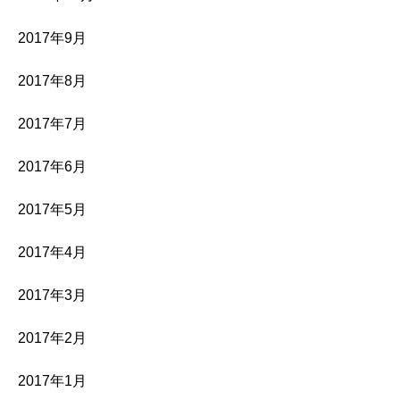
2017年9月
2017年8月
2017年7月
2017年6月
2017年5月
2017年4月
2017年3月
2017年2月
2017年1月