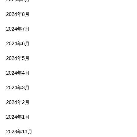
2024年8月
2024年7月
2024年6月
2024年5月
2024年4月
2024年3月
2024年2月
2024年1月
2023年11月