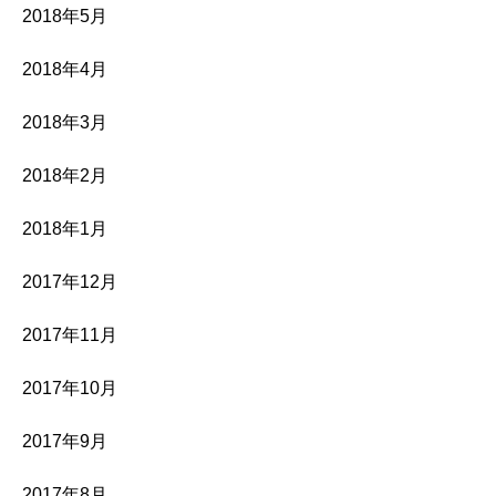
2018年5月
2018年4月
2018年3月
2018年2月
2018年1月
2017年12月
2017年11月
2017年10月
2017年9月
2017年8月