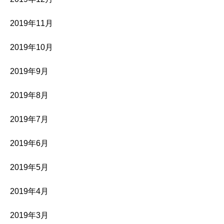
2019年11月
2019年10月
2019年9月
2019年8月
2019年7月
2019年6月
2019年5月
2019年4月
2019年3月