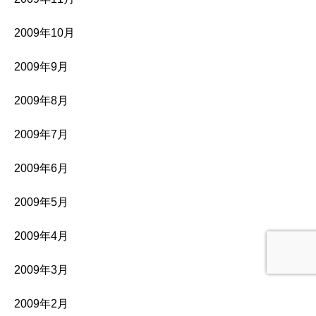
2009年10月
2009年9月
2009年8月
2009年7月
2009年6月
2009年5月
2009年4月
2009年3月
2009年2月