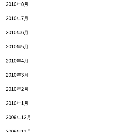
2010年8月
2010年7月
2010年6月
2010年5月
2010年4月
2010年3月
2010年2月
2010年1月
2009年12月
2009年11月