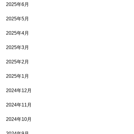
2025年6月
2025年5月
2025年4月
2025年3月
2025年2月
2025年1月
2024年12月
2024年11月
2024年10月
2024年9月