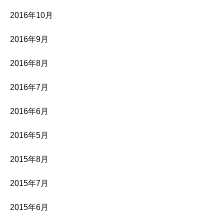
2016年10月
2016年9月
2016年8月
2016年7月
2016年6月
2016年5月
2015年8月
2015年7月
2015年6月