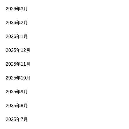
2026年3月
2026年2月
2026年1月
2025年12月
2025年11月
2025年10月
2025年9月
2025年8月
2025年7月