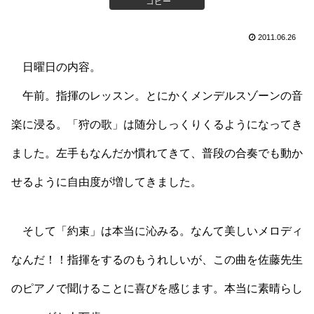
コピー
2011.06.26
日曜日の内容。
午前。指揮のレッスン。とにかくメンデルスゾーンの音
楽に浸る。「狩の歌」は随分しっくりくるようになってき
ました。左手もなんだか慣れてきて、普段の合奏でも動か
せるように自由度が増してきました。
そして「約束」は本当に沁みる。なんて美しいメロディ
なんだ！！指揮をするのもうれしいが、この曲を佐藤先生
のピアノで聞けることに喜びを感じます。本当に素晴らし