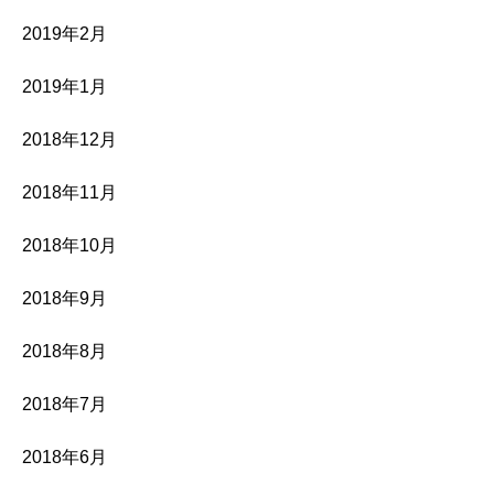
2019年2月
2019年1月
2018年12月
2018年11月
2018年10月
2018年9月
2018年8月
2018年7月
2018年6月