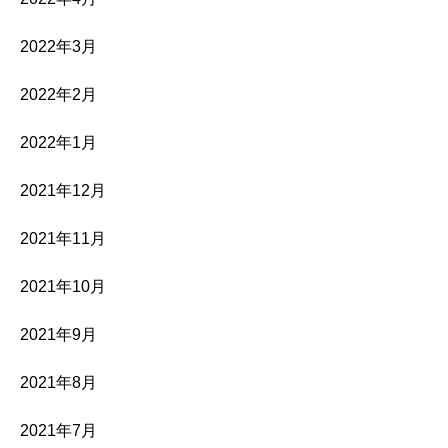
2022年3月
2022年2月
2022年1月
2021年12月
2021年11月
2021年10月
2021年9月
2021年8月
2021年7月