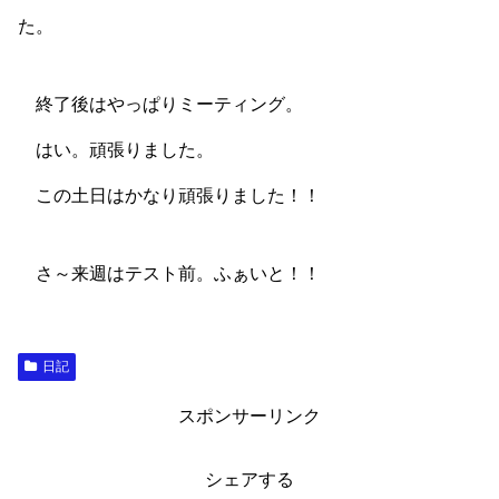
た。
終了後はやっぱりミーティング。
はい。頑張りました。
この土日はかなり頑張りました！！
さ～来週はテスト前。ふぁいと！！
日記
スポンサーリンク
シェアする