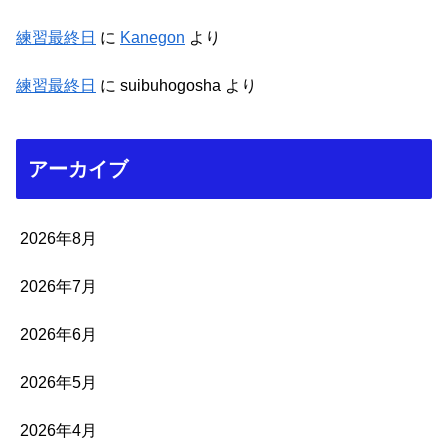
練習最終日
に
Kanegon
より
練習最終日
に
suibuhogosha
より
アーカイブ
2026年8月
2026年7月
2026年6月
2026年5月
2026年4月