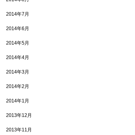
2014年7月
2014年6月
2014年5月
2014年4月
2014年3月
2014年2月
2014年1月
2013年12月
2013年11月