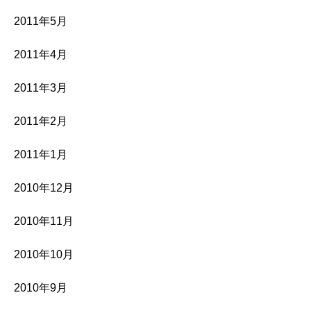
2011年5月
2011年4月
2011年3月
2011年2月
2011年1月
2010年12月
2010年11月
2010年10月
2010年9月