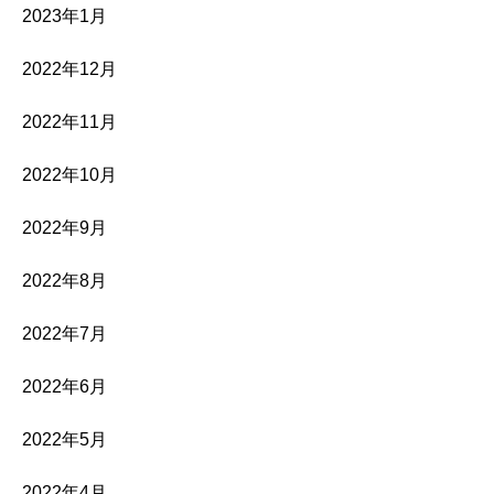
2023年1月
2022年12月
2022年11月
2022年10月
2022年9月
2022年8月
2022年7月
2022年6月
2022年5月
2022年4月