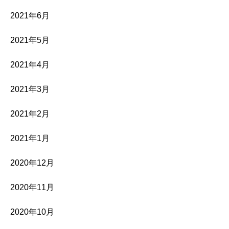
2021年6月
2021年5月
2021年4月
2021年3月
2021年2月
2021年1月
2020年12月
2020年11月
2020年10月