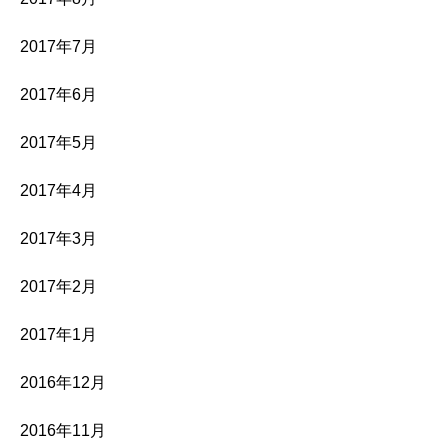
2017年7月
2017年6月
2017年5月
2017年4月
2017年3月
2017年2月
2017年1月
2016年12月
2016年11月