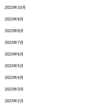
2023年10月
2023年9月
2023年8月
2023年7月
2023年6月
2023年5月
2023年4月
2023年3月
2023年2月