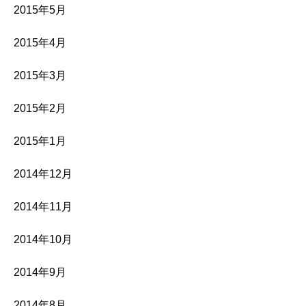
2015年5月
2015年4月
2015年3月
2015年2月
2015年1月
2014年12月
2014年11月
2014年10月
2014年9月
2014年8月