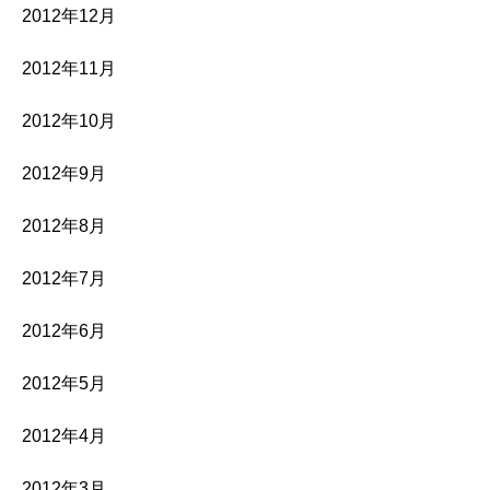
2012年12月
2012年11月
2012年10月
2012年9月
2012年8月
2012年7月
2012年6月
2012年5月
2012年4月
2012年3月