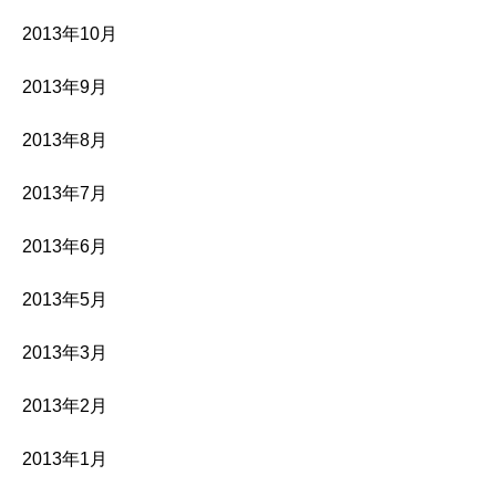
2013年10月
2013年9月
2013年8月
2013年7月
2013年6月
2013年5月
2013年3月
2013年2月
2013年1月