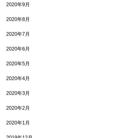
2020年9月
2020年8月
2020年7月
2020年6月
2020年5月
2020年4月
2020年3月
2020年2月
2020年1月
2019年12月