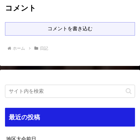
コメント
コメントを書き込む
ホーム
日記
最近の投稿
地区大会前日