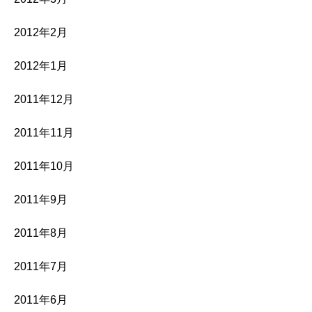
2012年2月
2012年1月
2011年12月
2011年11月
2011年10月
2011年9月
2011年8月
2011年7月
2011年6月