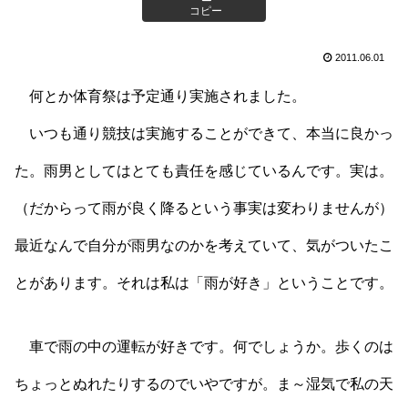
コピー
2011.06.01
何とか体育祭は予定通り実施されました。
いつも通り競技は実施することができて、本当に良かっ
た。雨男としてはとても責任を感じているんです。実は。
（だからって雨が良く降るという事実は変わりませんが）
最近なんで自分が雨男なのかを考えていて、気がついたこ
とがあります。それは私は「雨が好き」ということです。
車で雨の中の運転が好きです。何でしょうか。歩くのは
ちょっとぬれたりするのでいやですが。ま～湿気で私の天