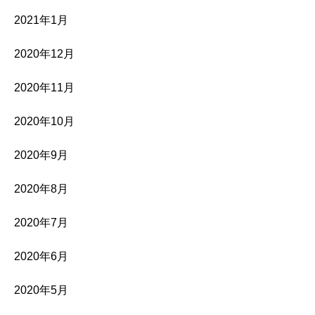
2021年1月
2020年12月
2020年11月
2020年10月
2020年9月
2020年8月
2020年7月
2020年6月
2020年5月