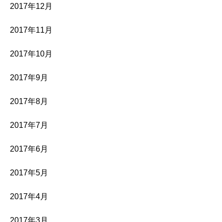
2017年12月
2017年11月
2017年10月
2017年9月
2017年8月
2017年7月
2017年6月
2017年5月
2017年4月
2017年3月