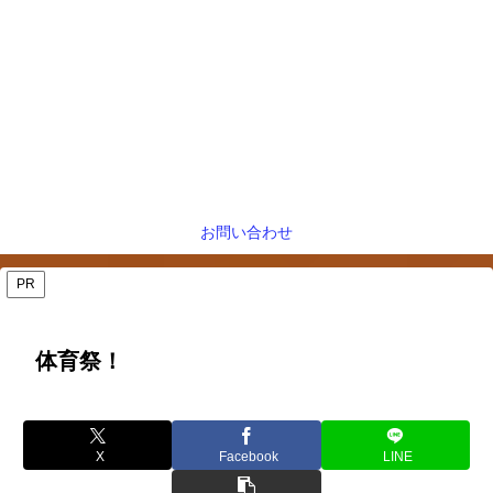
お問い合わせ
PR
体育祭！
X
Facebook
LINE