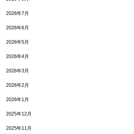
2026年7月
2026年6月
2026年5月
2026年4月
2026年3月
2026年2月
2026年1月
2025年12月
2025年11月