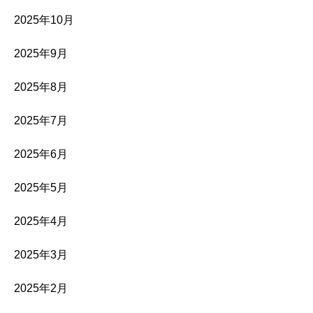
2025年10月
2025年9月
2025年8月
2025年7月
2025年6月
2025年5月
2025年4月
2025年3月
2025年2月