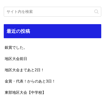
最近の投稿
銀賞でした。
地区大会前日
地区大会まであと2日！
金賞・代表！からのあと3日！
東部地区大会【中学校】