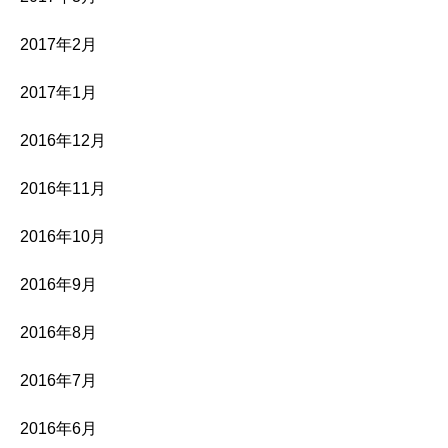
2017年2月
2017年1月
2016年12月
2016年11月
2016年10月
2016年9月
2016年8月
2016年7月
2016年6月