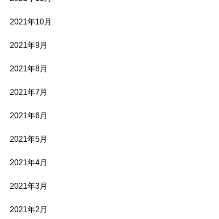
2021年10月
2021年9月
2021年8月
2021年7月
2021年6月
2021年5月
2021年4月
2021年3月
2021年2月