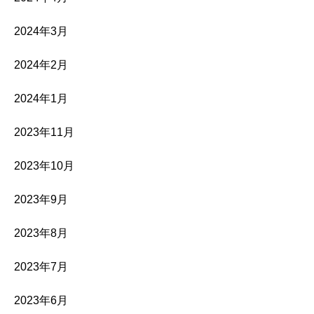
2024年3月
2024年2月
2024年1月
2023年11月
2023年10月
2023年9月
2023年8月
2023年7月
2023年6月