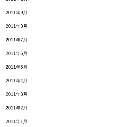
2011年9月
2011年8月
2011年7月
2011年6月
2011年5月
2011年4月
2011年3月
2011年2月
2011年1月