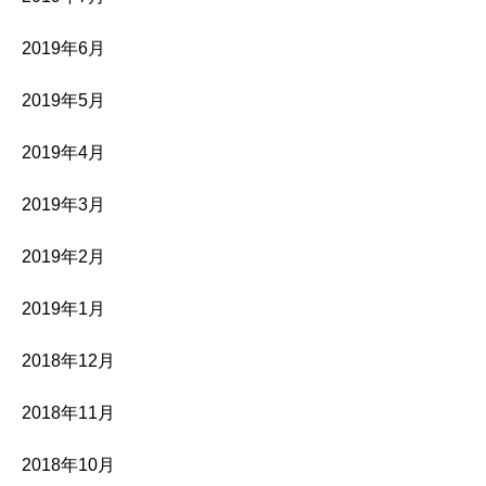
2019年6月
2019年5月
2019年4月
2019年3月
2019年2月
2019年1月
2018年12月
2018年11月
2018年10月