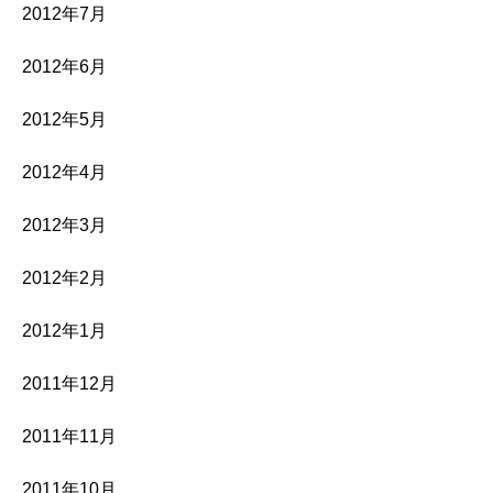
2012年7月
2012年6月
2012年5月
2012年4月
2012年3月
2012年2月
2012年1月
2011年12月
2011年11月
2011年10月