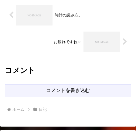
時計の読み方。
お疲れですね～
コメント
コメントを書き込む
ホーム
日記