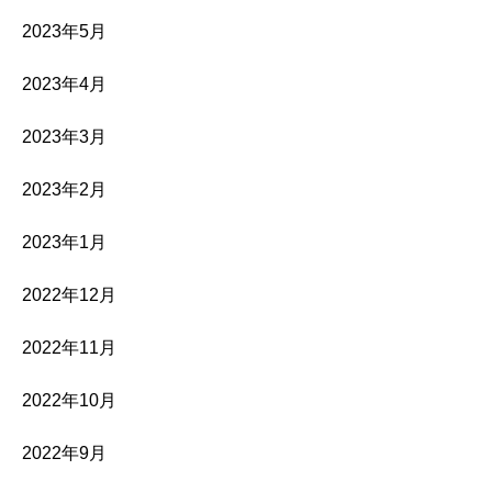
2023年5月
2023年4月
2023年3月
2023年2月
2023年1月
2022年12月
2022年11月
2022年10月
2022年9月