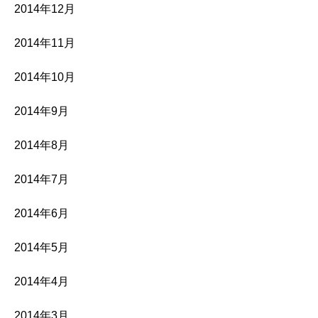
2014年12月
2014年11月
2014年10月
2014年9月
2014年8月
2014年7月
2014年6月
2014年5月
2014年4月
2014年3月