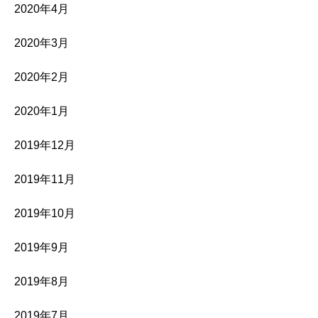
2020年4月
2020年3月
2020年2月
2020年1月
2019年12月
2019年11月
2019年10月
2019年9月
2019年8月
2019年7月