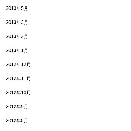
2013年5月
2013年3月
2013年2月
2013年1月
2012年12月
2012年11月
2012年10月
2012年9月
2012年8月