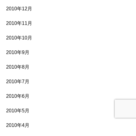
2010年12月
2010年11月
2010年10月
2010年9月
2010年8月
2010年7月
2010年6月
2010年5月
2010年4月