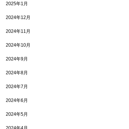
2025年1月
2024年12月
2024年11月
2024年10月
2024年9月
2024年8月
2024年7月
2024年6月
2024年5月
2024年4月