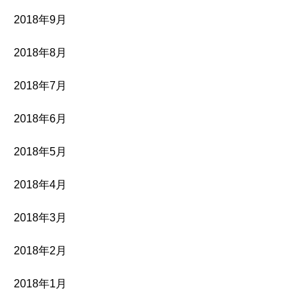
2018年9月
2018年8月
2018年7月
2018年6月
2018年5月
2018年4月
2018年3月
2018年2月
2018年1月