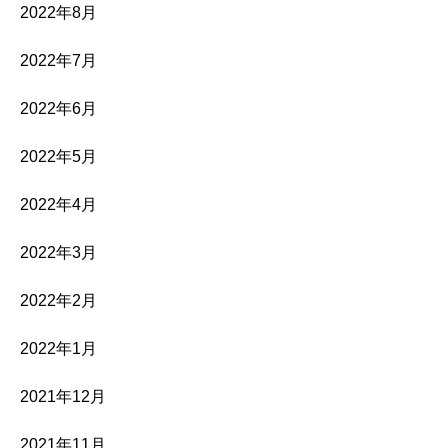
2022年8月
2022年7月
2022年6月
2022年5月
2022年4月
2022年3月
2022年2月
2022年1月
2021年12月
2021年11月