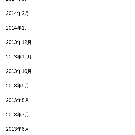
2014年2月
2014年1月
2013年12月
2013年11月
2013年10月
2013年9月
2013年8月
2013年7月
2013年6月