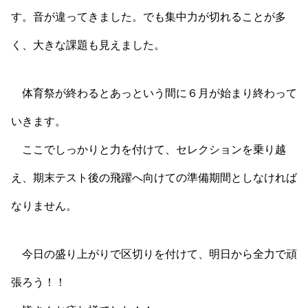
す。音が違ってきました。でも集中力が切れることが多
く、大きな課題も見えました。
体育祭が終わるとあっという間に６月が始まり終わって
いきます。
ここでしっかりと力を付けて、セレクションを乗り越
え、期末テスト後の飛躍へ向けての準備期間としなければ
なりません。
今日の盛り上がりで区切りを付けて、明日から全力で頑
張ろう！！