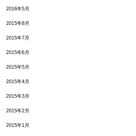
2016年5月
2015年8月
2015年7月
2015年6月
2015年5月
2015年4月
2015年3月
2015年2月
2015年1月