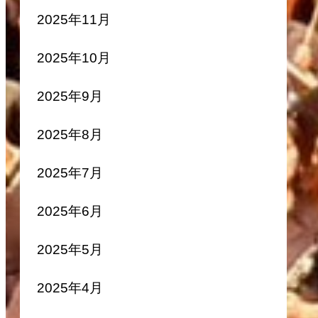
2025年11月
2025年10月
2025年9月
2025年8月
2025年7月
2025年6月
2025年5月
2025年4月