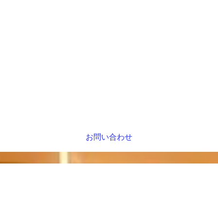
お問い合わせ