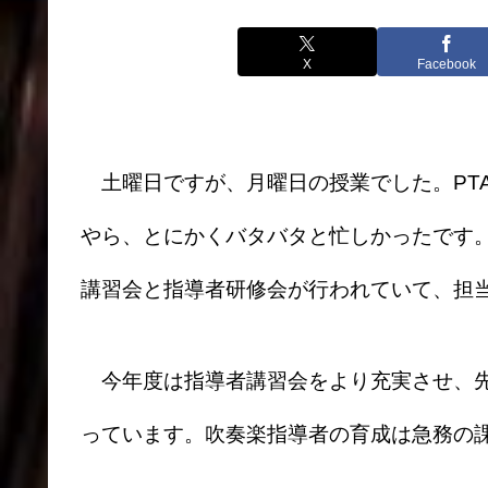
X
Facebook
土曜日ですが、月曜日の授業でした。PT
やら、とにかくバタバタと忙しかったです
講習会と指導者研修会が行われていて、担
今年度は指導者講習会をより充実させ、先
っています。吹奏楽指導者の育成は急務の