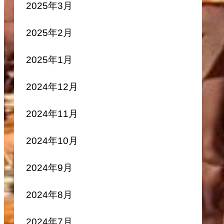
2025年3月
2025年2月
2025年1月
2024年12月
2024年11月
2024年10月
2024年9月
2024年8月
2024年7月