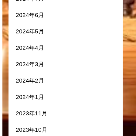
2024年6月
2024年5月
2024年4月
2024年3月
2024年2月
2024年1月
2023年11月
2023年10月