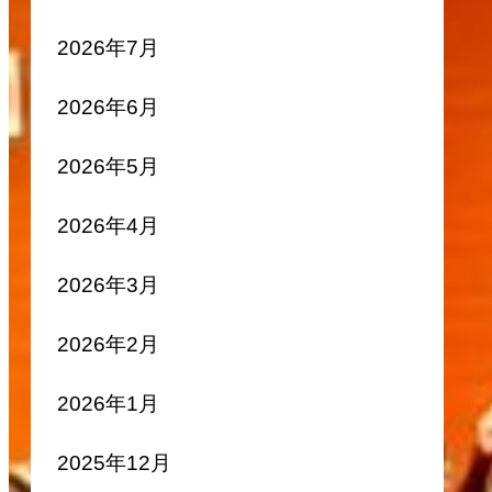
2026年7月
2026年6月
2026年5月
2026年4月
2026年3月
2026年2月
2026年1月
2025年12月