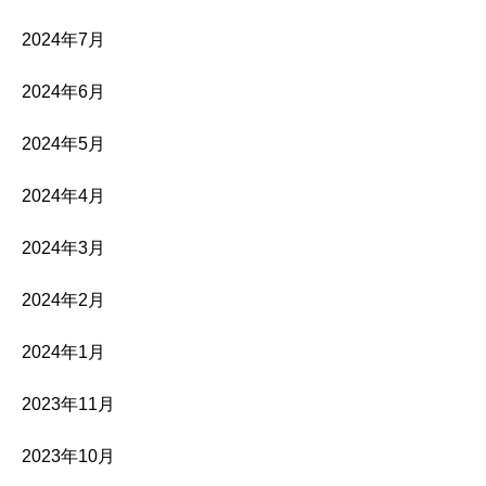
2024年7月
2024年6月
2024年5月
2024年4月
2024年3月
2024年2月
2024年1月
2023年11月
2023年10月