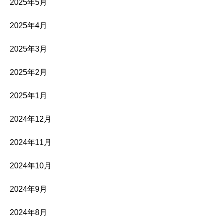
2025年5月
2025年4月
2025年3月
2025年2月
2025年1月
2024年12月
2024年11月
2024年10月
2024年9月
2024年8月