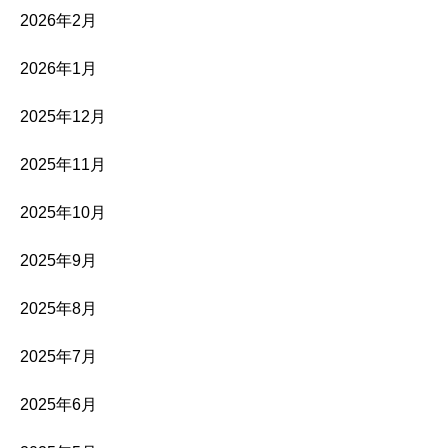
2026年2月
2026年1月
2025年12月
2025年11月
2025年10月
2025年9月
2025年8月
2025年7月
2025年6月