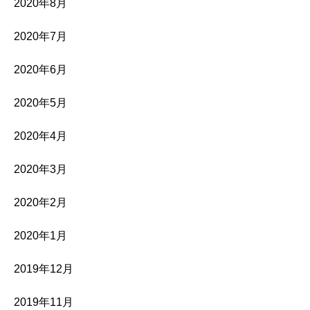
2020年8月
2020年7月
2020年6月
2020年5月
2020年4月
2020年3月
2020年2月
2020年1月
2019年12月
2019年11月