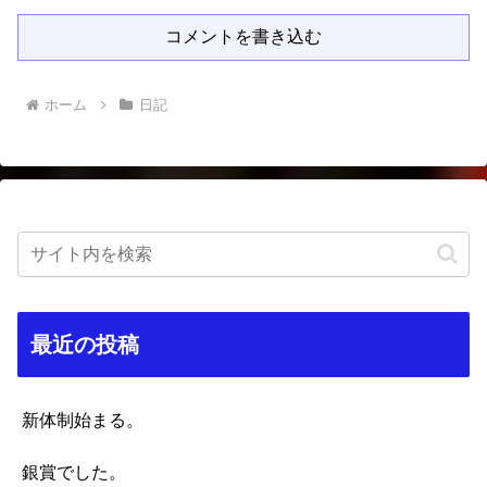
コメントを書き込む
ホーム
日記
最近の投稿
新体制始まる。
銀賞でした。