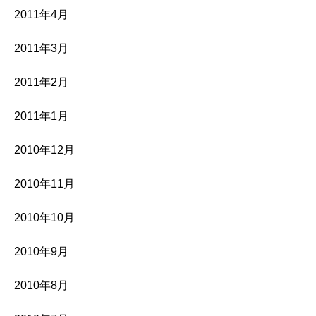
2011年4月
2011年3月
2011年2月
2011年1月
2010年12月
2010年11月
2010年10月
2010年9月
2010年8月