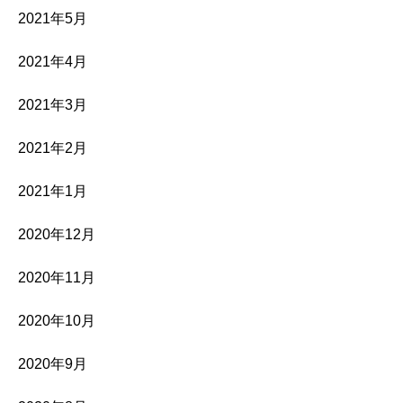
2021年5月
2021年4月
2021年3月
2021年2月
2021年1月
2020年12月
2020年11月
2020年10月
2020年9月