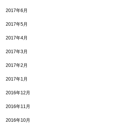
2017年6月
2017年5月
2017年4月
2017年3月
2017年2月
2017年1月
2016年12月
2016年11月
2016年10月