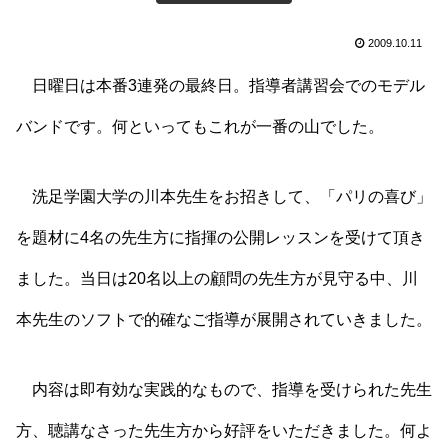
2009.10.11
日曜日は本番3連発の最終日。指導者講習会でのモデル
バンドです。何といってもこれが一番の山でした。
洗足学園大学の川本先生をお招きして、「パリの喜び」
を題材に4名の先生方に指揮の公開レッスンを受けて頂き
ました。当日は20名以上の顧問の先生方が見守る中、川
本先生のソフトで的確なご指導が展開されていきました。
内容は即有効な実践的なもので、指導を受けられた先生
方、聴講なさった先生方から好評をいただきました。何よ