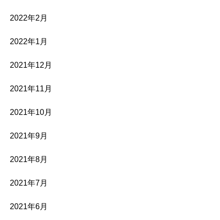
2022年2月
2022年1月
2021年12月
2021年11月
2021年10月
2021年9月
2021年8月
2021年7月
2021年6月