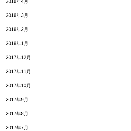
2018年4月
2018年3月
2018年2月
2018年1月
2017年12月
2017年11月
2017年10月
2017年9月
2017年8月
2017年7月