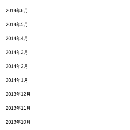
2014年6月
2014年5月
2014年4月
2014年3月
2014年2月
2014年1月
2013年12月
2013年11月
2013年10月