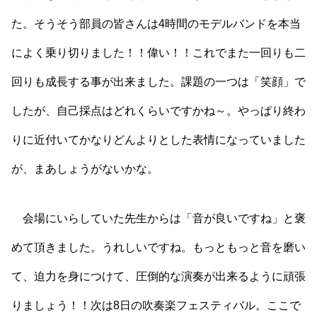
た。そうそう部員の皆さんは4時間のモデルバンドを本当
によく乗り切りました！！偉い！！これでまた一回りも二
回りも成長する事が出来ました。課題の一つは「笑顔」で
したが、自己採点はどれくらいですかね～。やっぱり終わ
りに近付いてかなりどんよりとした表情になっていました
が、まあしょうがないかな。
会場にいらしていた先生からは「音が良いですね」と褒
めて頂きました。うれしいですね。もっともっと音を磨い
て、迫力を身につけて、圧倒的な演奏が出来るように頑張
りましょう！！次は8日の吹奏楽フェスティバル。ここで