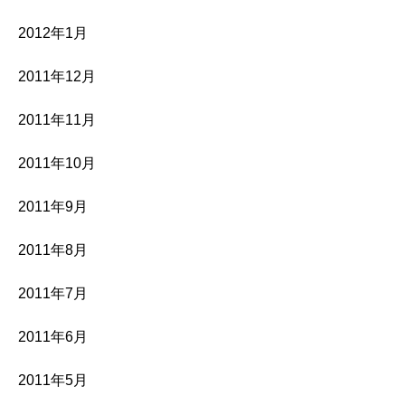
2012年1月
2011年12月
2011年11月
2011年10月
2011年9月
2011年8月
2011年7月
2011年6月
2011年5月