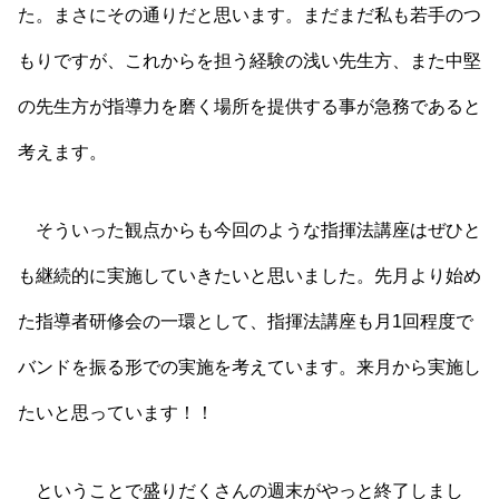
た。まさにその通りだと思います。まだまだ私も若手のつ
もりですが、これからを担う経験の浅い先生方、また中堅
の先生方が指導力を磨く場所を提供する事が急務であると
考えます。
そういった観点からも今回のような指揮法講座はぜひと
も継続的に実施していきたいと思いました。先月より始め
た指導者研修会の一環として、指揮法講座も月1回程度で
バンドを振る形での実施を考えています。来月から実施し
たいと思っています！！
ということで盛りだくさんの週末がやっと終了しまし