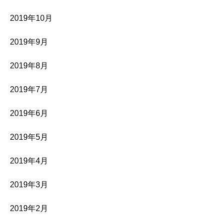
2019年10月
2019年9月
2019年8月
2019年7月
2019年6月
2019年5月
2019年4月
2019年3月
2019年2月