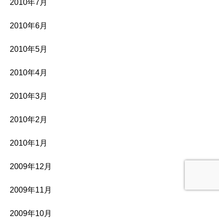
2010年7月
2010年6月
2010年5月
2010年4月
2010年3月
2010年2月
2010年1月
2009年12月
2009年11月
2009年10月