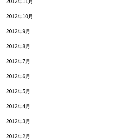
2012年11月
2012年10月
2012年9月
2012年8月
2012年7月
2012年6月
2012年5月
2012年4月
2012年3月
2012年2月