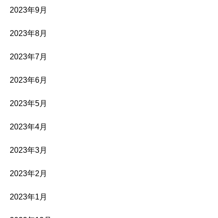
2023年9月
2023年8月
2023年7月
2023年6月
2023年5月
2023年4月
2023年3月
2023年2月
2023年1月