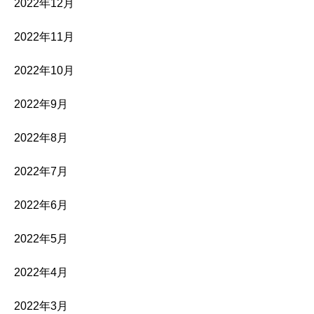
2022年12月
2022年11月
2022年10月
2022年9月
2022年8月
2022年7月
2022年6月
2022年5月
2022年4月
2022年3月