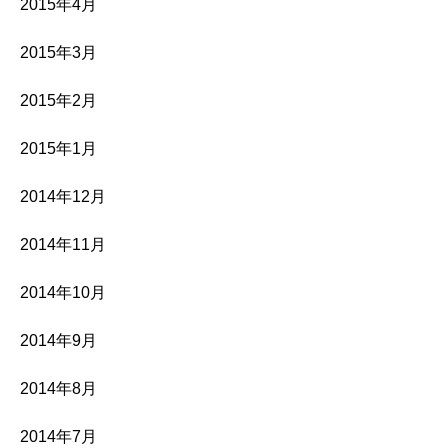
2015年4月
2015年3月
2015年2月
2015年1月
2014年12月
2014年11月
2014年10月
2014年9月
2014年8月
2014年7月