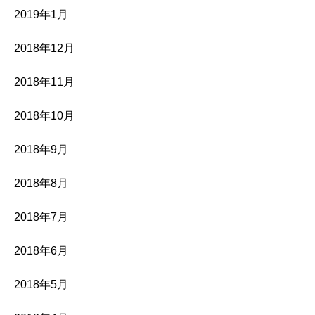
2019年1月
2018年12月
2018年11月
2018年10月
2018年9月
2018年8月
2018年7月
2018年6月
2018年5月