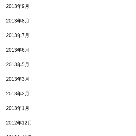
2013年9月
2013年8月
2013年7月
2013年6月
2013年5月
2013年3月
2013年2月
2013年1月
2012年12月