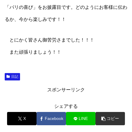
「パリの喜び」をお披露目です。どのようにお客様に伝わ
るか、今から楽しみです！！
とにかく皆さん御苦労さまでした！！！
また頑張りましょう！！
日記
スポンサーリンク
シェアする
X
Facebook
LINE
コピー