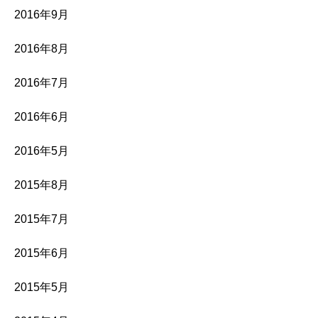
2016年9月
2016年8月
2016年7月
2016年6月
2016年5月
2015年8月
2015年7月
2015年6月
2015年5月