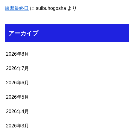
練習最終日
に
suibuhogosha
より
アーカイブ
2026年8月
2026年7月
2026年6月
2026年5月
2026年4月
2026年3月