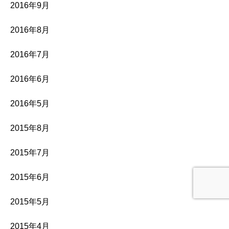
2016年9月
2016年8月
2016年7月
2016年6月
2016年5月
2015年8月
2015年7月
2015年6月
2015年5月
2015年4月