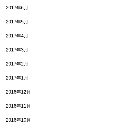
2017年6月
2017年5月
2017年4月
2017年3月
2017年2月
2017年1月
2016年12月
2016年11月
2016年10月