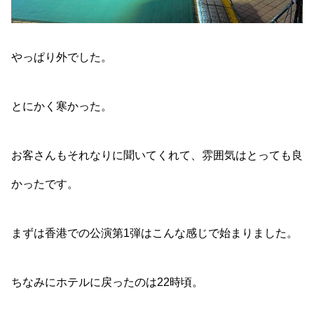
やっぱり外でした。
とにかく寒かった。
お客さんもそれなりに聞いてくれて、雰囲気はとっても良
かったです。
まずは香港での公演第1弾はこんな感じで始まりました。
ちなみにホテルに戻ったのは22時頃。