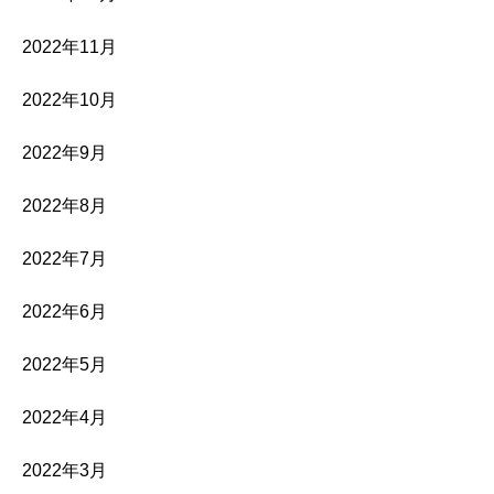
2022年11月
2022年10月
2022年9月
2022年8月
2022年7月
2022年6月
2022年5月
2022年4月
2022年3月