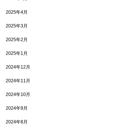
2025年4月
2025年3月
2025年2月
2025年1月
2024年12月
2024年11月
2024年10月
2024年9月
2024年8月