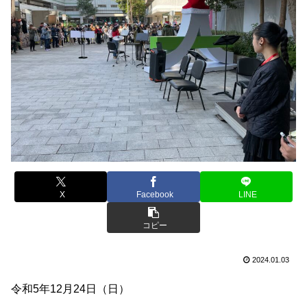
X
Facebook
LINE
コピー
2024.01.03
令和5年12月24日（日）