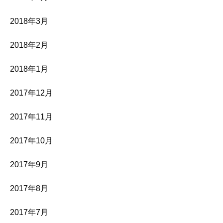
2018年3月
2018年2月
2018年1月
2017年12月
2017年11月
2017年10月
2017年9月
2017年8月
2017年7月