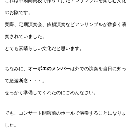
これは不動岡高校で作り上げたアンサンブルを楽しむ文化
のお陰です。
実際、定期演奏会、依頼演奏などアンサンブルが数多く演
奏されていました。
とても素晴らしい文化だと思います。
ちなみに、
オーボエのメンバー
は外での演奏を当日に知っ
て急遽断念・・・。
せっかく準備してくれたのにごめんなさい。
でも、コンサート開演前のホールで演奏することになりま
した。