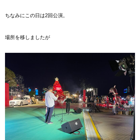
ちなみにこの日は2回公演。
場所を移しましたが