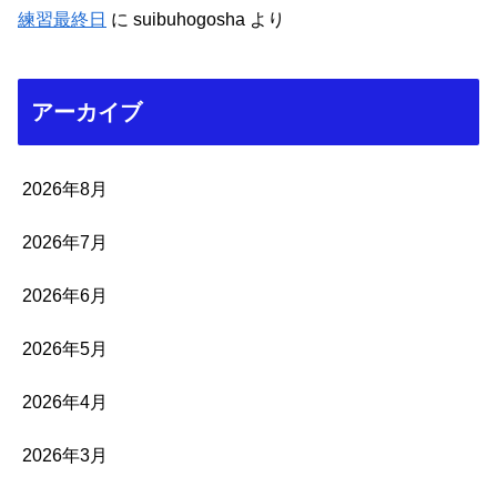
練習最終日
に
suibuhogosha
より
アーカイブ
2026年8月
2026年7月
2026年6月
2026年5月
2026年4月
2026年3月