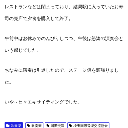
レストランなどは閉まっており、結局駅に入っていたお寿
司の売店で夕食を購入して終了。
午前中はお休みでのんびりしつつ、午後は怒涛の演奏会と
いう感じでした。
ちなみに演奏は引退したので、ステージ係を頑張りまし
た。
いや～日々エキサイティングでした。
吹奏楽
吹奏楽
国際交流
埼玉国際音楽交流協会