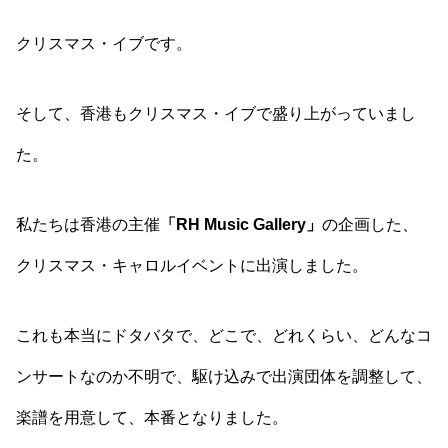
クリスマス・イブです。
そして、香港もクリスマス・イブで盛り上がっていまし
た。
私たちは香港の主催
「RH Music Gallery」
の企画した、
クリスマス・キャロルイベントに出演しました。
これも本当にドタバタで、どこで、どれくらい、どんなコ
ンサートなのか不明で、駆け込みで出演団体を調整して、
楽譜を用意して、本番となりました。