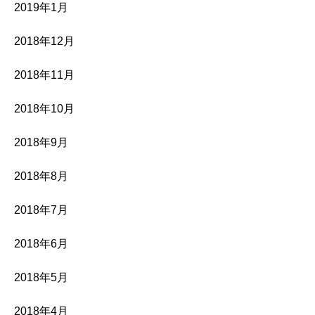
2019年1月
2018年12月
2018年11月
2018年10月
2018年9月
2018年8月
2018年7月
2018年6月
2018年5月
2018年4月