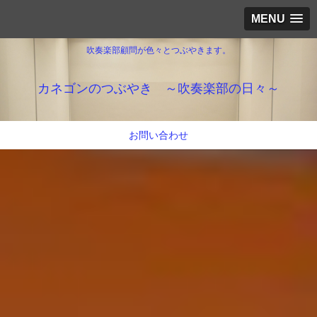
MENU
吹奏楽部顧問が色々とつぶやきます。
カネゴンのつぶやき ～吹奏楽部の日々～
お問い合わせ