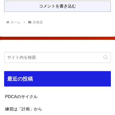
コメントを書き込む
ホーム
吹奏楽
最近の投稿
PDCAのサイクル
練習は「計画」から