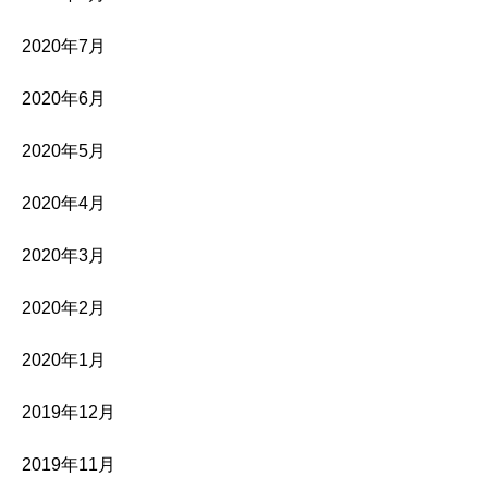
2020年7月
2020年6月
2020年5月
2020年4月
2020年3月
2020年2月
2020年1月
2019年12月
2019年11月