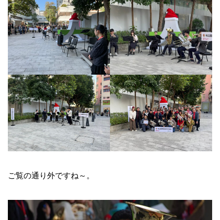
ご覧の通り外ですね～。