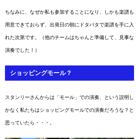
ちなみに、なぜか私も参加することになり、しかも楽譜も
用意できておらず、出発日の朝にドタバタで楽譜を手に入
れた次第です。（他のチームはちゃんと準備して、見事な
演奏でした！）
ショッピングモール？
スタンリーさんからは「モール」での演奏、という説明し
かなく私たちはショッピングモールでの演奏だろうな？と
思っていたら・・・。