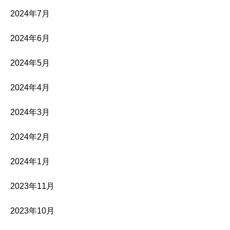
2024年7月
2024年6月
2024年5月
2024年4月
2024年3月
2024年2月
2024年1月
2023年11月
2023年10月