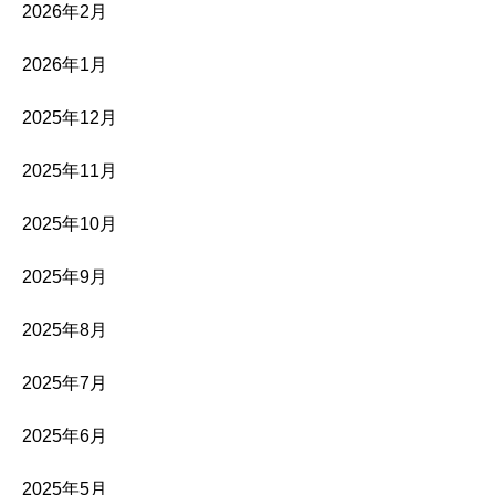
2026年2月
2026年1月
2025年12月
2025年11月
2025年10月
2025年9月
2025年8月
2025年7月
2025年6月
2025年5月