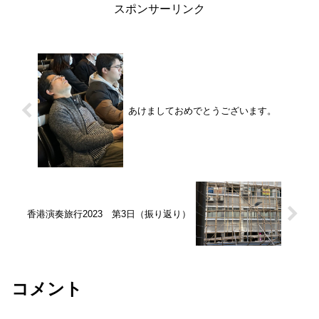
スポンサーリンク
あけましておめでとうございます。
香港演奏旅行2023 第3日（振り返り）
コメント