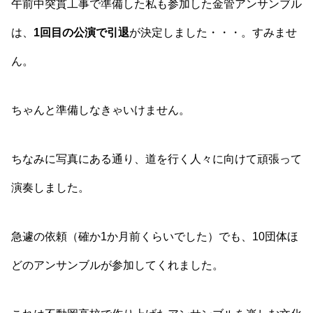
午前中突貫工事で準備した私も参加した金管アンサンブル
は、
1回目の公演で引退
が決定しました・・・。すみませ
ん。
ちゃんと準備しなきゃいけません。
ちなみに写真にある通り、道を行く人々に向けて頑張って
演奏しました。
急遽の依頼（確か1か月前くらいでした）でも、10団体ほ
どのアンサンブルが参加してくれました。