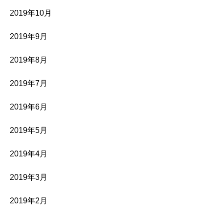
2019年10月
2019年9月
2019年8月
2019年7月
2019年6月
2019年5月
2019年4月
2019年3月
2019年2月