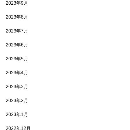
2023年9月
2023年8月
2023年7月
2023年6月
2023年5月
2023年4月
2023年3月
2023年2月
2023年1月
2022年12月