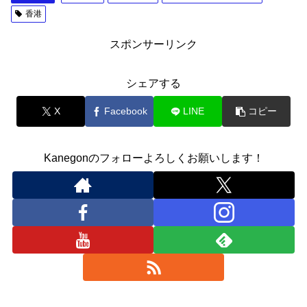
香港
スポンサーリンク
シェアする
X
Facebook
LINE
コピー
Kanegonのフォローよろしくお願いします！