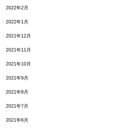
2022年2月
2022年1月
2021年12月
2021年11月
2021年10月
2021年9月
2021年8月
2021年7月
2021年6月