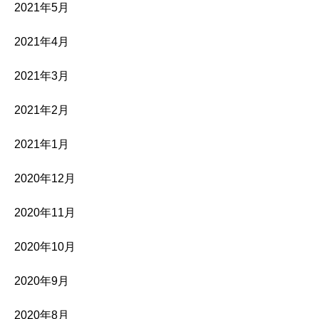
2021年5月
2021年4月
2021年3月
2021年2月
2021年1月
2020年12月
2020年11月
2020年10月
2020年9月
2020年8月