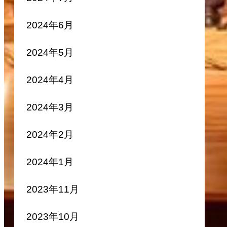
2024年6月
2024年5月
2024年4月
2024年3月
2024年2月
2024年1月
2023年11月
2023年10月