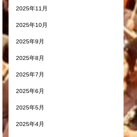
2025年11月
2025年10月
2025年9月
2025年8月
2025年7月
2025年6月
2025年5月
2025年4月