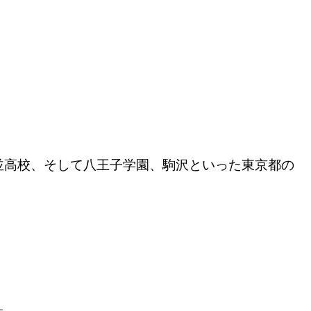
。
並高校、そして八王子学園、駒沢といった東京都の