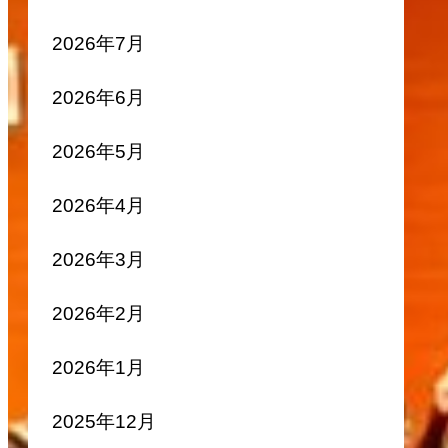
2026年7月
2026年6月
2026年5月
2026年4月
2026年3月
2026年2月
2026年1月
2025年12月