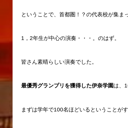
ということで、首都圏！？の代表校が集ま
1，2年生が中心の演奏・・・。のはず。
皆さん素晴らしい演奏でした。
最優秀グランプリを獲得した伊奈学園
は、
まずは学年で100名ほどいるということが