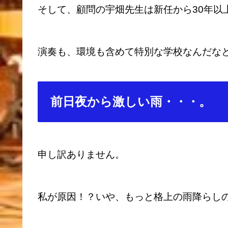
そして、顧問の宇畑先生は新任から30年以
演奏も、環境も含めて特別な学校なんだな
前日夜から激しい雨・・・。
申し訳ありません。
私が原因！？いや、もっと格上の雨降らし