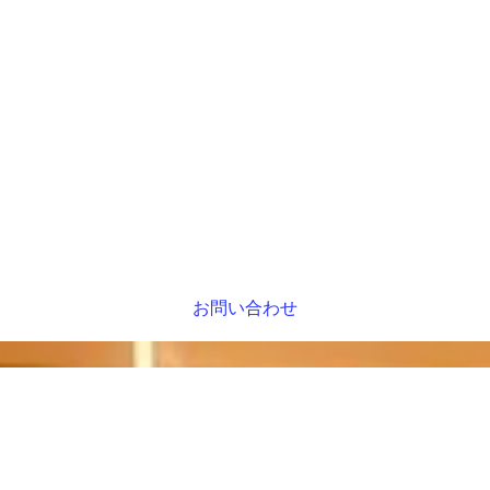
お問い合わせ