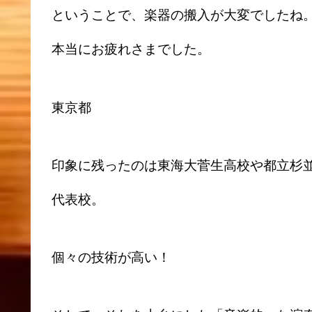
ということで、楽器の搬入が大変でしたね
本当にお疲れさまでした。
東京都
印象に残ったのは東海大菅生高校や都立杉
代表校。
個々の技術が高い！