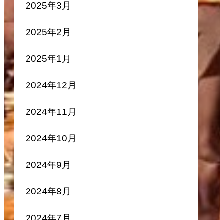
2025年3月
2025年2月
2025年1月
2024年12月
2024年11月
2024年10月
2024年9月
2024年8月
2024年7月