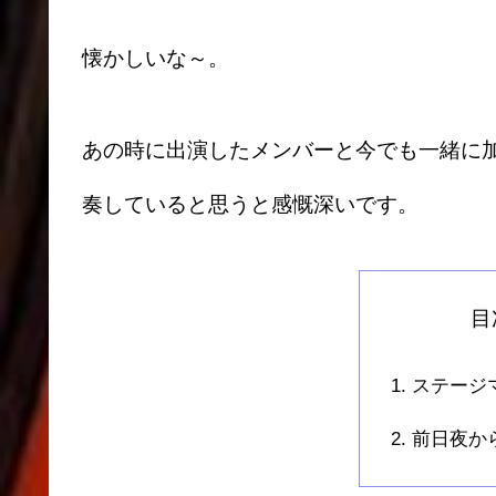
懐かしいな～。
あの時に出演したメンバーと今でも一緒に
奏していると思うと感慨深いです。
目
ステージ
前日夜か