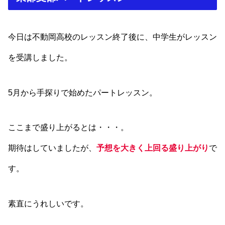
今日は不動岡高校のレッスン終了後に、中学生がレッスン
を受講しました。
5月から手探りで始めたパートレッスン。
ここまで盛り上がるとは・・・。
期待はしていましたが、
予想を大きく上回る盛り上がり
で
す。
素直にうれしいです。