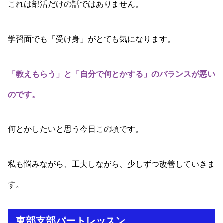
これは部活だけの話ではありません。
学習面でも「受け身」がとても気になります。
「教えもらう」と「自分で何とかする」のバランスが悪い
のです。
何とかしたいと思う今日この頃です。
私も悩みながら、工夫しながら、少しずつ改善していきま
す。
東部支部パートレッスン