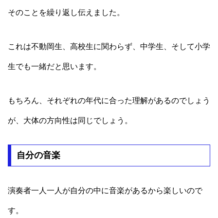
そのことを繰り返し伝えました。
これは不動岡生、高校生に関わらず、中学生、そして小学
生でも一緒だと思います。
もちろん、それぞれの年代に合った理解があるのでしょう
が、大体の方向性は同じでしょう。
自分の音楽
演奏者一人一人が自分の中に音楽があるから楽しいので
す。