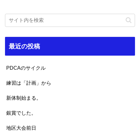
最近の投稿
PDCAのサイクル
練習は「計画」から
新体制始まる。
銀賞でした。
地区大会前日