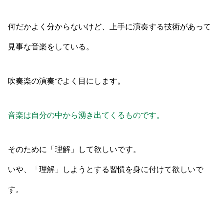
何だかよく分からないけど、上手に演奏する技術があって
見事な音楽をしている。
吹奏楽の演奏でよく目にします。
音楽は自分の中から湧き出てくるものです。
そのために「理解」して欲しいです。
いや、「理解」しようとする習慣を身に付けて欲しいで
す。