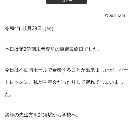
コピー
2022.12.01
令和4年11月29日（火）
本日は第2学期末考査前の練習最終日でした。
今日は不動岡ホールで合奏することが出来ましたが、パー
トレッスン、私が学年会だったりして遅れてしまいまし
た。
講師の先生方を加須駅から学校へ。