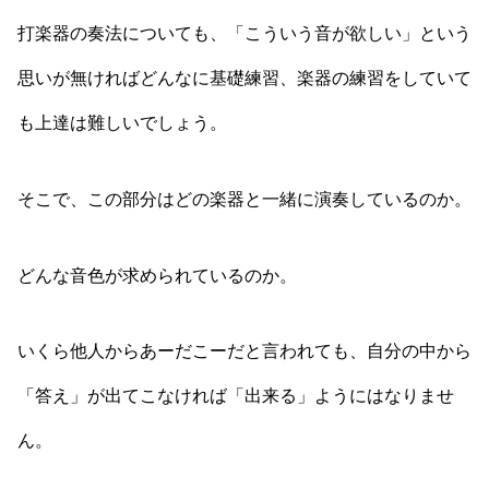
打楽器の奏法についても、「こういう音が欲しい」という
思いが無ければどんなに基礎練習、楽器の練習をしていて
も上達は難しいでしょう。
そこで、この部分はどの楽器と一緒に演奏しているのか。
どんな音色が求められているのか。
いくら他人からあーだこーだと言われても、自分の中から
「答え」が出てこなければ「出来る」ようにはなりませ
ん。