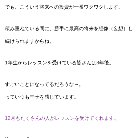
でも、こういう将来への投資が一番ワクワクします。
積み重ねている間に、勝手に最高の将来を想像（妄想）し
続けられますからね。
1年生からレッスンを受けている皆さんは3年後。
すごいことになってるだろうな～。
っていつも幸せを感じています。
12月もたくさんの人がレッスンを受けてくれます。