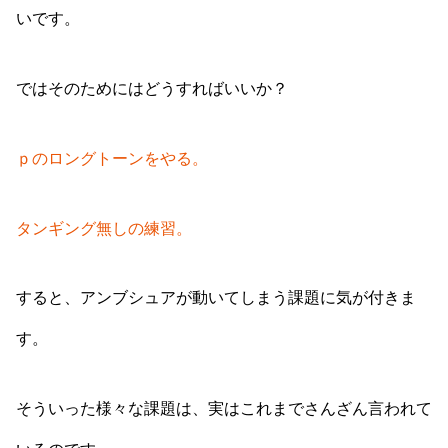
いです。
ではそのためにはどうすればいいか？
ｐのロングトーンをやる。
タンギング無しの練習。
すると、アンブシュアが動いてしまう課題に気が付きま
す。
そういった様々な課題は、実はこれまでさんざん言われて