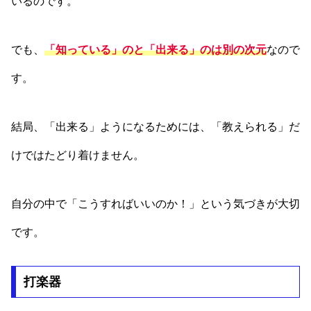
いるのです。
でも、
「知っている」のと「出来る」のは別の次元
なので
す。
結局、「出来る」ようになるためには、「教えられる」だ
けではたどり着けません。
自分の中で「こうすればいいのか！」という気づきが大切
です。
打楽器