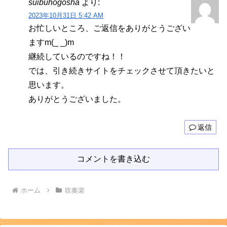
suibuhogosha
より:
2023年10月31日 5:42 AM
お忙しいところ、ご返信をありがとうござい
ますm(_ _)m
継続しているのですね！！
では、引き続きサイトをチェックさせて頂きたいと
思います。
ありがとうございました。
返信
コメントを書き込む
ホーム
吹奏楽