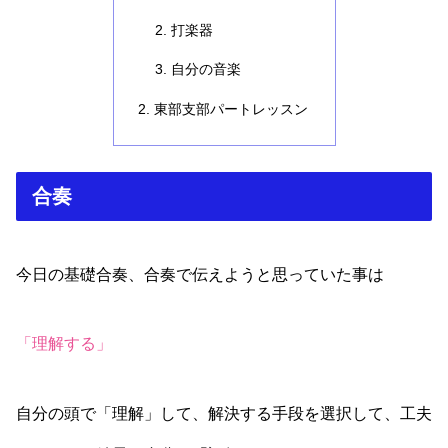
打楽器
自分の音楽
東部支部パートレッスン
合奏
今日の基礎合奏、合奏で伝えようと思っていた事は
「理解する」
自分の頭で「理解」して、解決する手段を選択して、工夫