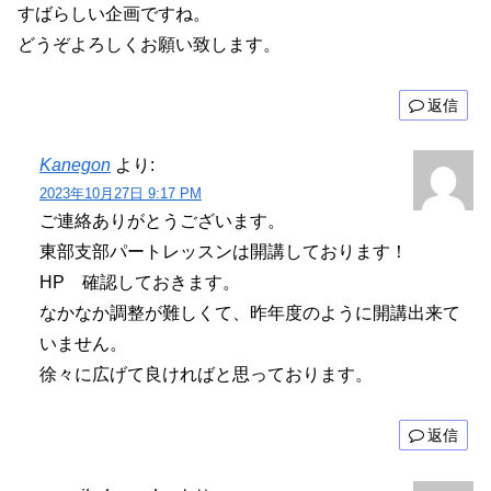
すばらしい企画ですね。
どうぞよろしくお願い致します。
返信
Kanegon
より:
2023年10月27日 9:17 PM
ご連絡ありがとうございます。
東部支部パートレッスンは開講しております！
HP 確認しておきます。
なかなか調整が難しくて、昨年度のように開講出来て
いません。
徐々に広げて良ければと思っております。
返信