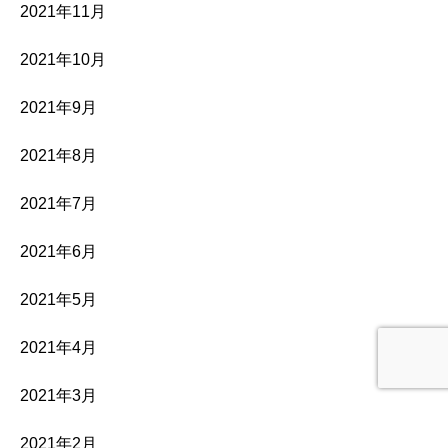
2021年11月
2021年10月
2021年9月
2021年8月
2021年7月
2021年6月
2021年5月
2021年4月
2021年3月
2021年2月