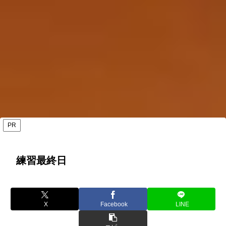
PR
練習最終日
X
Facebook
LINE