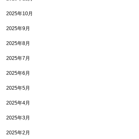
2025年10月
2025年9月
2025年8月
2025年7月
2025年6月
2025年5月
2025年4月
2025年3月
2025年2月