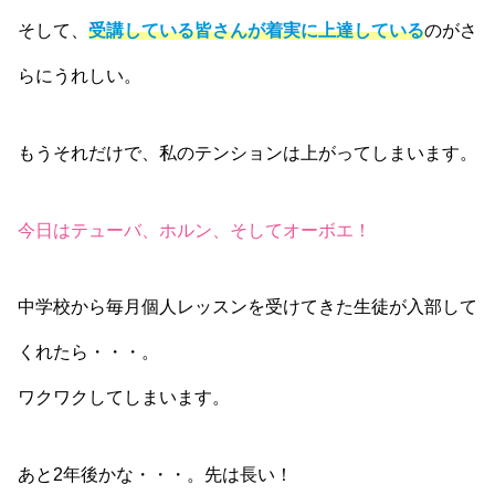
そして、
受講している皆さんが着実に上達している
のがさ
らにうれしい。
もうそれだけで、私のテンションは上がってしまいます。
今日はテューバ、ホルン、そしてオーボエ！
中学校から毎月個人レッスンを受けてきた生徒が入部して
くれたら・・・。
ワクワクしてしまいます。
あと2年後かな・・・。先は長い！