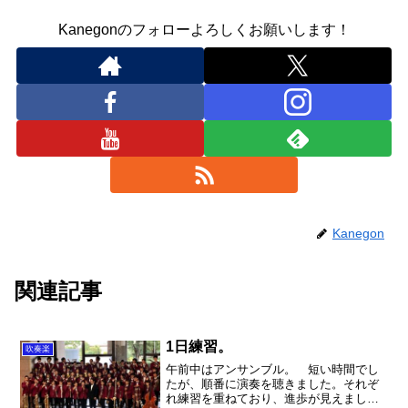
Kanegonのフォローよろしくお願いします！
Kanegon
関連記事
1日練習。
吹奏楽
午前中はアンサンブル。 短い時間でし
たが、順番に演奏を聴きました。それぞ
れ練習を重ねており、進歩が見えまし