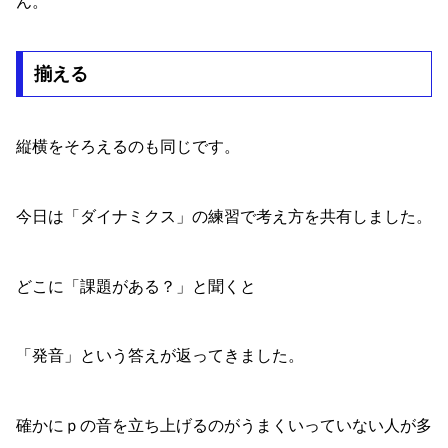
ん。
揃える
縦横をそろえるのも同じです。
今日は「ダイナミクス」の練習で考え方を共有しました。
どこに「課題がある？」と聞くと
「発音」という答えが返ってきました。
確かにｐの音を立ち上げるのがうまくいっていない人が多