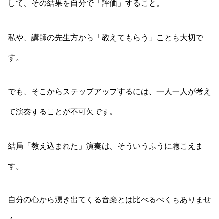
して、その結果を自分で「評価」すること。
私や、講師の先生方から「教えてもらう」ことも大切で
す。
でも、そこからステップアップするには、一人一人が考え
て演奏することが不可欠です。
結局「教え込まれた」演奏は、そういうふうに聴こえま
す。
自分の心から湧き出てくる音楽とは比べるべくもありませ