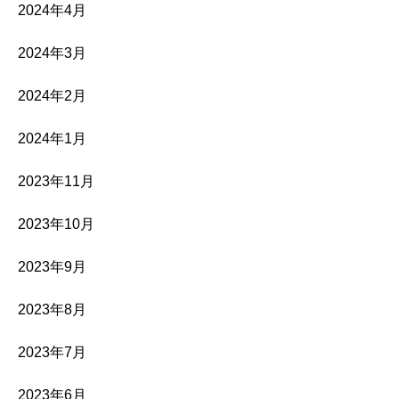
2024年4月
2024年3月
2024年2月
2024年1月
2023年11月
2023年10月
2023年9月
2023年8月
2023年7月
2023年6月