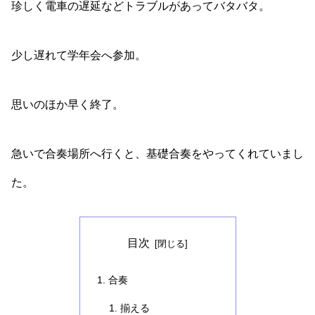
珍しく電車の遅延などトラブルがあってバタバタ。
少し遅れて学年会へ参加。
思いのほか早く終了。
急いで合奏場所へ行くと、基礎合奏をやってくれていまし
た。
目次
合奏
揃える