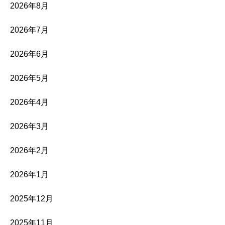
2026年8月
2026年7月
2026年6月
2026年5月
2026年4月
2026年3月
2026年2月
2026年1月
2025年12月
2025年11月