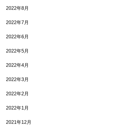
2022年8月
2022年7月
2022年6月
2022年5月
2022年4月
2022年3月
2022年2月
2022年1月
2021年12月