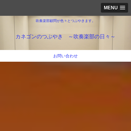
MENU
吹奏楽部顧問が色々とつぶやきます。
カネゴンのつぶやき ～吹奏楽部の日々～
お問い合わせ