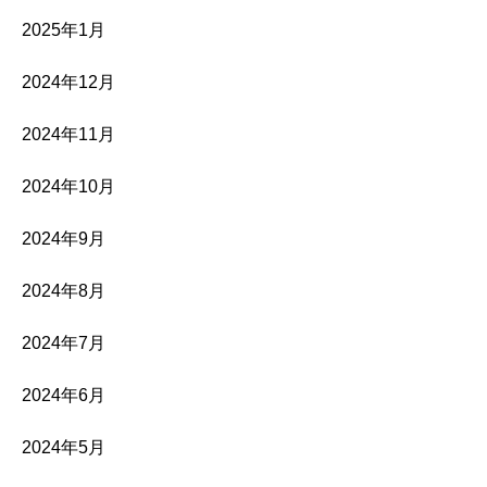
2025年1月
2024年12月
2024年11月
2024年10月
2024年9月
2024年8月
2024年7月
2024年6月
2024年5月