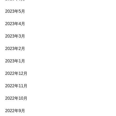
2023年5月
2023年4月
2023年3月
2023年2月
2023年1月
2022年12月
2022年11月
2022年10月
2022年9月