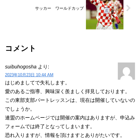
サッカー ワールドカップ
コメント
suibuhogosha
より:
2023年10月23日 10:44 AM
はじめましてで失礼します。
愛のあるご指導、興味深く羨ましく拝見しております。
この東部支部パートレッスンは、現在は開催していないの
でしょうか。
連盟のホームページでは開催の案内はありますが、申込み
フォームでは終了となってしまいます。
恐れ入りますが、情報を頂けますとありがたいです。