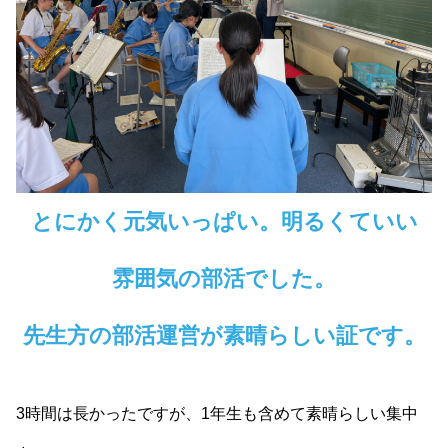
とにかく元気いっぱい。明るくていい
雰囲気の部活でした。
先生方の部活運営が素晴らしい証です。
3時間は長かったですが、1年生も含めて素晴らしい集中