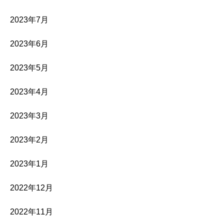
2023年7月
2023年6月
2023年5月
2023年4月
2023年3月
2023年2月
2023年1月
2022年12月
2022年11月