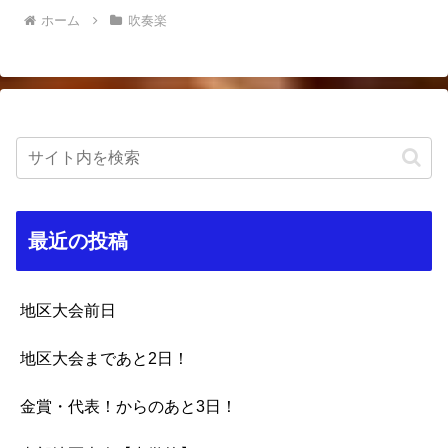
ホーム
吹奏楽
最近の投稿
地区大会前日
地区大会まであと2日！
金賞・代表！からのあと3日！