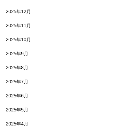
2025年12月
2025年11月
2025年10月
2025年9月
2025年8月
2025年7月
2025年6月
2025年5月
2025年4月