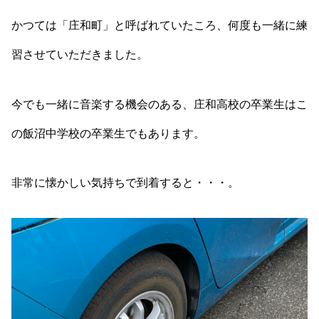
かつては「庄和町」と呼ばれていたころ、何度も一緒に練
習させていただきました。
今でも一緒に音楽する機会のある、庄和高校の卒業生はこ
の飯沼中学校の卒業生でもあります。
非常に懐かしい気持ちで到着すると・・・。