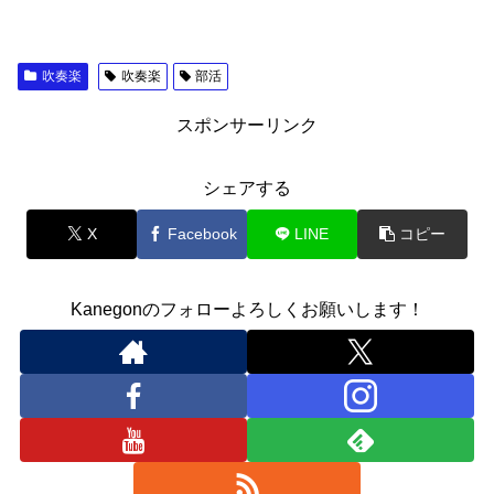
吹奏楽
吹奏楽
部活
スポンサーリンク
シェアする
X
Facebook
LINE
コピー
Kanegonのフォローよろしくお願いします！