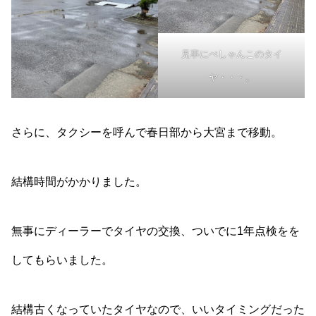
見事にぺしゃんこのタイ
ヤ・・・。
さらに、タクシーを呼んで春日部から大宮まで移動。
結構時間がかかりました。
無事にディーラーでタイヤの交換、ついでに1年点検をを
してもらいました。
結構古くなっていたタイヤなので、いいタイミングだった