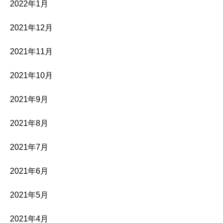
2022年1月
2021年12月
2021年11月
2021年10月
2021年9月
2021年8月
2021年7月
2021年6月
2021年5月
2021年4月