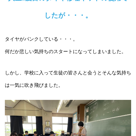
したが・・・。
タイヤがパンクしている・・・。
何だか悲しい気持ちのスタートになってしまいました。
しかし、学校に入って生徒の皆さんと会うとそんな気持ち
は一気に吹き飛びました。