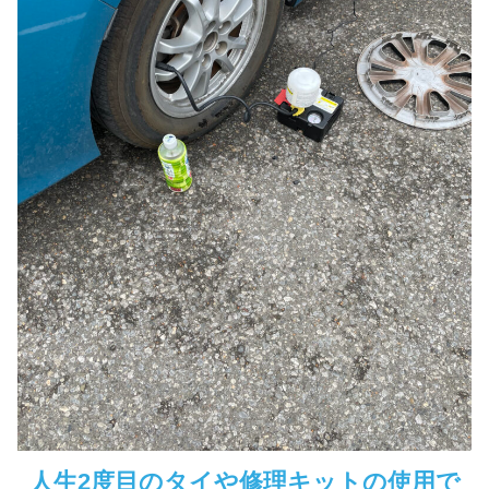
人生2度目のタイや修理キットの使用で