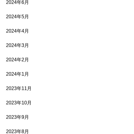
2024年6月
2024年5月
2024年4月
2024年3月
2024年2月
2024年1月
2023年11月
2023年10月
2023年9月
2023年8月