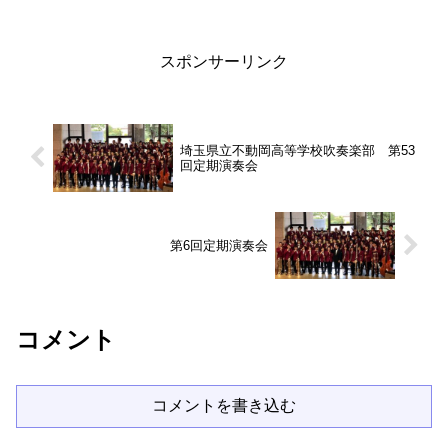
スポンサーリンク
埼玉県立不動岡高等学校吹奏楽部 第53
回定期演奏会
第6回定期演奏会
コメント
コメントを書き込む