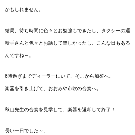
かもしれません。
結局、待ち時間に色々とお勉強もできたし、タクシーの運
転手さんと色々とお話して楽しかったし、こんな日もある
んですね～。
6時過ぎまでディーラーにいて、そこから加須へ。
楽器を引き上げて、おおみや市吹の合奏へ。
秋山先生の合奏を見学して、楽器を返却して終了！
長い一日でした～。