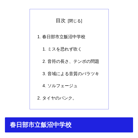
目次
春日部市立飯沼中学校
ミスを恐れず吹く
音符の長さ、テンポの問題
音域による音質のバラツキ
ソルフェージュ
タイヤのパンク。
春日部市立飯沼中学校