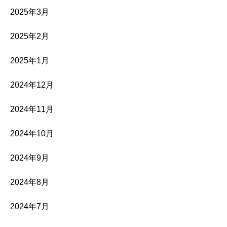
2025年3月
2025年2月
2025年1月
2024年12月
2024年11月
2024年10月
2024年9月
2024年8月
2024年7月