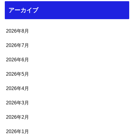
アーカイブ
2026年8月
2026年7月
2026年6月
2026年5月
2026年4月
2026年3月
2026年2月
2026年1月