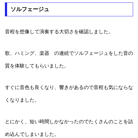
ソルフェージュ
音程を想像して演奏する大切さを確認しました。
歌、ハミング、楽器 の連続でソルフェージュをした音の
質を体験してもらいました。
すぐに音色も良くなり、響きがあるので音程も気にならな
くなりました。
とにかく、短い時間しかなかったのでたくさんのことを詰
め込んでしまいました。