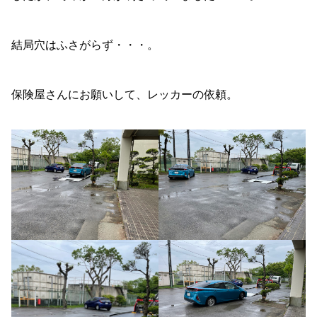
結局穴はふさがらず・・・。
保険屋さんにお願いして、レッカーの依頼。