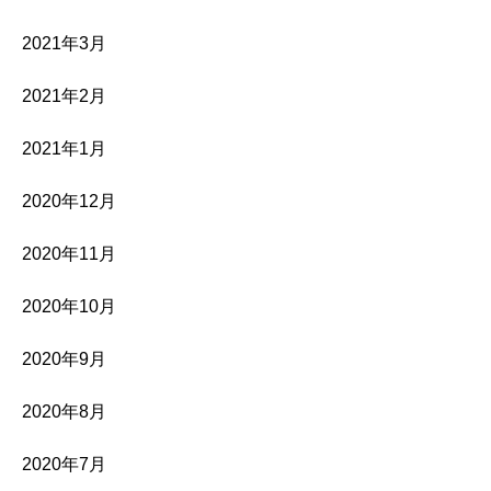
2021年3月
2021年2月
2021年1月
2020年12月
2020年11月
2020年10月
2020年9月
2020年8月
2020年7月