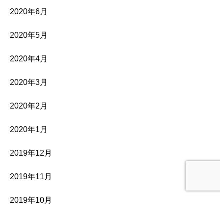
2020年6月
2020年5月
2020年4月
2020年3月
2020年2月
2020年1月
2019年12月
2019年11月
2019年10月