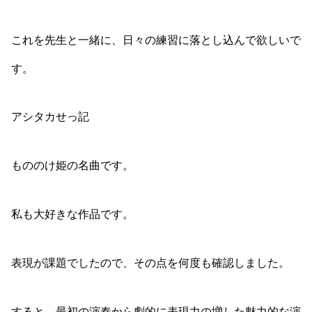
これを先生と一緒に、日々の練習に落とし込んで欲しいで
す。
アシタカせっ記
もののけ姫の名曲です。
私も大好きな作品です。
表現が課題でしたので、その点を何度も確認しました。
すると、最初の演奏から劇的に表現力の増した魅力的な演