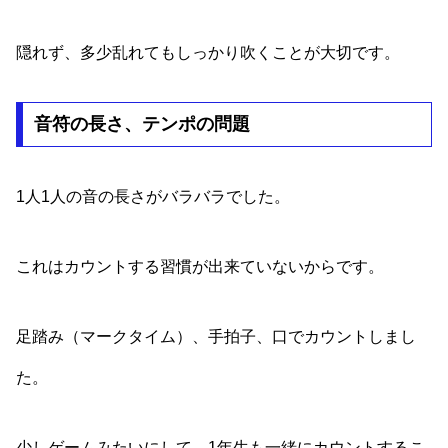
隠れず、多少乱れてもしっかり吹くことが大切です。
音符の長さ、テンポの問題
1人1人の音の長さがバラバラでした。
これはカウントする習慣が出来ていないからです。
足踏み（マークタイム）、手拍子、口でカウントしまし
た。
少しゲームみたいにして、1年生も一緒にカウントするこ