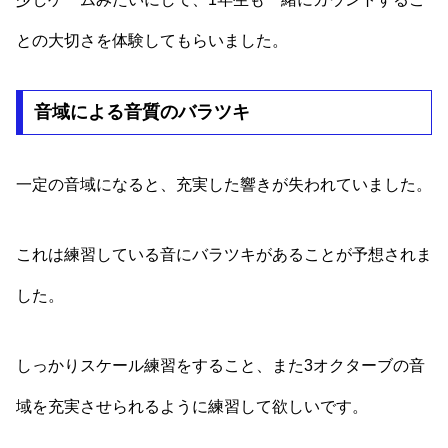
との大切さを体験してもらいました。
音域による音質のバラツキ
一定の音域になると、充実した響きが失われていました。
これは練習している音にバラツキがあることが予想されま
した。
しっかりスケール練習をすること、また3オクターブの音
域を充実させられるように練習して欲しいです。