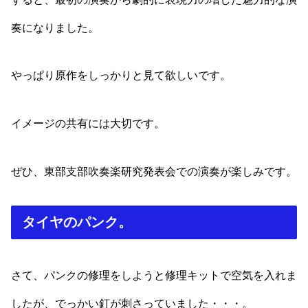
奏になりました。
やっぱり原作をしっかりと見て欲しいです。
イメージの共有には大切です。
ぜひ、東部支部吹奏楽研究発表会での演奏が楽しみです。
タイヤのパンク。
さて、パンクの修理をしようと修理キットで空気を入れま
したが、でっかい釘が刺さっていました・・・。