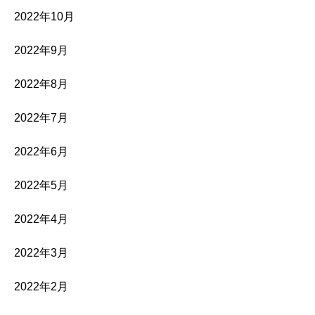
2022年10月
2022年9月
2022年8月
2022年7月
2022年6月
2022年5月
2022年4月
2022年3月
2022年2月