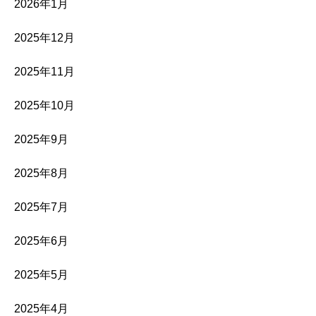
2026年1月
2025年12月
2025年11月
2025年10月
2025年9月
2025年8月
2025年7月
2025年6月
2025年5月
2025年4月