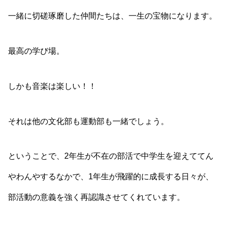
一緒に切磋琢磨した仲間たちは、一生の宝物になります。
最高の学び場。
しかも音楽は楽しい！！
それは他の文化部も運動部も一緒でしょう。
ということで、2年生が不在の部活で中学生を迎えててん
やわんやするなかで、1年生が飛躍的に成長する日々が、
部活動の意義を強く再認識させてくれています。