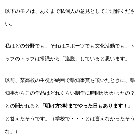
以下のモノは、あくまで私個人の意見としてご理解くださ
い。
私はどの分野でも、それはスポーツでも文化活動でも、ト
ップのトップは常識から「逸脱」していると思います。
以前、某高校の生徒が絵画で県知事賞を頂いたときに、県
知事からこの作品はどれくらい制作に時間がかかったの？
との聞かれると
「明け方3時までやった日もあります！」
と答えたそうです。（学校で・・・とは言えなかったそう
な。）