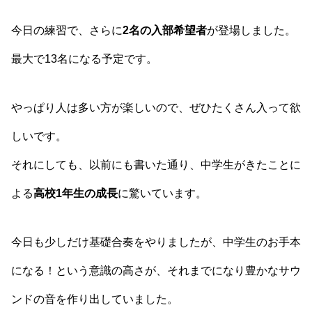
今日の練習で、さらに
2名の入部希望者
が登場しました。
最大で13名になる予定です。
やっぱり人は多い方が楽しいので、ぜひたくさん入って欲
しいです。
それにしても、以前にも書いた通り、中学生がきたことに
よる
高校1年生の成長
に驚いています。
今日も少しだけ基礎合奏をやりましたが、中学生のお手本
になる！という意識の高さが、それまでになり豊かなサウ
ンドの音を作り出していました。