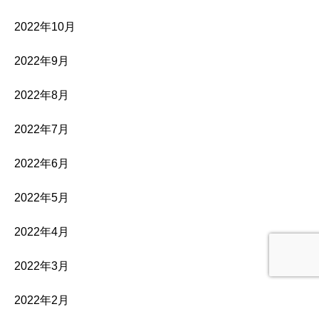
2022年10月
2022年9月
2022年8月
2022年7月
2022年6月
2022年5月
2022年4月
2022年3月
2022年2月