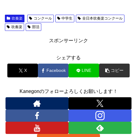
吹奏楽
コンクール
中学生
全日本吹奏楽コンクール
吹奏楽
部活
スポンサーリンク
シェアする
X
Facebook
LINE
コピー
Kanegonのフォローよろしくお願いします！