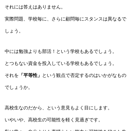
それには答えはありません。
実際問題、学校毎に、さらに顧問毎にスタンスは異なるで
しょう。
中には勉強よりも部活！という学校もあるでしょう。
とつもない資金を投入している学校もあるでしょう。
それを
「平等性」
という観点で否定するのはいかがなもの
でしょうか。
高校生なのだから、という意見もよく目にします。
いやいや、高校生の可能性を軽く見過ぎです。