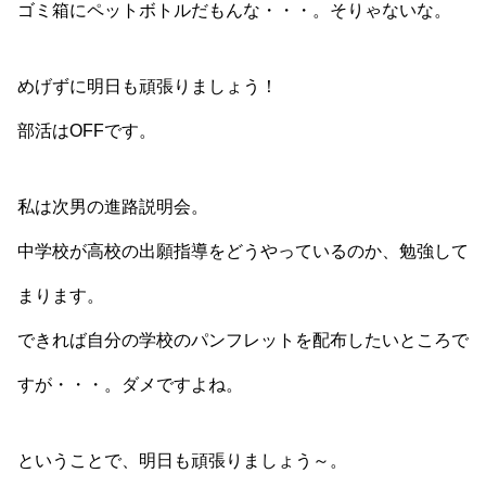
ゴミ箱にペットボトルだもんな・・・。そりゃないな。
めげずに明日も頑張りましょう！
部活はOFFです。
私は次男の進路説明会。
中学校が高校の出願指導をどうやっているのか、勉強して
まります。
できれば自分の学校のパンフレットを配布したいところで
すが・・・。ダメですよね。
ということで、明日も頑張りましょう～。