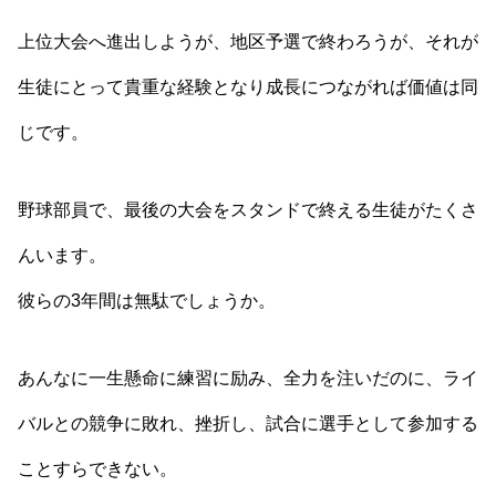
上位大会へ進出しようが、地区予選で終わろうが、それが
生徒にとって貴重な経験となり成長につながれば価値は同
じです。
野球部員で、最後の大会をスタンドで終える生徒がたくさ
んいます。
彼らの3年間は無駄でしょうか。
あんなに一生懸命に練習に励み、全力を注いだのに、ライ
バルとの競争に敗れ、挫折し、試合に選手として参加する
ことすらできない。