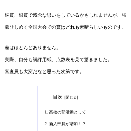
銅賞、銀賞で残念な思いをしているかもしれませんが、強
豪ひしめく全国大会での賞はどれも素晴らしいものです。
差はほとんどありません。
実際、自分も講評用紙、点数表を見て驚きました。
審査員も大変だなと思った次第です。
目次
高校の部活動として
新入部員が増加！？