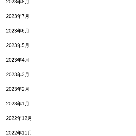
2023年8月
2023年7月
2023年6月
2023年5月
2023年4月
2023年3月
2023年2月
2023年1月
2022年12月
2022年11月