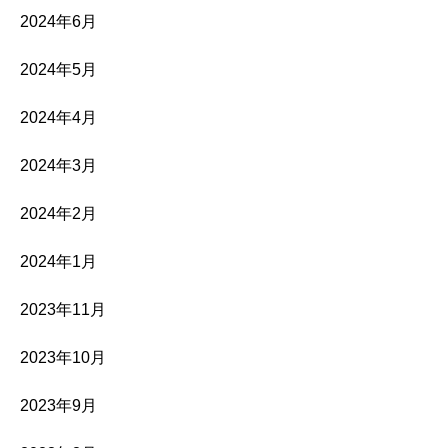
2024年6月
2024年5月
2024年4月
2024年3月
2024年2月
2024年1月
2023年11月
2023年10月
2023年9月