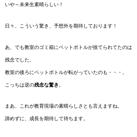
いや～未来生素晴らしい！
日々、こういう驚き、予想外を期待しております！
あ、でも教室のゴミ箱にペットボトルが捨てられてたのは
残念でした。
教室の後ろにペットボトルが転がっていたのも・・・。
こっちは逆の
残念な驚き
。
まあ、これが教育現場の素晴らしさとも言えますね。
諦めずに、成長を期待して待ちます。