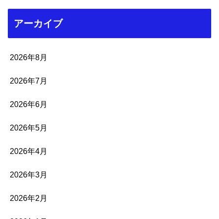
アーカイブ
2026年8月
2026年7月
2026年6月
2026年5月
2026年4月
2026年3月
2026年2月