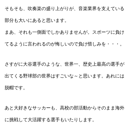
そもそも、吹奏楽の盛り上がりが、音楽業界を支えている
部分も大いにあると思います。
まあ、それも一側面でしかありませんが。スポーツに負け
てるように言われるのが悔しいので負け惜しみを・・・。
さすがに大谷選手のような、世界一、歴史上最高の選手が
出てくる野球部の世界はすごいな～と思います。あれには
脱帽です。
あと大好きなサッカーも、高校の部活動からそのまま海外
に挑戦して大活躍する選手もいたりします。