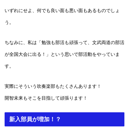
いずれにせよ、何でも良い面も悪い面もあるものでしょ
う。
ちなみに、私は「勉強も部活も頑張って、文武両道の部活
が全国大会に出る！」という思いで部活動をやっていま
す。
実際にそういう吹奏楽部もたくさんあります！
開智未来もそこを目指して頑張ります！
新入部員が増加！？