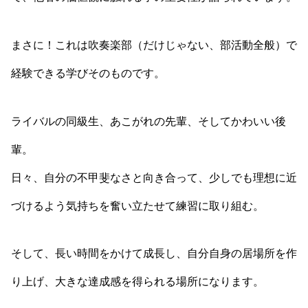
まさに！これは吹奏楽部（だけじゃない、部活動全般）で
経験できる学びそのものです。
ライバルの同級生、あこがれの先輩、そしてかわいい後
輩。
日々、自分の不甲斐なさと向き合って、少しでも理想に近
づけるよう気持ちを奮い立たせて練習に取り組む。
そして、長い時間をかけて成長し、自分自身の居場所を作
り上げ、大きな達成感を得られる場所になります。