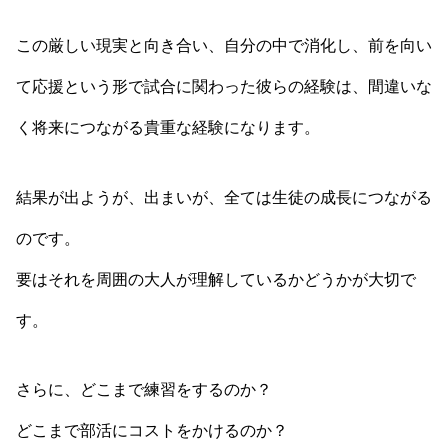
この厳しい現実と向き合い、自分の中で消化し、前を向い
て応援という形で試合に関わった彼らの経験は、間違いな
く将来につながる貴重な経験になります。
結果が出ようが、出まいが、全ては生徒の成長につながる
のです。
要はそれを周囲の大人が理解しているかどうかが大切で
す。
さらに、どこまで練習をするのか？
どこまで部活にコストをかけるのか？