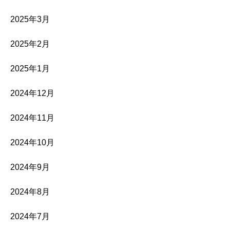
2025年3月
2025年2月
2025年1月
2024年12月
2024年11月
2024年10月
2024年9月
2024年8月
2024年7月