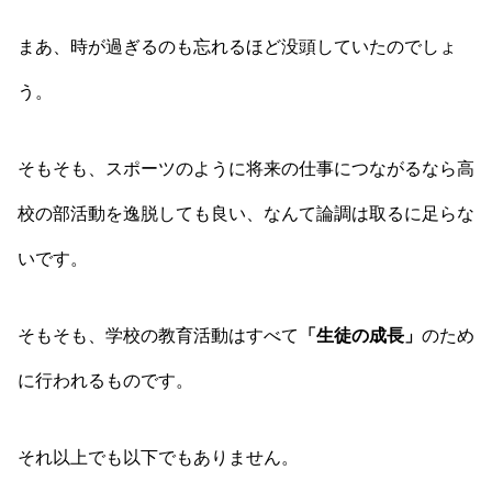
まあ、時が過ぎるのも忘れるほど没頭していたのでしょ
う。
そもそも、スポーツのように将来の仕事につながるなら高
校の部活動を逸脱しても良い、なんて論調は取るに足らな
いです。
そもそも、学校の教育活動はすべて
「生徒の成長」
のため
に行われるものです。
それ以上でも以下でもありません。