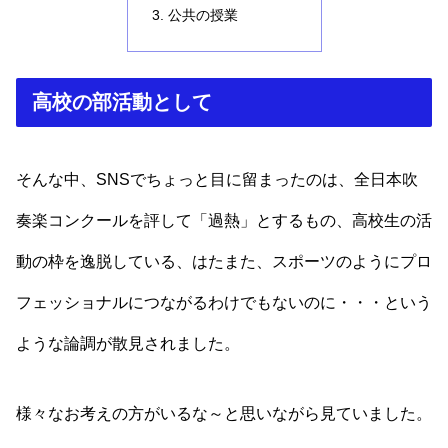
公共の授業
高校の部活動として
そんな中、SNSでちょっと目に留まったのは、全日本吹
奏楽コンクールを評して「過熱」とするもの、高校生の活
動の枠を逸脱している、はたまた、スポーツのようにプロ
フェッショナルにつながるわけでもないのに・・・という
ような論調が散見されました。
様々なお考えの方がいるな～と思いながら見ていました。