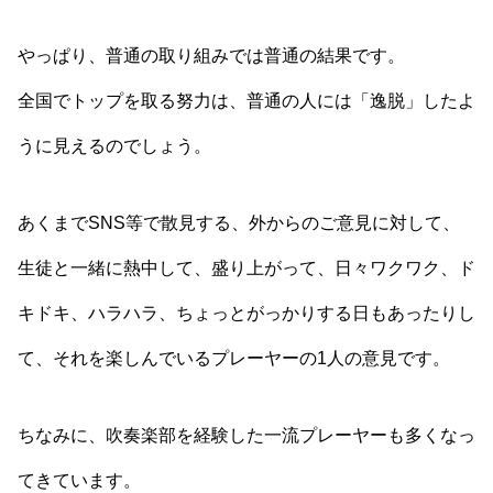
やっぱり、普通の取り組みでは普通の結果です。
全国でトップを取る努力は、普通の人には「逸脱」したよ
うに見えるのでしょう。
あくまでSNS等で散見する、外からのご意見に対して、
生徒と一緒に熱中して、盛り上がって、日々ワクワク、ド
キドキ、ハラハラ、ちょっとがっかりする日もあったりし
て、それを楽しんでいるプレーヤーの1人の意見です。
ちなみに、吹奏楽部を経験した一流プレーヤーも多くなっ
てきています。