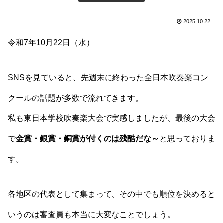
2025.10.22
令和7年10月22日（水）
SNSを見ていると、先週末に終わった全日本吹奏楽コン
クールの話題が多数で流れてきます。
私も東日本学校吹奏楽大会で実感しましたが、最後の大会
で
金賞・銀賞・銅賞が付くのは残酷だな～
と思っておりま
す。
各地区の代表として集まって、その中でも順位を決めると
いうのは審査員も本当に大変なことでしょう。