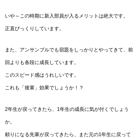
いや～この時期に新入部員が入るメリットは絶大です。
正直びっくりしています。
また、アンサンブルでも宿題をしっかりとやってきて、前
回よりも各段に成長しています。
このスピード感はうれしいです。
これも「後輩」効果でしょうか！？
2年生が戻ってきたら、1年生の成長に気が付くでしょう
か。
頼りになる先輩が戻ってきたら、また元の1年生に戻って