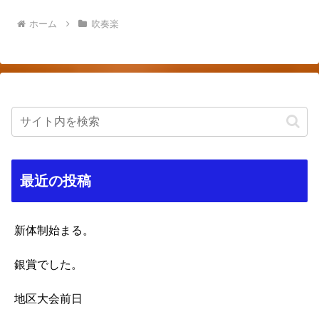
ホーム
吹奏楽
最近の投稿
新体制始まる。
銀賞でした。
地区大会前日