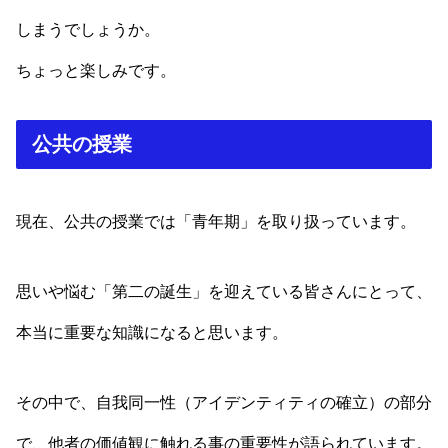
しまうでしょうか。
ちょっと楽しみです。
公共の授業
現在、公共の授業では「青年期」を取り扱っています。
思いや悩む「第二の誕生」を迎えている皆さんにとって、
本当に重要な知識になると思います。
その中で、自我同一性（アイデンティティの確立）の部分
で、他者の価値観に触れる事の重要性が語られています。