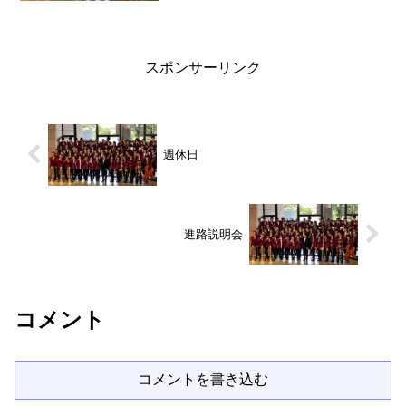
スポンサーリンク
週休日
進路説明会
コメント
コメントを書き込む