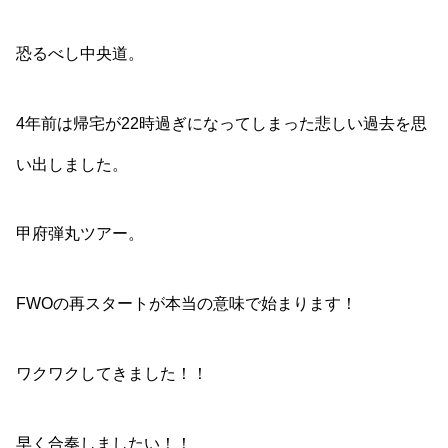
恐るべし中央道。
4年前は帰宅が22時過ぎになってしまった悲しい過去を思
い出しました。
甲府弾丸ツアー。
FWOの再スタートが本当の意味で始まります！
ワクワクしてきました！！
早く合奏しましたい！！