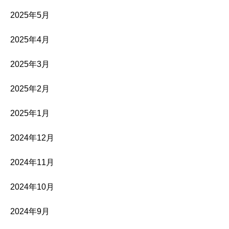
2025年5月
2025年4月
2025年3月
2025年2月
2025年1月
2024年12月
2024年11月
2024年10月
2024年9月