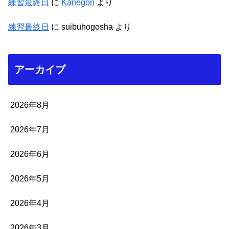
練習最終日
に
Kanegon
より
練習最終日
に
suibuhogosha
より
アーカイブ
2026年8月
2026年7月
2026年6月
2026年5月
2026年4月
2026年3月