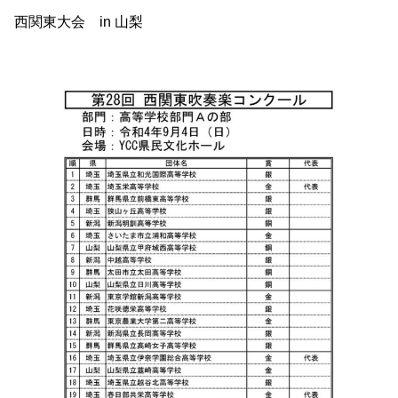
西関東大会 in 山梨