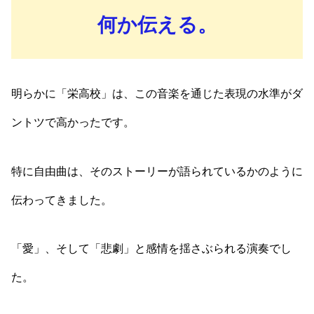
何か伝える。
明らかに「栄高校」は、この音楽を通じた表現の水準がダ
ントツで高かったです。
特に自由曲は、そのストーリーが語られているかのように
伝わってきました。
「愛」、そして「悲劇」と感情を揺さぶられる演奏でし
た。