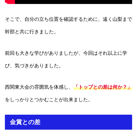
そこで、自分の立ち位置を確認するために、遠く山梨まで
幹部と共に行きました。
前回も大きな学びがありましたが、今回はそれ以上に学
び、気づきがありました。
西関東大会の雰囲気を体感し、
「トップとの差は何か？」
をしっかりとつかむことが出来ました。
金賞との差