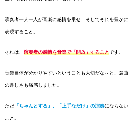
演奏者一人一人が音楽に感情を乗せ、そしてそれを豊かに
表現すること。
それは、
演奏者の感情を音楽で「開放」すること
です。
音楽自体が分かりやすいということも大切だな～と、選曲
の難しさも痛感しました。
ただ
「ちゃんとする」、「上手なだけ」の演奏
にならない
こと。