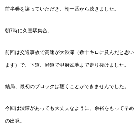
前半券を譲っていただき、朝一番から聴きました。
朝7時に久喜駅集合。
前回は交通事故で高速が大渋滞（数十キロに及んだと思い
ます）で、下道、峠道で甲府盆地まで走り抜けました。
結局、最初のブロックは聴くことができませんでした。
今回は渋滞があっても大丈夫なように、余裕をもって早め
の出発。