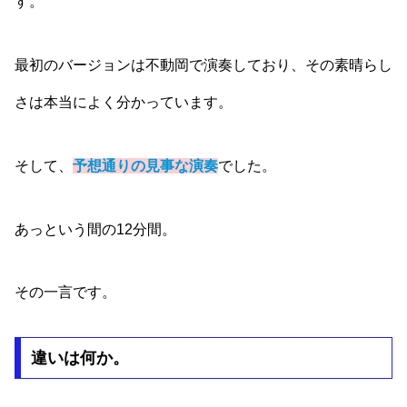
す。
最初のバージョンは不動岡で演奏しており、その素晴らし
さは本当によく分かっています。
そして、
予想通りの見事な演奏
でした。
あっという間の12分間。
その一言です。
違いは何か。