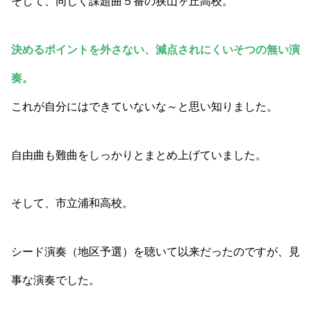
そして、同じく課題曲５番の狭山ヶ丘高校。
決めるポイントを外さない、減点されにくいそつの無い演
奏。
これが自分にはできていないな～と思い知りました。
自由曲も難曲をしっかりとまとめ上げていました。
そして、市立浦和高校。
シード演奏（地区予選）を聴いて以来だったのですが、見
事な演奏でした。