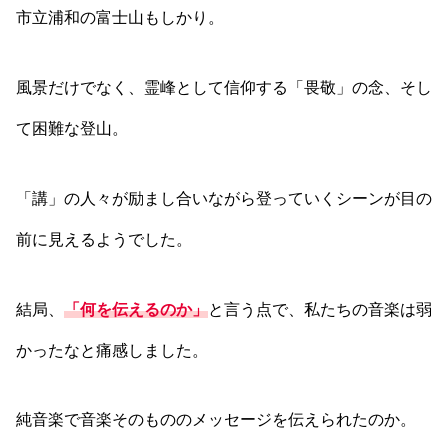
市立浦和の富士山もしかり。
風景だけでなく、霊峰として信仰する「畏敬」の念、そし
て困難な登山。
「講」の人々が励まし合いながら登っていくシーンが目の
前に見えるようでした。
結局、
「何を伝えるのか」
と言う点で、私たちの音楽は弱
かったなと痛感しました。
純音楽で音楽そのもののメッセージを伝えられたのか。