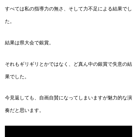
すべては私の指導力の無さ、そして力不足による結果でし
た。
結果は県大会で銀賞。
それもギリギリとかではなく、ど真ん中の銀賞で失意の結
果でした。
今見返しても、自画自賛になってしまいますが魅力的な演
奏だと思います。