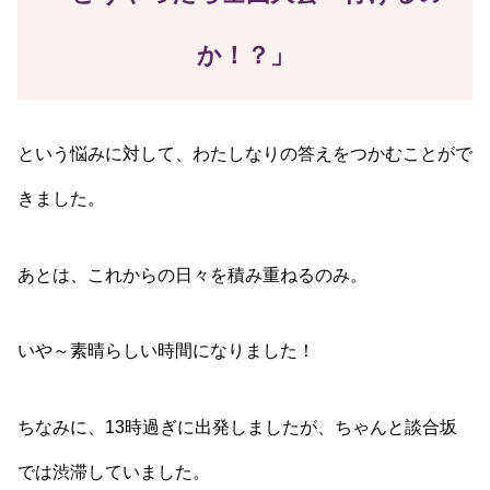
か！？」
という悩みに対して、わたしなりの答えをつかむことがで
きました。
あとは、これからの日々を積み重ねるのみ。
いや～素晴らしい時間になりました！
ちなみに、13時過ぎに出発しましたが、ちゃんと談合坂
では渋滞していました。