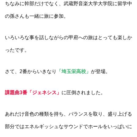
ちなみに幹部だけでなく、武蔵野音楽大学大学院に留学中
の孫さんも一緒に旅に参加。
いろいろな事を話しながらの甲府への旅はとっても楽しか
ったです。
さて、2番からいきなり
「埼玉栄高校」
が登場。
課題曲3番「ジェネシス」
に圧倒されました。
あれだけ音色の種類を持ち、バランスを取り、盛り上げる
部分ではエネルギッシュなサウンドでホールをいっぱいに