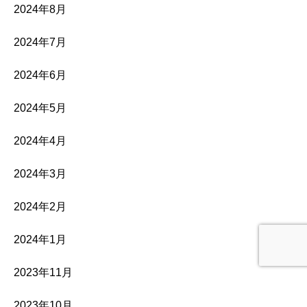
2024年8月
2024年7月
2024年6月
2024年5月
2024年4月
2024年3月
2024年2月
2024年1月
2023年11月
2023年10月