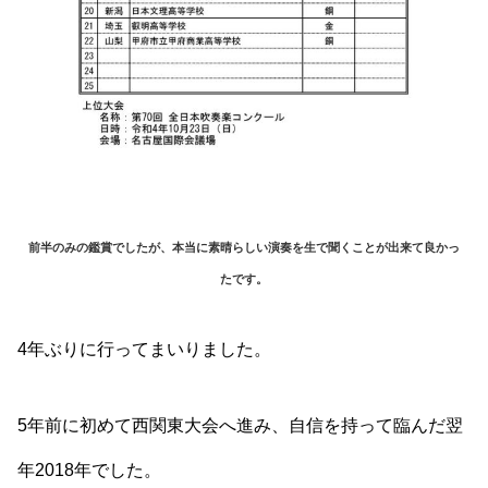
前半のみの鑑賞でしたが、本当に素晴らしい演奏を生で聞くことが出来て良かっ
たです。
4年ぶりに行ってまいりました。
5年前に初めて西関東大会へ進み、自信を持って臨んだ翌
年2018年でした。