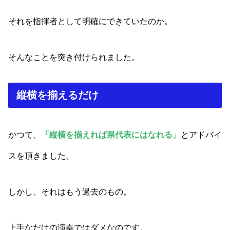
それを指揮者として明確にできていたのか。
そんなことを突き付けられました。
縦横を揃えるだけ
かつて、
「縦横を揃えれば県代表にはなれる」
とアドバイ
スを頂きました。
しかし、それはもう過去のもの。
上手なだけの演奏ではダメなのです。