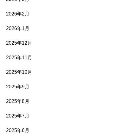
2026年2月
2026年1月
2025年12月
2025年11月
2025年10月
2025年9月
2025年8月
2025年7月
2025年6月