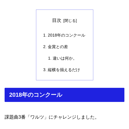
目次
2018年のコンクール
金賞との差
違いは何か。
縦横を揃えるだけ
2018年のコンクール
課題曲3番「ワルツ」にチャレンジしました。