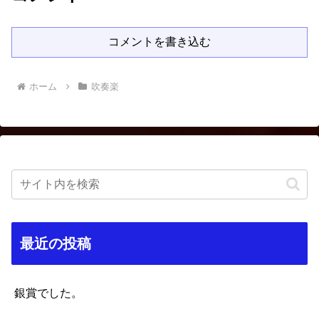
コメントを書き込む
ホーム
吹奏楽
最近の投稿
銀賞でした。