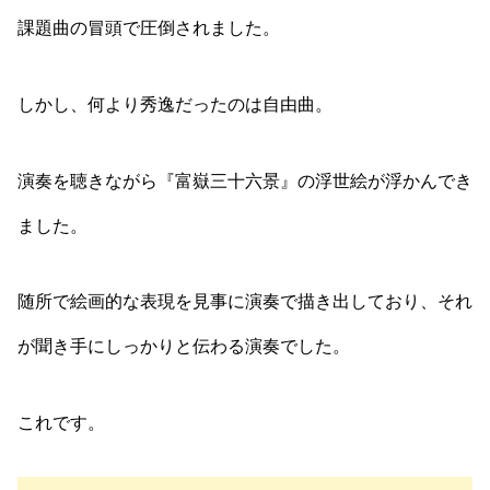
課題曲の冒頭で圧倒されました。
しかし、何より秀逸だったのは自由曲。
演奏を聴きながら『富嶽三十六景』の浮世絵が浮かんでき
ました。
随所で絵画的な表現を見事に演奏で描き出しており、それ
が聞き手にしっかりと伝わる演奏でした。
これです。