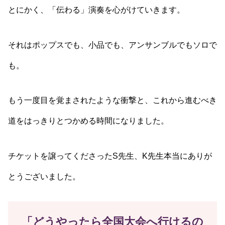
とにかく、「伝わる」演奏を心がけていきます。
それはポップスでも、小品でも、アンサンブルでもソロで
も。
もう一度目を覚まされたような衝撃と、これから進むべき
道をはっきりとつかめる時間になりました。
チケットを譲ってくださったS先生、K先生本当にありが
とうございました。
「どうやったら全国大会へ行けるの