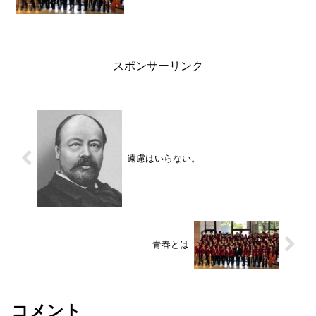
スポンサーリンク
遠慮はいらない。
青春とは
コメント