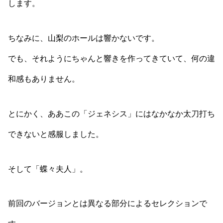
します。
ちなみに、山梨のホールは響かないです。
でも、それようにちゃんと響きを作ってきていて、何の違
和感もありません。
とにかく、ああこの「ジェネシス」にはなかなか太刀打ち
できないと感服しました。
そして「蝶々夫人」。
前回のバージョンとは異なる部分によるセレクションで