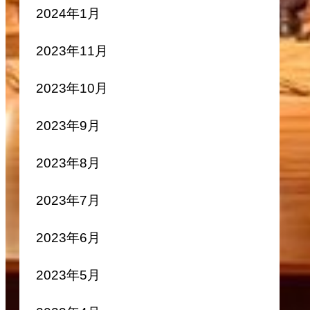
2024年1月
2023年11月
2023年10月
2023年9月
2023年8月
2023年7月
2023年6月
2023年5月