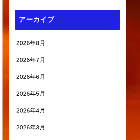
アーカイブ
2026年8月
2026年7月
2026年6月
2026年5月
2026年4月
2026年3月