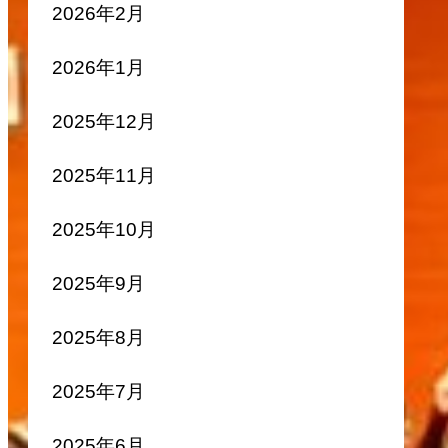
2026年2月
2026年1月
2025年12月
2025年11月
2025年10月
2025年9月
2025年8月
2025年7月
2025年6月