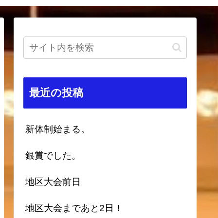
最近の投稿
新体制始まる。
銀賞でした。
地区大会前日
地区大会まであと2日！