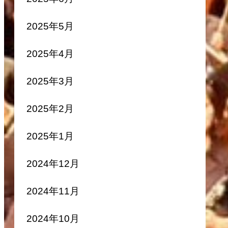
2025年5月
2025年4月
2025年3月
2025年2月
2025年1月
2024年12月
2024年11月
2024年10月