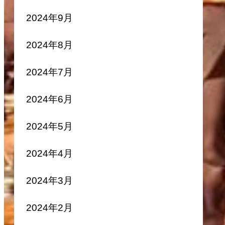
2024年9月
2024年8月
2024年7月
2024年6月
2024年5月
2024年4月
2024年3月
2024年2月