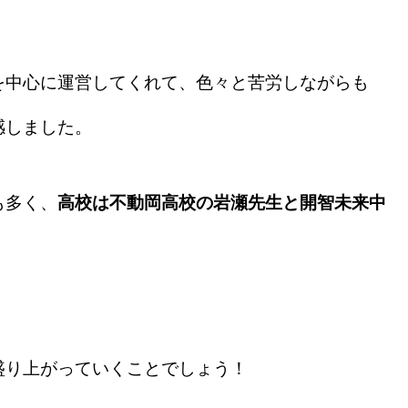
を中心に運営してくれて、色々と苦労しながらも
感しました。
も多く、
高校は不動岡高校の岩瀬先生と開智未来中
盛り上がっていくことでしょう！