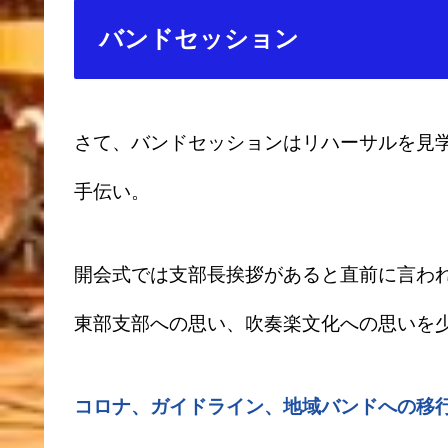
バンドセッション
さて、バンドセッションはリハーサルを見
手伝い。
開会式では支部長挨拶があると直前に言わ
東部支部への思い、吹奏楽文化への思いを
コロナ、ガイドライン、地域バンドへの移