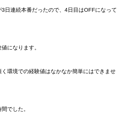
3日連続本番だったので、4日目はOFFになって
験値になります。
頂く環境での経験値はなかなか簡単にはできませ
時間でした。