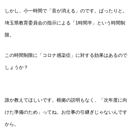
しかし、小一時間で「音が消える」のです。ぱったりと。
埼玉県教育委員会の指示による「1時間半」という時間制
限。
この時間制限に「コロナ感染症」に対する効果はあるので
しょうか？
誰か教えてほしいです。根拠の説明もなく、「次年度に向
けた準備のため」ってね。お仕事の引継ぎじゃないんです
から。