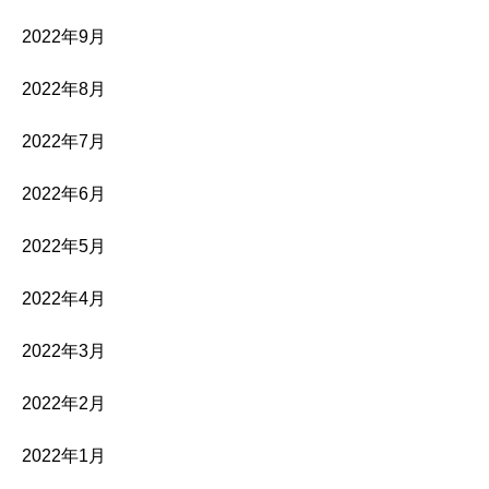
2022年9月
2022年8月
2022年7月
2022年6月
2022年5月
2022年4月
2022年3月
2022年2月
2022年1月