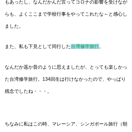
もあったし、なんだかんだ言ってコロナの影響を受けなが
らも、よくここまで学校行事をやってこれたな～と感心し
ました。
また、私も下見として同行した
台湾修学旅行
。
なんだか遥か昔のように思えましたが、とっても楽しかっ
た台湾修学旅行。134回生は行けなかったので、やっぱり
残念でしたね・・・。
ちなみに私はこの時、マレーシア、シンガポール旅行（朝