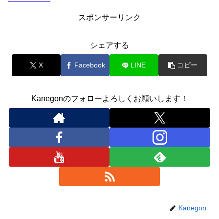
スポンサーリンク
シェアする
X
Facebook
LINE
コピー
Kanegonのフォローよろしくお願いします！
Kanegon