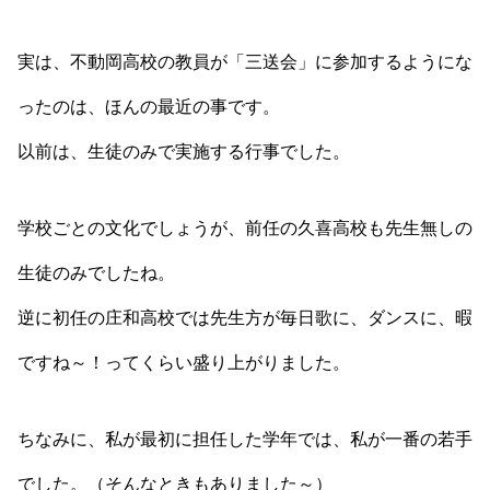
実は、不動岡高校の教員が「三送会」に参加するようにな
ったのは、ほんの最近の事です。
以前は、生徒のみで実施する行事でした。
学校ごとの文化でしょうが、前任の久喜高校も先生無しの
生徒のみでしたね。
逆に初任の庄和高校では先生方が毎日歌に、ダンスに、暇
ですね～！ってくらい盛り上がりました。
ちなみに、私が最初に担任した学年では、私が一番の若手
でした。（そんなときもありました～）