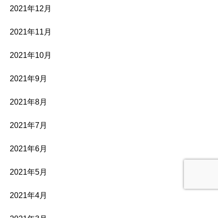
2021年12月
2021年11月
2021年10月
2021年9月
2021年8月
2021年7月
2021年6月
2021年5月
2021年4月