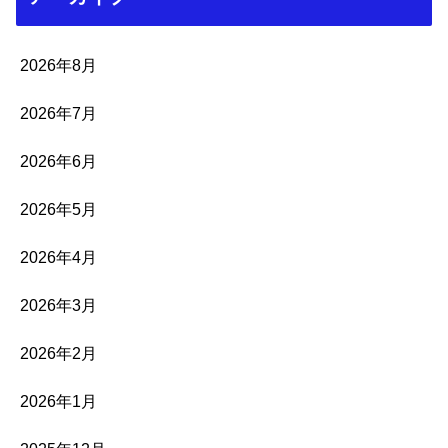
2026年8月
2026年7月
2026年6月
2026年5月
2026年4月
2026年3月
2026年2月
2026年1月