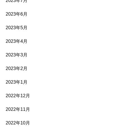
2023年7月
2023年6月
2023年5月
2023年4月
2023年3月
2023年2月
2023年1月
2022年12月
2022年11月
2022年10月