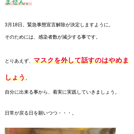
ません。
3月18日。緊急事態宣言解除が決定しますように。
そのためには、感染者数が減少する事です。
マスクを外して話すのはやめま
とりあえず、
しょう
。
自分に出来る事から、着実に実践していきましょう。
日常が戻る日を願いつつ・・・。