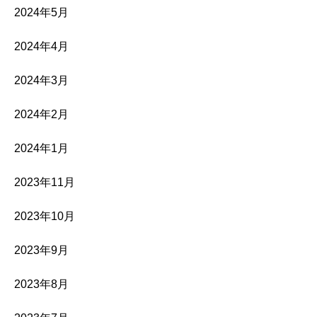
2024年5月
2024年4月
2024年3月
2024年2月
2024年1月
2023年11月
2023年10月
2023年9月
2023年8月