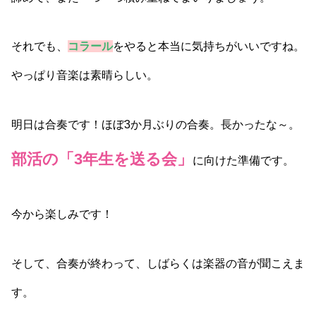
それでも、
コラール
をやると本当に気持ちがいいですね。
やっぱり音楽は素晴らしい。
明日は合奏です！ほぼ3か月ぶりの合奏。長かったな～。
部活の「3年生を送る会」
に向けた準備です。
今から楽しみです！
そして、合奏が終わって、しばらくは楽器の音が聞こえま
す。