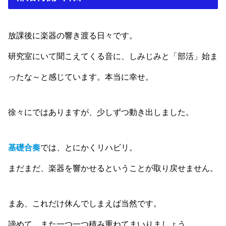
放課後に楽器の響き渡る日々です。
研究室にいて聞こえてくる音に、しみじみと「部活」始ま
ったな～と感じています。本当に幸せ。
徐々にではありますが、少しずつ動き出しました。
基礎合奏
では、とにかくリハビリ。
まだまだ、楽器を響かせるということが取り戻せません。
まあ、これだけ休んでしまえば当然です。
諦めて、また一つ一つ積み重ねてまいりましょう。