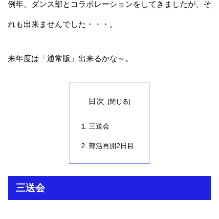
例年、ダンス部とコラボレーションをしてきましたが、そ
れも出来ませんでした・・・。
来年度は「通常版」出来るかな～。
目次
三送会
部活再開2日目
三送会