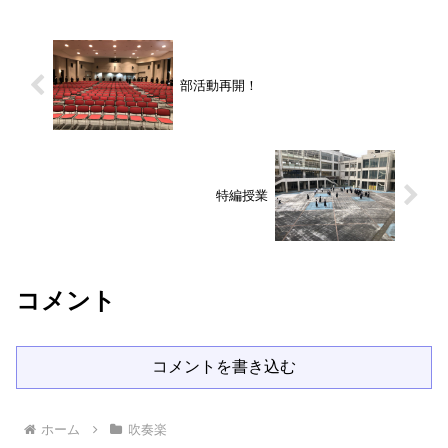
部活動再開！
特編授業
コメント
コメントを書き込む
ホーム
吹奏楽