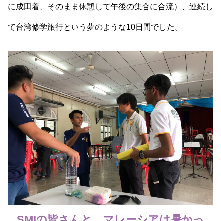
に成田着、そのまま休憩して午後の集合に合流）、連続し
て台湾修学旅行という夢のような10日間でした。
SMIの皆さんと。マレーシアは暑かっ