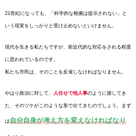
21世紀になっても、「科学的な根拠は提示されない」と
いう現実をしっかりと受け止めないといけません。
現代を生きる私たちですが、前近代的な対応をされる程度
に思われているのです。
私たち市民は、そのことを反省しなければなりません。
やはり政治に対して、
人任せで他人事
のように接してき
た、そのツケがこのような形で出てきたのでしょう。まず
自分自身が考え方を変えなければなり
は