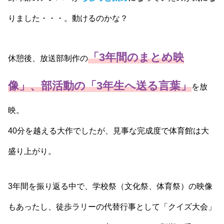
りました・・・。動けるのかな？
「3年間のまとめ映
休憩後、放送部制作の
像」、部活動の「3年生へ送る言葉」
を放
映。
40分を越える大作でしたが、見事な完成度で体育館は大
盛り上がり。
3年間を振り返る中で、学校祭（文化祭、体育祭）の映像
もあったし、徒歩ラリーの代替行事として「クイズ大会」