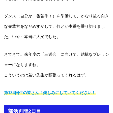
ダンス（自分が一番苦手！）を準備して、かなり後ろ向き
な先輩方をなだめすかして、何とか本番を乗り切りまし
た。いや～本当に大変でした。
さてさて。来年度の「三送会」に向けて、結構なプレッシ
ャーになりますね。
こういうのは若い先生が頑張ってくれるはず。
第134回生の皆さん！楽しみにしていてください！
部活再開2日目