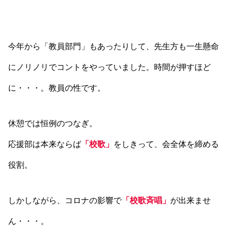
今年から「教員部門」もあったりして、先生方も一生懸命
にノリノリでコントをやっていました。時間が押すほど
に・・・。教員の性です。
休憩では恒例のつなぎ。
応援部は本来ならば
「校歌」
をしきって、会全体を締める
役割。
しかしながら、コロナの影響で
「校歌斉唱」
が出来ませ
ん・・・。