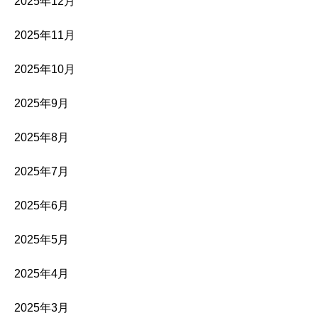
2025年12月
2025年11月
2025年10月
2025年9月
2025年8月
2025年7月
2025年6月
2025年5月
2025年4月
2025年3月