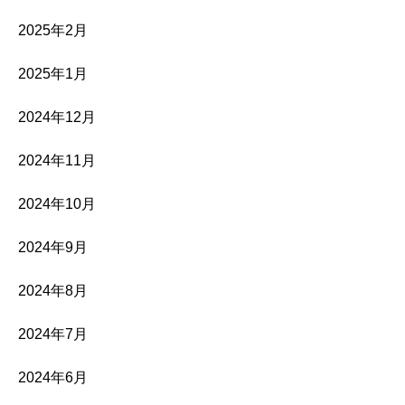
2025年2月
2025年1月
2024年12月
2024年11月
2024年10月
2024年9月
2024年8月
2024年7月
2024年6月