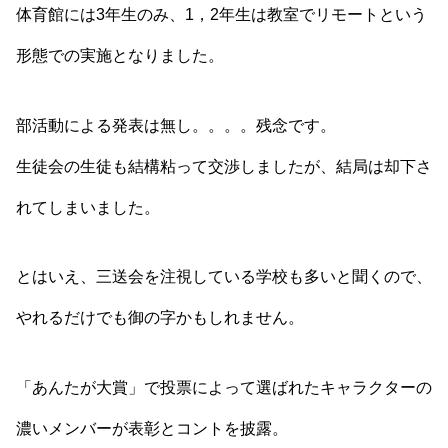
体育館には3年生のみ、1，2年生は教室でリモートという
形態での実施となりました。
部活動による発表は無し。。。。残念です。
生徒会の生徒も結構粘って交渉しましたが、結局は却下さ
れてしまいました。
とはいえ、三送会を注視している学校も多いと聞くので、
やれるだけでも御の字かもしれません。
「あんたが大賞」で投票によって選ばれたキャラクターの
濃いメンバーが表彰とコントを披露。