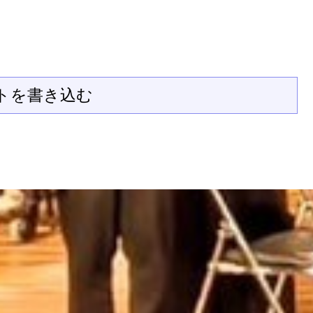
トを書き込む