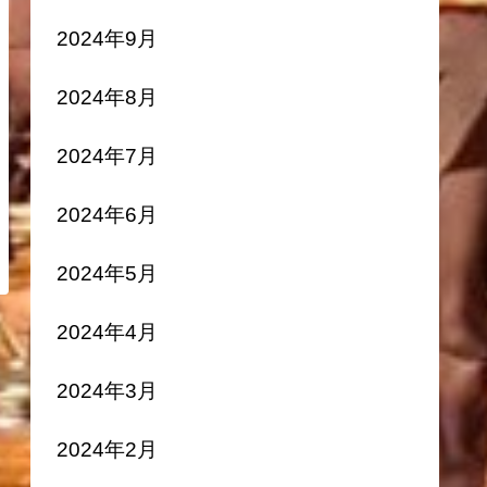
2024年9月
2024年8月
2024年7月
2024年6月
2024年5月
2024年4月
2024年3月
2024年2月