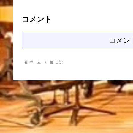
コメント
コメン
ホーム
日記