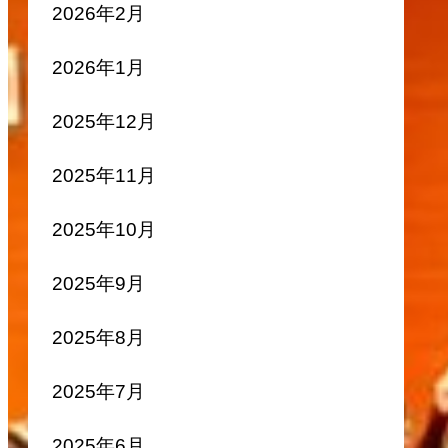
2026年2月
2026年1月
2025年12月
2025年11月
2025年10月
2025年9月
2025年8月
2025年7月
2025年6月