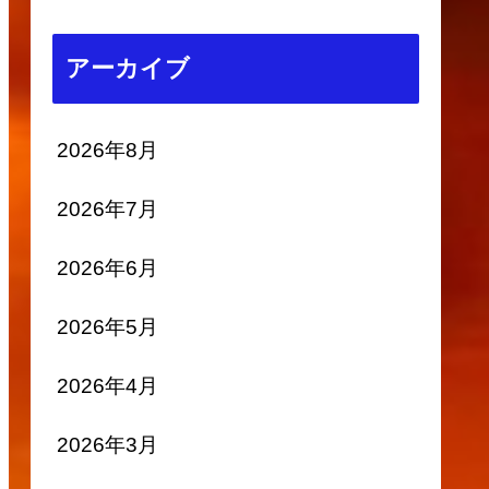
アーカイブ
2026年8月
2026年7月
2026年6月
2026年5月
2026年4月
2026年3月