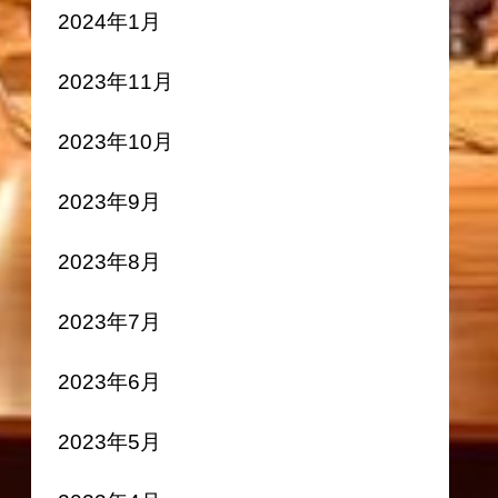
2024年1月
2023年11月
2023年10月
2023年9月
2023年8月
2023年7月
2023年6月
2023年5月