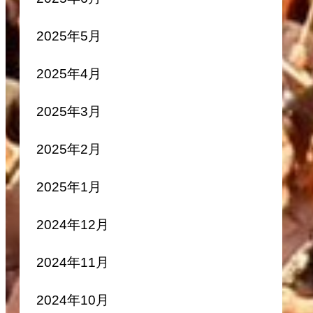
2025年5月
2025年4月
2025年3月
2025年2月
2025年1月
2024年12月
2024年11月
2024年10月