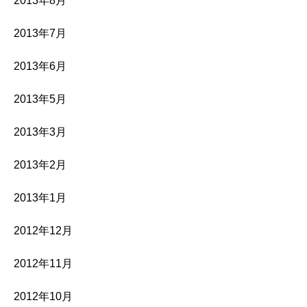
2013年8月
2013年7月
2013年6月
2013年5月
2013年3月
2013年2月
2013年1月
2012年12月
2012年11月
2012年10月