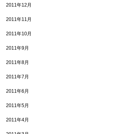
2011年12月
2011年11月
2011年10月
2011年9月
2011年8月
2011年7月
2011年6月
2011年5月
2011年4月