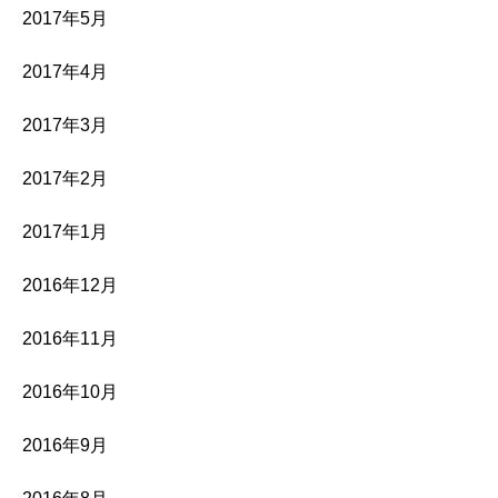
2017年5月
2017年4月
2017年3月
2017年2月
2017年1月
2016年12月
2016年11月
2016年10月
2016年9月