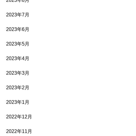
2023年8月
2023年7月
2023年6月
2023年5月
2023年4月
2023年3月
2023年2月
2023年1月
2022年12月
2022年11月