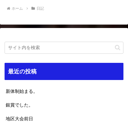
ホーム
日記
最近の投稿
新体制始まる。
銀賞でした。
地区大会前日