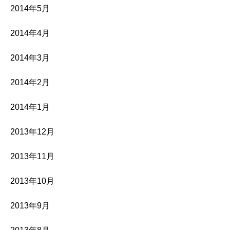
2014年5月
2014年4月
2014年3月
2014年2月
2014年1月
2013年12月
2013年11月
2013年10月
2013年9月