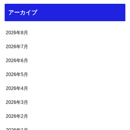
アーカイブ
2026年8月
2026年7月
2026年6月
2026年5月
2026年4月
2026年3月
2026年2月