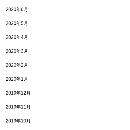
2020年6月
2020年5月
2020年4月
2020年3月
2020年2月
2020年1月
2019年12月
2019年11月
2019年10月