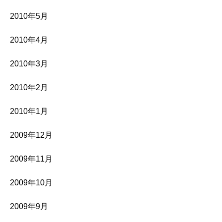
2010年5月
2010年4月
2010年3月
2010年2月
2010年1月
2009年12月
2009年11月
2009年10月
2009年9月