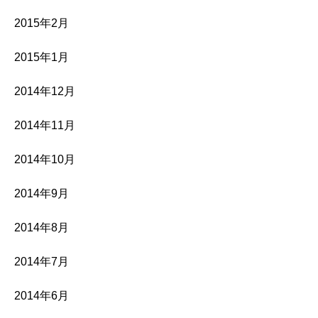
2015年2月
2015年1月
2014年12月
2014年11月
2014年10月
2014年9月
2014年8月
2014年7月
2014年6月