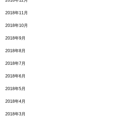
2018年12月
2018年11月
2018年10月
2018年9月
2018年8月
2018年7月
2018年6月
2018年5月
2018年4月
2018年3月