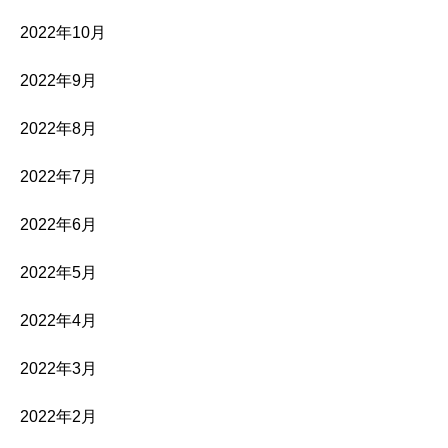
2022年10月
2022年9月
2022年8月
2022年7月
2022年6月
2022年5月
2022年4月
2022年3月
2022年2月