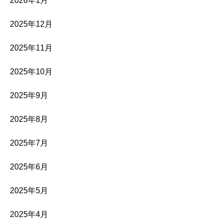
2026年1月
2025年12月
2025年11月
2025年10月
2025年9月
2025年8月
2025年7月
2025年6月
2025年5月
2025年4月