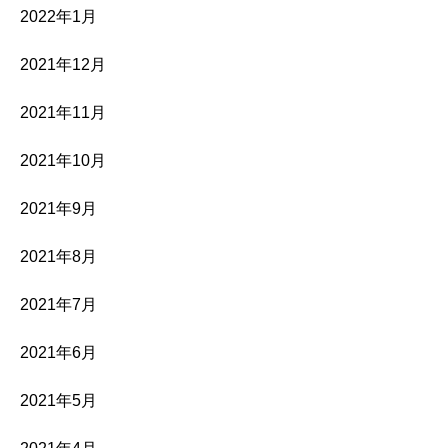
2022年1月
2021年12月
2021年11月
2021年10月
2021年9月
2021年8月
2021年7月
2021年6月
2021年5月