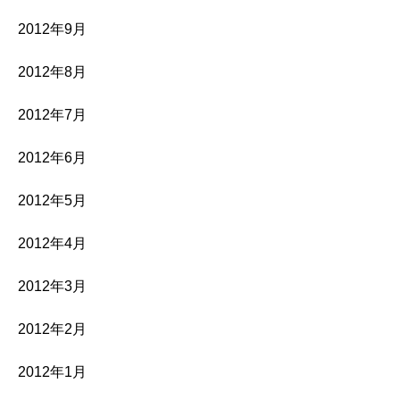
2012年9月
2012年8月
2012年7月
2012年6月
2012年5月
2012年4月
2012年3月
2012年2月
2012年1月