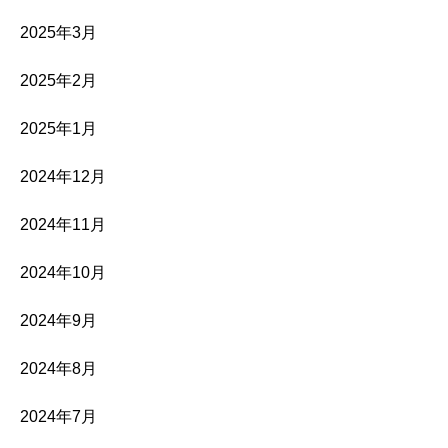
2025年3月
2025年2月
2025年1月
2024年12月
2024年11月
2024年10月
2024年9月
2024年8月
2024年7月