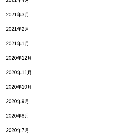
2021年4月
2021年3月
2021年2月
2021年1月
2020年12月
2020年11月
2020年10月
2020年9月
2020年8月
2020年7月