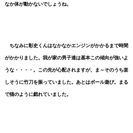
なか体が動かないでしょうね。
ちなみに彰史くんはなかなかエンジンがかかるまで時間
がかかりました。我が家の男子達は基本この傾向が強いよ
うな・・・・。この先が心配されますが、ま～そのうち楽
しそうに竹刀を振っていました。あとはボール遊び。まる
で猫のように戯れていました。