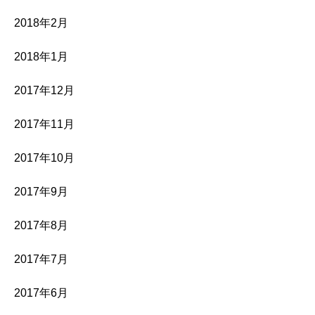
2018年2月
2018年1月
2017年12月
2017年11月
2017年10月
2017年9月
2017年8月
2017年7月
2017年6月