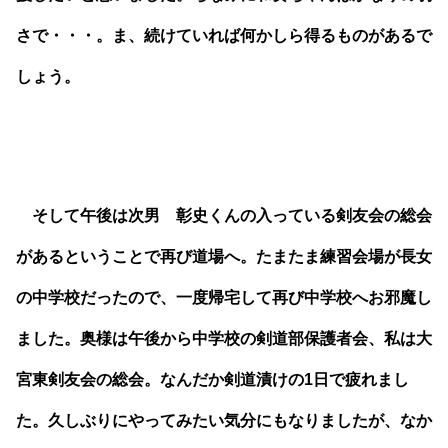
さで・・・。ま、続けていれば何かしら得るものがあるで
しょう。
そして午後は次男 彰史くんの入っている剣友会の総会
があるということで再び道場へ。たまたま練習会場が長女
の中学校だったので、一度帰宅して再び中学校へお邪魔し
ました。奥様は午後から中学校の剣道部保護者会、私は大
宮東剣友会の総会。なんだか剣道漬けの1日で疲れまし
た。久しぶりにやってみたい気分にもなりましたが、なか