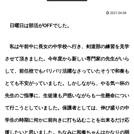
2017.04.09
日曜日は部活がOFFでした。
私は午前中に長女の中学校へ行き、剣道部の練習を見学
させて頂きました。今年度から新しい専門家の先生がいら
して、前任校でもバリバリ活躍なさっていたそうで和奏も
とても不安がっていました。しかしながら、やる気一杯の
先生のご指導に、生徒達も戸惑いながらも一生懸命につい
て行こうとしていました。保護者としては、伸び盛りの中
学生の時期に何かに前向きに打ち込むことを出来るだけ応
援したいと思いました。ちなみに和奏ちゃんはかなりの弱