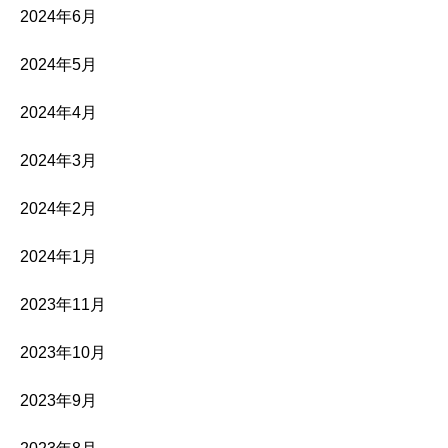
2024年6月
2024年5月
2024年4月
2024年3月
2024年2月
2024年1月
2023年11月
2023年10月
2023年9月