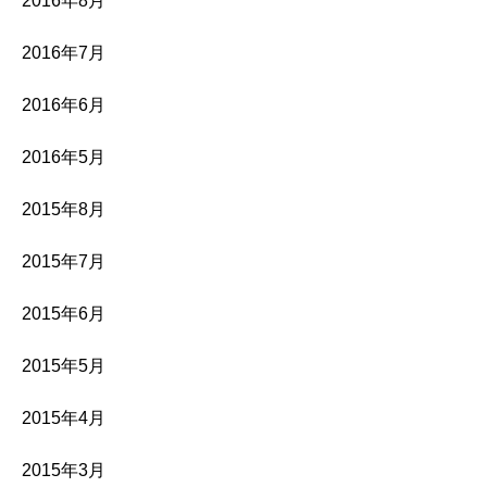
2016年8月
2016年7月
2016年6月
2016年5月
2015年8月
2015年7月
2015年6月
2015年5月
2015年4月
2015年3月