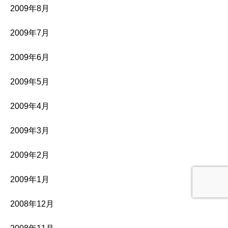
2009年8月
2009年7月
2009年6月
2009年5月
2009年4月
2009年3月
2009年2月
2009年1月
2008年12月