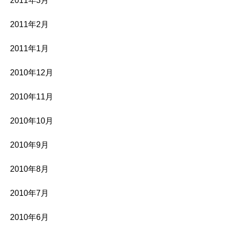
2011年3月
2011年2月
2011年1月
2010年12月
2010年11月
2010年10月
2010年9月
2010年8月
2010年7月
2010年6月