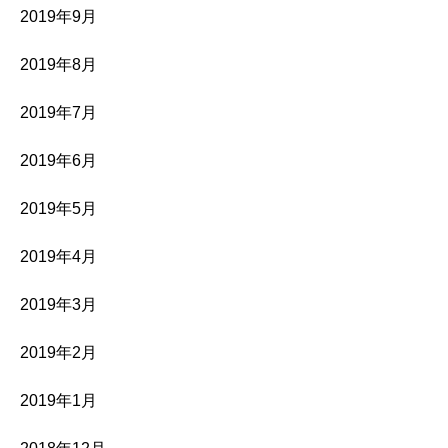
2019年9月
2019年8月
2019年7月
2019年6月
2019年5月
2019年4月
2019年3月
2019年2月
2019年1月